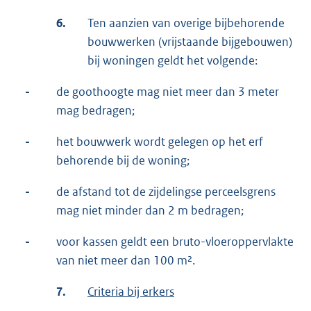
6.
Ten aanzien van overige bijbehorende
bouwwerken (vrijstaande bijgebouwen)
bij woningen geldt het volgende:
-
de goothoogte mag niet meer dan 3 meter
mag bedragen;
-
het bouwwerk wordt gelegen op het erf
behorende bij de woning;
-
de afstand tot de zijdelingse perceelsgrens
mag niet minder dan 2 m bedragen;
-
voor kassen geldt een bruto-vloeroppervlakte
van niet meer dan 100 m².
7.
Criteria bij erkers