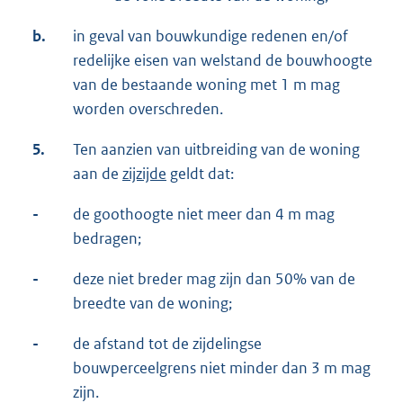
b.
in geval van bouwkundige redenen en/of
redelijke eisen van welstand de bouwhoogte
van de bestaande woning met 1 m mag
worden overschreden.
5.
Ten aanzien van uitbreiding van de woning
aan de
zijzijde
geldt dat:
-
de goothoogte niet meer dan 4 m mag
bedragen;
-
deze niet breder mag zijn dan 50% van de
breedte van de woning;
-
de afstand tot de zijdelingse
bouwperceelgrens niet minder dan 3 m mag
zijn.