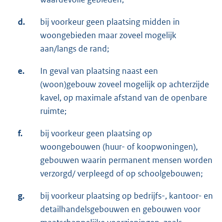
d.
bij voorkeur geen plaatsing midden in
woongebieden maar zoveel mogelijk
aan/langs de rand;
e.
In geval van plaatsing naast een
(woon)gebouw zoveel mogelijk op achterzijde
kavel, op maximale afstand van de openbare
ruimte;
f.
bij voorkeur geen plaatsing op
woongebouwen (huur- of koopwoningen),
gebouwen waarin permanent mensen worden
verzorgd/ verpleegd of op schoolgebouwen;
g.
bij voorkeur plaatsing op bedrijfs-, kantoor- en
detailhandelsgebouwen en gebouwen voor