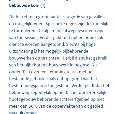
bebouwde kom (1)
Dit betreft een groot aantal categorie van gevallen
en mogelijkheden. Specifieke regels zijn dus moeilijk
te formuleren. De algemene afwegingscriteria zijn
van toepassing. Verder geldt dat nut en noodzaak
dient te worden aangetoond. Slechts bij hoge
uitzondering is het mogelijk bijbehorende
bouwwerken op te richten. Hierbij dient het gebruik
van het bijbehorend bouwwerk in beginsel (zie
onder 9) in overeenstemming te zijn met het
bestaande gebruik, zoals dat op grond van het
bestemmingsplan is toegestaan. Verder geldt dat het
bebouwingsoppervlak op het bij het oorspronkelijke
hoofdgebouw behorende achtererfgebied op niet
meer dan 50% van de oppervlakte van dit gebied
mag uitkomen.