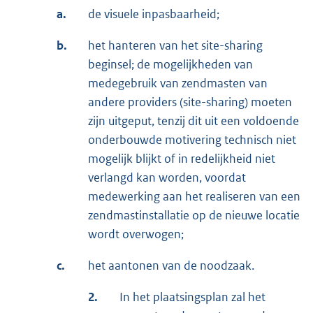
a.
de visuele inpasbaarheid;
b.
het hanteren van het site-sharing
beginsel; de mogelijkheden van
medegebruik van zendmasten van
andere providers (site-sharing) moeten
zijn uitgeput, tenzij dit uit een voldoende
onderbouwde motivering technisch niet
mogelijk blijkt of in redelijkheid niet
verlangd kan worden, voordat
medewerking aan het realiseren van een
zendmastinstallatie op de nieuwe locatie
wordt overwogen;
c.
het aantonen van de noodzaak.
2.
In het plaatsingsplan zal het