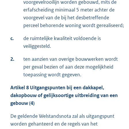
voorgevelrooilijn worden gebouwd, mits de
erfafscheiding minimaal 5 meter achter de
voorgevel van de bij het desbetreffende
perceel behorende woning wordt gerealiseerd;
c.
de ruimtelijke kwaliteit voldoende is
veiliggesteld.
2.
ten aanzien van overige bouwwerken wordt
per geval bezien of aan deze mogelijkheid
toepassing wordt gegeven.
Artikel 8 Uitgangspunten bij een dakkapel,
dakopbouw of gelijksoortige uitbreiding van een
gebouw (4)
De geldende Welstandsnota zal als uitgangspunt
worden gehanteerd en de regels van het