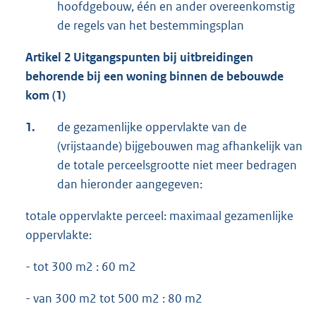
hoofdgebouw, één en ander overeenkomstig
de regels van het bestemmingsplan
Artikel 2 Uitgangspunten bij uitbreidingen
behorende bij een woning binnen de bebouwde
kom (1)
1.
de gezamenlijke oppervlakte van de
(vrijstaande) bijgebouwen mag afhankelijk van
de totale perceelsgrootte niet meer bedragen
dan hieronder aangegeven:
totale oppervlakte perceel: maximaal gezamenlijke
oppervlakte:
- tot 300 m2 : 60 m2
- van 300 m2 tot 500 m2 : 80 m2