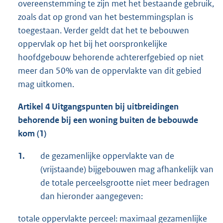
overeenstemming te zijn met het bestaande gebruik,
zoals dat op grond van het bestemmingsplan is
toegestaan. Verder geldt dat het te bebouwen
oppervlak op het bij het oorspronkelijke
hoofdgebouw behorende achtererfgebied op niet
meer dan 50% van de oppervlakte van dit gebied
mag uitkomen.
Artikel 4 Uitgangspunten bij uitbreidingen
behorende bij een woning buiten de bebouwde
kom (1)
1.
de gezamenlijke oppervlakte van de
(vrijstaande) bijgebouwen mag afhankelijk van
de totale perceelsgrootte niet meer bedragen
dan hieronder aangegeven:
totale oppervlakte perceel: maximaal gezamenlijke