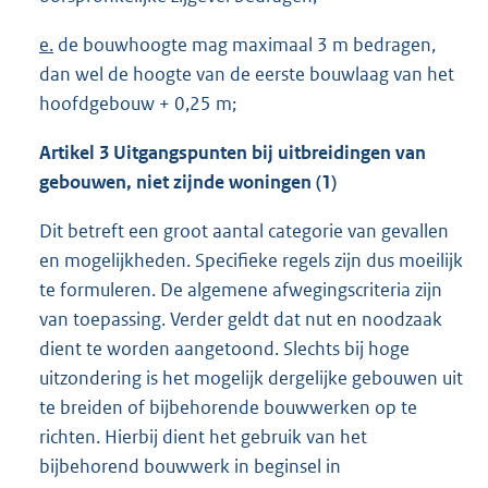
e.
de bouwhoogte mag maximaal 3 m bedragen,
dan wel de hoogte van de eerste bouwlaag van het
hoofdgebouw + 0,25 m;
Artikel 3 Uitgangspunten bij uitbreidingen van
gebouwen, niet zijnde woningen (1)
Dit betreft een groot aantal categorie van gevallen
en mogelijkheden. Specifieke regels zijn dus moeilijk
te formuleren. De algemene afwegingscriteria zijn
van toepassing. Verder geldt dat nut en noodzaak
dient te worden aangetoond. Slechts bij hoge
uitzondering is het mogelijk dergelijke gebouwen uit
te breiden of bijbehorende bouwwerken op te
richten. Hierbij dient het gebruik van het
bijbehorend bouwwerk in beginsel in