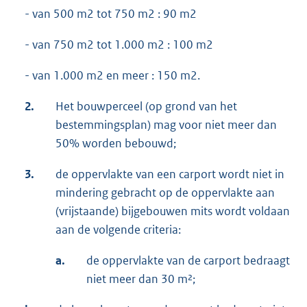
- van 500 m2 tot 750 m2 : 90 m2
- van 750 m2 tot 1.000 m2 : 100 m2
- van 1.000 m2 en meer : 150 m2.
2.
Het bouwperceel (op grond van het
bestemmingsplan) mag voor niet meer dan
50% worden bebouwd;
3.
de oppervlakte van een carport wordt niet in
mindering gebracht op de oppervlakte aan
(vrijstaande) bijgebouwen mits wordt voldaan
aan de volgende criteria:
a.
de oppervlakte van de carport bedraagt
niet meer dan 30 m²;