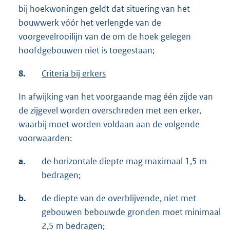
bij hoekwoningen geldt dat situering van het
bouwwerk vóór het verlengde van de
voorgevelrooilijn van de om de hoek gelegen
hoofdgebouwen niet is toegestaan;
8.
Criteria bij erkers
In afwijking van het voorgaande mag één zijde van
de zijgevel worden overschreden met een erker,
waarbij moet worden voldaan aan de volgende
voorwaarden:
a.
de horizontale diepte mag maximaal 1,5 m
bedragen;
b.
de diepte van de overblijvende, niet met
gebouwen bebouwde gronden moet minimaal
2,5 m bedragen;