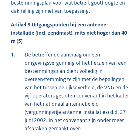
bestemmingsplan voor wat betreft goothoogte en
dakhelling zijn niet van toepassing.
Artikel 9 Uitgangspunten bij een antenne-
installatie (incl. zendmast), mits niet hoger dan 40
m (5)
1.
De betreffende aanvraag om een
omgevingsvergunning of het herzien van een
bestemmingsplan dient volledig in
overeenstemming te zijn met de bepalingen
van het tussen de rijksoverheid, de VNG en de
vijf operators gesloten convenant in het kader
van het nationaal antennebeleid
(vergunningvrije antenne-installaties) d.d. 27
juni 2002. In het convenant zijn onder meer
afspraken gemaakt over: