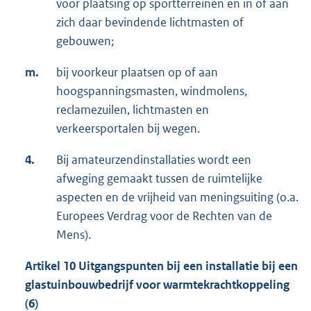
voor plaatsing op sportterreinen en in of aan
zich daar bevindende lichtmasten of
gebouwen;
m.
bij voorkeur plaatsen op of aan
hoogspanningsmasten, windmolens,
reclamezuilen, lichtmasten en
verkeersportalen bij wegen.
4.
Bij amateurzendinstallaties wordt een
afweging gemaakt tussen de ruimtelijke
aspecten en de vrijheid van meningsuiting (o.a.
Europees Verdrag voor de Rechten van de
Mens).
Artikel 10 Uitgangspunten bij een installatie bij een
glastuinbouwbedrijf voor warmtekrachtkoppeling
(6)