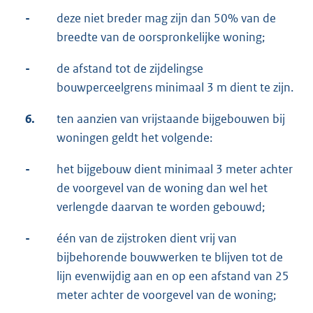
-
deze niet breder mag zijn dan 50% van de
breedte van de oorspronkelijke woning;
-
de afstand tot de zijdelingse
bouwperceelgrens minimaal 3 m dient te zijn.
6.
ten aanzien van vrijstaande bijgebouwen bij
woningen geldt het volgende:
-
het bijgebouw dient minimaal 3 meter achter
de voorgevel van de woning dan wel het
verlengde daarvan te worden gebouwd;
-
één van de zijstroken dient vrij van
bijbehorende bouwwerken te blijven tot de
lijn evenwijdig aan en op een afstand van 25
meter achter de voorgevel van de woning;