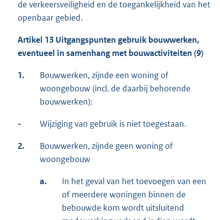
de verkeersveiligheid en de toegankelijkheid van het
openbaar gebied.
Artikel 13 Uitgangspunten gebruik bouwwerken,
eventueel in samenhang met bouwactiviteiten (9)
1.
Bouwwerken, zijnde een woning of
woongebouw (incl. de daarbij behorende
bouwwerken):
-
Wijziging van gebruik is niet toegestaan.
2.
Bouwwerken, zijnde geen woning of
woongebouw
a.
In het geval van het toevoegen van een
of meerdere woningen binnen de
bebouwde kom wordt uitsluitend