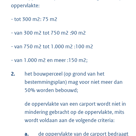
oppervlakte:
- tot 300 m2: 75 m2
- van 300 m2 tot 750 m2 :90 m2
- van 750 m2 tot 1.000 m2 :100 m2
- van 1.000 m2 en meer :150 m2;
2.
het bouwperceel (op grond van het
bestemmingsplan) mag voor niet meer dan
50% worden bebouwd;
de oppervlakte van een carport wordt niet in
mindering gebracht op de oppervlakte, mits
wordt voldaan aan de volgende criteria:
a.
de oppervlakte van de carport bedraagt