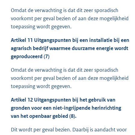
Omdat de verwachting is dat dit zeer sporadisch
voorkomt per geval bezien of aan deze mogelijkheid
toepassing wordt gegeven.
Artikel 11 Uitgangspunten bij een installatie bij een
agrarisch bedrijf waarmee duurzame energie wordt
geproduceerd (7)
Omdat de verwachting is dat dit zeer sporadisch
voorkomt per geval bezien of aan deze mogelijkheid
toepassing wordt gegeven.
Artikel 12 Uitgangspunten bij het gebruik van
gronden voor een niet-ingrijpende herinrichting
van het openbaar gebied (8).
Dit wordt per geval bezien. Daarbij is aandacht voor