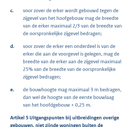
c.
voor zover de erker wordt gebouwd tegen de
zijgevel van het hoofgebouw mag de breedte
van de erker maximaal 2/3 van de breedte van
de oorspronkelijke zijgevel bedragen;
d.
voor zover de erker een onderdeel is van de
erker die aan de voorgevel is gelegen, mag de
breedte van de erker aan de zijgevel maximaal
25% van de breedte van de oorspronkelijke
zijgevel bedragen;
e.
de bouwhoogte mag maximaal 3 m bedragen,
dan wel de hoogte van de eerste bouwlaag
van het hoofdgebouw + 0,25 m.
Artikel 5 Uitgangspunten bij uitbreidingen overige
gebouwen, niet zijnde woningen buiten de