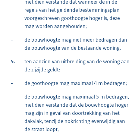
met dien verstande dat wanneer de in de
regels van het geldende bestemmingsplan
voorgeschreven goothoogte hoger is, deze
mag worden aangehouden;
-
de bouwhoogte mag niet meer bedragen dan
de bouwhoogte van de bestaande woning.
5.
ten aanzien van uitbreiding van de woning aan
de
zijzijde
geldt:
-
de goothoogte mag maximaal 4 m bedragen;
-
de bouwhoogte mag maximaal 5 m bedragen,
met dien verstande dat de bouwhoogte hoger
mag zijn in geval van doortrekking van het
dakvlak, tenzij de nokrichting evenwijdig aan
de straat loopt;