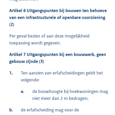
Artikel 6 Uitgangspunten bij bouwen ten behoeve
van een infrastructurele of openbare voorziening
(2)
Per geval bezien of aan deze mogelijkheid
toepassing wordt gegeven.
Artikel 7 Uitgangspunten bij een bouwwerk, geen
gebouw zijnde (3)
1.
Ten aanzien van erfafscheidingen geldt het
volgende:
a.
de bouwhoogte bij hoekwoningen mag
niet meer dan 2 m bedragen;
b.
de erfafscheiding mag voor de