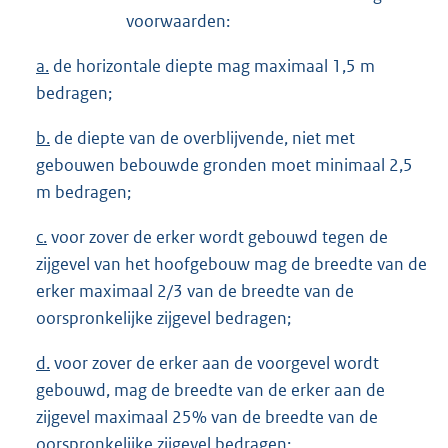
voorwaarden:
a.
de horizontale diepte mag maximaal 1,5 m
bedragen;
b.
de diepte van de overblijvende, niet met
gebouwen bebouwde gronden moet minimaal 2,5
m bedragen;
c.
voor zover de erker wordt gebouwd tegen de
zijgevel van het hoofgebouw mag de breedte van de
erker maximaal 2/3 van de breedte van de
oorspronkelijke zijgevel bedragen;
d.
voor zover de erker aan de voorgevel wordt
gebouwd, mag de breedte van de erker aan de
zijgevel maximaal 25% van de breedte van de
oorspronkelijke zijgevel bedragen;