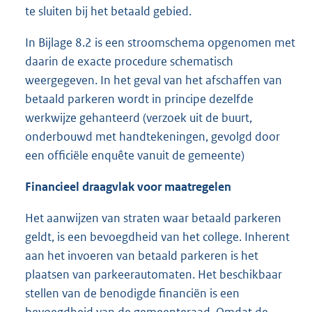
te sluiten bij het betaald gebied.
In Bijlage 8.2 is een stroomschema opgenomen met
daarin de exacte procedure schematisch
weergegeven. In het geval van het afschaffen van
betaald parkeren wordt in principe dezelfde
werkwijze gehanteerd (verzoek uit de buurt,
onderbouwd met handtekeningen, gevolgd door
een officiële enquête vanuit de gemeente)
Financieel draagvlak voor maatregelen
Het aanwijzen van straten waar betaald parkeren
geldt, is een bevoegdheid van het college. Inherent
aan het invoeren van betaald parkeren is het
plaatsen van parkeerautomaten. Het beschikbaar
stellen van de benodigde financiën is een