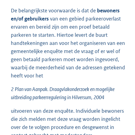
De belangrijkste voorwaarde is dat de
bewoners
en/of gebruikers
van een gebied parkeeroverlast
ervaren en bereid zijn om een proef betaald
parkeren te starten. Hiertoe levert de buurt
handtekeningen aan voor het organiseren van een
gemeentelijke enquête met de vraag of er wel of
geen betaald parkeren moet worden ingevoerd,
waarbij de meerderheid van de adressen getekend
heeft voor het
2
Plan van Aanpak. Draagvlakonderzoek en mogelijke
uitbreiding parkeerregulering in Hilversum, 2004
uitvoeren van deze enquête. Individuele bewoners
die zich melden met deze vraag worden ingelicht
over de te volgen procedure en desgewenst in