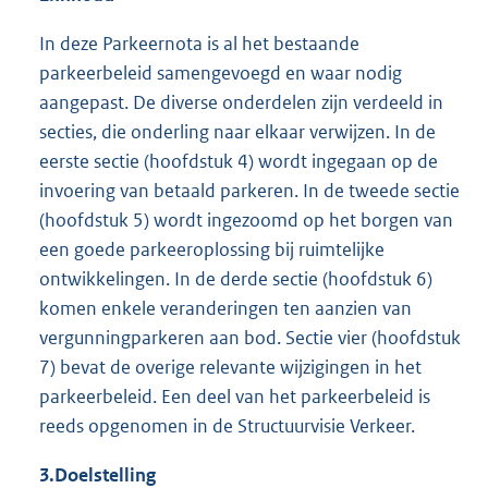
In deze Parkeernota is al het bestaande
parkeerbeleid samengevoegd en waar nodig
aangepast. De diverse onderdelen zijn verdeeld in
secties, die onderling naar elkaar verwijzen. In de
eerste sectie (hoofdstuk 4) wordt ingegaan op de
invoering van betaald parkeren. In de tweede sectie
(hoofdstuk 5) wordt ingezoomd op het borgen van
een goede parkeeroplossing bij ruimtelijke
ontwikkelingen. In de derde sectie (hoofdstuk 6)
komen enkele veranderingen ten aanzien van
vergunningparkeren aan bod. Sectie vier (hoofdstuk
7) bevat de overige relevante wijzigingen in het
parkeerbeleid. Een deel van het parkeerbeleid is
reeds opgenomen in de Structuurvisie Verkeer.
3.
Doelstelling