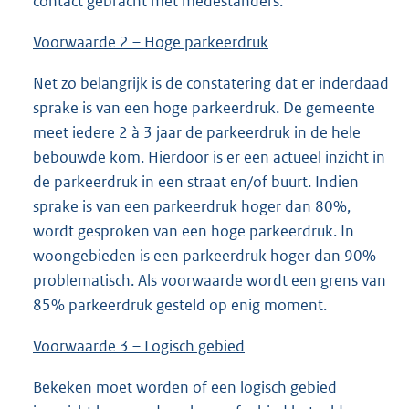
contact gebracht met medestanders.
Voorwaarde 2 – Hoge parkeerdruk
Net zo belangrijk is de constatering dat er inderdaad
sprake is van een hoge parkeerdruk. De gemeente
meet iedere 2 à 3 jaar de parkeerdruk in de hele
bebouwde kom. Hierdoor is er een actueel inzicht in
de parkeerdruk in een straat en/of buurt. Indien
sprake is van een parkeerdruk hoger dan 80%,
wordt gesproken van een hoge parkeerdruk. In
woongebieden is een parkeerdruk hoger dan 90%
problematisch. Als voorwaarde wordt een grens van
85% parkeerdruk gesteld op enig moment.
Voorwaarde 3 – Logisch gebied
Bekeken moet worden of een logisch gebied