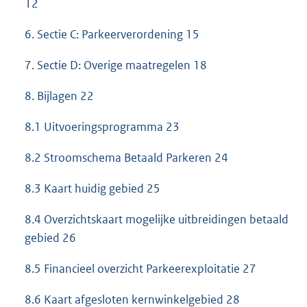
12
6. Sectie C: Parkeerverordening 15
7. Sectie D: Overige maatregelen 18
8. Bijlagen 22
8.1 Uitvoeringsprogramma 23
8.2 Stroomschema Betaald Parkeren 24
8.3 Kaart huidig gebied 25
8.4 Overzichtskaart mogelijke uitbreidingen betaald
gebied 26
8.5 Financieel overzicht Parkeerexploitatie 27
8.6 Kaart afgesloten kernwinkelgebied 28