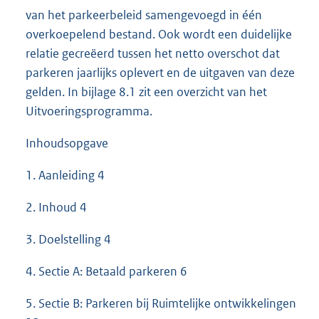
van het parkeerbeleid samengevoegd in één
overkoepelend bestand. Ook wordt een duidelijke
relatie gecreëerd tussen het netto overschot dat
parkeren jaarlijks oplevert en de uitgaven van deze
gelden. In bijlage 8.1 zit een overzicht van het
Uitvoeringsprogramma.
Inhoudsopgave
1. Aanleiding 4
2. Inhoud 4
3. Doelstelling 4
4. Sectie A: Betaald parkeren 6
5. Sectie B: Parkeren bij Ruimtelijke ontwikkelingen