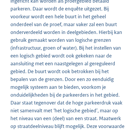
ingericht kan worden als proefgebied betaald
parkeren. Daar wordt de enquête uitgezet. Bij
voorkeur wordt een hele buurt in het geheel
onderdeel van de proef, maar vaker zal een buurt
onderverdeeld worden in deelgebieden. Hierbij kan
gebruik gemaakt worden van logische grenzen
(infrastructuur, groen of water). Bij het instellen van
een logisch gebied wordt ook gekeken naar de
aansluiting met een naastgelegen al gereguleerd
gebied. De buurt wordt ook betrokken bij het
bepalen van de grenzen. Door een zo eenduidig
mogelijk systeem aan te bieden, voorkom je
onduidelijkheden bij de parkeerders in het gebied.
Daar staat tegenover dat de hoge parkeerdruk vaak
niet samenvalt met ‘het logische gebied’, maar op
het niveau van een (deel) van een straat. Maatwerk
op straatdeelniveau blijft mogelijk. Deze voorwaarde