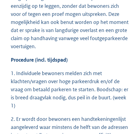
eenzijdig op te leggen, zonder dat bewoners zich
voor of tegen een proef mogen uitspreken. Deze
mogelijkheid kan ook benut worden op het moment
dat er sprake is van langdurige overlast en een grote
claim op handhaving vanwege veel foutgeparkeerde
voertuigen.
Procedure (incl. tijdspad)
1. Individuele bewoners melden zich met
klachten/vragen over hoge parkeerdruk en/of de
vraag om betaald parkeren te starten. Boodschap: er
is breed draagvlak nodig, dus peil in de buurt. (week
1)
2. Er wordt door bewoners een handtekeningenlijst
aangeleverd waar minstens de helft van de adressen