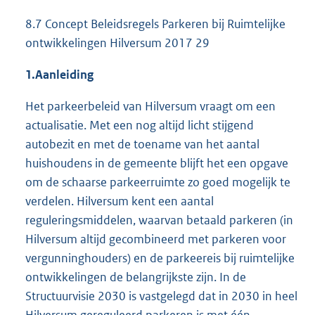
8.7 Concept Beleidsregels Parkeren bij Ruimtelijke
ontwikkelingen Hilversum 2017 29
1.
Aanleiding
Het parkeerbeleid van Hilversum vraagt om een
actualisatie. Met een nog altijd licht stijgend
autobezit en met de toename van het aantal
huishoudens in de gemeente blijft het een opgave
om de schaarse parkeerruimte zo goed mogelijk te
verdelen. Hilversum kent een aantal
reguleringsmiddelen, waarvan betaald parkeren (in
Hilversum altijd gecombineerd met parkeren voor
vergunninghouders) en de parkeereis bij ruimtelijke
ontwikkelingen de belangrijkste zijn. In de
Structuurvisie 2030 is vastgelegd dat in 2030 in heel