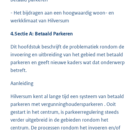
- Het bijdragen aan een hoogwaardig woon- en
werkklimaat van Hilversum
4.
Sectie A: Betaald Parkeren
Dit hoofdstuk beschrijft de problematiek rondom de
invoering en uitbreiding van het gebied met betaald
parkeren en geeft nieuwe kaders wat dat onderwerp
betreft.
Aanleiding
Hilversum kent al lange tijd een systeem van betaald
parkeren met vergunninghoudersparkeren . Ooit
gestart in het centrum, is parkeerregulering steeds
verder uitgebreid in de gebieden rondom het
centrum. De processen rondom het invoeren en/of