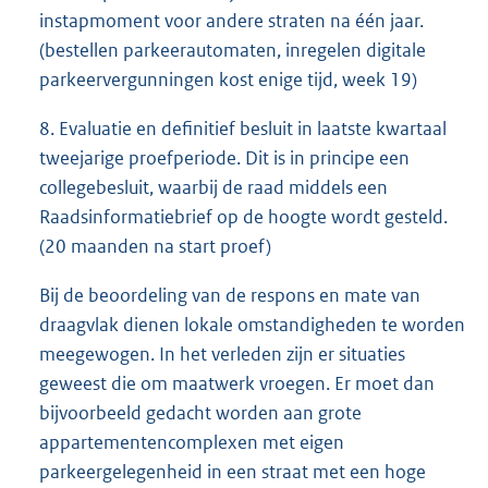
instapmoment voor andere straten na één jaar.
(bestellen parkeerautomaten, inregelen digitale
parkeervergunningen kost enige tijd, week 19)
8. Evaluatie en definitief besluit in laatste kwartaal
tweejarige proefperiode. Dit is in principe een
collegebesluit, waarbij de raad middels een
Raadsinformatiebrief op de hoogte wordt gesteld.
(20 maanden na start proef)
Bij de beoordeling van de respons en mate van
draagvlak dienen lokale omstandigheden te worden
meegewogen. In het verleden zijn er situaties
geweest die om maatwerk vroegen. Er moet dan
bijvoorbeeld gedacht worden aan grote
appartementencomplexen met eigen
parkeergelegenheid in een straat met een hoge