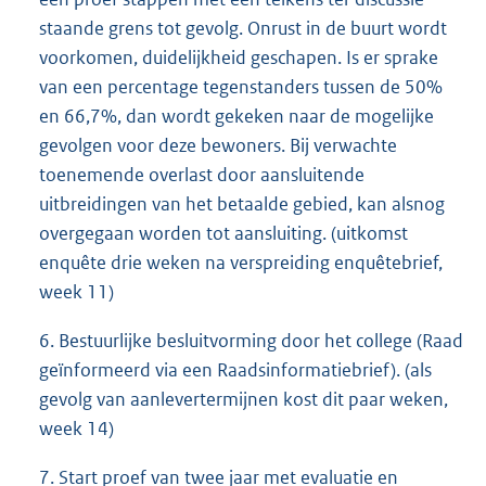
staande grens tot gevolg. Onrust in de buurt wordt
voorkomen, duidelijkheid geschapen. Is er sprake
van een percentage tegenstanders tussen de 50%
en 66,7%, dan wordt gekeken naar de mogelijke
gevolgen voor deze bewoners. Bij verwachte
toenemende overlast door aansluitende
uitbreidingen van het betaalde gebied, kan alsnog
overgegaan worden tot aansluiting. (uitkomst
enquête drie weken na verspreiding enquêtebrief,
week 11)
6. Bestuurlijke besluitvorming door het college (Raad
geïnformeerd via een Raadsinformatiebrief). (als
gevolg van aanlevertermijnen kost dit paar weken,
week 14)
7. Start proef van twee jaar met evaluatie en