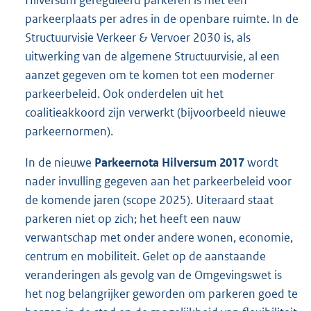
Hilversum gereguleerd parkeren is met één
parkeerplaats per adres in de openbare ruimte. In de
Structuurvisie Verkeer & Vervoer 2030 is, als
uitwerking van de algemene Structuurvisie, al een
aanzet gegeven om te komen tot een moderner
parkeerbeleid. Ook onderdelen uit het
coalitieakkoord zijn verwerkt (bijvoorbeeld nieuwe
parkeernormen).
In de nieuwe
Parkeernota Hilversum 2017
wordt
nader invulling gegeven aan het parkeerbeleid voor
de komende jaren (scope 2025). Uiteraard staat
parkeren niet op zich; het heeft een nauw
verwantschap met onder andere wonen, economie,
centrum en mobiliteit. Gelet op de aanstaande
veranderingen als gevolg van de Omgevingswet is
het nog belangrijker geworden om parkeren goed te