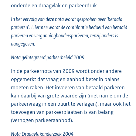
onderdelen draagvlak en parkeerdruk.
In het vervolg van deze nota wordt gesproken over ‘betaald
parkeren’. Hiermee wordt de combinatie bedoeld van betaald
parkeren en vergunninghoudersparkeren, tenzij anders is
aangegeven.
Nota geïntegreerd parkeerbeleid 2009
In de parkeernota van 2009 wordt onder andere
opgemerkt dat vraag en aanbod beter in balans
moeten raken. Het invoeren van betaald parkeren
kan daarbij van grote waarde zijn (met name om de
parkeervraag in een buurt te verlagen), maar ook het
toevoegen van parkeerplaatsen is van belang
(verhogen parkeeraanbod).
Nota Draagvlakonderzoek 2004