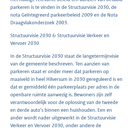
parkeren is te vinden in de Structuurvisie 2030, de
nota Geïntegreerd parkeerbeleid 2009 en de Nota
Draagvlakonderzoek 2003.
Structuurvisie 2030 & Structuurvisie Verkeer en
Vervoer 2030
In de Structuurvisie 2030 staat de langetermijnvisie
van de gemeente beschreven. Ten aanzien van
parkeren staat er onder meer dat parkeren op
maaiveld in heel Hilversum in 2030 gereguleerd is en
dat er gemiddeld één parkeerplaats per adres in de
openbare ruimte aanwezig is. Bewoners zijn zelf
verantwoordelijk voor de oplossing van de tweede
en derde auto’s binnen een huishouden. Een en
ander wordt nader uitgewerkt in de Structuurvisie
Verkeer en Vervoer 2030, onder andere de