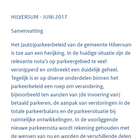
HILVERSUM - JUNI 2017
Samenvatting
Het (auto)parkeerbeleid van de gemeente Hilversum
is toe aan een herijking. In de huidige situatie zijn de
relevante nota’s op parkeergebied te veel
versnipperd en ontbreekt een duidelijk geheel.
Tegelijk is er op diverse onderdelen binnen het
parkeerbeleid een roep om verandering,
bijvoorbeeld ten aanzien van (de invoering van)
betaald parkeren, de aanpak van verstoringen in de
totale parkeerbalans en de parkeersituatie bij
ruimtelijke ontwikkelingen. In de voorliggende
nieuwe parkeernota wordt rekening gehouden met
de wensen van nu en worden de verschillende delen