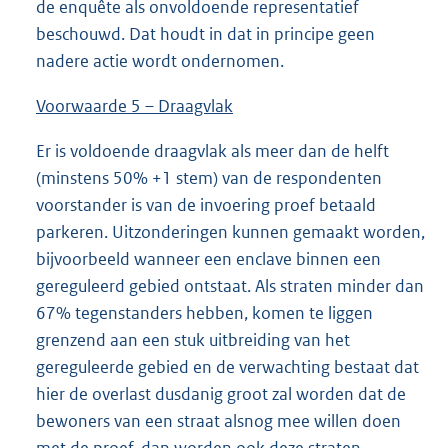
de enquête als onvoldoende representatief
beschouwd. Dat houdt in dat in principe geen
nadere actie wordt ondernomen.
Voorwaarde 5 – Draagvlak
Er is voldoende draagvlak als meer dan de helft
(minstens 50% +1 stem) van de respondenten
voorstander is van de invoering proef betaald
parkeren. Uitzonderingen kunnen gemaakt worden,
bijvoorbeeld wanneer een enclave binnen een
gereguleerd gebied ontstaat. Als straten minder dan
67% tegenstanders hebben, komen te liggen
grenzend aan een stuk uitbreiding van het
gereguleerde gebied en de verwachting bestaat dat
hier de overlast dusdanig groot zal worden dat de
bewoners van een straat alsnog mee willen doen