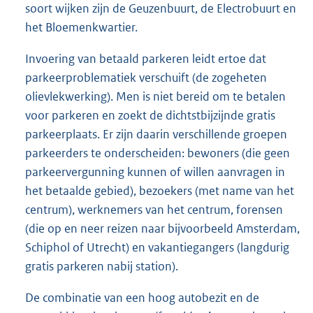
soort wijken zijn de Geuzenbuurt, de Electrobuurt en
het Bloemenkwartier.
Invoering van betaald parkeren leidt ertoe dat
parkeerproblematiek verschuift (de zogeheten
olievlekwerking). Men is niet bereid om te betalen
voor parkeren en zoekt de dichtstbijzijnde gratis
parkeerplaats. Er zijn daarin verschillende groepen
parkeerders te onderscheiden: bewoners (die geen
parkeervergunning kunnen of willen aanvragen in
het betaalde gebied), bezoekers (met name van het
centrum), werknemers van het centrum, forensen
(die op en neer reizen naar bijvoorbeeld Amsterdam,
Schiphol of Utrecht) en vakantiegangers (langdurig
gratis parkeren nabij station).
De combinatie van een hoog autobezit en de