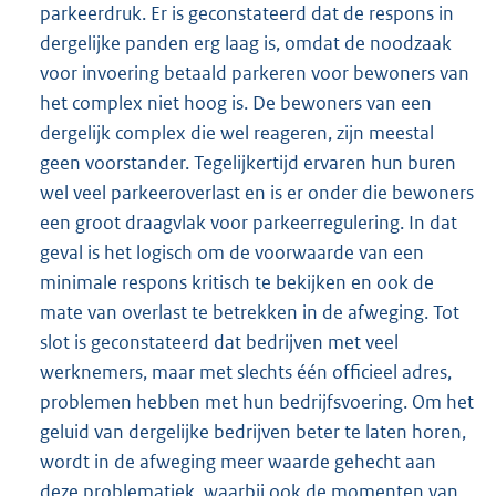
parkeerdruk. Er is geconstateerd dat de respons in
dergelijke panden erg laag is, omdat de noodzaak
voor invoering betaald parkeren voor bewoners van
het complex niet hoog is. De bewoners van een
dergelijk complex die wel reageren, zijn meestal
geen voorstander. Tegelijkertijd ervaren hun buren
wel veel parkeeroverlast en is er onder die bewoners
een groot draagvlak voor parkeerregulering. In dat
geval is het logisch om de voorwaarde van een
minimale respons kritisch te bekijken en ook de
mate van overlast te betrekken in de afweging. Tot
slot is geconstateerd dat bedrijven met veel
werknemers, maar met slechts één officieel adres,
problemen hebben met hun bedrijfsvoering. Om het
geluid van dergelijke bedrijven beter te laten horen,
wordt in de afweging meer waarde gehecht aan
deze problematiek, waarbij ook de momenten van