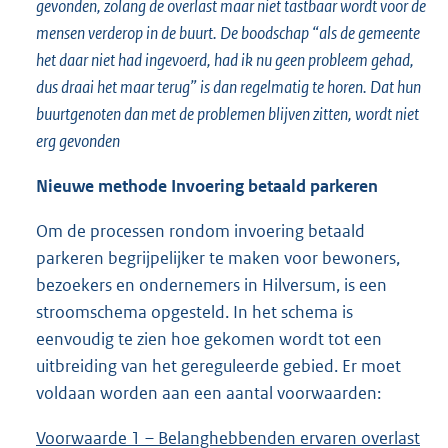
gevonden, zolang de overlast maar niet tastbaar wordt voor de
mensen verderop in de buurt. De boodschap “als de gemeente
het daar niet had ingevoerd, had ik nu geen probleem gehad,
dus draai het maar terug” is dan regelmatig te horen. Dat hun
buurtgenoten dan met de problemen blijven zitten, wordt niet
erg gevonden
Nieuwe methode Invoering betaald parkeren
Om de processen rondom invoering betaald
parkeren begrijpelijker te maken voor bewoners,
bezoekers en ondernemers in Hilversum, is een
stroomschema opgesteld. In het schema is
eenvoudig te zien hoe gekomen wordt tot een
uitbreiding van het gereguleerde gebied. Er moet
voldaan worden aan een aantal voorwaarden:
Voorwaarde 1 – Belanghebbenden ervaren overlast