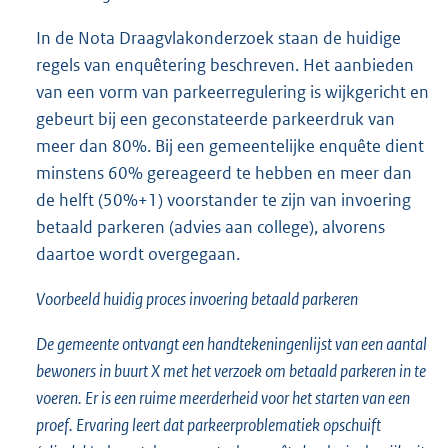
In de Nota Draagvlakonderzoek staan de huidige
regels van enquêtering beschreven. Het aanbieden
van een vorm van parkeerregulering is wijkgericht en
gebeurt bij een geconstateerde parkeerdruk van
meer dan 80%. Bij een gemeentelijke enquête dient
minstens 60% gereageerd te hebben en meer dan
de helft (50%+1) voorstander te zijn van invoering
betaald parkeren (advies aan college), alvorens
daartoe wordt overgegaan.
Voorbeeld huidig proces invoering betaald parkeren
De gemeente ontvangt een handtekeningenlijst van een aantal
bewoners in buurt X met het verzoek om betaald parkeren in te
voeren. Er is een ruime meerderheid voor het starten van een
proef. Ervaring leert dat parkeerproblematiek opschuift