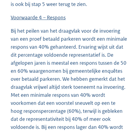
is ook bij stap 5 weer terug te zien.
Voorwaarde 4 – Respons
Bij het peilen van het draagvlak voor de invoering
van een proef betaald parkeren wordt een minimale
respons van 40% gehanteerd. Ervaring wijst uit dat
dit percentage voldoende representatief is. De
afgelopen jaren is meestal een respons tussen de 50
en 60% waargenomen bij gemeentelijke enquêtes
over betaald parkeren. We hebben gemerkt dat het
draagvlak vrijwel altijd sterk toeneemt na invoering.
Met een minimale respons van 40% wordt
voorkomen dat een voorstel sneuvelt op een te
hoog responspercentage (60%), terwijl is gebleken
dat de representativiteit bij 40% of meer ook
voldoende is. Bij een respons lager dan 40% wordt