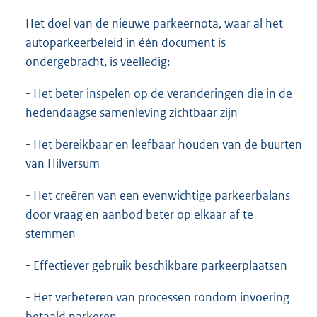
Het doel van de nieuwe parkeernota, waar al het
autoparkeerbeleid in één document is
ondergebracht, is veelledig:
- Het beter inspelen op de veranderingen die in de
hedendaagse samenleving zichtbaar zijn
- Het bereikbaar en leefbaar houden van de buurten
van Hilversum
- Het creëren van een evenwichtige parkeerbalans
door vraag en aanbod beter op elkaar af te
stemmen
- Effectiever gebruik beschikbare parkeerplaatsen
- Het verbeteren van processen rondom invoering
betaald parkeren