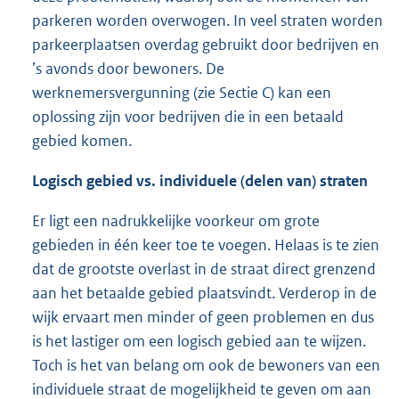
parkeren worden overwogen. In veel straten worden
parkeerplaatsen overdag gebruikt door bedrijven en
’s avonds door bewoners. De
werknemersvergunning (zie Sectie C) kan een
oplossing zijn voor bedrijven die in een betaald
gebied komen.
Logisch gebied vs. individuele (delen van) straten
Er ligt een nadrukkelijke voorkeur om grote
gebieden in één keer toe te voegen. Helaas is te zien
dat de grootste overlast in de straat direct grenzend
aan het betaalde gebied plaatsvindt. Verderop in de
wijk ervaart men minder of geen problemen en dus
is het lastiger om een logisch gebied aan te wijzen.
Toch is het van belang om ook de bewoners van een
individuele straat de mogelijkheid te geven om aan