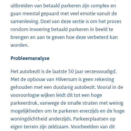
uitbreiden van betaald parkeren zijn complex en
gaan meestal gepaard met veel emotie vanuit de
samenleving. Doel van deze sectie is om het proces
rondom invoering betaald parkeren in beeld te
brengen en aan te geven hoe deze verbeterd kan
worden.
Probleemanalyse
Het autobezit is de laatste 50 jaar verzesvoudigd.
Met de opbouw van Hilversum is geen rekening
gehouden met een dusdanig autobezit. Vooral in de
vooroorlogse wijken leidt dit tot een hoge
parkeerdruk, vanwege de smalle straten met weinig
mogelijkheden om te parkeren enerzijds en de hoge
woningdichtheid anderzijds. Parkeerplaatsen op
eigen terrein zijn zeldzaam. Voorbeelden van dit