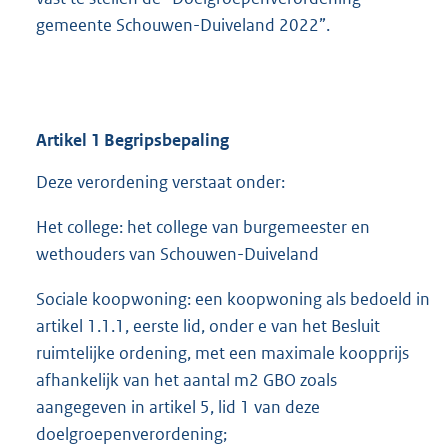
gemeente Schouwen-Duiveland 2022”.
Artikel 1 Begripsbepaling
Deze verordening verstaat onder:
Het college: het college van burgemeester en
wethouders van Schouwen-Duiveland
Sociale koopwoning: een koopwoning als bedoeld in
artikel 1.1.1, eerste lid, onder e van het Besluit
ruimtelijke ordening, met een maximale koopprijs
afhankelijk van het aantal m2 GBO zoals
aangegeven in artikel 5, lid 1 van deze
doelgroepenverordening;