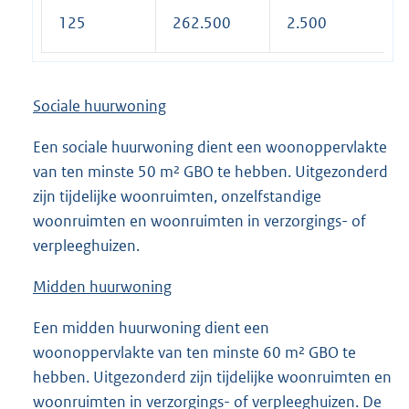
125
262.500
2.500
Sociale huurwoning
Een sociale huurwoning dient een woonoppervlakte
van ten minste 50 m² GBO te hebben. Uitgezonderd
zijn tijdelijke woonruimten, onzelfstandige
woonruimten en woonruimten in verzorgings- of
verpleeghuizen.
Midden huurwoning
Een midden huurwoning dient een
woonoppervlakte van ten minste 60 m² GBO te
hebben. Uitgezonderd zijn tijdelijke woonruimten en
woonruimten in verzorgings- of verpleeghuizen. De