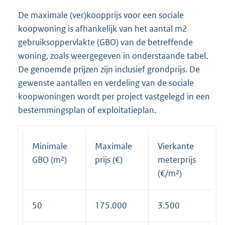
De maximale (ver)koopprijs voor een sociale
koopwoning is afhankelijk van het aantal m2
gebruiksoppervlakte (GBO) van de betreffende
woning, zoals weergegeven in onderstaande tabel.
De genoemde prijzen zijn inclusief grondprijs. De
gewenste aantallen en verdeling van de sociale
koopwoningen wordt per project vastgelegd in een
bestemmingsplan of exploitatieplan.
Minimale
Maximale
Vierkante
GBO (m²)
prijs (€)
meterprijs
(€/m²)
50
175.000
3.500