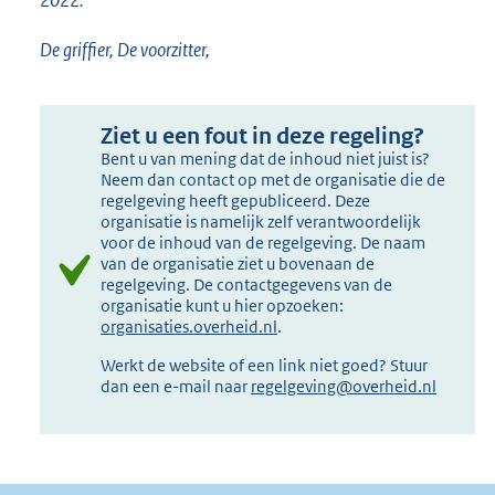
2022.
De griffier, De voorzitter,
Ziet u een fout in deze regeling?
Bent u van mening dat de inhoud niet juist is?
Neem dan contact op met de organisatie die de
regelgeving heeft gepubliceerd. Deze
organisatie is namelijk zelf verantwoordelijk
voor de inhoud van de regelgeving. De naam
van de organisatie ziet u bovenaan de
regelgeving. De contactgegevens van de
organisatie kunt u hier opzoeken:
organisaties.overheid.nl
.
Werkt de website of een link niet goed? Stuur
dan een e-mail naar
regelgeving@overheid.nl