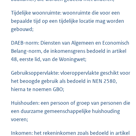
Tijdelijke woonruimte: woonruimte die voor een
bepaalde tijd op een tijdelijke locatie mag worden
gebouwd;
DAEB-norm: Diensten van Algemeen en Economisch
Belang-norm, de inkomensgrens bedoeld in artikel
48, eerste lid, van de Woningwet;
Gebruiksoppervlakte: vloeroppervlakte geschikt voor
het beoogde gebruik als bedoeld in NEN 2580,
hierna te noemen GBO;
Huishouden: een persoon of groep van personen die
een duurzame gemeenschappelijke huishouding
voeren;
Inkomen: het rekeninkomen zoals bedoeld in artikel