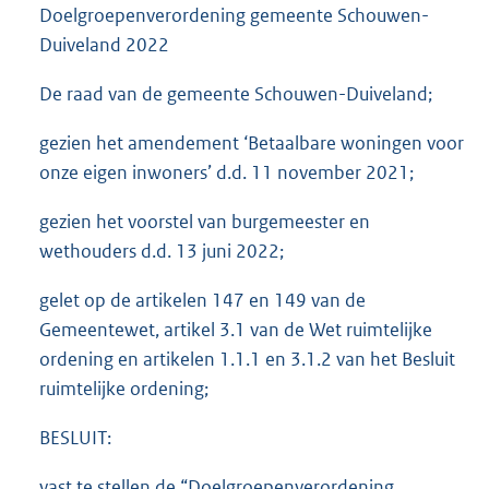
Doelgroepenverordening gemeente Schouwen-
Duiveland 2022
De raad van de gemeente Schouwen-Duiveland;
gezien het amendement ‘Betaalbare woningen voor
onze eigen inwoners’ d.d. 11 november 2021;
gezien het voorstel van burgemeester en
wethouders d.d. 13 juni 2022;
gelet op de artikelen 147 en 149 van de
Gemeentewet, artikel 3.1 van de Wet ruimtelijke
ordening en artikelen 1.1.1 en 3.1.2 van het Besluit
ruimtelijke ordening;
BESLUIT:
vast te stellen de “Doelgroepenverordening