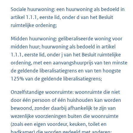
Sociale huurwoning: een huurwoning als bedoeld in
artikel 1.1.1, eerste lid, onder d van het Besluit
ruimtelijke ordening;
Midden huurwoning: geliberaliseerde woning voor
midden huur; huurwoning als bedoeld in artikel
1.1.1, eerste lid, onder j van het Besluit ruimtelijke
ordening, met een aanvangshuurprijs van ten minste
de geldende liberalisatiegrens en van ten hoogste
125% van de geldende liberalisatiegrens;
Onzelfstandige woonruimte: woonruimte die niet
door één persoon of één huishouden kan worden
bewoond, zonder daarbij afhankelijk te zijn van
wezenlijke voorzieningen buiten die woonruimte
(zoals een eigen voordeur, keuken, toilet en
badkamer) die worden gedeeld met anderen;