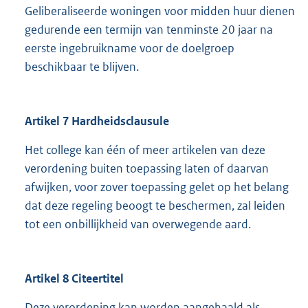
Geliberaliseerde woningen voor midden huur dienen
gedurende een termijn van tenminste 20 jaar na
eerste ingebruikname voor de doelgroep
beschikbaar te blijven.
Artikel 7 Hardheidsclausule
Het college kan één of meer artikelen van deze
verordening buiten toepassing laten of daarvan
afwijken, voor zover toepassing gelet op het belang
dat deze regeling beoogt te beschermen, zal leiden
tot een onbillijkheid van overwegende aard.
Artikel 8 Citeertitel
Deze verordening kan worden aangehaald als