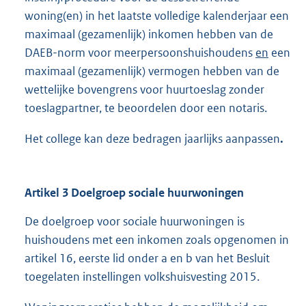
woning(en) in het laatste volledige kalenderjaar een
maximaal (gezamenlijk) inkomen hebben van de
DAEB-norm voor meerpersoonshuishoudens
en
een
maximaal (gezamenlijk) vermogen hebben van de
wettelijke bovengrens voor huurtoeslag zonder
toeslagpartner, te beoordelen door een notaris.
Het college kan deze bedragen jaarlijks aanpassen
.
Artikel 3 Doelgroep sociale huurwoningen
De doelgroep voor sociale huurwoningen is
huishoudens met een inkomen zoals opgenomen in
artikel 16, eerste lid onder a en b van het Besluit
toegelaten instellingen volkshuisvesting 2015.