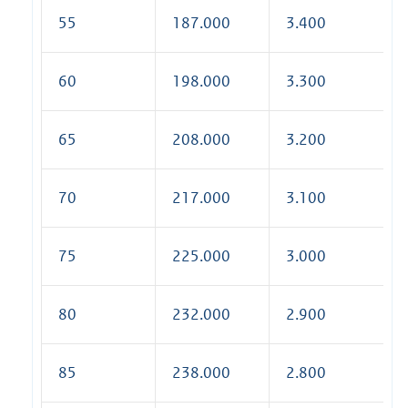
55
187.000
3.400
60
198.000
3.300
65
208.000
3.200
70
217.000
3.100
75
225.000
3.000
80
232.000
2.900
85
238.000
2.800