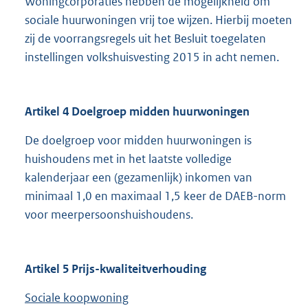
Woningcorporaties hebben de mogelijkheid om
sociale huurwoningen vrij toe wijzen. Hierbij moeten
zij de voorrangsregels uit het Besluit toegelaten
instellingen volkshuisvesting 2015 in acht nemen.
Artikel 4 Doelgroep midden huurwoningen
De doelgroep voor midden huurwoningen is
huishoudens met in het laatste volledige
kalenderjaar een (gezamenlijk) inkomen van
minimaal 1,0 en maximaal 1,5 keer de DAEB-norm
voor meerpersoonshuishoudens.
Artikel 5 Prijs-kwaliteitverhouding
Sociale koopwoning