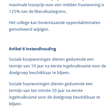
maximale huurprijs voor een midden huurwoning is
125% van de liberalisatiegrens.
Het college kan bovenstaande oppervlaktematen
gemotiveerd wijzigen.
Artikel 6 Instandhouding
Sociale koopwoningen dienen gedurende een
termijn van 10 jaar na eerste ingebruikname voor de
doelgroep beschikbaar te blijven.
Sociale huurwoningen dienen gedurende een
termijn van ten minste 20 jaar na eerste
ingebruikname voor de doelgroep beschikbaar te
blijven.