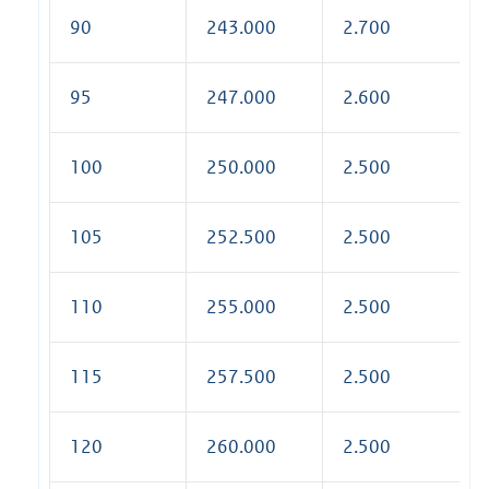
90
243.000
2.700
95
247.000
2.600
100
250.000
2.500
105
252.500
2.500
110
255.000
2.500
115
257.500
2.500
120
260.000
2.500