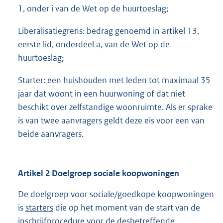
1, onder i van de Wet op de huurtoeslag;
Liberalisatiegrens: bedrag genoemd in artikel 13,
eerste lid, onderdeel a, van de Wet op de
huurtoeslag;
Starter: een huishouden met leden tot maximaal 35
jaar dat woont in een huurwoning of dat niet
beschikt over zelfstandige woonruimte. Als er sprake
is van twee aanvragers geldt deze eis voor een van
beide aanvragers.
Artikel 2 Doelgroep sociale koopwoningen
De doelgroep voor sociale/goedkope koopwoningen
is
starters
die op het moment van de start van de
inschrijfprocedure voor de desbetreffende