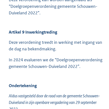
“Doelgroepenverordening gemeente Schouwen-
Duiveland 2022”.
Artikel 9 Inwerkingtreding
Deze verordening treedt in werking met ingang van
de dag na bekendmaking.
In 2024 evalueren we de “Doelgroepenverordening
gemeente Schouwen-Duiveland 2022”.
Ondertekening
Aldus vastgesteld door de raad van de gemeente Schouwen-
Duiveland in zijn openbare vergadering van 29 september