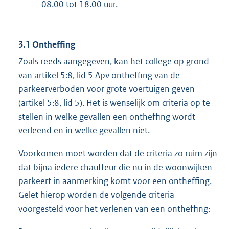
08.00 tot 18.00 uur.
3.1 Ontheffing
Zoals reeds aangegeven, kan het college op grond
van artikel 5:8, lid 5 Apv ontheffing van de
parkeerverboden voor grote voertuigen geven
(artikel 5:8, lid 5). Het is wenselijk om criteria op te
stellen in welke gevallen een ontheffing wordt
verleend en in welke gevallen niet.
Voorkomen moet worden dat de criteria zo ruim zijn
dat bijna iedere chauffeur die nu in de woonwijken
parkeert in aanmerking komt voor een ontheffing.
Gelet hierop worden de volgende criteria
voorgesteld voor het verlenen van een ontheffing: