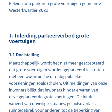
Beleidsnota parkeren grote voertuigen gemeente
Westerkwartier 2022
1. Inleiding parkeerverbod grote
voertuigen
1.1 Doelstelling
Maatschappelijk wordt het niet meer geaccepteerd
dat grote voertuigen worden geparkeerd in straten
met een woonfunctie of nabij publieke
voorzieningen zoals scholen. Uit meldingen van onze
inwoners blijkt dat inwoners hinder ervaren van
deze geparkeerde grote voertuigen. De hinder
varieert van onveilige situaties, geluidsoverlast,
ruimtegebrek voor anderen tot de beperking van