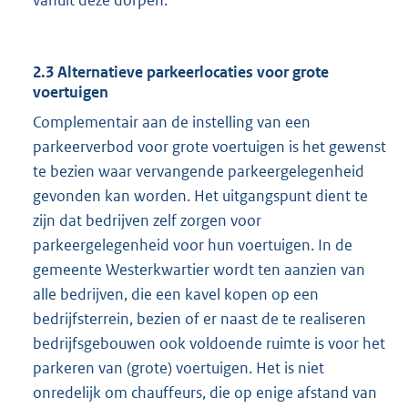
vanuit deze dorpen.
2.3 Alternatieve parkeerlocaties voor grote
voertuigen
Complementair aan de instelling van een
parkeerverbod voor grote voertuigen is het gewenst
te bezien waar vervangende parkeergelegenheid
gevonden kan worden. Het uitgangspunt dient te
zijn dat bedrijven zelf zorgen voor
parkeergelegenheid voor hun voertuigen. In de
gemeente Westerkwartier wordt ten aanzien van
alle bedrijven, die een kavel kopen op een
bedrijfsterrein, bezien of er naast de te realiseren
bedrijfsgebouwen ook voldoende ruimte is voor het
parkeren van (grote) voertuigen. Het is niet
onredelijk om chauffeurs, die op enige afstand van