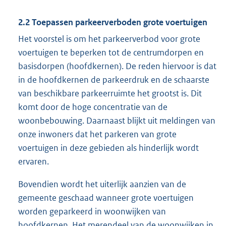
2.2 Toepassen parkeerverboden grote voertuigen
Het voorstel is om het parkeerverbod voor grote
voertuigen te beperken tot de centrumdorpen en
basisdorpen (hoofdkernen). De reden hiervoor is dat
in de hoofdkernen de parkeerdruk en de schaarste
van beschikbare parkeerruimte het grootst is. Dit
komt door de hoge concentratie van de
woonbebouwing. Daarnaast blijkt uit meldingen van
onze inwoners dat het parkeren van grote
voertuigen in deze gebieden als hinderlijk wordt
ervaren.
Bovendien wordt het uiterlijk aanzien van de
gemeente geschaad wanneer grote voertuigen
worden geparkeerd in woonwijken van
hoofdkernen. Het merendeel van de woonwijken in