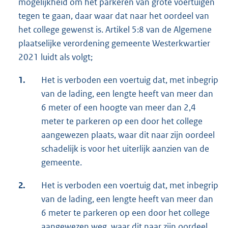
mogelijkheid om het parkeren van grote voertuigen
tegen te gaan, daar waar dat naar het oordeel van
het college gewenst is. Artikel 5:8 van de Algemene
plaatselijke verordening gemeente Westerkwartier
2021 luidt als volgt;
1.
Het is verboden een voertuig dat, met inbegrip
van de lading, een lengte heeft van meer dan
6 meter of een hoogte van meer dan 2,4
meter te parkeren op een door het college
aangewezen plaats, waar dit naar zijn oordeel
schadelijk is voor het uiterlijk aanzien van de
gemeente.
2.
Het is verboden een voertuig dat, met inbegrip
van de lading, een lengte heeft van meer dan
6 meter te parkeren op een door het college
aangewezen weg, waar dit naar zijn oordeel