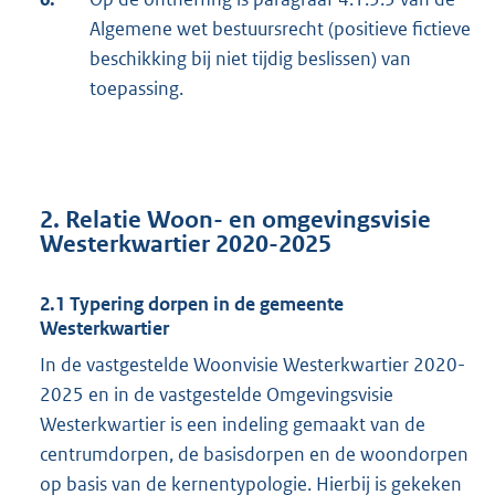
Algemene wet bestuursrecht (positieve fictieve
beschikking bij niet tijdig beslissen) van
toepassing.
2. Relatie Woon- en omgevingsvisie
Westerkwartier 2020-2025
2.1 Typering dorpen in de gemeente
Westerkwartier
In de vastgestelde Woonvisie Westerkwartier 2020-
2025 en in de vastgestelde Omgevingsvisie
Westerkwartier is een indeling gemaakt van de
centrumdorpen, de basisdorpen en de woondorpen
op basis van de kernentypologie. Hierbij is gekeken