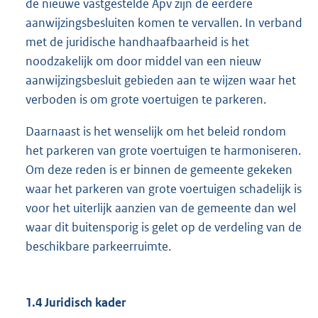
de nieuwe vastgestelde Apv zijn de eerdere
aanwijzingsbesluiten komen te vervallen. In verband
met de juridische handhaafbaarheid is het
noodzakelijk om door middel van een nieuw
aanwijzingsbesluit gebieden aan te wijzen waar het
verboden is om grote voertuigen te parkeren.
Daarnaast is het wenselijk om het beleid rondom
het parkeren van grote voertuigen te harmoniseren.
Om deze reden is er binnen de gemeente gekeken
waar het parkeren van grote voertuigen schadelijk is
voor het uiterlijk aanzien van de gemeente dan wel
waar dit buitensporig is gelet op de verdeling van de
beschikbare parkeerruimte.
1.4 Juridisch kader