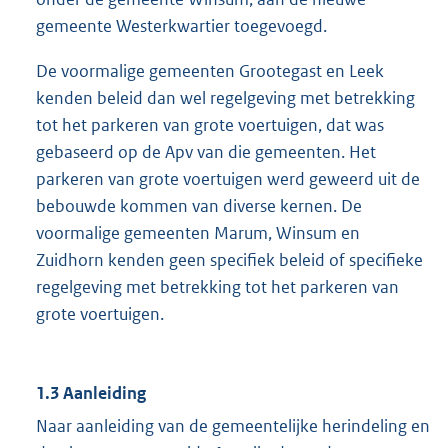
gemeente Westerkwartier toegevoegd.
De voormalige gemeenten Grootegast en Leek
kenden beleid dan wel regelgeving met betrekking
tot het parkeren van grote voertuigen, dat was
gebaseerd op de Apv van die gemeenten. Het
parkeren van grote voertuigen werd geweerd uit de
bebouwde kommen van diverse kernen. De
voormalige gemeenten Marum, Winsum en
Zuidhorn kenden geen specifiek beleid of specifieke
regelgeving met betrekking tot het parkeren van
grote voertuigen.
1.3 Aanleiding
Naar aanleiding van de gemeentelijke herindeling en