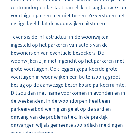
centrumdorpen bestaat namelijk uit laagbouw. Grote
voertuigen passen hier niet tussen. Ze verstoren het
rustige beeld dat de woonwijken uitstralen.
Tevens is de infrastructuur in de woonwijken
ingesteld op het parkeren van auto’s van de
bewoners en van eventuele bezoekers. De
woonwijken zijn niet ingericht op het parkeren met
grote voertuigen. Ook leggen geparkeerde grote
voertuigen in woonwijken een buitensporig groot
beslag op de aanwezige beschikbare parkeerruimte.
Dit zou dan met name voorkomen in avonden en in
de weekenden. In de woondorpen heeft een
parkeerverbod weinig zin gelet op de aard en
omvang van de problematiek. In de praktijk
ontvangen wij als gemeente sporadisch meldingen