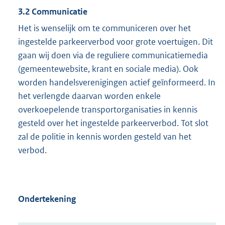
3.2 Communicatie
Het is wenselijk om te communiceren over het
ingestelde parkeerverbod voor grote voertuigen. Dit
gaan wij doen via de reguliere communicatiemedia
(gemeentewebsite, krant en sociale media). Ook
worden handelsverenigingen actief geïnformeerd. In
het verlengde daarvan worden enkele
overkoepelende transportorganisaties in kennis
gesteld over het ingestelde parkeerverbod. Tot slot
zal de politie in kennis worden gesteld van het
verbod.
Ondertekening