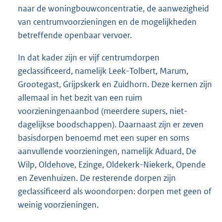
naar de woningbouwconcentratie, de aanwezigheid
van centrumvoorzieningen en de mogelijkheden
betreffende openbaar vervoer.
In dat kader zijn er vijf centrumdorpen
geclassificeerd, namelijk Leek-Tolbert, Marum,
Grootegast, Grijpskerk en Zuidhorn. Deze kernen zijn
allemaal in het bezit van een ruim
voorzieningenaanbod (meerdere supers, niet-
dagelijkse boodschappen). Daarnaast zijn er zeven
basisdorpen benoemd met een super en soms
aanvullende voorzieningen, namelijk Aduard, De
Wilp, Oldehove, Ezinge, Oldekerk-Niekerk, Opende
en Zevenhuizen. De resterende dorpen zijn
geclassificeerd als woondorpen: dorpen met geen of
weinig voorzieningen.