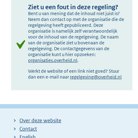
Ziet u een fout in deze regeling?
Bent u van mening dat de inhoud niet juist is?
Neem dan contact op met de organisatie die de
regelgeving heeft gepubliceerd. Deze
organisatie is namelijk zelf verantwoordelijk
voor de inhoud van de regelgeving. De naam
van de organisatie ziet u bovenaan de
regelgeving. De contactgegevens van de
organisatie kunt u hier opzoeken:
organisaties.overheid.nl
.
Werkt de website of een link niet goed? Stuur
dan een e-mail naar
regelgeving@overheid.nl
Over deze website
Contact
English