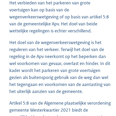
Het verbieden van het parkeren van grote
voertuigen kan op basis van de
wegenverkeerswetgeving of op basis van artikel 5:8
van de gemeentelijke Apv. Het doel van beide
wettelijke regelingen is echter verschillend.
Het doel van de wegenverkeerswetgeving is het
reguleren van het verkeer. Terwijl het doel van de
regeling in de Apv neerkomt op het beperken dan
wel voorkomen van gevaar, overlast en hinder. In dit
kader wordt het parkeren van grote voertuigen
gezien als buitensporig gebruik van de weg dan wel
het tegengaan en voorkomen van de aantasting van
het uiterlijk aanzien van de gemeente.
Artikel 5:8 van de Algemene plaatselijke verordening
gemeente Westerkwartier 2021 biedt de