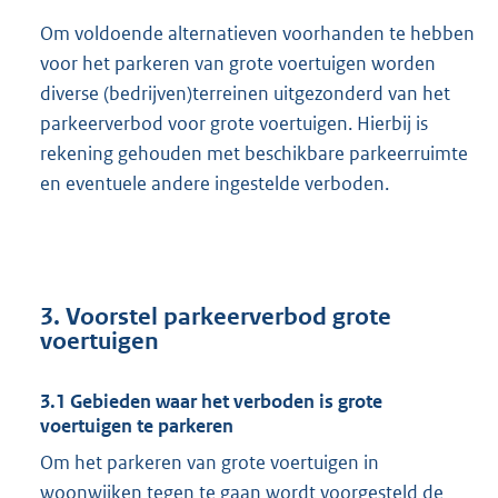
Om voldoende alternatieven voorhanden te hebben
voor het parkeren van grote voertuigen worden
diverse (bedrijven)terreinen uitgezonderd van het
parkeerverbod voor grote voertuigen. Hierbij is
rekening gehouden met beschikbare parkeerruimte
en eventuele andere ingestelde verboden.
3. Voorstel parkeerverbod grote
voertuigen
3.1 Gebieden waar het verboden is grote
voertuigen te parkeren
Om het parkeren van grote voertuigen in
woonwijken tegen te gaan wordt voorgesteld de