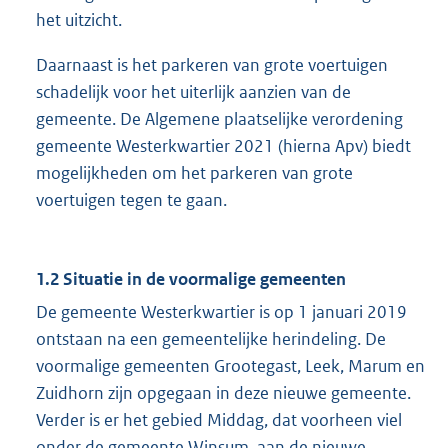
het uitzicht.
Daarnaast is het parkeren van grote voertuigen
schadelijk voor het uiterlijk aanzien van de
gemeente. De Algemene plaatselijke verordening
gemeente Westerkwartier 2021 (hierna Apv) biedt
mogelijkheden om het parkeren van grote
voertuigen tegen te gaan.
1.2 Situatie in de voormalige gemeenten
De gemeente Westerkwartier is op 1 januari 2019
ontstaan na een gemeentelijke herindeling. De
voormalige gemeenten Grootegast, Leek, Marum en
Zuidhorn zijn opgegaan in deze nieuwe gemeente.
Verder is er het gebied Middag, dat voorheen viel
onder de gemeente Winsum, aan de nieuwe