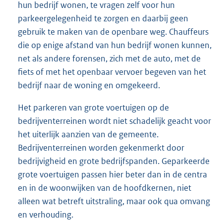
hun bedrijf wonen, te vragen zelf voor hun
parkeergelegenheid te zorgen en daarbij geen
gebruik te maken van de openbare weg. Chauffeurs
die op enige afstand van hun bedrijf wonen kunnen,
net als andere forensen, zich met de auto, met de
fiets of met het openbaar vervoer begeven van het
bedrijf naar de woning en omgekeerd.
Het parkeren van grote voertuigen op de
bedrijventerreinen wordt niet schadelijk geacht voor
het uiterlijk aanzien van de gemeente.
Bedrijventerreinen worden gekenmerkt door
bedrijvigheid en grote bedrijfspanden. Geparkeerde
grote voertuigen passen hier beter dan in de centra
en in de woonwijken van de hoofdkernen, niet
alleen wat betreft uitstraling, maar ook qua omvang
en verhouding.