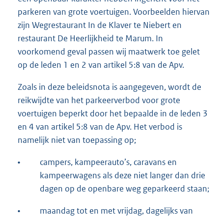
parkeren van grote voertuigen. Voorbeelden hiervan
zijn Wegrestaurant In de Klaver te Niebert en
restaurant De Heerlijkheid te Marum. In
voorkomend geval passen wij maatwerk toe gelet
op de leden 1 en 2 van artikel 5:8 van de Apv.
Zoals in deze beleidsnota is aangegeven, wordt de
reikwijdte van het parkeerverbod voor grote
voertuigen beperkt door het bepaalde in de leden 3
en 4 van artikel 5:8 van de Apv. Het verbod is
namelijk niet van toepassing op;
•
campers, kampeerauto’s, caravans en
kampeerwagens als deze niet langer dan drie
dagen op de openbare weg geparkeerd staan;
•
maandag tot en met vrijdag, dagelijks van