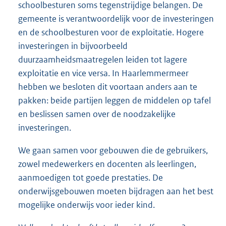
schoolbesturen soms tegenstrijdige belangen. De
gemeente is verantwoordelijk voor de investeringen
en de schoolbesturen voor de exploitatie. Hogere
investeringen in bijvoorbeeld
duurzaamheidsmaatregelen leiden tot lagere
exploitatie en vice versa. In Haarlemmermeer
hebben we besloten dit voortaan anders aan te
pakken: beide partijen leggen de middelen op tafel
en beslissen samen over de noodzakelijke
investeringen.
We gaan samen voor gebouwen die de gebruikers,
zowel medewerkers en docenten als leerlingen,
aanmoedigen tot goede prestaties. De
onderwijsgebouwen moeten bijdragen aan het best
mogelijke onderwijs voor ieder kind.