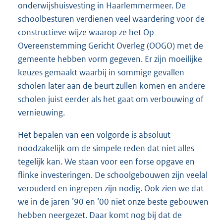
onderwijshuisvesting in Haarlemmermeer. De
schoolbesturen verdienen veel waardering voor de
constructieve wijze waarop ze het Op
Overeenstemming Gericht Overleg (OOGO) met de
gemeente hebben vorm gegeven. Er zijn moeilijke
keuzes gemaakt waarbij in sommige gevallen
scholen later aan de beurt zullen komen en andere
scholen juist eerder als het gaat om verbouwing of
vernieuwing.
Het bepalen van een volgorde is absoluut
noodzakelijk om de simpele reden dat niet alles
tegelijk kan. We staan voor een forse opgave en
flinke investeringen. De schoolgebouwen zijn veelal
verouderd en ingrepen zijn nodig. Ook zien we dat
we in de jaren ’90 en ’00 niet onze beste gebouwen
hebben neergezet. Daar komt nog bij dat de