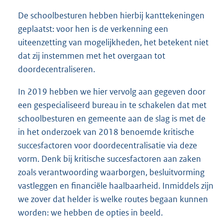
De schoolbesturen hebben hierbij kanttekeningen
geplaatst: voor hen is de verkenning een
uiteenzetting van mogelijkheden, het betekent niet
dat zij instemmen met het overgaan tot
doordecentraliseren.
In 2019 hebben we hier vervolg aan gegeven door
een gespecialiseerd bureau in te schakelen dat met
schoolbesturen en gemeente aan de slag is met de
in het onderzoek van 2018 benoemde kritische
succesfactoren voor doordecentralisatie via deze
vorm. Denk bij kritische succesfactoren aan zaken
zoals verantwoording waarborgen, besluitvorming
vastleggen en financiële haalbaarheid. Inmiddels zijn
we zover dat helder is welke routes begaan kunnen
worden: we hebben de opties in beeld.