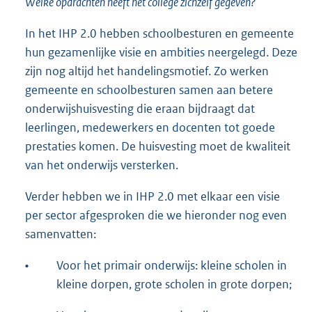
Welke opdrachten heeft het college zichzelf gegeven?
In het IHP 2.0 hebben schoolbesturen en gemeente
hun gezamenlijke visie en ambities neergelegd. Deze
zijn nog altijd het handelingsmotief. Zo werken
gemeente en schoolbesturen samen aan betere
onderwijshuisvesting die eraan bijdraagt dat
leerlingen, medewerkers en docenten tot goede
prestaties komen. De huisvesting moet de kwaliteit
van het onderwijs versterken.
Verder hebben we in IHP 2.0 met elkaar een visie
per sector afgesproken die we hieronder nog even
samenvatten:
•
Voor het primair onderwijs: kleine scholen in
kleine dorpen, grote scholen in grote dorpen;