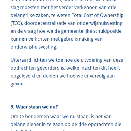
slag moesten met het verder verkennen van drie
belangrijke zaken, te weten Total Cost of Ownership
(TCO), doordecentralisatie van onderwijshuisvesting
en de vraag hoe we de gemeentelijke schuldpositie
kunnen verlichten met gebruikmaking van
onderwijshuisvesting.
Uiteraard lichten we toe hoe de uitvoering van deze
opdrachten gevorderd is, welke inzichten dit heeft
opgeleverd en duiden we hoe we er vervolg aan
geven.
3. Waar staan we nu?
Om te benoemen waar we nu staan, is het van
belang dieper in te gaan op de drie opdrachten die