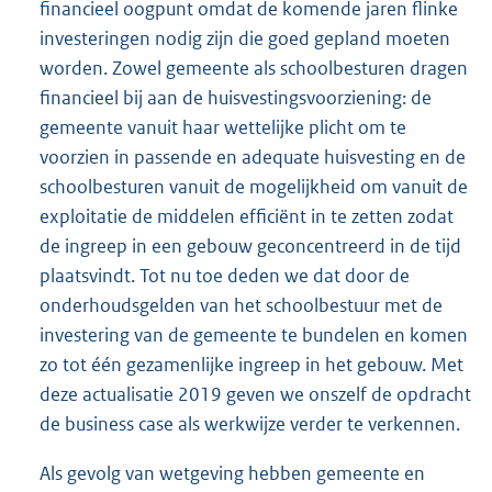
financieel oogpunt omdat de komende jaren flinke
investeringen nodig zijn die goed gepland moeten
worden. Zowel gemeente als schoolbesturen dragen
financieel bij aan de huisvestingsvoorziening: de
gemeente vanuit haar wettelijke plicht om te
voorzien in passende en adequate huisvesting en de
schoolbesturen vanuit de mogelijkheid om vanuit de
exploitatie de middelen efficiënt in te zetten zodat
de ingreep in een gebouw geconcentreerd in de tijd
plaatsvindt. Tot nu toe deden we dat door de
onderhoudsgelden van het schoolbestuur met de
investering van de gemeente te bundelen en komen
zo tot één gezamenlijke ingreep in het gebouw. Met
deze actualisatie 2019 geven we onszelf de opdracht
de business case als werkwijze verder te verkennen.
Als gevolg van wetgeving hebben gemeente en