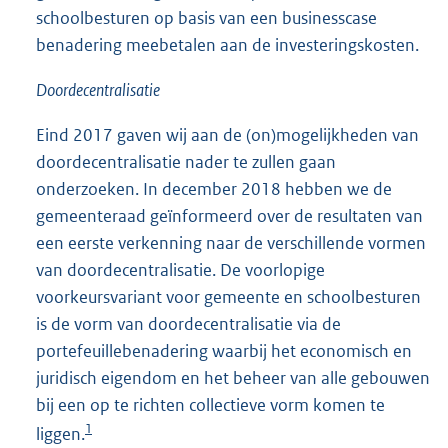
schoolbesturen op basis van een businesscase
benadering meebetalen aan de investeringskosten.
Doordecentralisatie
Eind 2017 gaven wij aan de (on)mogelijkheden van
doordecentralisatie nader te zullen gaan
onderzoeken. In december 2018 hebben we de
gemeenteraad geïnformeerd over de resultaten van
een eerste verkenning naar de verschillende vormen
van doordecentralisatie. De voorlopige
voorkeursvariant voor gemeente en schoolbesturen
is de vorm van doordecentralisatie via de
portefeuillebenadering waarbij het economisch en
juridisch eigendom en het beheer van alle gebouwen
bij een op te richten collectieve vorm komen te
1
liggen.