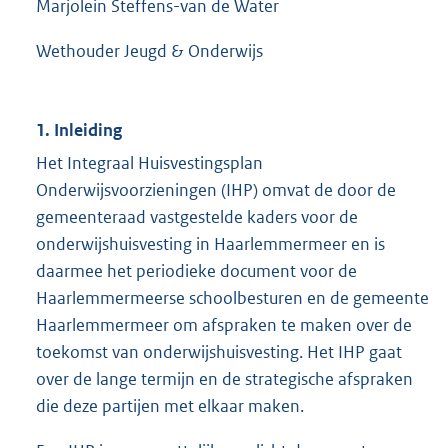
Marjolein Steffens-van de Water
Wethouder Jeugd & Onderwijs
1. Inleiding
Het Integraal Huisvestingsplan
Onderwijsvoorzieningen (IHP) omvat de door de
gemeenteraad vastgestelde kaders voor de
onderwijshuisvesting in Haarlemmermeer en is
daarmee het periodieke document voor de
Haarlemmermeerse schoolbesturen en de gemeente
Haarlemmermeer om afspraken te maken over de
toekomst van onderwijshuisvesting. Het IHP gaat
over de lange termijn en de strategische afspraken
die deze partijen met elkaar maken.