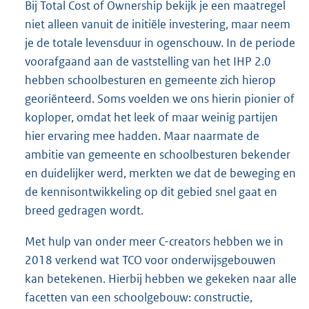
Bij Total Cost of Ownership bekijk je een maatregel
niet alleen vanuit de initiële investering, maar neem
je de totale levensduur in ogenschouw. In de periode
voorafgaand aan de vaststelling van het IHP 2.0
hebben schoolbesturen en gemeente zich hierop
georiënteerd. Soms voelden we ons hierin pionier of
koploper, omdat het leek of maar weinig partijen
hier ervaring mee hadden. Maar naarmate de
ambitie van gemeente en schoolbesturen bekender
en duidelijker werd, merkten we dat de beweging en
de kennisontwikkeling op dit gebied snel gaat en
breed gedragen wordt.
Met hulp van onder meer C-creators hebben we in
2018 verkend wat TCO voor onderwijsgebouwen
kan betekenen. Hierbij hebben we gekeken naar alle
facetten van een schoolgebouw: constructie,