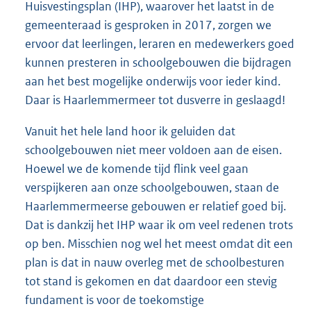
Huisvestingsplan (IHP), waarover het laatst in de
gemeenteraad is gesproken in 2017, zorgen we
ervoor dat leerlingen, leraren en medewerkers goed
kunnen presteren in schoolgebouwen die bijdragen
aan het best mogelijke onderwijs voor ieder kind.
Daar is Haarlemmermeer tot dusverre in geslaagd!
Vanuit het hele land hoor ik geluiden dat
schoolgebouwen niet meer voldoen aan de eisen.
Hoewel we de komende tijd flink veel gaan
verspijkeren aan onze schoolgebouwen, staan de
Haarlemmermeerse gebouwen er relatief goed bij.
Dat is dankzij het IHP waar ik om veel redenen trots
op ben. Misschien nog wel het meest omdat dit een
plan is dat in nauw overleg met de schoolbesturen
tot stand is gekomen en dat daardoor een stevig
fundament is voor de toekomstige