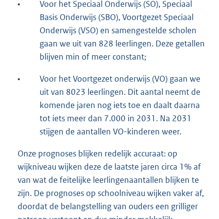
•
Voor het Speciaal Onderwijs (SO), Speciaal
Basis Onderwijs (SBO), Voortgezet Speciaal
Onderwijs (VSO) en samengestelde scholen
gaan we uit van 828 leerlingen. Deze getallen
blijven min of meer constant;
•
Voor het Voortgezet onderwijs (VO) gaan we
uit van 8023 leerlingen. Dit aantal neemt de
komende jaren nog iets toe en daalt daarna
tot iets meer dan 7.000 in 2031. Na 2031
stijgen de aantallen VO-kinderen weer.
Onze prognoses blijken redelijk accuraat: op
wijkniveau wijken deze de laatste jaren circa 1% af
van wat de feitelijke leerlingenaantallen blijken te
zijn. De prognoses op schoolniveau wijken vaker af,
doordat de belangstelling van ouders een grilliger