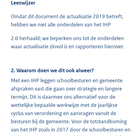
Leeswijzer
Omdat dit document de actualisatie 2019 betreft,
hebben we niet alle onderdelen van het IHP
2.0 herhaald; we beperken ons tot de onderdelen
waar actualisatie zinvol is en rapporteren hierover.
2. Waarom doen we dit ook alweer?
Met een IHP leggen schoolbesturen en gemeente
afspraken vast die gaan over strategie en langere
termijn. Dit is daarmee ons alternatief voor de
wettelijke bepaalde werkwijze met de jaarlijkse
cyclus van verordening en aanvragen vanuit de
besturen bij de gemeente. Voor de totstandkoming
van het IHP zoals in 2017 door de schoolbesturen en