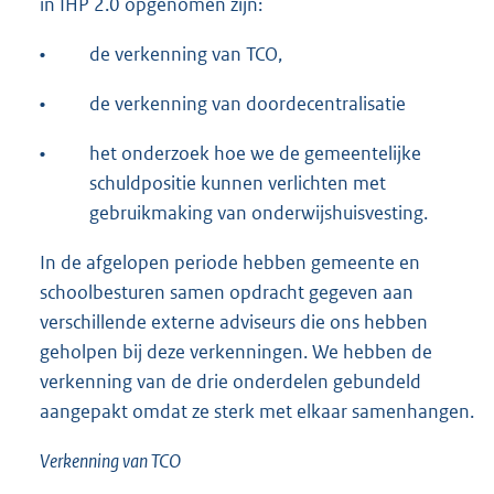
in IHP 2.0 opgenomen zijn:
•
de verkenning van TCO,
•
de verkenning van doordecentralisatie
•
het onderzoek hoe we de gemeentelijke
schuldpositie kunnen verlichten met
gebruikmaking van onderwijshuisvesting.
In de afgelopen periode hebben gemeente en
schoolbesturen samen opdracht gegeven aan
verschillende externe adviseurs die ons hebben
geholpen bij deze verkenningen. We hebben de
verkenning van de drie onderdelen gebundeld
aangepakt omdat ze sterk met elkaar samenhangen.
Verkenning van TCO