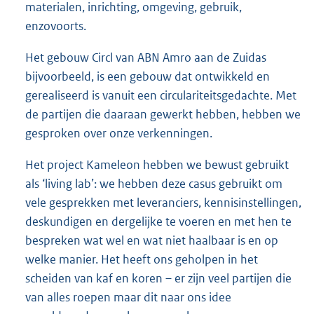
materialen, inrichting, omgeving, gebruik,
enzovoorts.
Het gebouw Circl van ABN Amro aan de Zuidas
bijvoorbeeld, is een gebouw dat ontwikkeld en
gerealiseerd is vanuit een circulariteitsgedachte. Met
de partijen die daaraan gewerkt hebben, hebben we
gesproken over onze verkenningen.
Het project Kameleon hebben we bewust gebruikt
als ‘living lab’: we hebben deze casus gebruikt om
vele gesprekken met leveranciers, kennisinstellingen,
deskundigen en dergelijke te voeren en met hen te
bespreken wat wel en wat niet haalbaar is en op
welke manier. Het heeft ons geholpen in het
scheiden van kaf en koren – er zijn veel partijen die
van alles roepen maar dit naar ons idee