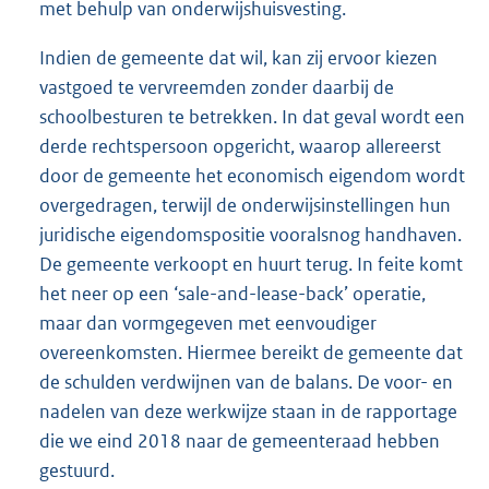
met behulp van onderwijshuisvesting.
Indien de gemeente dat wil, kan zij ervoor kiezen
vastgoed te vervreemden zonder daarbij de
schoolbesturen te betrekken. In dat geval wordt een
derde rechtspersoon opgericht, waarop allereerst
door de gemeente het economisch eigendom wordt
overgedragen, terwijl de onderwijsinstellingen hun
juridische eigendomspositie vooralsnog handhaven.
De gemeente verkoopt en huurt terug. In feite komt
het neer op een ‘sale-and-lease-back’ operatie,
maar dan vormgegeven met eenvoudiger
overeenkomsten. Hiermee bereikt de gemeente dat
de schulden verdwijnen van de balans. De voor- en
nadelen van deze werkwijze staan in de rapportage
die we eind 2018 naar de gemeenteraad hebben
gestuurd.