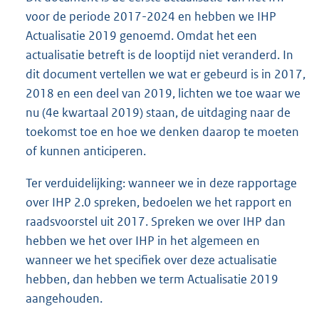
voor de periode 2017-2024 en hebben we IHP
Actualisatie 2019 genoemd. Omdat het een
actualisatie betreft is de looptijd niet veranderd. In
dit document vertellen we wat er gebeurd is in 2017,
2018 en een deel van 2019, lichten we toe waar we
nu (4e kwartaal 2019) staan, de uitdaging naar de
toekomst toe en hoe we denken daarop te moeten
of kunnen anticiperen.
Ter verduidelijking: wanneer we in deze rapportage
over IHP 2.0 spreken, bedoelen we het rapport en
raadsvoorstel uit 2017. Spreken we over IHP dan
hebben we het over IHP in het algemeen en
wanneer we het specifiek over deze actualisatie
hebben, dan hebben we term Actualisatie 2019
aangehouden.