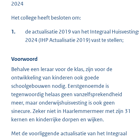
2024
Het college heeft besloten om:
1.
de actualisatie 2019 van het Integraal Huisvesti
2024 (IHP Actualisatie 2019) vast te stellen;
Voorwoord
Behalve een leraar voor de klas, zijn voor de
ontwikkeling van kinderen ook goede
schoolgebouwen nodig. Eerstgenoemde is
tegenwoordig helaas geen vanzelfsprekendheid
meer, maar onderwijshuisvesting is ook geen
sinecure. Zeker niet in Haarlemmermeer met zijn 31
kernen en kinderrijke dorpen en wijken.
Met de voorliggende actualisatie van het Integraal