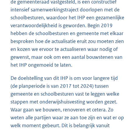
de gemeenteraad vastgesteld, is een constructief
intensief samenwerkingstraject doorlopen met de
schoolbesturen, waardoor het IHP een gezamenlijke
verantwoordelijkheid is geworden. Begin 2019
hebben de schoolbesturen en gemeente met elkaar
besproken hoe de actualisatie eruit zou moeten zien
en kozen we ervoor te actualiseren waar nodig of
gewenst, maar ook om een aantal bouwstenen van
het IHP ongemoeid te laten.
De doelstelling van dit IHP is om voor langere tijd
(de planperiode is van 2017 tot 2024) tussen
gemeente en schoolbesturen vast te leggen welke
stappen met onderwijshuisvesting worden gezet.
Waar gaan we bouwen, renoveren et cetera. Zo
weten alle partijen waar ze aan toe zijn en wat er op
welk moment gebeurt. Dit is belangrijk vanuit