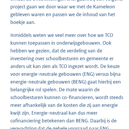
project gaan we door waar we met de Kameleon
gebleven waren en passen we de inhoud van het
boekje aan.
Inmiddels weten we veel meer over hoe we TCO
kunnen toepassen in onderwijsgebouwen. Ook
hebben we gezien, dat de verdeling van de
investering over schoolbesturen en gemeente er
anders uit kan zien als TCO ingezet wordt. De keuze
voor energie-neutrale gebouwen (ENG) versus bijna
energie-neutrale gebouwen (BENG) gaat hierbij een
belangrijke rol spelen. De mate waarin de
schoolbesturen kunnen co-financieren, wordt steeds
meer afhankelijk van de kosten die zij aan energie
kwijt zijn. Energie-neutraal kan dus meer
cofinanciering betekenen dan BENG. Daarbij is de
verwachting dat de gehele voorraad naar ENG