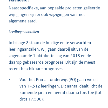
veranderd?
Naast specifieke, aan bepaalde projecten gelieerde
wijzigingen zijn er ook wijzigingen van meer
algemene aard.
Leerlingenaantallen
In bijlage 2 staan de huidige en te verwachten
leerlingaantallen. Wij gaan daarbij uit van de
zogenaamde 1 oktobertelling van 2018 en de
daarop gebaseerde prognoses. Dit zijn de meest
recent beschikbare prognoses.
•
Voor het Primair onderwijs (PO) gaan we uit
van 14.512 leerlingen. Dit aantal daalt licht de
komende jaren en neemt daarna fors toe (tot
circa 17.500);