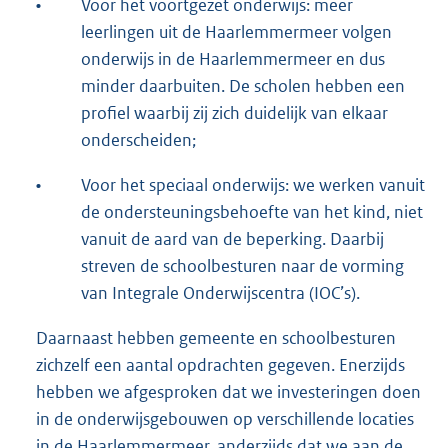
•
Voor het voortgezet onderwijs: meer
leerlingen uit de Haarlemmermeer volgen
onderwijs in de Haarlemmermeer en dus
minder daarbuiten. De scholen hebben een
profiel waarbij zij zich duidelijk van elkaar
onderscheiden;
•
Voor het speciaal onderwijs: we werken vanuit
de ondersteuningsbehoefte van het kind, niet
vanuit de aard van de beperking. Daarbij
streven de schoolbesturen naar de vorming
van Integrale Onderwijscentra (IOC’s).
Daarnaast hebben gemeente en schoolbesturen
zichzelf een aantal opdrachten gegeven. Enerzijds
hebben we afgesproken dat we investeringen doen
in de onderwijsgebouwen op verschillende locaties
in de Haarlemmermeer, anderzijds dat we aan de