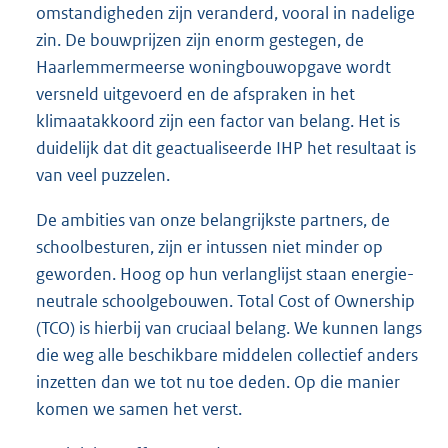
omstandigheden zijn veranderd, vooral in nadelige
zin. De bouwprijzen zijn enorm gestegen, de
Haarlemmermeerse woningbouwopgave wordt
versneld uitgevoerd en de afspraken in het
klimaatakkoord zijn een factor van belang. Het is
duidelijk dat dit geactualiseerde IHP het resultaat is
van veel puzzelen.
De ambities van onze belangrijkste partners, de
schoolbesturen, zijn er intussen niet minder op
geworden. Hoog op hun verlanglijst staan energie-
neutrale schoolgebouwen. Total Cost of Ownership
(TCO) is hierbij van cruciaal belang. We kunnen langs
die weg alle beschikbare middelen collectief anders
inzetten dan we tot nu toe deden. Op die manier
komen we samen het verst.