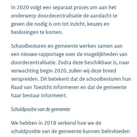
In 2020 volgt een separaat proces om aan het
onderwerp doordecentralisatie de aandacht te
geven die nodig is om tot inzicht, keuzes en
beslissingen te komen.
Schoolbesturen en gemeente werken samen aan
een nieuwe rapportage over de mogelijkheden van
doordecentralisatie. Zodra deze beschikbaar is, naar
verwachting begin 2020, zullen wij deze breed
verspreiden. Dit betekent dat de schoolbesturen hun
Raad van Toezicht informeren en dat de gemeente
haar bestuur informeert.
Schuldpositie van de gemeente
We hebben in 2018 verkend hoe we de
schuldpositie van de gemeente kunnen beïnvloeden