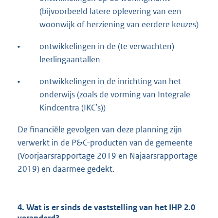
(bijvoorbeeld latere oplevering van een
woonwijk of herziening van eerdere keuzes)
•
ontwikkelingen in de (te verwachten)
leerlingaantallen
•
ontwikkelingen in de inrichting van het
onderwijs (zoals de vorming van Integrale
Kindcentra (IKC’s))
De financiële gevolgen van deze planning zijn
verwerkt in de P&C-producten van de gemeente
(Voorjaarsrapportage 2019 en Najaarsrapportage
2019) en daarmee gedekt.
4. Wat is er sinds de vaststelling van het IHP 2.0