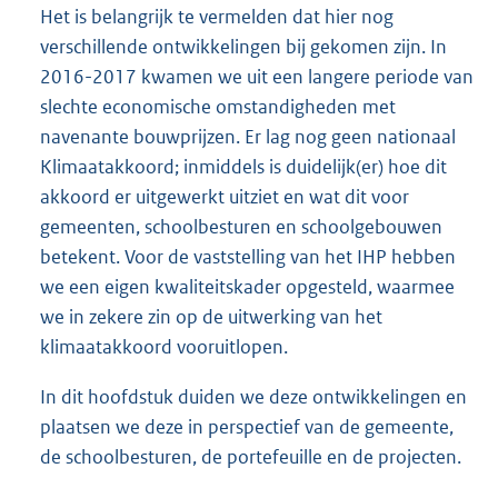
Het is belangrijk te vermelden dat hier nog
verschillende ontwikkelingen bij gekomen zijn. In
2016-2017 kwamen we uit een langere periode van
slechte economische omstandigheden met
navenante bouwprijzen. Er lag nog geen nationaal
Klimaatakkoord; inmiddels is duidelijk(er) hoe dit
akkoord er uitgewerkt uitziet en wat dit voor
gemeenten, schoolbesturen en schoolgebouwen
betekent. Voor de vaststelling van het IHP hebben
we een eigen kwaliteitskader opgesteld, waarmee
we in zekere zin op de uitwerking van het
klimaatakkoord vooruitlopen.
In dit hoofdstuk duiden we deze ontwikkelingen en
plaatsen we deze in perspectief van de gemeente,
de schoolbesturen, de portefeuille en de projecten.