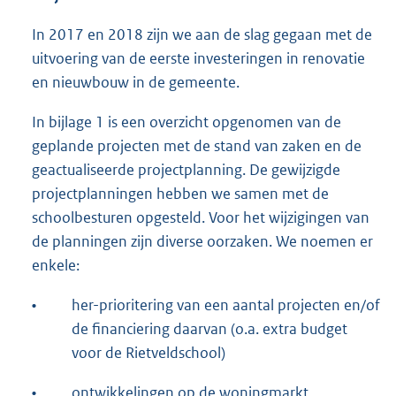
In 2017 en 2018 zijn we aan de slag gegaan met de
uitvoering van de eerste investeringen in renovatie
en nieuwbouw in de gemeente.
In bijlage 1 is een overzicht opgenomen van de
geplande projecten met de stand van zaken en de
geactualiseerde projectplanning. De gewijzigde
projectplanningen hebben we samen met de
schoolbesturen opgesteld. Voor het wijzigingen van
de planningen zijn diverse oorzaken. We noemen er
enkele:
•
her-prioritering van een aantal projecten en/of
de financiering daarvan (o.a. extra budget
voor de Rietveldschool)
•
ontwikkelingen op de woningmarkt