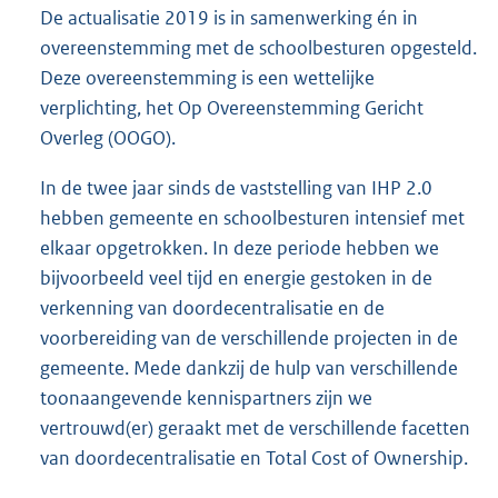
De actualisatie 2019 is in samenwerking én in
overeenstemming met de schoolbesturen opgesteld.
Deze overeenstemming is een wettelijke
verplichting, het Op Overeenstemming Gericht
Overleg (OOGO).
In de twee jaar sinds de vaststelling van IHP 2.0
hebben gemeente en schoolbesturen intensief met
elkaar opgetrokken. In deze periode hebben we
bijvoorbeeld veel tijd en energie gestoken in de
verkenning van doordecentralisatie en de
voorbereiding van de verschillende projecten in de
gemeente. Mede dankzij de hulp van verschillende
toonaangevende kennispartners zijn we
vertrouwd(er) geraakt met de verschillende facetten
van doordecentralisatie en Total Cost of Ownership.