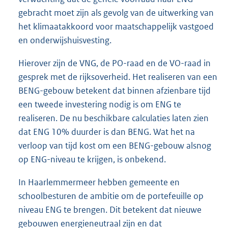
gebracht moet zijn als gevolg van de uitwerking van
het klimaatakkoord voor maatschappelijk vastgoed
en onderwijshuisvesting.
Hierover zijn de VNG, de PO-raad en de VO-raad in
gesprek met de rijksoverheid. Het realiseren van een
BENG-gebouw betekent dat binnen afzienbare tijd
een tweede investering nodig is om ENG te
realiseren. De nu beschikbare calculaties laten zien
dat ENG 10% duurder is dan BENG. Wat het na
verloop van tijd kost om een BENG-gebouw alsnog
op ENG-niveau te krijgen, is onbekend.
In Haarlemmermeer hebben gemeente en
schoolbesturen de ambitie om de portefeuille op
niveau ENG te brengen. Dit betekent dat nieuwe
gebouwen energieneutraal zijn en dat