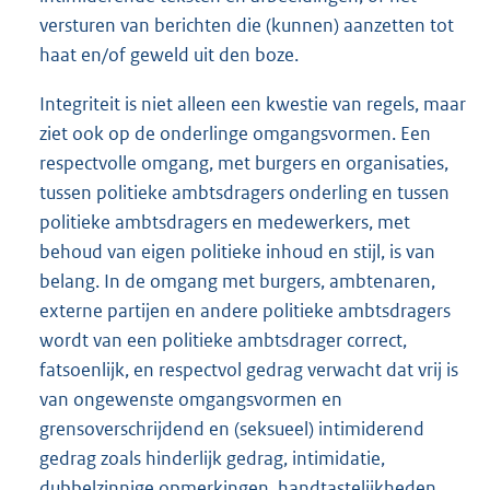
versturen van berichten die (kunnen) aanzetten tot
haat en/of geweld uit den boze.
Integriteit is niet alleen een kwestie van regels, maar
ziet ook op de onderlinge omgangsvormen. Een
respectvolle omgang, met burgers en organisaties,
tussen politieke ambtsdragers onderling en tussen
politieke ambtsdragers en medewerkers, met
behoud van eigen politieke inhoud en stijl, is van
belang. In de omgang met burgers, ambtenaren,
externe partijen en andere politieke ambtsdragers
wordt van een politieke ambtsdrager correct,
fatsoenlijk, en respectvol gedrag verwacht dat vrij is
van ongewenste omgangsvormen en
grensoverschrijdend en (seksueel) intimiderend
gedrag zoals hinderlijk gedrag, intimidatie,
dubbelzinnige opmerkingen, handtastelijkheden,