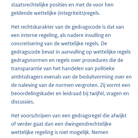
staatsrechtelijke posities en met de voor hen
geldende wettelijke (integriteits)regels.
Het rechtskarakter van de gedragscode is dat van
een interne regeling, als nadere invulling en
concretisering van de wettelijke regels. De
gedragscode bevat in aanvulling op wettelijke regels
gedragsnormen en regels over procedures die de
transparantie van het handelen van politieke
ambtsdragers evenals van de besluitvorming over en
de naleving van de normen vergroten. Zij vormt een
beoordelingskader en leidraad bij twijfel, vragen en
discussies.
Het voorschrijven van een gedragsregel die afwijkt
of verder gaat dan een dwingendrechtelijke
wettelijke regeling is niet mogelijk. Nemen