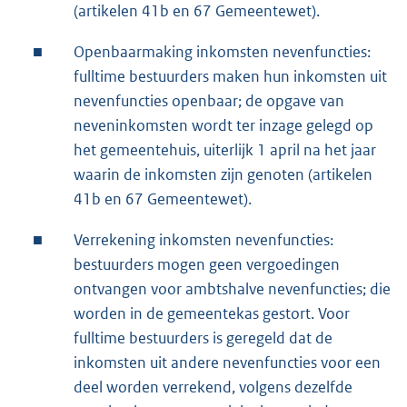
(artikelen 41b en 67 Gemeentewet).
■
Openbaarmaking inkomsten nevenfuncties:
fulltime bestuurders maken hun inkomsten uit
nevenfuncties openbaar; de opgave van
neveninkomsten wordt ter inzage gelegd op
het gemeentehuis, uiterlijk 1 april na het jaar
waarin de inkomsten zijn genoten (artikelen
41b en 67 Gemeentewet).
■
Verrekening inkomsten nevenfuncties:
bestuurders mogen geen vergoedingen
ontvangen voor ambtshalve nevenfuncties; die
worden in de gemeentekas gestort. Voor
fulltime bestuurders is geregeld dat de
inkomsten uit andere nevenfuncties voor een
deel worden verrekend, volgens dezelfde