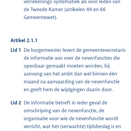
verrekenings-systematiek als voor leden van
de Tweede Kamer (artikelen 44 en 66
Gemeentewet).
Artikel 2.1.1
Lid 1
De burgemeester levert de gemeentesecretaris
de informatie aan over de nevenfuncties die
openbaar gemaakt moeten worden, bij
aanvang van het ambt dan wel binnen één
maand na aanvaarding van de nevenfunctie
en geeft hem de wijzigingen daarin door.
Lid 2
De informatie betreft in ieder geval de
omschrijving van de nevenfunctie, de
organisatie voor wie de nevenfunctie wordt
verricht, wat het (verwachte) tijdsbeslag is en