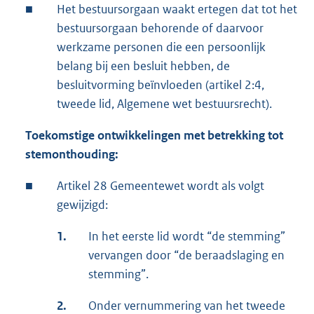
■
Het bestuursorgaan waakt ertegen dat tot het
bestuursorgaan behorende of daarvoor
werkzame personen die een persoonlijk
belang bij een besluit hebben, de
besluitvorming beïnvloeden (artikel 2:4,
tweede lid, Algemene wet bestuursrecht).
Toekomstige ontwikkelingen met betrekking tot
stemonthouding:
■
Artikel 28 Gemeentewet wordt als volgt
gewijzigd:
1.
In het eerste lid wordt “de stemming”
vervangen door “de beraadslaging en
stemming”.
2.
Onder vernummering van het tweede