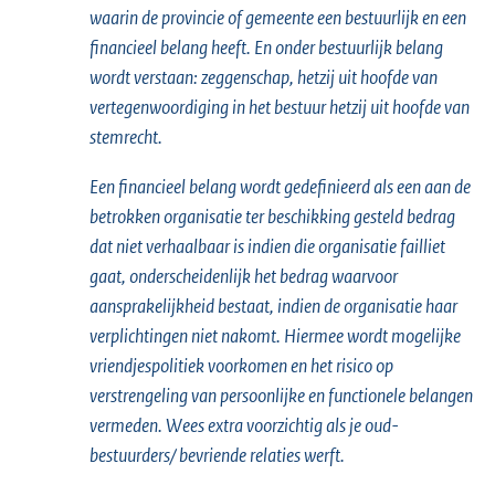
waarin de provincie of gemeente een bestuurlijk en een
:
financieel belang heeft. En
onder bestuurlijk belang
wordt verstaan: zeggenschap, hetzij uit hoofde van
vertegenwoordiging in het bestuur hetzij uit hoofde van
stemrecht.
Een financieel belang wordt gedefinieerd als een aan de
betrokken organisatie ter beschikking gesteld bedrag
dat niet verhaalbaar is indien die organisatie failliet
gaat, onderscheidenlijk het bedrag waarvoor
aansprakelijkheid bestaat, indien de organisatie haar
verplichtingen niet nakomt. Hiermee wordt mogelijke
vriendjespolitiek voorkomen en het risico op
verstrengeling van persoonlijke en functionele belangen
vermeden. Wees extra voorzichtig als je oud-
bestuurders/ bevriende relaties werft.