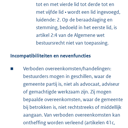
tot en met vierde lid tot derde tot en
met vijfde lid • wordt een lid ingevoegd,
luidende: 2. Op de beraadslaging en
stemming, bedoeld in het eerste lid, is
artikel 2:4 van de Algemene wet
bestuursrecht niet van toepassing.
Incompatibiliteiten en nevenfuncties
■
Verboden overeenkomsten/handelingen:
bestuurders mogen in geschillen, waar de
gemeente partij is, niet als advocaat, adviseur
of gemachtigde werkzaam zijn. Zij mogen
bepaalde overeenkomsten, waar de gemeente
bij betrokken is, niet rechtstreeks of middellijk
aangaan. Van verboden overeenkomsten kan
ontheffing worden verleend (artikelen 41c,