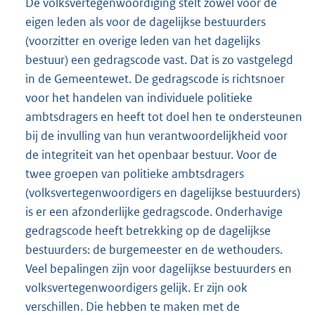
De volksvertegenwoordiging stelt zowel voor de
eigen leden als voor de dagelijkse bestuurders
(voorzitter en overige leden van het dagelijks
bestuur) een gedragscode vast. Dat is zo vastgelegd
in de Gemeentewet. De gedragscode is richtsnoer
voor het handelen van individuele politieke
ambtsdragers en heeft tot doel hen te ondersteunen
bij de invulling van hun verantwoordelijkheid voor
de integriteit van het openbaar bestuur. Voor de
twee groepen van politieke ambtsdragers
(volksvertegenwoordigers en dagelijkse bestuurders)
is er een afzonderlijke gedragscode. Onderhavige
gedragscode heeft betrekking op de dagelijkse
bestuurders: de burgemeester en de wethouders.
Veel bepalingen zijn voor dagelijkse bestuurders en
volksvertegenwoordigers gelijk. Er zijn ook
verschillen. Die hebben te maken met de