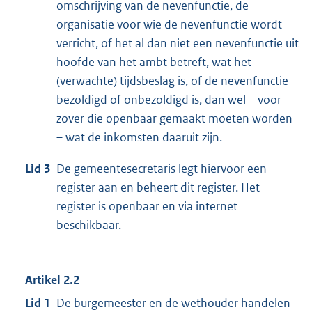
omschrijving van de nevenfunctie, de
organisatie voor wie de nevenfunctie wordt
verricht, of het al dan niet een nevenfunctie uit
hoofde van het ambt betreft, wat het
(verwachte) tijdsbeslag is, of de nevenfunctie
bezoldigd of onbezoldigd is, dan wel – voor
zover die openbaar gemaakt moeten worden
– wat de inkomsten daaruit zijn.
Lid 3
De gemeentesecretaris legt hiervoor een
register aan en beheert dit register. Het
register is openbaar en via internet
beschikbaar.
Artikel 2.2
Lid 1
De burgemeester en de wethouder handelen