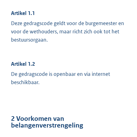
Artikel 1.1
Deze gedragscode geldt voor de burgemeester en
voor de wethouders, maar richt zich ook tot het
bestuursorgaan.
Artikel 1.2
De gedragscode is openbaar en via internet
beschikbaar.
2 Voorkomen van
belangenverstrengeling