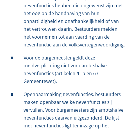
nevenfuncties hebben die ongewenst zijn met
het oog op de handhaving van hun
onpartijdigheid en onafhankelijkheid of van
het vertrouwen daarin. Bestuurders melden
het voornemen tot aan vaarding van de
nevenfunctie aan de volksvertegenwoordiging.
■
Voor de burgemeester geldt deze
meldverplichting niet voor ambtshalve
nevenfuncties (artikelen 41b en 67
Gemeentewet).
■
Openbaarmaking nevenfuncties: bestuurders
maken openbaar welke nevenfuncties zij
vervullen. Voor burgemeesters zijn ambtshalve
nevenfuncties daarvan uitgezonderd. De lijst
met nevenfuncties ligt ter inzage op het