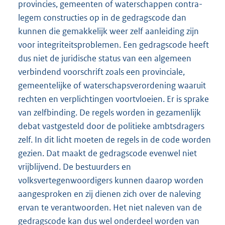
provincies, gemeenten of waterschappen contra-
legem constructies op in de gedragscode dan
kunnen die gemakkelijk weer zelf aanleiding zijn
voor integriteitsproblemen. Een gedragscode heeft
dus niet de juridische status van een algemeen
verbindend voorschrift zoals een provinciale,
gemeentelijke of waterschapsverordening waaruit
rechten en verplichtingen voortvloeien. Er is sprake
van zelfbinding. De regels worden in gezamenlijk
debat vastgesteld door de politieke ambtsdragers
zelf. In dit licht moeten de regels in de code worden
gezien. Dat maakt de gedragscode evenwel niet
vrijblijvend. De bestuurders en
volksvertegenwoordigers kunnen daarop worden
aangesproken en zij dienen zich over de naleving
ervan te verantwoorden. Het niet naleven van de
gedragscode kan dus wel onderdeel worden van