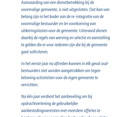
Aanvaarding van een dienstbetrekking bij de
voormalige gemeente, is niet uitgesloten. Dat kan van
belang zijn in het kader van de re-integratie van de
voormalige bestuurder en ter voorkoming van
uitkeringslasten voor de gemeente. Uiteraard dienen
daarbij de regels van werving en selectie en aanstelling
te gelden die er voor iedereen zijn die bij de gemeente
gaat solliciteren.
In het eerste jaar na aftreden kunnen in elk geval oud-
bestuurders niet worden aangetrokken om tegen
beloning activiteiten voor de eigen gemeente te
verrichten.
Na één jaar verdient het aanbeveling om bij
opdrachtverlening de gebruikelijke
aanbestedingsvereisten met meerdere offertes te