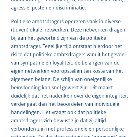
agressie, pesten en discriminatie.
Politieke ambtsdragers opereren vaak in diverse
(boven)lokale netwerken. Deze netwerken dragen
bij aan het geworteld zijn van de politieke
ambtsdrager. Tegelijkertijd ontstaat hierdoor het
risico dat politieke ambtsdragers vanuit het gevoel
van sympathie en loyaliteit, de belangen van de
eigen netwerken vooropstellen ten koste van het
algemeen belang. De schijn van oneigenlijke
beïnvloeding kan snel gewekt zijn. Dit maakt
duidelijk dat het nadenken over de eigen integriteit
verder gaat dan het beoordelen van individuele
handelingen. Het vraagt ook dat politieke
ambtsdragers zich bewust zijn dat zij altijd
verbonden zijn met professionele en persoonlijke