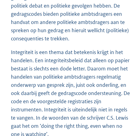
politiek debat en politieke gevolgen hebben. De
gedragscodes bieden politieke ambtsdragers een
handvat om andere politieke ambtsdragers aan te
spreken op hun gedrag en hieruit wellicht (politieke)
consequenties te trekken.
Integriteit is een thema dat betekenis krijgt in het
handelen. Een integriteitsbeleid dat alleen op papier
bestaat is slechts een dode letter. Daarom moet het
handelen van politieke ambtsdragers regelmatig
onderwerp van gesprek zijn, juist ook onderling, en
ook daarbij geeft de gedragscode ondersteuning. De
code en de voorgestelde registraties zijn
instrumenten. Integriteit is uiteindelijk niet in regels
te vangen. In de woorden van de schrijver C.S. Lewis
gaat het om ‘doing the right thing, even when no
one is watching’.