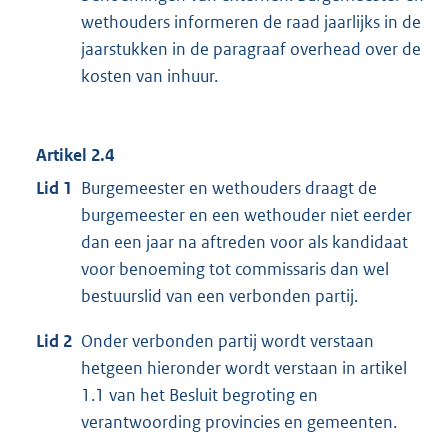
wethouders informeren de raad jaarlijks in de
jaarstukken in de paragraaf overhead over de
kosten van inhuur.
Artikel 2.4
Lid 1
Burgemeester en wethouders draagt de
burgemeester en een wethouder niet eerder
dan een jaar na aftreden voor als kandidaat
voor benoeming tot commissaris dan wel
bestuurslid van een verbonden partij.
Lid 2
Onder verbonden partij wordt verstaan
hetgeen hieronder wordt verstaan in artikel
1.1 van het Besluit begroting en
verantwoording provincies en gemeenten.