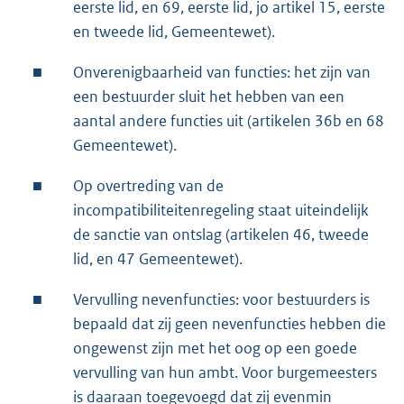
eerste lid, en 69, eerste lid, jo artikel 15, eerste
en tweede lid, Gemeentewet).
■
Onverenigbaarheid van functies: het zijn van
een bestuurder sluit het hebben van een
aantal andere functies uit (artikelen 36b en 68
Gemeentewet).
■
Op overtreding van de
incompatibiliteitenregeling staat uiteindelijk
de sanctie van ontslag (artikelen 46, tweede
lid, en 47 Gemeentewet).
■
Vervulling nevenfuncties: voor bestuurders is
bepaald dat zij geen nevenfuncties hebben die
ongewenst zijn met het oog op een goede
vervulling van hun ambt. Voor burgemeesters
is daaraan toegevoegd dat zij evenmin