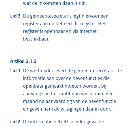
wat de inkomsten daaruit zijn.
Lid 3
De gemeentesecretaris legt hiervoor een
register aan en beheert dit register. Het
register is openbaar en via internet
beschikbaar.
Artikel 2.1.2
Lid 1
De wethouder levert de gemeentesecretaris de
informatie aan over de nevenfuncties die
openbaar gemaakt moeten worden, bij
aanvang van het ambt dan wel binnen één
maand na aanvaarding van de nevenfunctie
en geven hem de wijzigingen daarin door.
Lid 2
De informatie betreft in ieder geval de