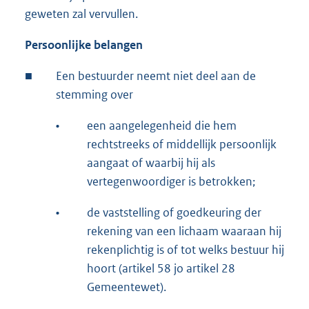
geweten zal vervullen.
Persoonlijke belangen
■
Een bestuurder neemt niet deel aan de
stemming over
•
een aangelegenheid die hem
rechtstreeks of middellijk persoonlijk
aangaat of waarbij hij als
vertegenwoordiger is betrokken;
•
de vaststelling of goedkeuring der
rekening van een lichaam waaraan hij
rekenplichtig is of tot welks bestuur hij
hoort (artikel 58 jo artikel 28
Gemeentewet).