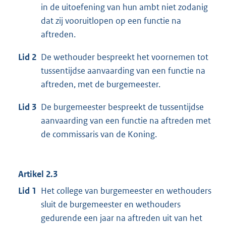
in de uitoefening van hun ambt niet zodanig
dat zij vooruitlopen op een functie na
aftreden.
Lid 2
De wethouder bespreekt het voornemen tot
tussentijdse aanvaarding van een functie na
aftreden, met de burgemeester.
Lid 3
De burgemeester bespreekt de tussentijdse
aanvaarding van een functie na aftreden met
de commissaris van de Koning.
Artikel 2.3
Lid 1
Het college van burgemeester en wethouders
sluit de burgemeester en wethouders
gedurende een jaar na aftreden uit van het