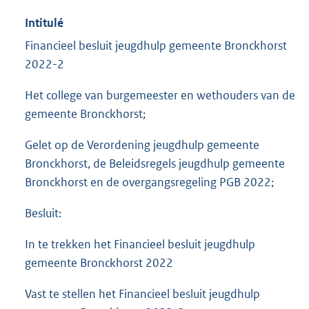
Intitulé
Financieel besluit jeugdhulp gemeente Bronckhorst
2022-2
Het college van burgemeester en wethouders van de
gemeente Bronckhorst;
Gelet op de Verordening jeugdhulp gemeente
Bronckhorst, de Beleidsregels jeugdhulp gemeente
Bronckhorst en de overgangsregeling PGB 2022;
Besluit:
In te trekken het Financieel besluit jeugdhulp
gemeente Bronckhorst 2022
Vast te stellen het Financieel besluit jeugdhulp