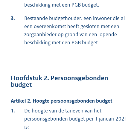
beschikking met een PGB budget.
3.
Bestaande budgethouder: een inwoner die al
een overeenkomst heeft gesloten met een
zorgaanbieder op grond van een lopende
beschikking met een PGB budget.
Hoofdstuk 2. Persoonsgebonden
budget
Artikel 2. Hoogte persoonsgebonden budget
1.
De hoogte van de tarieven van het
persoonsgebonden budget per 1 januari 2021
is: