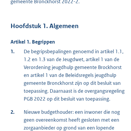
gemeente Bronckhorst 2022-2.
Hoofdstuk 1. Algemeen
Artikel 1. Begrippen
1.
De begripsbepalingen genoemd in artikel 1.1,
1.2 en 1.3 van de Jeugdwet, artikel 1 van de
Verordening jeugdhulp gemeente Brockhorst
en artikel 1 van de Beleidsregels jeugdhulp
gemeente Bronckhorst zijn op dit besluit van
toepassing. Daarnaast is de overgangsregeling
PGB 2022 op dit besluit van toepassing.
2.
Nieuwe budgethouder: een inwoner die nog
geen overeenkomst heeft gesloten met een
zorgaanbieder op grond van een lopende