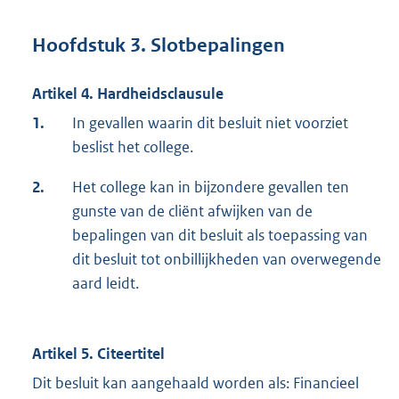
Hoofdstuk 3. Slotbepalingen
Artikel 4. Hardheidsclausule
1.
In gevallen waarin dit besluit niet voorziet
beslist het college.
2.
Het college kan in bijzondere gevallen ten
gunste van de cliënt afwijken van de
bepalingen van dit besluit als toepassing van
dit besluit tot onbillijkheden van overwegende
aard leidt.
Artikel 5. Citeertitel
Dit besluit kan aangehaald worden als: Financieel