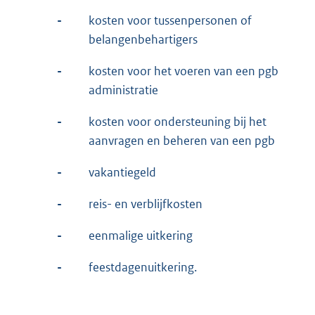
-
kosten voor tussenpersonen of
belangenbehartigers
-
kosten voor het voeren van een pgb
administratie
-
kosten voor ondersteuning bij het
aanvragen en beheren van een pgb
-
vakantiegeld
-
reis- en verblijfkosten
-
eenmalige uitkering
-
feestdagenuitkering.