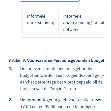
Informele
Informele
ondersteuning
ondersteuning/sociaal
netwerk.
Artikel 3. Voorwaarden Persoonsgebonden budget
1.
De tarieven voor de persoonsgebonden
budgetten worden jaarlijks geïndexeerd gelijk
aan het percentage dat wordt bepaald bij de
tarieven van de Zorg in Natura.
2.
Het product logeren geldt voor de tijd tussen
17.00 uur en 09.00 uur en de benodigde