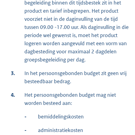
begeleiding binnen dit tijdsbestek zit in het
product en tarief inbegrepen. Het product
voorziet niet in de daginvulling van de tijd
tussen 09.00 -17.00 uur. Als daginvulling in die
periode wel gewenst is, moet het product
logeren worden aangevuld met een vorm van
dagbesteding voor maximaal 2 dagdelen
groepsbegeleiding per dag.
3.
In het persoonsgebonden budget zit geen vrij
besteedbaar bedrag.
4.
Het persoonsgebonden budget mag niet
worden besteed aan:
-
bemiddelingskosten
-
administratiekosten