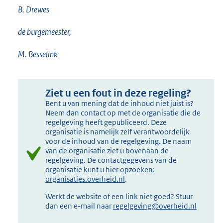
B. Drewes
de burgemeester,
M. Besselink
Ziet u een fout in deze regeling?
Bent u van mening dat de inhoud niet juist is?
Neem dan contact op met de organisatie die de
regelgeving heeft gepubliceerd. Deze
organisatie is namelijk zelf verantwoordelijk
voor de inhoud van de regelgeving. De naam
van de organisatie ziet u bovenaan de
regelgeving. De contactgegevens van de
organisatie kunt u hier opzoeken:
organisaties.overheid.nl
.
Werkt de website of een link niet goed? Stuur
dan een e-mail naar
regelgeving@overheid.nl