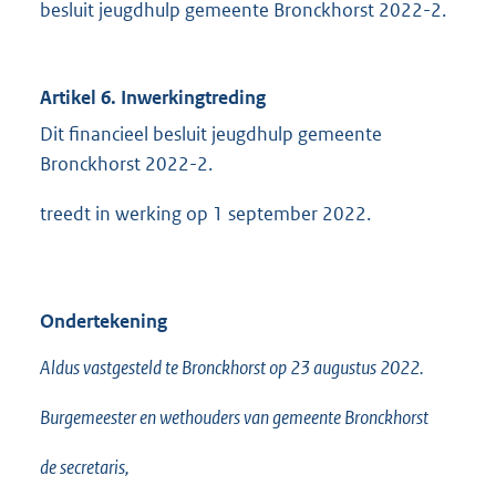
besluit jeugdhulp gemeente Bronckhorst 2022-2.
Artikel 6. Inwerkingtreding
Dit financieel besluit jeugdhulp gemeente
Bronckhorst 2022-2.
treedt in werking op 1 september 2022.
Ondertekening
Aldus vastgesteld te Bronckhorst op 23 augustus 2022.
Burgemeester en wethouders van gemeente Bronckhorst
de secretaris,