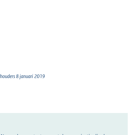
ethouders 8 januari 2019