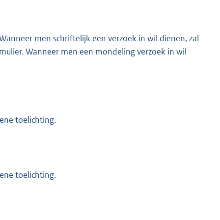
Wanneer men schriftelijk een verzoek in wil dienen, zal
ormulier. Wanneer men een mondeling verzoek in wil
ene toelichting.
ene toelichting.