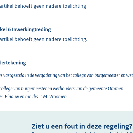
 artikel behoeft geen nadere toelichting
ikel 6 Inwerkingtreding
 artikel behoeft geen nadere toelichting.
ertekening
s vastgesteld in de vergadering van het college van burgemeester en w
college van burgemeester en wethouders van de gemeente Ommen
H. Blaauw en mr. drs. J.M. Vroomen
Ziet u een fout in deze regeling?