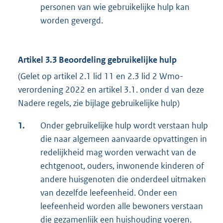
personen van wie gebruikelijke hulp kan
worden gevergd.
Artikel 3.3 Beoordeling gebruikelijke hulp
(Gelet op artikel 2.1 lid 11 en 2.3 lid 2 Wmo-
verordening 2022 en artikel 3.1. onder d van deze
Nadere regels, zie bijlage gebruikelijke hulp)
1.
Onder gebruikelijke hulp wordt verstaan hulp
die naar algemeen aanvaarde opvattingen in
redelijkheid mag worden verwacht van de
echtgenoot, ouders, inwonende kinderen of
andere huisgenoten die onderdeel uitmaken
van dezelfde leefeenheid. Onder een
leefeenheid worden alle bewoners verstaan
die gezamenlijk een huishouding voeren.