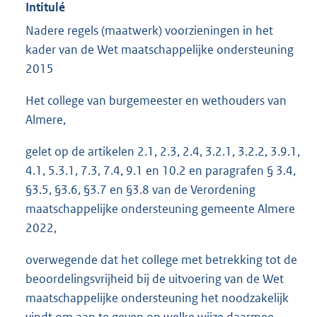
Intitulé
Nadere regels (maatwerk) voorzieningen in het
kader van de Wet maatschappelijke ondersteuning
2015
Het college van burgemeester en wethouders van
Almere,
gelet op de artikelen 2.1, 2.3, 2.4, 3.2.1, 3.2.2, 3.9.1,
4.1, 5.3.1, 7.3, 7.4, 9.1 en 10.2 en paragrafen § 3.4,
§3.5, §3.6, §3.7 en §3.8 van de Verordening
maatschappelijke ondersteuning gemeente Almere
2022,
overwegende dat het college met betrekking tot de
beoordelingsvrijheid bij de uitvoering van de Wet
maatschappelijke ondersteuning het noodzakelijk