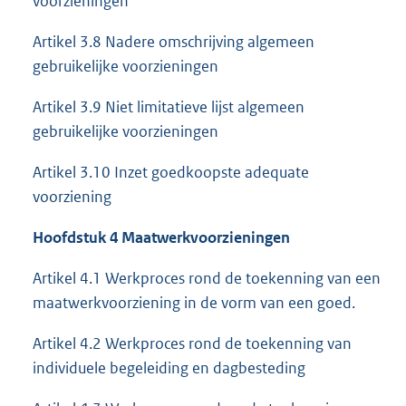
voorzieningen
Artikel 3.8 Nadere omschrijving algemeen
gebruikelijke voorzieningen
Artikel 3.9 Niet limitatieve lijst algemeen
gebruikelijke voorzieningen
Artikel 3.10 Inzet goedkoopste adequate
voorziening
Hoofdstuk 4 Maatwerkvoorzieningen
Artikel 4.1 Werkproces rond de toekenning van een
maatwerkvoorziening in de vorm van een goed.
Artikel 4.2 Werkproces rond de toekenning van
individuele begeleiding en dagbesteding