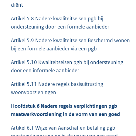
cliënt
Artikel 5.8 Nadere kwaliteitseisen pgb bij
ondersteuning door een formele aanbieder
Artikel 5.9 Nadere kwaliteitseisen Beschermd wonen
bij een formele aanbieder via een pgb
Artikel 5.10 Kwaliteitseisen pgb bij ondersteuning
door een informele aanbieder
Artikel 5.11 Nadere regels basisuitrusting
woonvoorzieningen
Hoofdstuk 6 Nadere regels verplichtingen pgb
maatwerkvoorziening in de vorm van een goed
Artikel 6.1 Wijze van Aanschaf en betaling pgb