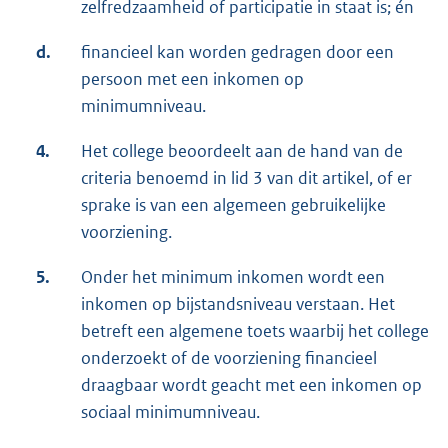
zelfredzaamheid of participatie in staat is; én
d.
financieel kan worden gedragen door een
persoon met een inkomen op
minimumniveau.
4.
Het college beoordeelt aan de hand van de
criteria benoemd in lid 3 van dit artikel, of er
sprake is van een algemeen gebruikelijke
voorziening.
5.
Onder het minimum inkomen wordt een
inkomen op bijstandsniveau verstaan. Het
betreft een algemene toets waarbij het college
onderzoekt of de voorziening financieel
draagbaar wordt geacht met een inkomen op
sociaal minimumniveau.