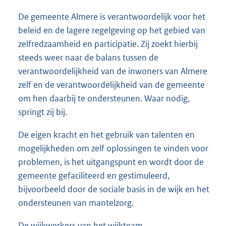
De gemeente Almere is verantwoordelijk voor het
beleid en de lagere regelgeving op het gebied van
zelfredzaamheid en participatie. Zij zoekt hierbij
steeds weer naar de balans tussen de
verantwoordelijkheid van de inwoners van Almere
zelf en de verantwoordelijkheid van de gemeente
om hen daarbij te ondersteunen. Waar nodig,
springt zij bij.
De eigen kracht en het gebruik van talenten en
mogelijkheden om zelf oplossingen te vinden voor
problemen, is het uitgangspunt en wordt door de
gemeente gefaciliteerd en gestimuleerd,
bijvoorbeeld door de sociale basis in de wijk en het
ondersteunen van mantelzorg.
De wijkwerkers van het wijkteam