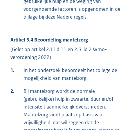
gebruikelijke hulp en de weging van
voorgenoemde factoren is opgenomen in de
bijlage bij deze Nadere regels.
Artikel 3.4 Beoordeling mantelzorg
(Gelet op artikel 2.1 lid 11 en 2.3 lid 2 Wmo-
verordening 2022)
1.
In het onderzoek beoordeelt het college de
mogelijkheid van mantelzorg.
2.
Bij mantelzorg wordt de normale
(gebruikelijke) hulp in zwaarte, duur en/of
intensiteit aanmerkelijk overschreden.
Mantelzorg vindt plaats op basis van
vrijwilligheid, dat wil zeggen dat de