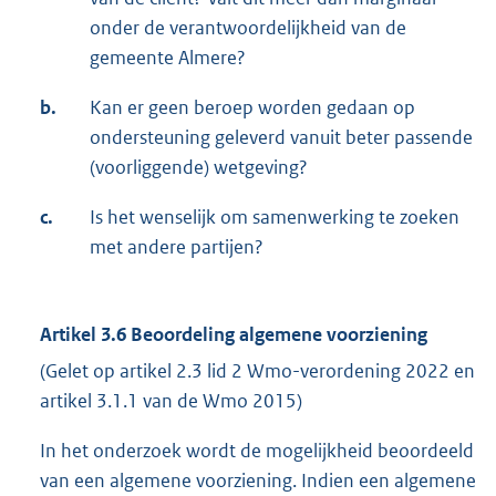
onder de verantwoordelijkheid van de
gemeente Almere?
b.
Kan er geen beroep worden gedaan op
ondersteuning geleverd vanuit beter passende
(voorliggende) wetgeving?
c.
Is het wenselijk om samenwerking te zoeken
met andere partijen?
Artikel 3.6 Beoordeling algemene voorziening
(Gelet op artikel 2.3 lid 2 Wmo-verordening 2022 en
artikel 3.1.1 van de Wmo 2015)
In het onderzoek wordt de mogelijkheid beoordeeld
van een algemene voorziening. Indien een algemene