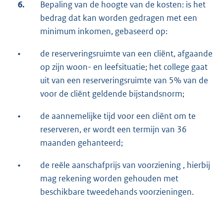
6.
Bepaling van de hoogte van de kosten: is het
bedrag dat kan worden gedragen met een
minimum inkomen, gebaseerd op:
•
de reserveringsruimte van een cliënt, afgaande
op zijn woon- en leefsituatie; het college gaat
uit van een reserveringsruimte van 5% van de
voor de cliënt geldende bijstandsnorm;
•
de aannemelijke tijd voor een cliënt om te
reserveren, er wordt een termijn van 36
maanden gehanteerd;
•
de reële aanschafprijs van voorziening , hierbij
mag rekening worden gehouden met
beschikbare tweedehands voorzieningen.