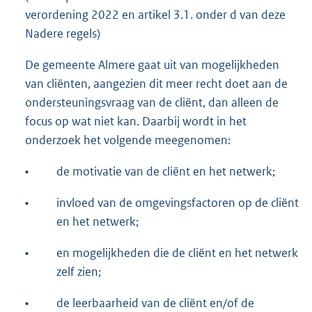
verordening 2022 en artikel 3.1. onder d van deze
Nadere regels)
De gemeente Almere gaat uit van mogelijkheden
van cliënten, aangezien dit meer recht doet aan de
ondersteuningsvraag van de cliënt, dan alleen de
focus op wat niet kan. Daarbij wordt in het
onderzoek het volgende meegenomen:
•
de motivatie van de cliënt en het netwerk;
•
invloed van de omgevingsfactoren op de cliënt
en het netwerk;
•
en mogelijkheden die de cliënt en het netwerk
zelf zien;
•
de leerbaarheid van de cliënt en/of de