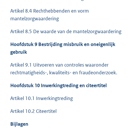
Artikel 8.4 Rechthebbenden en vorm
mantelzorgwaardering
Artikel 8.5 De waarde van de mantelzorgwaardering
Hoofdstuk 9 Bestrijding misbruik en oneigenlijk
gebruik
Artikel 9.1 Uitvoeren van controles waaronder
rechtmatigheids-, kwaliteits- en fraudeonderzoek.
Hoofdstuk 10 Inwerkingtreding en citeertitel
Artikel 10.1 Inwerkingtreding
Artikel 10.2 Citeertitel
Bijlagen