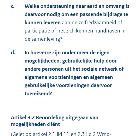
c.
Welke ondersteuning naar aard en omvang is
daarvoor nodig om een passende bijdrage te
kunnen leveren
aan de zelfredzaamheid of
participatie of het zich kunnen handhaven in
de samenleving?
d.
In hoeverre zijn onder meer de eigen
mogelijkheden, gebruikelijke hulp door
andere personen uit het sociale netwerk of
algemene voorzieningen en algemeen
gebruikelijke voorzieningen daarvoor
toereikend?
Artikel 3.2 Beoordeling uitgegaan van
mogelijkheden cliënt
(Gelet op artikel 2.1 lid 11 en 2.3 lid 2 Wmo-