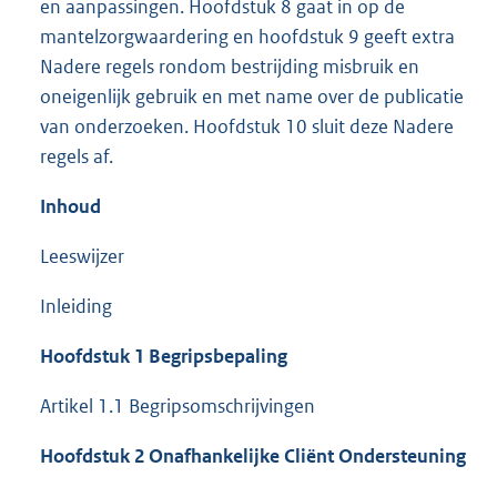
en aanpassingen. Hoofdstuk 8 gaat in op de
mantelzorgwaardering en hoofdstuk 9 geeft extra
Nadere regels rondom bestrijding misbruik en
oneigenlijk gebruik en met name over de publicatie
van onderzoeken. Hoofdstuk 10 sluit deze Nadere
regels af.
Inhoud
Leeswijzer
Inleiding
Hoofdstuk 1 Begripsbepaling
Artikel 1.1 Begripsomschrijvingen
Hoofdstuk 2 Onafhankelijke Cliënt Ondersteuning