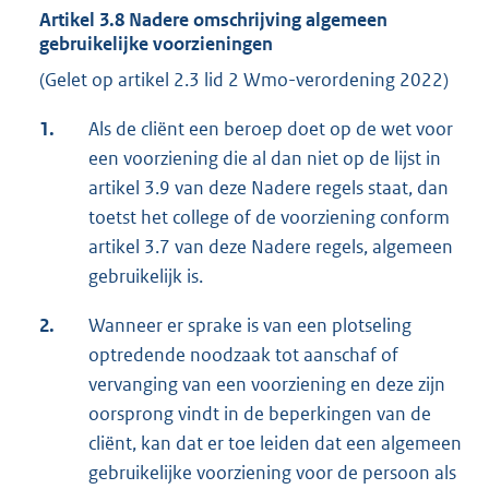
Artikel 3.8 Nadere omschrijving algemeen
gebruikelijke voorzieningen
(Gelet op artikel 2.3 lid 2 Wmo-verordening 2022)
1.
Als de cliënt een beroep doet op de wet voor
een voorziening die al dan niet op de lijst in
artikel 3.9 van deze Nadere regels staat, dan
toetst het college of de voorziening conform
artikel 3.7 van deze Nadere regels, algemeen
gebruikelijk is.
2.
Wanneer er sprake is van een plotseling
optredende noodzaak tot aanschaf of
vervanging van een voorziening en deze zijn
oorsprong vindt in de beperkingen van de
cliënt, kan dat er toe leiden dat een algemeen
gebruikelijke voorziening voor de persoon als