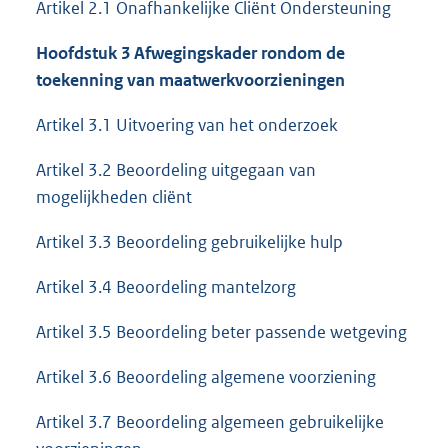
Artikel 2.1 Onafhankelijke Cliënt Ondersteuning
Hoofdstuk 3 Afwegingskader rondom de
toekenning van maatwerkvoorzieningen
Artikel 3.1 Uitvoering van het onderzoek
Artikel 3.2 Beoordeling uitgegaan van
mogelijkheden cliënt
Artikel 3.3 Beoordeling gebruikelijke hulp
Artikel 3.4 Beoordeling mantelzorg
Artikel 3.5 Beoordeling beter passende wetgeving
Artikel 3.6 Beoordeling algemene voorziening
Artikel 3.7 Beoordeling algemeen gebruikelijke