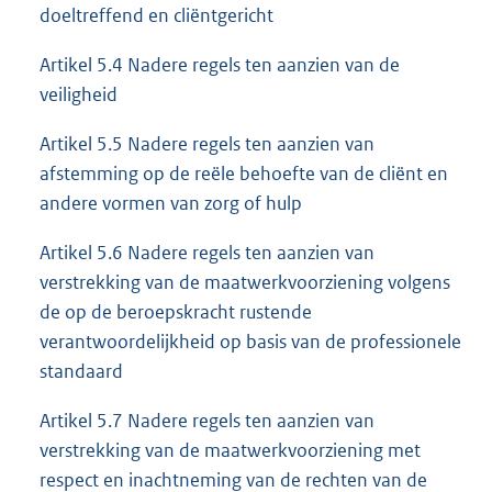
doeltreffend en cliëntgericht
Artikel 5.4 Nadere regels ten aanzien van de
veiligheid
Artikel 5.5 Nadere regels ten aanzien van
afstemming op de reële behoefte van de cliënt en
andere vormen van zorg of hulp
Artikel 5.6 Nadere regels ten aanzien van
verstrekking van de maatwerkvoorziening volgens
de op de beroepskracht rustende
verantwoordelijkheid op basis van de professionele
standaard
Artikel 5.7 Nadere regels ten aanzien van
verstrekking van de maatwerkvoorziening met
respect en inachtneming van de rechten van de