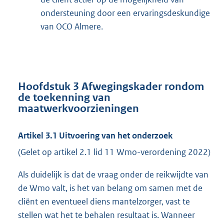
ondersteuning door een ervaringsdeskundige
van OCO Almere.
Hoofdstuk 3 Afwegingskader rondom
de toekenning van
maatwerkvoorzieningen
Artikel 3.1 Uitvoering van het onderzoek
(Gelet op artikel 2.1 lid 11 Wmo-verordening 2022)
Als duidelijk is dat de vraag onder de reikwijdte van
de Wmo valt, is het van belang om samen met de
cliënt en eventueel diens mantelzorger, vast te
stellen wat het te behalen resultaat is. Wanneer