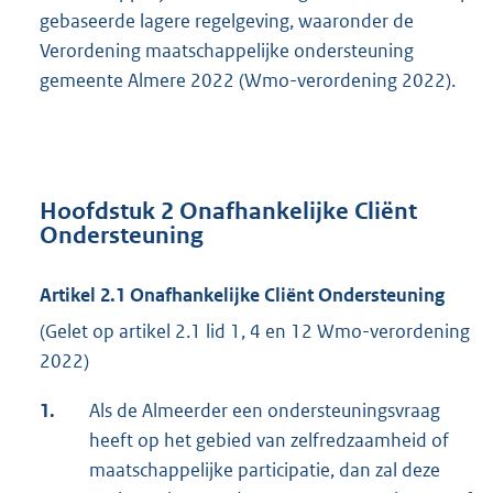
gebaseerde lagere regelgeving, waaronder de
Verordening maatschappelijke ondersteuning
gemeente Almere 2022 (Wmo-verordening 2022).
Hoofdstuk 2 Onafhankelijke Cliënt
Ondersteuning
Artikel 2.1 Onafhankelijke Cliënt Ondersteuning
(Gelet op artikel 2.1 lid 1, 4 en 12 Wmo-verordening
2022)
1.
Als de Almeerder een ondersteuningsvraag
heeft op het gebied van zelfredzaamheid of
maatschappelijke participatie, dan zal deze