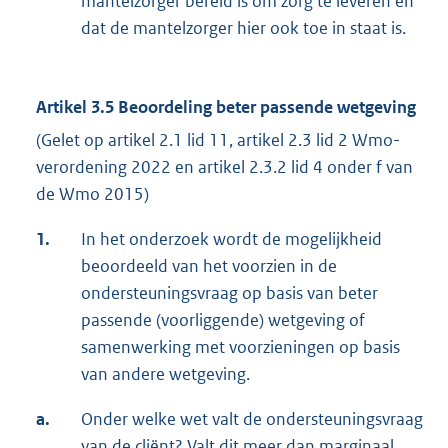
mantelzorger bereid is om zorg te leveren en
dat de mantelzorger hier ook toe in staat is.
Artikel 3.5 Beoordeling beter passende wetgeving
(Gelet op artikel 2.1 lid 11, artikel 2.3 lid 2 Wmo-
verordening 2022 en artikel 2.3.2 lid 4 onder f van
de Wmo 2015)
1.
In het onderzoek wordt de mogelijkheid
beoordeeld van het voorzien in de
ondersteuningsvraag op basis van beter
passende (voorliggende) wetgeving of
samenwerking met voorzieningen op basis
van andere wetgeving.
a.
Onder welke wet valt de ondersteuningsvraag
van de cliënt? Valt dit meer dan marginaal