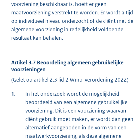
voorziening beschikbaar is, hoeft er geen
maatvoorziening verstrekt te worden. Er wordt altijd
op individueel niveau onderzocht of de cliënt met de
algemene voorziening in redelijkheid voldoende
resultaat kan behalen.
Artikel 3.7 Beoordeling algemeen gebruikelijke
voorzieningen
(Gelet op artikel 2.3 lid 2 Wmo-verordening 2022)
1.
In het onderzoek wordt de mogelijkheid
beoordeeld van een algemene gebruikelijke
voorziening. Dit is een voorziening waarvan
cliënt gebruik moet maken, er wordt dan geen
alternatief aangeboden in de vorm van een
maatwerkvoorziening, als deze algemene