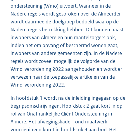
ondersteuning (Wmo) uitvoert. Wanneer in de
Nadere regels wordt gesproken over de Almeerder
wordt daarmee de doelgroep bedoeld waarop de
Nadere regels betrekking hebben. Dit kunnen naast
inwoners van Almere en hun mantelzorgers ook,
indien het om opvang of beschermd wonen gaat,
inwoners van andere gemeenten zijn. In de Nadere
regels wordt zoveel mogelijk de volgorde van de
Wmo-verordening 2022 aangehouden en wordt er
verwezen naar de toepasselijke artikelen van de
Wmo-verordening 2022.
In hoofdstuk 1 wordt na de inleiding ingegaan op de
begripsomschrijvingen. Hoofdstuk 2 gaat kort in op
rol van Onafhankelijke Cliënt Ondersteuning in
Almere. Het afwegingskader rond maatwerk
voorzieningen komt in hoofdstuk 3 aan bod. Het