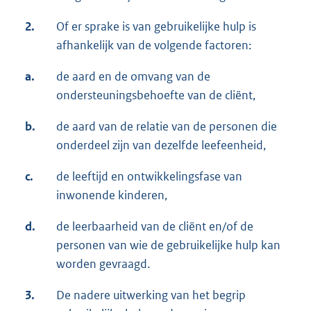
2.
Of er sprake is van gebruikelijke hulp is
afhankelijk van de volgende factoren:
a.
de aard en de omvang van de
ondersteuningsbehoefte van de cliënt,
b.
de aard van de relatie van de personen die
onderdeel zijn van dezelfde leefeenheid,
c.
de leeftijd en ontwikkelingsfase van
inwonende kinderen,
d.
de leerbaarheid van de cliënt en/of de
personen van wie de gebruikelijke hulp kan
worden gevraagd.
3.
De nadere uitwerking van het begrip