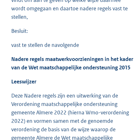
vindt om aan te geven op welke wijze daarmee
wordt omgegaan en daartoe nadere regels vast te
stellen,
Besluit:
vast te stellen de navolgende
Nadere regels maatwerkvoorzieningen in het kader
van de Wet maatschappelijke ondersteuning 2015
Leeswijzer
Deze Nadere regels zijn een uitwerking van de
Verordening maatschappelijke ondersteuning
gemeente Almere 2022 (hierna Wmo-verordening
2022) en vormen samen met de genoemde
verordening de basis van de wijze waarop de
gemeente Almere de Wet maatschappelijke