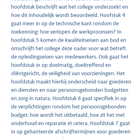
hoofdstuk beschrijft wat het college onderzoekt en
hoe dit inhoudelijk wordt beoordeeld. Hoofstuk 4
gaat meer in op de technische kant rondom de
toekenning: hoe verlopen de werkprocessen? In
hoofdstuk 5 komen de kwaliteitseisen aan bod en
omschrijft het college deze nader voor wat betreft
de opleidingseisen van medewerkers. Ook gaat het
hoofdstuk in op doelmatig, doeltreffend en
cliëntgericht, de veiligheid van voorzieningen. Het
hoofdstuk maakt hierbij onderscheid naar goederen
en diensten en naar persoonsgebonden budgetten
en zorg in natura. Hoofdstuk 6 gaat specifiek in op
de verplichtingen rondom het persoonsgebonden
budget: hoe wordt het uitbetaald, hoe zit het met
onderhoud en reparatie et cetera. Hoofdstuk 7 gaat
in op gehanteerde afschrijftermijnen voor goederen