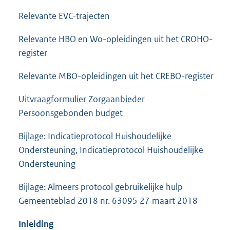
Relevante EVC-trajecten
Relevante HBO en Wo-opleidingen uit het CROHO-
register
Relevante MBO-opleidingen uit het CREBO-register
Uitvraagformulier Zorgaanbieder
Persoonsgebonden budget
Bijlage: Indicatieprotocol Huishoudelijke
Ondersteuning, Indicatieprotocol Huishoudelijke
Ondersteuning
Bijlage: Almeers protocol gebruikelijke hulp
Gemeenteblad 2018 nr. 63095 27 maart 2018
Inleiding