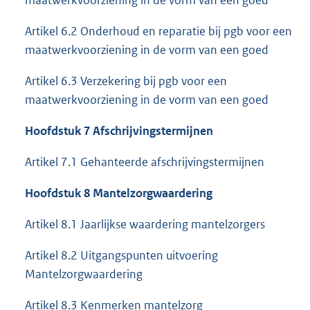
maatwerkvoorziening in de vorm van een goed
Artikel 6.2 Onderhoud en reparatie bij pgb voor een
maatwerkvoorziening in de vorm van een goed
Artikel 6.3 Verzekering bij pgb voor een
maatwerkvoorziening in de vorm van een goed
Hoofdstuk 7 Afschrijvingstermijnen
Artikel 7.1 Gehanteerde afschrijvingstermijnen
Hoofdstuk 8 Mantelzorgwaardering
Artikel 8.1 Jaarlijkse waardering mantelzorgers
Artikel 8.2 Uitgangspunten uitvoering
Mantelzorgwaardering
Artikel 8.3 Kenmerken mantelzorg