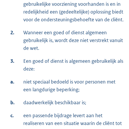
gebruikelijke voorziening voorhanden is en in
redelijkheid een (gedeeltelijke) oplossing biedt
voor de ondersteuningsbehoefte van de cliënt.
2.
Wanneer een goed of dienst algemeen
gebruikelijk is, wordt deze niet verstrekt vanuit
de wet.
3.
Een goed of dienst is algemeen gebruikelijk als
deze:
a.
niet speciaal bedoeld is voor personen met
een langdurige beperking;
b.
daadwerkelijk beschikbaar is;
c.
een passende bijdrage levert aan het
realiseren van een situatie waarin de cliënt tot