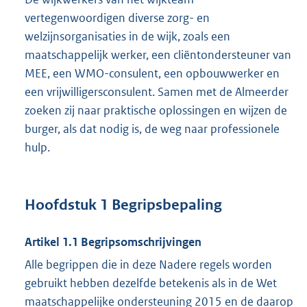
vertegenwoordigen diverse zorg- en
welzijnsorganisaties in de wijk, zoals een
maatschappelijk werker, een cliëntondersteuner van
MEE, een WMO-consulent, een opbouwwerker en
een vrijwilligersconsulent. Samen met de Almeerder
zoeken zij naar praktische oplossingen en wijzen de
burger, als dat nodig is, de weg naar professionele
hulp.
Hoofdstuk 1 Begripsbepaling
Artikel 1.1 Begripsomschrijvingen
Alle begrippen die in deze Nadere regels worden
gebruikt hebben dezelfde betekenis als in de Wet
maatschappelijke ondersteuning 2015 en de daarop