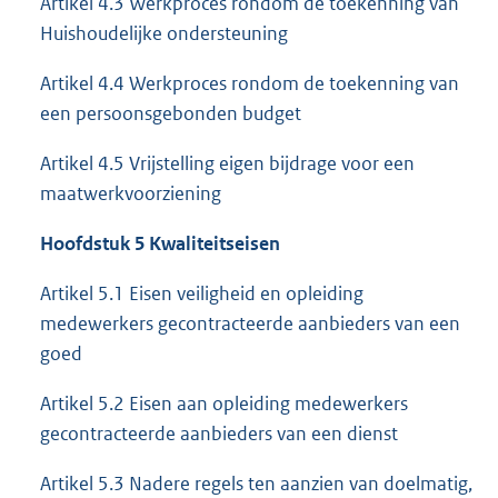
Artikel 4.3 Werkproces rondom de toekenning van
Huishoudelijke ondersteuning
Artikel 4.4 Werkproces rondom de toekenning van
een persoonsgebonden budget
Artikel 4.5 Vrijstelling eigen bijdrage voor een
maatwerkvoorziening
Hoofdstuk 5 Kwaliteitseisen
Artikel 5.1 Eisen veiligheid en opleiding
medewerkers gecontracteerde aanbieders van een
goed
Artikel 5.2 Eisen aan opleiding medewerkers
gecontracteerde aanbieders van een dienst
Artikel 5.3 Nadere regels ten aanzien van doelmatig,