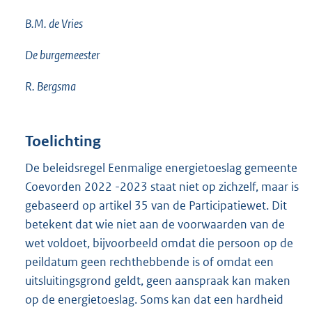
B.M. de Vries
De burgemeester
R. Bergsma
Toelichting
De beleidsregel Eenmalige energietoeslag gemeente
Coevorden 2022 -2023 staat niet op zichzelf, maar is
gebaseerd op artikel 35 van de Participatiewet. Dit
betekent dat wie niet aan de voorwaarden van de
wet voldoet, bijvoorbeeld omdat die persoon op de
peildatum geen rechthebbende is of omdat een
uitsluitingsgrond geldt, geen aanspraak kan maken
op de energietoeslag. Soms kan dat een hardheid