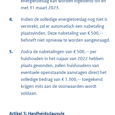
energietoeslag kan worden ingediend tot en
met 31 maart 2023.
4.
Indien de volledige energietoeslag nog niet is
verstrekt, zal er automatisch een nabetaling
plaatsvinden. Deze nabetaling van € 500,--
behoeft niet opnieuw te worden aangevraagd.
5.
Zodra de nabetalingen van € 500,-- per
huishouden in het najaar van 2022 hebben
plaats gevonden, zullen huishoudens van
eventuele openstaande aanvragen direct het
volledige bedrag van € 1.300,-- toegekend
krijgen mits aan de voorwaarden wordt
voldaan.
Artikel 5: Hardheidsclausule