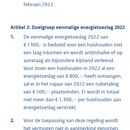
februari 2022.
Artikel 2: Doelgroep eenmalige energietoeslag 2022
1.
De eenmalige energietoeslag 2022 van
€ 1300,- is bedoeld voor een huishouden met
een laag inkomen en wordt ambtshalve of op
aanvraag als bijzondere bijstand verleend.
Voor zover een huishouden in 2022 al een
energietoeslag van € 800,-- heeft ontvangen,
zal er in het najaar van 2022 een nabetaling
van € 500,-- plaatsvinden. Er wordt in totaal
niet meer dan € 1.300,-- per huishouden aan
energietoeslag verstrekt.
2.
Voor de toepassing van deze regeling wordt
het vermogen niet in aanmerking genomen.