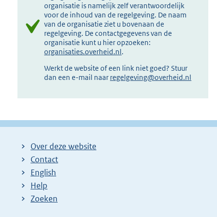
organisatie is namelijk zelf verantwoordelijk
voor de inhoud van de regelgeving. De naam
van de organisatie ziet u bovenaan de
regelgeving. De contactgegevens van de
organisatie kunt u hier opzoeken:
organisaties.overheid.nl
.
Werkt de website of een link niet goed? Stuur
dan een e-mail naar
regelgeving@overheid.nl
Over deze website
Contact
English
Help
Zoeken