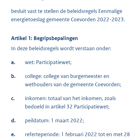
besluit vast te stellen de beleidsregels Eenmalige
energietoeslag gemeente Coevorden 2022-2023.
Artikel 1: Begripsbepalingen
In deze beleidsregels wordt verstaan onder:
a.
wet: Participatiewet;
b.
college: college van burgemeester en
wethouders van de gemeente Coevorden;
c.
inkomen: totaal van het inkomen, zoals
bedoeld in artikel 32 Participatiewet;
d.
peildatum: 1 maart 2022;
e.
referteperiode: 1 februari 2022 tot en met 28