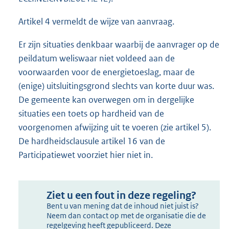
Artikel 4 vermeldt de wijze van aanvraag.
Er zijn situaties denkbaar waarbij de aanvrager op de
peildatum weliswaar niet voldeed aan de
voorwaarden voor de energietoeslag, maar de
(enige) uitsluitingsgrond slechts van korte duur was.
De gemeente kan overwegen om in dergelijke
situaties een toets op hardheid van de
voorgenomen afwijzing uit te voeren (zie artikel 5).
De hardheidsclausule artikel 16 van de
Participatiewet voorziet hier niet in.
Ziet u een fout in deze regeling?
Bent u van mening dat de inhoud niet juist is?
Neem dan contact op met de organisatie die de
regelgeving heeft gepubliceerd. Deze