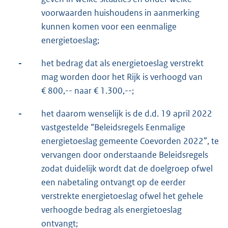
voorwaarden huishoudens in aanmerking
kunnen komen voor een eenmalige
energietoeslag;
-
het bedrag dat als energietoeslag verstrekt
mag worden door het Rijk is verhoogd van
€ 800,-- naar € 1.300,--;
-
het daarom wenselijk is de d.d. 19 april 2022
vastgestelde “Beleidsregels Eenmalige
energietoeslag gemeente Coevorden 2022”, te
vervangen door onderstaande Beleidsregels
zodat duidelijk wordt dat de doelgroep ofwel
een nabetaling ontvangt op de eerder
verstrekte energietoeslag ofwel het gehele
verhoogde bedrag als energietoeslag
ontvangt;