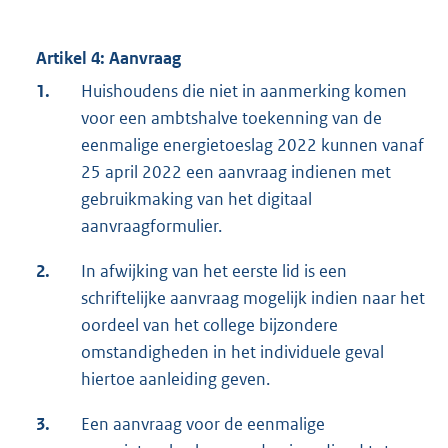
Artikel 4: Aanvraag
1.
Huishoudens die niet in aanmerking komen
voor een ambtshalve toekenning van de
eenmalige energietoeslag 2022 kunnen vanaf
25 april 2022 een aanvraag indienen met
gebruikmaking van het digitaal
aanvraagformulier.
2.
In afwijking van het eerste lid is een
schriftelijke aanvraag mogelijk indien naar het
oordeel van het college bijzondere
omstandigheden in het individuele geval
hiertoe aanleiding geven.
3.
Een aanvraag voor de eenmalige