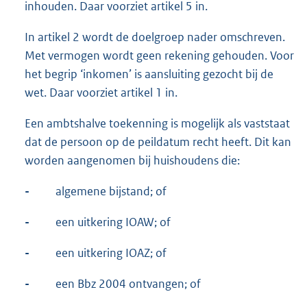
inhouden. Daar voorziet artikel 5 in.
In artikel 2 wordt de doelgroep nader omschreven.
Met vermogen wordt geen rekening gehouden. Voor
het begrip ‘inkomen’ is aansluiting gezocht bij de
wet. Daar voorziet artikel 1 in.
Een ambtshalve toekenning is mogelijk als vaststaat
dat de persoon op de peildatum recht heeft. Dit kan
worden aangenomen bij huishoudens die:
-
algemene bijstand; of
-
een uitkering IOAW; of
-
een uitkering IOAZ; of
-
een Bbz 2004 ontvangen; of