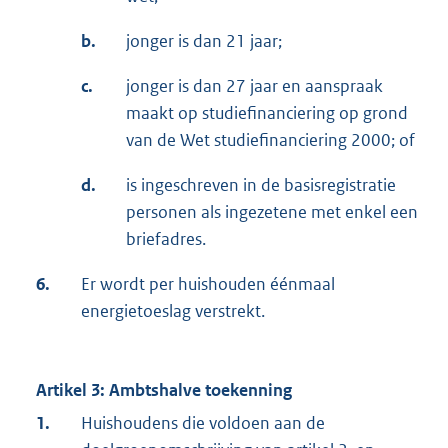
b.
jonger is dan 21 jaar;
c.
jonger is dan 27 jaar en aanspraak
maakt op studiefinanciering op grond
van de Wet studiefinanciering 2000; of
d.
is ingeschreven in de basisregistratie
personen als ingezetene met enkel een
briefadres.
6.
Er wordt per huishouden éénmaal
energietoeslag verstrekt.
Artikel 3: Ambtshalve toekenning
1.
Huishoudens die voldoen aan de