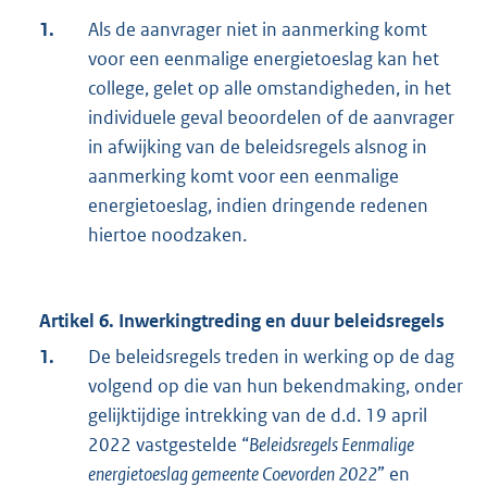
1.
Als de aanvrager niet in aanmerking komt
voor een eenmalige energietoeslag kan het
college, gelet op alle omstandigheden, in het
individuele geval beoordelen of de aanvrager
in afwijking van de beleidsregels alsnog in
aanmerking komt voor een eenmalige
energietoeslag, indien dringende redenen
hiertoe noodzaken.
Artikel 6. Inwerkingtreding en duur beleidsregels
1.
De beleidsregels treden in werking op de dag
volgend op die van hun bekendmaking, onder
gelijktijdige intrekking van de d.d. 19 april
2022 vastgestelde “
Beleidsregels Eenmalige
energietoeslag gemeente Coevorden 2022
” en