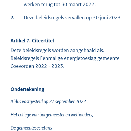
werken terug tot 30 maart 2022.
2.
Deze beleidsregels vervallen op 30 juni 2023.
Artikel 7. Citeertitel
Deze beleidsregels worden aangehaald als:
Beleidsregels Eenmalige energietoeslag gemeente
Coevorden 2022 - 2023.
Ondertekening
Aldus vastgesteld op 27 september 2022 .
Het college van burgemeester en wethouders,
De gemeentesecretaris