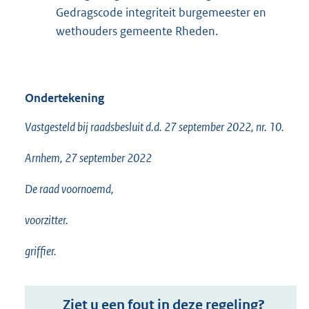
Gedragscode integriteit burgemeester en
wethouders gemeente Rheden.
Ondertekening
Vastgesteld bij raadsbesluit d.d. 27 september 2022, nr. 10.
Arnhem, 27 september 2022
De raad voornoemd,
voorzitter.
griffier.
Ziet u een fout in deze regeling?