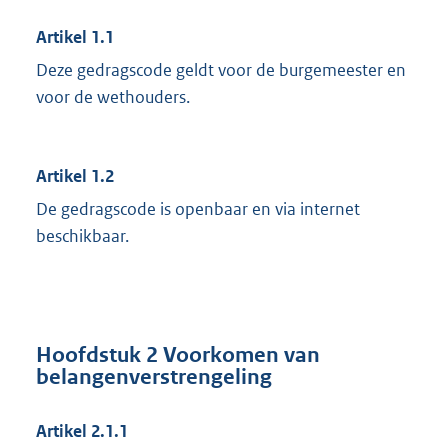
Artikel 1.1
Deze gedragscode geldt voor de burgemeester en
voor de wethouders.
Artikel 1.2
De gedragscode is openbaar en via internet
beschikbaar.
Hoofdstuk 2 Voorkomen van
belangenverstrengeling
Artikel 2.1.1