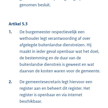
genomen besluit.
Artikel 5.3
1.
De burgemeester respectievelijk een
wethouder legt verantwoording af over
afgelegde buitenlandse dienstreizen. Hij
maakt in ieder geval openbaar wat het doel,
de bestemming en de duur van de
buitenlandse dienstreis is geweest en wat
daarvan de kosten waren voor de gemeente.
2.
De gemeentesecretaris legt hiervoor een
register aan en beheert dit register. Het
register is openbaar en via internet
beschikbaar.