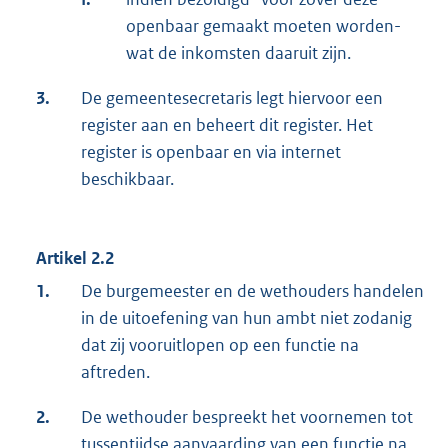
openbaar gemaakt moeten worden-
wat de inkomsten daaruit zijn.
3.
De gemeentesecretaris legt hiervoor een
register aan en beheert dit register. Het
register is openbaar en via internet
beschikbaar.
Artikel 2.2
1.
De burgemeester en de wethouders handelen
in de uitoefening van hun ambt niet zodanig
dat zij vooruitlopen op een functie na
aftreden.
2.
De wethouder bespreekt het voornemen tot
tussentijdse aanvaarding van een functie na