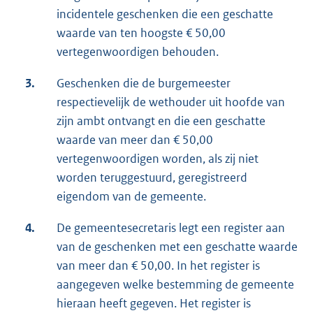
incidentele geschenken die een geschatte
waarde van ten hoogste € 50,00
vertegenwoordigen behouden.
3.
Geschenken die de burgemeester
respectievelijk de wethouder uit hoofde van
zijn ambt ontvangt en die een geschatte
waarde van meer dan € 50,00
vertegenwoordigen worden, als zij niet
worden teruggestuurd, geregistreerd
eigendom van de gemeente.
4.
De gemeentesecretaris legt een register aan
van de geschenken met een geschatte waarde
van meer dan € 50,00. In het register is
aangegeven welke bestemming de gemeente
hieraan heeft gegeven. Het register is