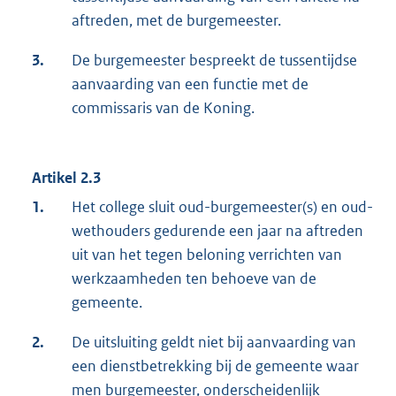
aftreden, met de burgemeester.
3.
De burgemeester bespreekt de tussentijdse
aanvaarding van een functie met de
commissaris van de Koning.
Artikel 2.3
1.
Het college sluit oud-burgemeester(s) en oud-
wethouders gedurende een jaar na aftreden
uit van het tegen beloning verrichten van
werkzaamheden ten behoeve van de
gemeente.
2.
De uitsluiting geldt niet bij aanvaarding van
een dienstbetrekking bij de gemeente waar
men burgemeester, onderscheidenlijk