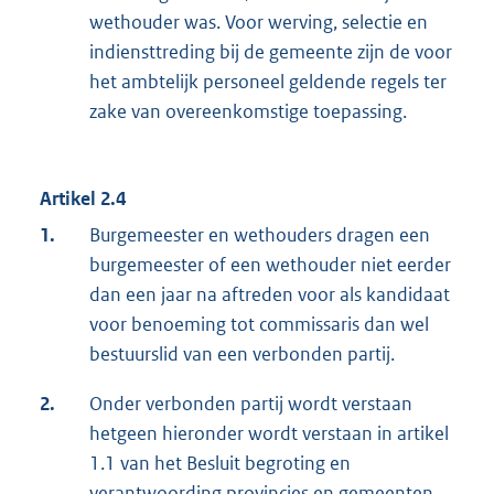
wethouder was. Voor werving, selectie en
indiensttreding bij de gemeente zijn de voor
het ambtelijk personeel geldende regels ter
zake van overeenkomstige toepassing.
Artikel 2.4
1.
Burgemeester en wethouders dragen een
burgemeester of een wethouder niet eerder
dan een jaar na aftreden voor als kandidaat
voor benoeming tot commissaris dan wel
bestuurslid van een verbonden partij.
2.
Onder verbonden partij wordt verstaan
hetgeen hieronder wordt verstaan in artikel
1.1 van het Besluit begroting en
verantwoording provincies en gemeenten.