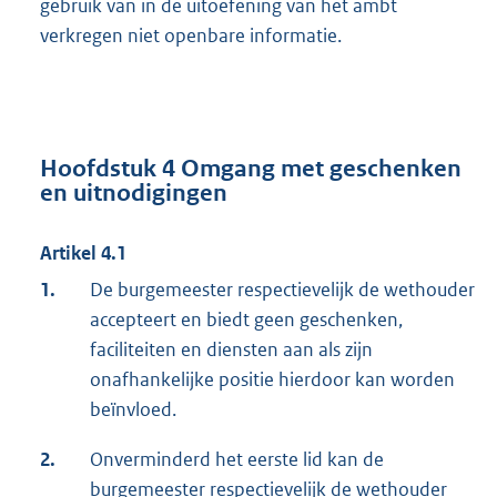
gebruik van in de uitoefening van het ambt
verkregen niet openbare informatie.
Hoofdstuk 4 Omgang met geschenken
en uitnodigingen
Artikel 4.1
1.
De burgemeester respectievelijk de wethouder
accepteert en biedt geen geschenken,
faciliteiten en diensten aan als zijn
onafhankelijke positie hierdoor kan worden
beïnvloed.
2.
Onverminderd het eerste lid kan de
burgemeester respectievelijk de wethouder