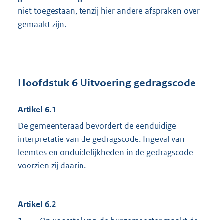
niet toegestaan, tenzij hier andere afspraken over
gemaakt zijn.
Hoofdstuk 6 Uitvoering gedragscode
Artikel 6.1
De gemeenteraad bevordert de eenduidige
interpretatie van de gedragscode. Ingeval van
leemtes en onduidelijkheden in de gedragscode
voorzien zij daarin.
Artikel 6.2