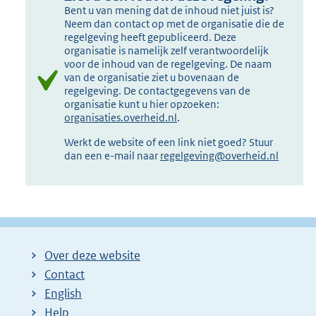
Bent u van mening dat de inhoud niet juist is?
Neem dan contact op met de organisatie die de
regelgeving heeft gepubliceerd. Deze
organisatie is namelijk zelf verantwoordelijk
voor de inhoud van de regelgeving. De naam
van de organisatie ziet u bovenaan de
regelgeving. De contactgegevens van de
organisatie kunt u hier opzoeken:
organisaties.overheid.nl
.
Werkt de website of een link niet goed? Stuur
dan een e-mail naar
regelgeving@overheid.nl
Over deze website
Contact
English
Help