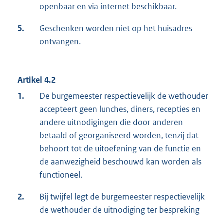
openbaar en via internet beschikbaar.
5.
Geschenken worden niet op het huisadres
ontvangen.
Artikel 4.2
1.
De burgemeester respectievelijk de wethouder
accepteert geen lunches, diners, recepties en
andere uitnodigingen die door anderen
betaald of georganiseerd worden, tenzij dat
behoort tot de uitoefening van de functie en
de aanwezigheid beschouwd kan worden als
functioneel.
2.
Bij twijfel legt de burgemeester respectievelijk
de wethouder de uitnodiging ter bespreking