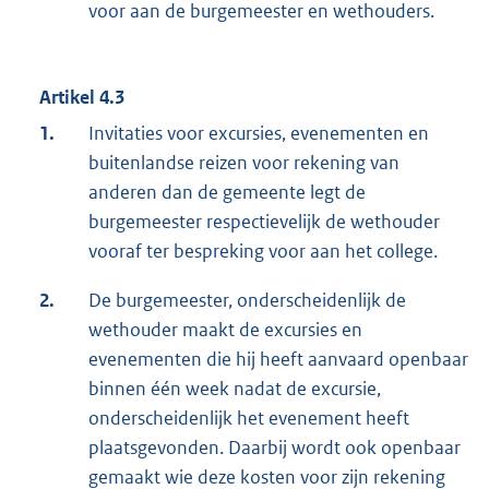
voor aan de burgemeester en wethouders.
Artikel 4.3
1.
Invitaties voor excursies, evenementen en
buitenlandse reizen voor rekening van
anderen dan de gemeente legt de
burgemeester respectievelijk de wethouder
vooraf ter bespreking voor aan het college.
2.
De burgemeester, onderscheidenlijk de
wethouder maakt de excursies en
evenementen die hij heeft aanvaard openbaar
binnen één week nadat de excursie,
onderscheidenlijk het evenement heeft
plaatsgevonden. Daarbij wordt ook openbaar
gemaakt wie deze kosten voor zijn rekening