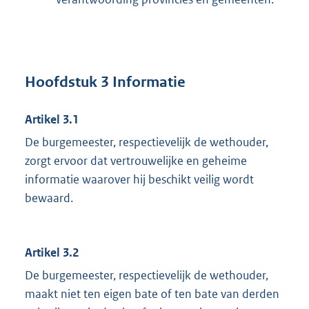
Hoofdstuk 3 Informatie
Artikel 3.1
De burgemeester, respectievelijk de wethouder,
zorgt ervoor dat vertrouwelijke en geheime
informatie waarover hij beschikt veilig wordt
bewaard.
Artikel 3.2
De burgemeester, respectievelijk de wethouder,
maakt niet ten eigen bate of ten bate van derden