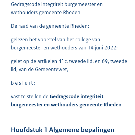
Gedragscode integriteit burgemeester en
wethouders gemeente Rheden
De raad van de gemeente Rheden;
gelezen het voorstel van het college van
burgemeester en wethouders van 14 juni 2022;
gelet op de artikelen 41c, tweede lid, en 69, tweede
lid, van de Gemeentewet;
b e s l u i t :
vast te stellen de
Gedragscode integriteit
burgemeester en wethouders gemeente Rheden
Hoofdstuk 1 Algemene bepalingen