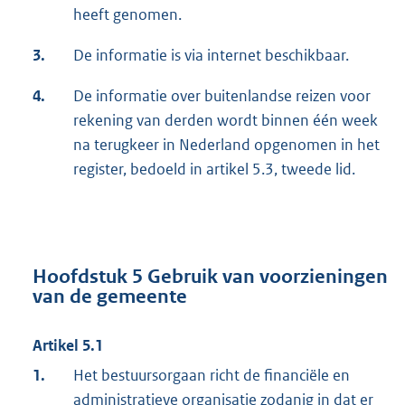
heeft genomen.
3.
De informatie is via internet beschikbaar.
4.
De informatie over buitenlandse reizen voor
rekening van derden wordt binnen één week
na terugkeer in Nederland opgenomen in het
register, bedoeld in artikel 5.3, tweede lid.
Hoofdstuk 5 Gebruik van voorzieningen
van de gemeente
Artikel 5.1
1.
Het bestuursorgaan richt de financiële en
administratieve organisatie zodanig in dat er