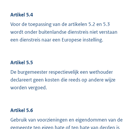
Artikel 5.4
Voor de toepassing van de artikelen 5.2 en 5.3
wordt onder buitenlandse dienstreis niet verstaan
een dienstreis naar een Europese instelling.
Artikel 5.5
De burgemeester respectievelijk een wethouder
declareert geen kosten die reeds op andere wijze
worden vergoed.
Artikel 5.6
Gebruik van voorzieningen en eigendommen van de
gemeente ten eigen bate of ten bate van derden is