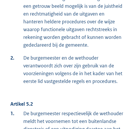
een getrouw beeld mogelijk is van de juistheid
en rechtmatigheid van de uitgaven en
hanteren heldere procedures over de wijze
waarop functionele uitgaven rechtstreeks in
rekening worden gebracht of kunnen worden
gedeclareerd bij de gemeente.
2.
De burgemeester en de wethouder
verantwoordt zich over zijn gebruik van de
voorzieningen volgens de in het kader van het
eerste lid vastgestelde regels en procedures.
Artikel 5.2
1.
De burgemeester respectievelijk de wethouder
meldt het voornemen tot een buitenlandse