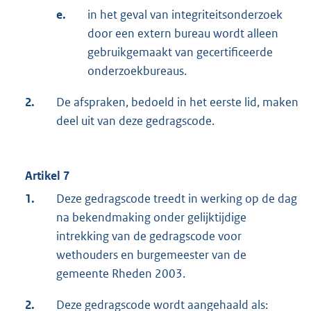
e.
in het geval van integriteitsonderzoek
door een extern bureau wordt alleen
gebruikgemaakt van gecertificeerde
onderzoekbureaus.
2.
De afspraken, bedoeld in het eerste lid, maken
deel uit van deze gedragscode.
Artikel 7
1.
Deze gedragscode treedt in werking op de dag
na bekendmaking onder gelijktijdige
intrekking van de gedragscode voor
wethouders en burgemeester van de
gemeente Rheden 2003.
2.
Deze gedragscode wordt aangehaald als: