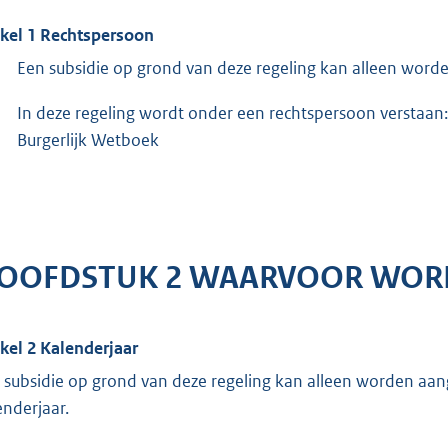
ikel 1 Rechtspersoon
Een subsidie op grond van deze regeling kan alleen wor
In deze regeling wordt onder een rechtspersoon verstaan:
Burgerlijk Wetboek
OOFDSTUK 2 WAARVOOR WORDT
ikel 2 Kalenderjaar
 subsidie op grond van deze regeling kan alleen worden aan
enderjaar.