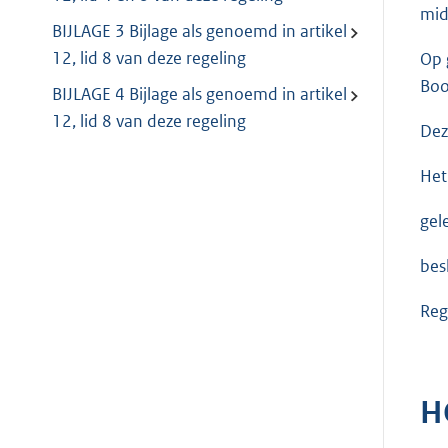
mid
BIJLAGE 3 Bijlage als genoemd in artikel
12, lid 8 van deze regeling
Op 
Boo
BIJLAGE 4 Bijlage als genoemd in artikel
12, lid 8 van deze regeling
Dez
Het
gel
besl
Reg
H