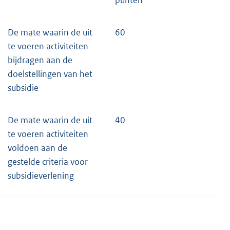
De mate waarin de uit
60
te voeren activiteiten
bijdragen aan de
doelstellingen van het
subsidie
De mate waarin de uit
40
te voeren activiteiten
voldoen aan de
gestelde criteria voor
subsidieverlening