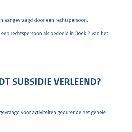
den aangevraagd door een rechtspersoon.
 een rechtspersoon als bedoeld in Boek 2 van het
 SUBSIDIE VERLEEND?
gevraagd voor activiteiten gedurende het gehele