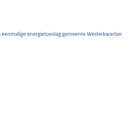
s eenmalige energietoeslag gemeente Westerkwartier