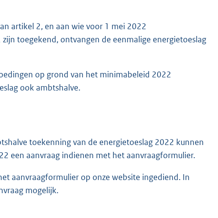
n artikel 2, en aan wie voor 1 mei 2022
zijn toegekend, ontvangen de eenmalige energietoeslag
goedingen op grond van het minimabeleid 2022
eslag ook ambtshalve.
tshalve toekenning van de energietoeslag 2022 kunnen
022 een aanvraag indienen met het aanvraagformulier.
et aanvraagformulier op onze website ingediend. In
anvraag mogelijk.