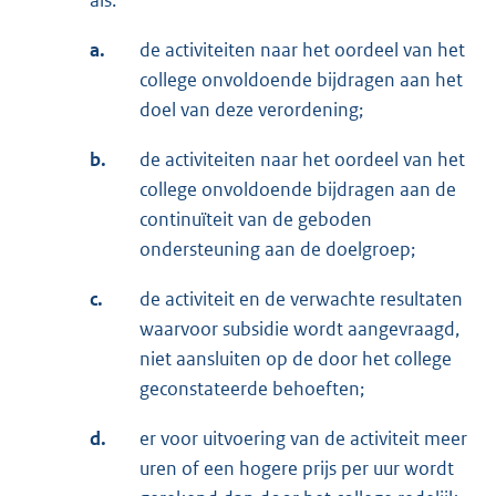
a.
de activiteiten naar het oordeel van het
college onvoldoende bijdragen aan het
doel van deze verordening;
b.
de activiteiten naar het oordeel van het
college onvoldoende bijdragen aan de
continuïteit van de geboden
ondersteuning aan de doelgroep;
c.
de activiteit en de verwachte resultaten
waarvoor subsidie wordt aangevraagd,
niet aansluiten op de door het college
geconstateerde behoeften;
d.
er voor uitvoering van de activiteit meer
uren of een hogere prijs per uur wordt