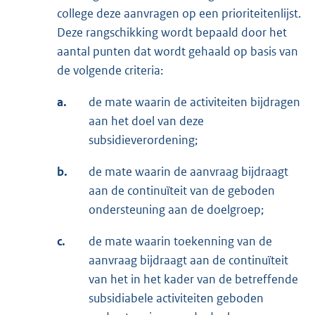
college deze aanvragen op een prioriteitenlijst.
Deze rangschikking wordt bepaald door het
aantal punten dat wordt gehaald op basis van
de volgende criteria:
a.
de mate waarin de activiteiten bijdragen
aan het doel van deze
subsidieverordening;
b.
de mate waarin de aanvraag bijdraagt
aan de continuïteit van de geboden
ondersteuning aan de doelgroep;
c.
de mate waarin toekenning van de
aanvraag bijdraagt aan de continuïteit
van het in het kader van de betreffende
subsidiabele activiteiten geboden