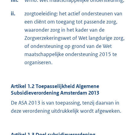
ii.
zorgtoeleiding: het actief ondersteunen van
een cliënt om toegang tot passende zorg,
waaronder zorg in het kader van de
Zorgverzekeringswet of Wet langdurige zorg,
of ondersteuning op grond van de Wet
maatschappelijke ondersteuning 2015 te
organiseren.
Artikel 1.2 Toepasselijkheid Algemene
Subsidieverordening Amsterdam 2013
De ASA 2013 is van toepassing, tenzij daarvan in
deze verordening uitdrukkelijk wordt afgeweken.
Artikel 1.3 Doel subsidieverordening