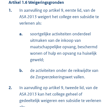
Artikel 1.6 Weigeringsgronden
1.
In aanvulling op artikel 9, eerste lid, van de
ASA 2013 weigert het college een subsidie te
verlenen als:
a.
soortgelijke activiteiten onderdeel
uitmaken van de inkoop van
maatschappelijke opvang, beschermd
wonen of hulp en opvang na huiselijk
geweld;
b.
de activiteiten onder de reikwijdte van
de Zorgverzekeringswet vallen.
2.
In aanvulling op artikel 9, tweede lid, van de
ASA 2013 kan het college geheel of
gedeeltelijk weigeren een subsidie te verlenen
als: