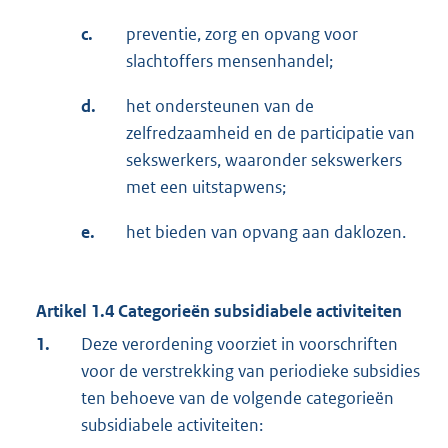
c.
preventie, zorg en opvang voor
slachtoffers mensenhandel;
d.
het ondersteunen van de
zelfredzaamheid en de participatie van
sekswerkers, waaronder sekswerkers
met een uitstapwens;
e.
het bieden van opvang aan daklozen.
Artikel 1.4 Categorieën subsidiabele activiteiten
1.
Deze verordening voorziet in voorschriften
voor de verstrekking van periodieke subsidies
ten behoeve van de volgende categorieën
subsidiabele activiteiten: