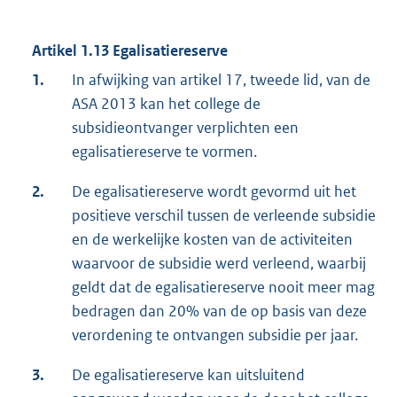
Artikel 1.13 Egalisatiereserve
1.
In afwijking van artikel 17, tweede lid, van de
ASA 2013 kan het college de
subsidieontvanger verplichten een
egalisatiereserve te vormen.
2.
De egalisatiereserve wordt gevormd uit het
positieve verschil tussen de verleende subsidie
en de werkelijke kosten van de activiteiten
waarvoor de subsidie werd verleend, waarbij
geldt dat de egalisatiereserve nooit meer mag
bedragen dan 20% van de op basis van deze
verordening te ontvangen subsidie per jaar.
3.
De egalisatiereserve kan uitsluitend