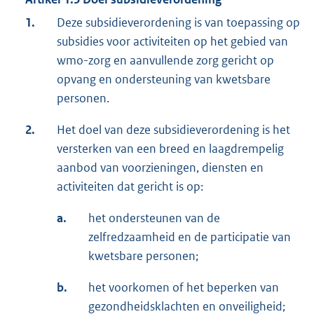
1.
Deze subsidieverordening is van toepassing op
subsidies voor activiteiten op het gebied van
wmo-zorg en aanvullende zorg gericht op
opvang en ondersteuning van kwetsbare
personen.
2.
Het doel van deze subsidieverordening is het
versterken van een breed en laagdrempelig
aanbod van voorzieningen, diensten en
activiteiten dat gericht is op:
a.
het ondersteunen van de
zelfredzaamheid en de participatie van
kwetsbare personen;
b.
het voorkomen of het beperken van
gezondheidsklachten en onveiligheid;