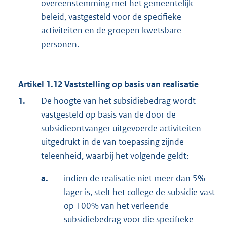
overeenstemming met het gemeentelijk
beleid, vastgesteld voor de specifieke
activiteiten en de groepen kwetsbare
personen.
Artikel 1.12 Vaststelling op basis van realisatie
1.
De hoogte van het subsidiebedrag wordt
vastgesteld op basis van de door de
subsidieontvanger uitgevoerde activiteiten
uitgedrukt in de van toepassing zijnde
teleenheid, waarbij het volgende geldt:
a.
indien de realisatie niet meer dan 5%
lager is, stelt het college de subsidie vast
op 100% van het verleende
subsidiebedrag voor die specifieke