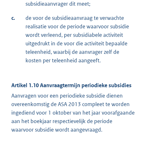
subsidieaanvrager dit meet;
c.
de voor de subsidieaanvraag te verwachte
realisatie voor de periode waarvoor subsidie
wordt verleend, per subsidiabele activiteit
uitgedrukt in de voor die activiteit bepaalde
teleenheid, waarbij de aanvrager zelf de
kosten per teleenheid aangeeft.
Artikel 1.10 Aanvraagtermijn periodieke subsidies
Aanvragen voor een periodieke subsidie dienen
overeenkomstig de ASA 2013 compleet te worden
ingediend voor 1 oktober van het jaar voorafgaande
aan het boekjaar respectievelijk de periode
waarvoor subsidie wordt aangevraagd.