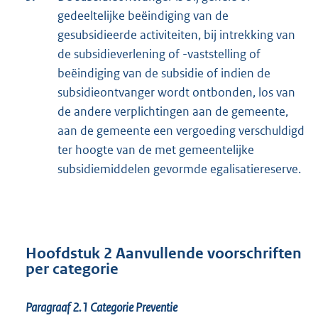
gedeeltelijke beëindiging van de
gesubsidieerde activiteiten, bij intrekking van
de subsidieverlening of -vaststelling of
beëindiging van de subsidie of indien de
subsidieontvanger wordt ontbonden, los van
de andere verplichtingen aan de gemeente,
aan de gemeente een vergoeding verschuldigd
ter hoogte van de met gemeentelijke
subsidiemiddelen gevormde egalisatiereserve.
Hoofdstuk 2 Aanvullende voorschriften
per categorie
Paragraaf 2.1
Categorie Preventie