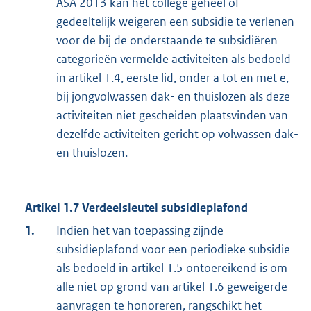
ASA 2013 kan het college geheel of
gedeeltelijk weigeren een subsidie te verlenen
voor de bij de onderstaande te subsidiëren
categorieën vermelde activiteiten als bedoeld
in artikel 1.4, eerste lid, onder a tot en met e,
bij jongvolwassen dak- en thuislozen als deze
activiteiten niet gescheiden plaatsvinden van
dezelfde activiteiten gericht op volwassen dak-
en thuislozen.
Artikel 1.7 Verdeelsleutel subsidieplafond
1.
Indien het van toepassing zijnde
subsidieplafond voor een periodieke subsidie
als bedoeld in artikel 1.5 ontoereikend is om
alle niet op grond van artikel 1.6 geweigerde
aanvragen te honoreren, rangschikt het