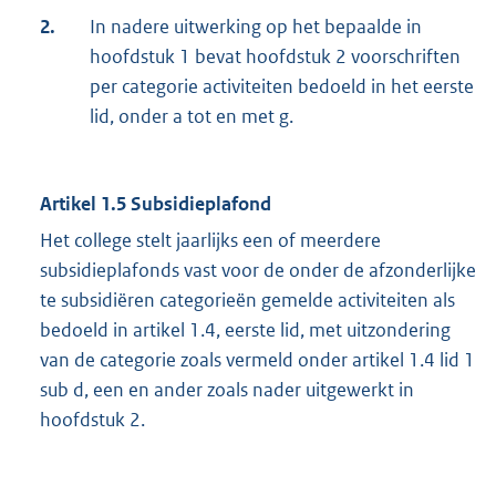
2.
In nadere uitwerking op het bepaalde in
hoofdstuk 1 bevat hoofdstuk 2 voorschriften
per categorie activiteiten bedoeld in het eerste
lid, onder a tot en met g.
Artikel 1.5 Subsidieplafond
Het college stelt jaarlijks een of meerdere
subsidieplafonds vast voor de onder de afzonderlijke
te subsidiëren categorieën gemelde activiteiten als
bedoeld in artikel 1.4, eerste lid, met uitzondering
van de categorie zoals vermeld onder artikel 1.4 lid 1
sub d, een en ander zoals nader uitgewerkt in
hoofdstuk 2.