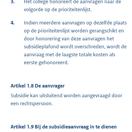
3.
Het college honoreert de aanvragen naar de
volgorde op de prioriteitenlijst.
4.
Indien meerdere aanvragen op dezelfde plaats
op de prioriteitenlijst worden gerangschikt en
door honorering van deze aanvragen het
subsidieplafond wordt overschreden, wordt de
aanvraag met de laagste totale kosten als
eerste gehonoreerd.
Artikel 1.8 De aanvrager
Subsidie kan uitsluitend worden aangevraagd door
een rechtspersoon.
Artikel 1.9 Bij de subsidieaanvraag in te dienen