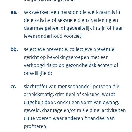
aa.
sekswerker: een persoon die werkzaam is in
de erotische of seksuele dienstverlening en
daarmee geheel of gedeeltelijk in zijn of haar
levensonderhoud voorziet;
bb.
selectieve preventie: collectieve preventie
gericht op bevolkingsgroepen met een
verhoogd risico op gezondheidsklachten of
onveiligheid;
cc.
slachtoffer van mensenhandel: persoon die
arbeidsmatig, crimineel of seksueel wordt
uitgebuit door, onder een vorm van dwang,
geweld, chantage en/of misleiding, activiteiten
uit te voeren waar anderen financieel van
profiteren;