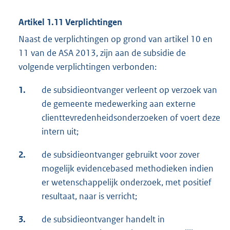
Artikel 1.11 Verplichtingen
Naast de verplichtingen op grond van artikel 10 en
11 van de ASA 2013, zijn aan de subsidie de
volgende verplichtingen verbonden:
1.
de subsidieontvanger verleent op verzoek van
de gemeente medewerking aan externe
clienttevredenheidsonderzoeken of voert deze
intern uit;
2.
de subsidieontvanger gebruikt voor zover
mogelijk evidencebased methodieken indien
er wetenschappelijk onderzoek, met positief
resultaat, naar is verricht;
3.
de subsidieontvanger handelt in