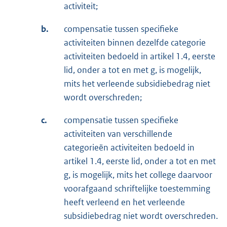
activiteit;
b.
compensatie tussen specifieke
activiteiten binnen dezelfde categorie
activiteiten bedoeld in artikel 1.4, eerste
lid, onder a tot en met g, is mogelijk,
mits het verleende subsidiebedrag niet
wordt overschreden;
c.
compensatie tussen specifieke
activiteiten van verschillende
categorieën activiteiten bedoeld in
artikel 1.4, eerste lid, onder a tot en met
g, is mogelijk, mits het college daarvoor
voorafgaand schriftelijke toestemming
heeft verleend en het verleende
subsidiebedrag niet wordt overschreden.