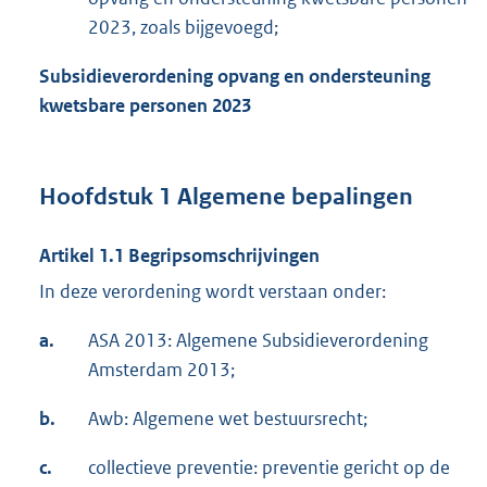
2023, zoals bijgevoegd;
Subsidieverordening opvang en ondersteuning
kwetsbare personen 2023
Hoofdstuk 1 Algemene bepalingen
Artikel 1.1 Begripsomschrijvingen
In deze verordening wordt verstaan onder:
a.
ASA 2013: Algemene Subsidieverordening
Amsterdam 2013;
b.
Awb: Algemene wet bestuursrecht;
c.
collectieve preventie: preventie gericht op de