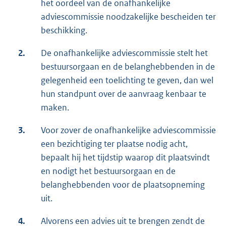
het oordeel van de onafhankelijke
adviescommissie noodzakelijke bescheiden ter
beschikking.
2.
De onafhankelijke adviescommissie stelt het
bestuursorgaan en de belanghebbenden in de
gelegenheid een toelichting te geven, dan wel
hun standpunt over de aanvraag kenbaar te
maken.
3.
Voor zover de onafhankelijke adviescommissie
een bezichtiging ter plaatse nodig acht,
bepaalt hij het tijdstip waarop dit plaatsvindt
en nodigt het bestuursorgaan en de
belanghebbenden voor de plaatsopneming
uit.
4.
Alvorens een advies uit te brengen zendt de