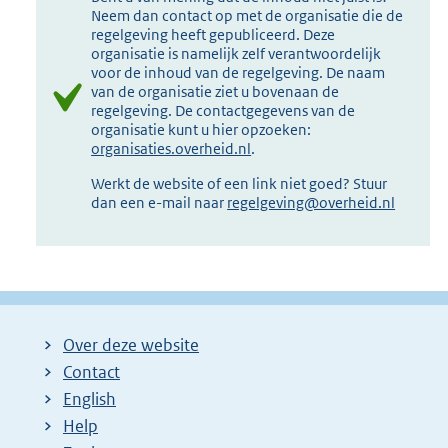
Neem dan contact op met de organisatie die de
regelgeving heeft gepubliceerd. Deze
organisatie is namelijk zelf verantwoordelijk
voor de inhoud van de regelgeving. De naam
van de organisatie ziet u bovenaan de
regelgeving. De contactgegevens van de
organisatie kunt u hier opzoeken:
organisaties.overheid.nl
.
Werkt de website of een link niet goed? Stuur
dan een e-mail naar
regelgeving@overheid.nl
Over deze website
Contact
English
Help