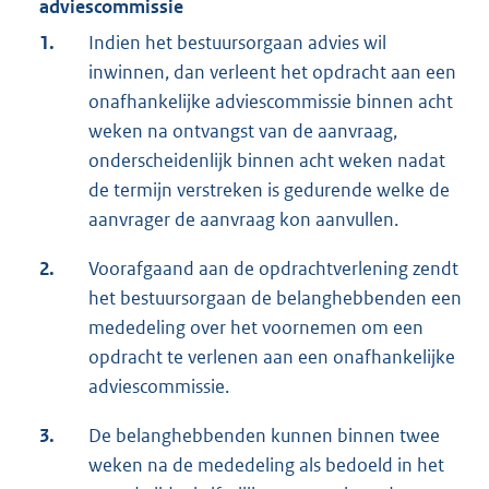
adviescommissie
1.
Indien het bestuursorgaan advies wil
inwinnen, dan verleent het opdracht aan een
onafhankelijke adviescommissie binnen acht
weken na ontvangst van de aanvraag,
onderscheidenlijk binnen acht weken nadat
de termijn verstreken is gedurende welke de
aanvrager de aanvraag kon aanvullen.
2.
Voorafgaand aan de opdrachtverlening zendt
het bestuursorgaan de belanghebbenden een
mededeling over het voornemen om een
opdracht te verlenen aan een onafhankelijke
adviescommissie.
3.
De belanghebbenden kunnen binnen twee
weken na de mededeling als bedoeld in het