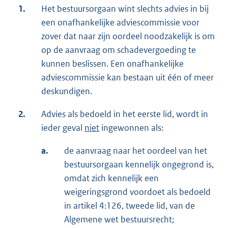
1.
Het bestuursorgaan wint slechts advies in bij
een onafhankelijke adviescommissie voor
zover dat naar zijn oordeel noodzakelijk is om
op de aanvraag om schadevergoeding te
kunnen beslissen. Een onafhankelijke
adviescommissie kan bestaan uit één of meer
deskundigen.
2.
Advies als bedoeld in het eerste lid, wordt in
ieder geval
niet
ingewonnen als:
a.
de aanvraag naar het oordeel van het
bestuursorgaan kennelijk ongegrond is,
omdat zich kennelijk een
weigeringsgrond voordoet als bedoeld
in artikel 4:126, tweede lid, van de
Algemene wet bestuursrecht;