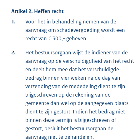
Artikel 2. Heffen recht
1.
Voor het in behandeling nemen van de
aanvraag om schadevergoeding wordt een
recht van € 300,- geheven.
2.
Het bestuursorgaan wijst de indiener van de
aanvraag op de verschuldigdheid van het recht
en deelt hem mee dat het verschuldigde
bedrag binnen vier weken na de dag van
verzending van de mededeling dient te zijn
bijgeschreven op de rekening van de
gemeente dan wel op de aangegeven plaats
dient te zijn gestort. Indien het bedrag niet
binnen deze termijn is bijgeschreven of
gestort, besluit het bestuursorgaan de
aanvraag niet te behandelen.