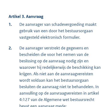
Artikel 3. Aanvraag
1.
De aanvrager van schadevergoeding maakt
gebruik van een door het bestuursorgaan
vastgesteld elektronisch formulier.
2.
De aanvrager verstrekt de gegevens en
bescheiden die voor het nemen van de
beslissing op de aanvraag nodig zijn en
waarover hij redelijkerwijs de beschikking kan
krijgen. Als niet aan de aanvraagvereisten
wordt voldaan kan het bestuursorgaan
besluiten de aanvraag niet te behandelen. In
aanvulling op de aanvraagvereisten in artikel
4:127 van de Algemene wet bestuursrecht
bevat een aanvraag mede: