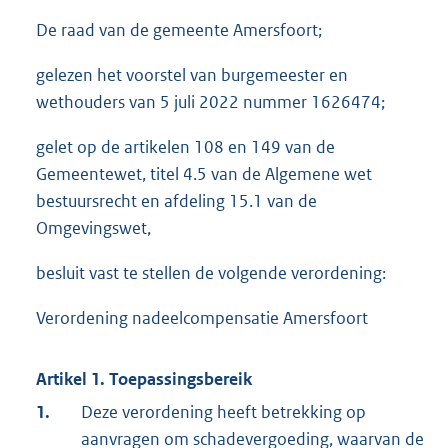
De raad van de gemeente Amersfoort;
gelezen het voorstel van burgemeester en
wethouders van 5 juli 2022 nummer 1626474;
gelet op de artikelen 108 en 149 van de
Gemeentewet, titel 4.5 van de Algemene wet
bestuursrecht en afdeling 15.1 van de
Omgevingswet,
besluit vast te stellen de volgende verordening:
Verordening nadeelcompensatie Amersfoort
Artikel 1. Toepassingsbereik
1.
Deze verordening heeft betrekking op
aanvragen om schadevergoeding, waarvan de