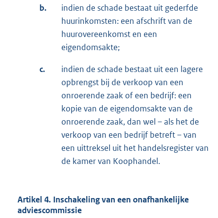
b.
indien de schade bestaat uit gederfde
huurinkomsten: een afschrift van de
huurovereenkomst en een
eigendomsakte;
c.
indien de schade bestaat uit een lagere
opbrengst bij de verkoop van een
onroerende zaak of een bedrijf: een
kopie van de eigendomsakte van de
onroerende zaak, dan wel – als het de
verkoop van een bedrijf betreft – van
een uittreksel uit het handelsregister van
de kamer van Koophandel.
Artikel 4. Inschakeling van een onafhankelijke
adviescommissie