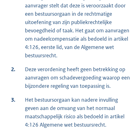
aanvrager stelt dat deze is veroorzaakt door
een bestuursorgaan in de rechtmatige
uitoefening van zijn publiekrechtelijke
bevoegdheid of taak. Het gaat om aanvragen
om nadeelcompensatie als bedoeld in artikel
4:126, eerste lid, van de Algemene wet
bestuursrecht.
2.
Deze verordening heeft geen betrekking op
aanvragen om schadevergoeding waarop een
bijzondere regeling van toepassing is.
3.
Het bestuursorgaan kan nadere invulling
geven aan de omvang van het normaal
maatschappelijk risico als bedoeld in artikel
4:126 Algemene wet bestuursrecht.