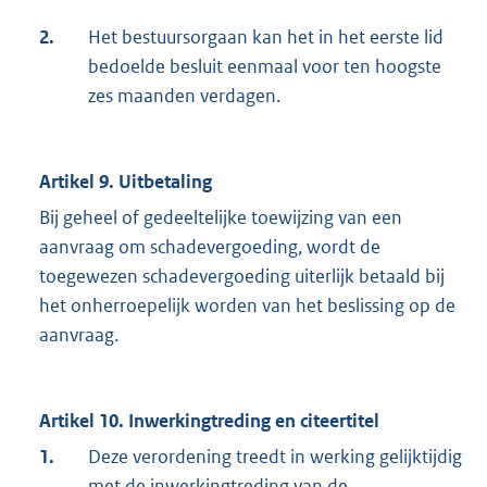
2.
Het bestuursorgaan kan het in het eerste lid
bedoelde besluit eenmaal voor ten hoogste
zes maanden verdagen.
Artikel 9. Uitbetaling
Bij geheel of gedeeltelijke toewijzing van een
aanvraag om schadevergoeding, wordt de
toegewezen schadevergoeding uiterlijk betaald bij
het onherroepelijk worden van het beslissing op de
aanvraag.
Artikel 10. Inwerkingtreding en citeertitel
1.
Deze verordening treedt in werking gelijktijdig
met de inwerkingtreding van de