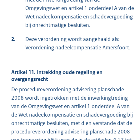
Omgevingswet en artikel 1 onderdeel A van de
Wet nadeelcompensatie en schadevergoeding
bij onrechtmatige besluiten.
2.
Deze verordening wordt aangehaald als:
Verordening nadeelcompensatie Amersfoort.
Artikel 11. Intrekking oude regeling en
overgangsrecht
De procedureverordening advisering planschade
2008 wordt ingetrokken met de inwerkingtreding
van de Omgevingswet en artikel 1 onderdeel A van
de Wet nadeelcompensatie en schadevergoeding bij
onrechtmatige besluiten, met dien verstande dat de
procedureverordening advisering planschade 2008