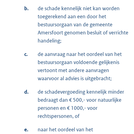
b.
de schade kennelijk niet kan worden
toegerekend aan een door het
bestuursorgaan van de gemeente
Amersfoort genomen besluit of verrichte
handeling;
c.
de aanvraag naar het oordeel van het
bestuursorgaan voldoende gelijkenis
vertoont met andere aanvragen
waarvoor al advies is uitgebracht;
d.
de schadevergoeding kennelijk minder
bedraagt dan € 500,- voor natuurlijke
personen en € 1000,- voor
rechtspersonen, of
e.
naar het oordeel van het