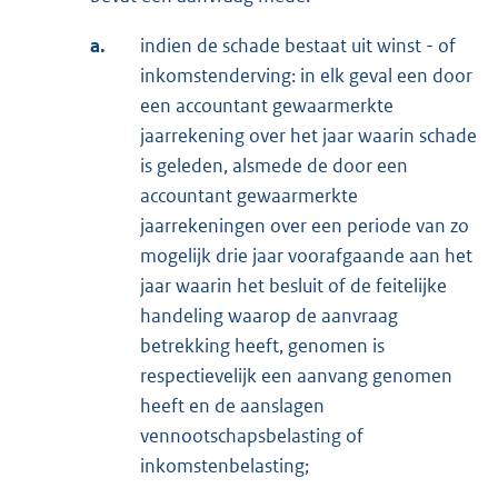
a.
indien de schade bestaat uit winst - of
inkomstenderving: in elk geval een door
een accountant gewaarmerkte
jaarrekening over het jaar waarin schade
is geleden, alsmede de door een
accountant gewaarmerkte
jaarrekeningen over een periode van zo
mogelijk drie jaar voorafgaande aan het
jaar waarin het besluit of de feitelijke
handeling waarop de aanvraag
betrekking heeft, genomen is
respectievelijk een aanvang genomen
heeft en de aanslagen
vennootschapsbelasting of
inkomstenbelasting;