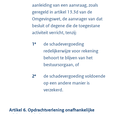
aanleiding van een aanvraag, zoals
geregeld in artikel 13.3d van de
Omgevingswet, de aanvrager van dat
besluit of degene die de toegestane
activiteit verricht, tenzij:
1°
de schadevergoeding
redelijkerwijze voor rekening
behoort te blijven van het
bestuursorgaan, of
2°
de schadevergoeding voldoende
op een andere manier is
verzekerd.
Artikel 6. Opdrachtverlening onafhankelijke