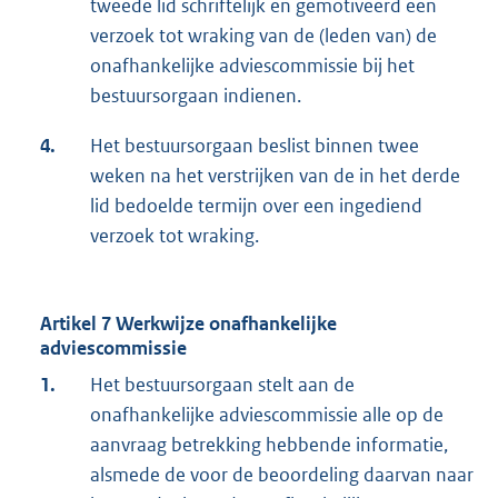
tweede lid schriftelijk en gemotiveerd een
verzoek tot wraking van de (leden van) de
onafhankelijke adviescommissie bij het
bestuursorgaan indienen.
4.
Het bestuursorgaan beslist binnen twee
weken na het verstrijken van de in het derde
lid bedoelde termijn over een ingediend
verzoek tot wraking.
Artikel 7 Werkwijze onafhankelijke
adviescommissie
1.
Het bestuursorgaan stelt aan de
onafhankelijke adviescommissie alle op de
aanvraag betrekking hebbende informatie,
alsmede de voor de beoordeling daarvan naar