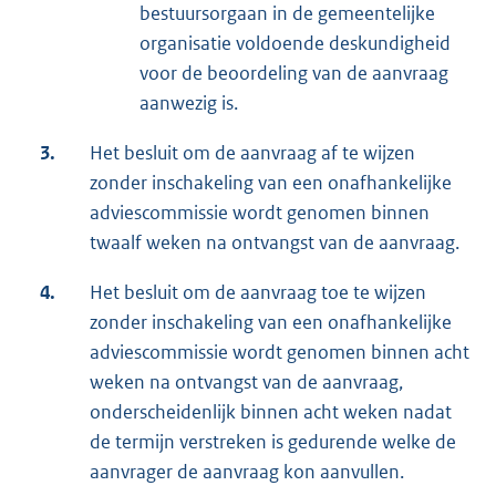
bestuursorgaan in de gemeentelijke
organisatie voldoende deskundigheid
voor de beoordeling van de aanvraag
aanwezig is.
3.
Het besluit om de aanvraag af te wijzen
zonder inschakeling van een onafhankelijke
adviescommissie wordt genomen binnen
twaalf weken na ontvangst van de aanvraag.
4.
Het besluit om de aanvraag toe te wijzen
zonder inschakeling van een onafhankelijke
adviescommissie wordt genomen binnen acht
weken na ontvangst van de aanvraag,
onderscheidenlijk binnen acht weken nadat
de termijn verstreken is gedurende welke de
aanvrager de aanvraag kon aanvullen.