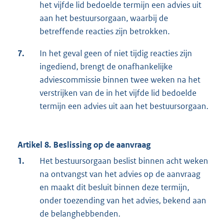
het vijfde lid bedoelde termijn een advies uit
aan het bestuursorgaan, waarbij de
betreffende reacties zijn betrokken.
7.
In het geval geen of niet tijdig reacties zijn
ingediend, brengt de onafhankelijke
adviescommissie binnen twee weken na het
verstrijken van de in het vijfde lid bedoelde
termijn een advies uit aan het bestuursorgaan.
Artikel 8. Beslissing op de aanvraag
1.
Het bestuursorgaan beslist binnen acht weken
na ontvangst van het advies op de aanvraag
en maakt dit besluit binnen deze termijn,
onder toezending van het advies, bekend aan
de belanghebbenden.