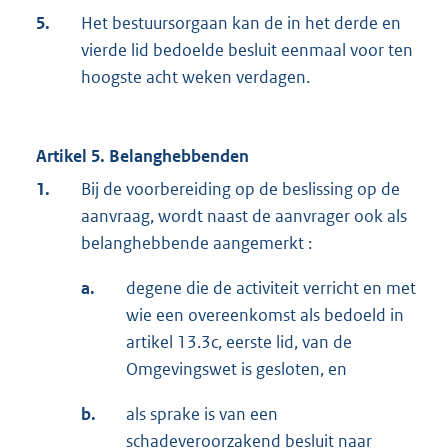
5.
Het bestuursorgaan kan de in het derde en
vierde lid bedoelde besluit eenmaal voor ten
hoogste acht weken verdagen.
Artikel 5. Belanghebbenden
1.
Bij de voorbereiding op de beslissing op de
aanvraag, wordt naast de aanvrager ook als
belanghebbende aangemerkt :
a.
degene die de activiteit verricht en met
wie een overeenkomst als bedoeld in
artikel 13.3c, eerste lid, van de
Omgevingswet is gesloten, en
b.
als sprake is van een
schadeveroorzakend besluit naar