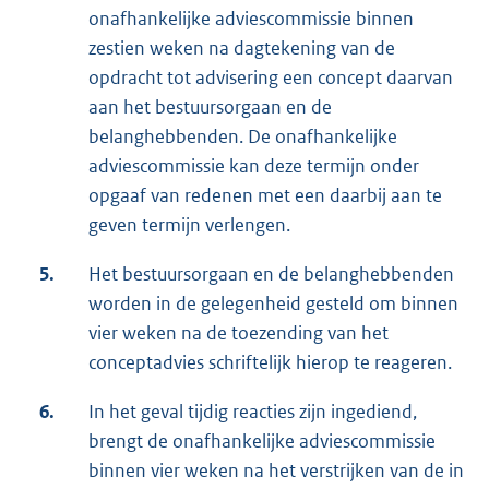
onafhankelijke adviescommissie binnen
zestien weken na dagtekening van de
opdracht tot advisering een concept daarvan
aan het bestuursorgaan en de
belanghebbenden. De onafhankelijke
adviescommissie kan deze termijn onder
opgaaf van redenen met een daarbij aan te
geven termijn verlengen.
5.
Het bestuursorgaan en de belanghebbenden
worden in de gelegenheid gesteld om binnen
vier weken na de toezending van het
conceptadvies schriftelijk hierop te reageren.
6.
In het geval tijdig reacties zijn ingediend,
brengt de onafhankelijke adviescommissie
binnen vier weken na het verstrijken van de in