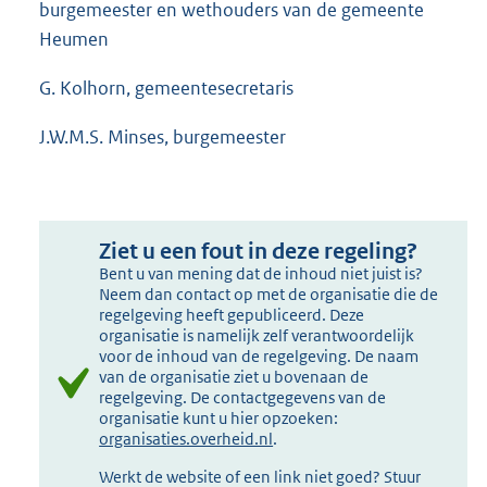
burgemeester en wethouders van de gemeente
Heumen
G. Kolhorn, gemeentesecretaris
J.W.M.S. Minses, burgemeester
Ziet u een fout in deze regeling?
Bent u van mening dat de inhoud niet juist is?
Neem dan contact op met de organisatie die de
regelgeving heeft gepubliceerd. Deze
organisatie is namelijk zelf verantwoordelijk
voor de inhoud van de regelgeving. De naam
van de organisatie ziet u bovenaan de
regelgeving. De contactgegevens van de
organisatie kunt u hier opzoeken:
organisaties.overheid.nl
.
Werkt de website of een link niet goed? Stuur