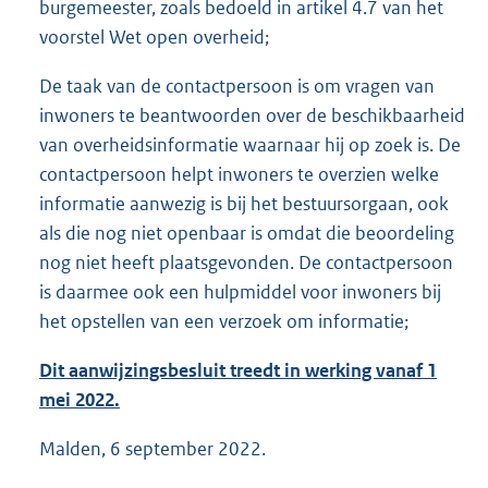
burgemeester, zoals bedoeld in artikel 4.7 van het
voorstel Wet open overheid;
De taak van de contactpersoon is om vragen van
inwoners te beantwoorden over de beschikbaarheid
van overheidsinformatie waarnaar hij op zoek is. De
contactpersoon helpt inwoners te overzien welke
informatie aanwezig is bij het bestuursorgaan, ook
als die nog niet openbaar is omdat die beoordeling
nog niet heeft plaatsgevonden. De contactpersoon
is daarmee ook een hulpmiddel voor inwoners bij
het opstellen van een verzoek om informatie;
Dit aanwijzingsbesluit treedt in werking vanaf 1
mei 2022.
Malden, 6 september 2022.