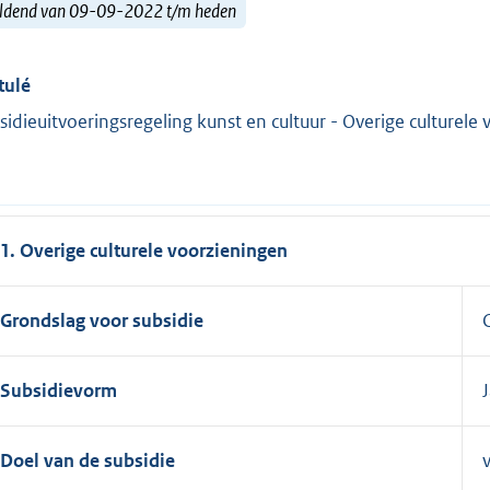
ldend van 09-09-2022 t/m heden
tulé
sidieuitvoeringsregeling kunst en cultuur - Overige culturele
1. Overige culturele voorzieningen
Grondslag voor subsidie
Subsidievorm
J
Doel van de subsidie