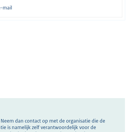
e-mail
s? Neem dan contact op met de organisatie die de
ie is namelijk zelf verantwoordelijk voor de