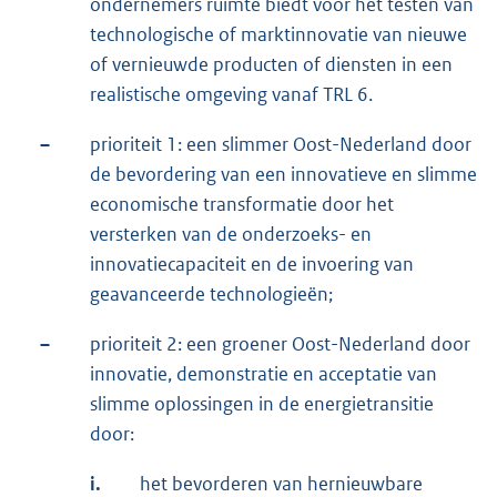
ondernemers ruimte biedt voor het testen van
technologische of marktinnovatie van nieuwe
of vernieuwde producten of diensten in een
realistische omgeving vanaf TRL 6.
–
prioriteit 1: een slimmer Oost-Nederland door
de bevordering van een innovatieve en slimme
economische transformatie door het
versterken van de onderzoeks- en
innovatiecapaciteit en de invoering van
geavanceerde technologieën;
–
prioriteit 2: een groener Oost-Nederland door
innovatie, demonstratie en acceptatie van
slimme oplossingen in de energietransitie
door:
i.
het bevorderen van hernieuwbare