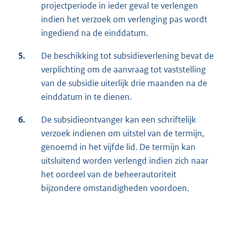
projectperiode in ieder geval te verlengen
indien het verzoek om verlenging pas wordt
ingediend na de einddatum.
5.
De beschikking tot subsidieverlening bevat de
verplichting om de aanvraag tot vaststelling
van de subsidie uiterlijk drie maanden na de
einddatum in te dienen.
6.
De subsidieontvanger kan een schriftelijk
verzoek indienen om uitstel van de termijn,
genoemd in het vijfde lid. De termijn kan
uitsluitend worden verlengd indien zich naar
het oordeel van de beheerautoriteit
bijzondere omstandigheden voordoen.