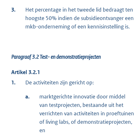
3.
Het percentage in het tweede lid bedraagt ten
hoogste 50% indien de subsidieontvanger een
mkb-onderneming of een kennisinstelling is.
Paragraaf 3.2
Test- en demonstratieprojecten
Artikel 3.2.1
1.
De activiteiten zijn gericht op:
a.
marktgerichte innovatie door middel
van testprojecten, bestaande uit het
verrichten van activiteiten in proeftuinen
of living labs, of demonstratieprojecten,
en