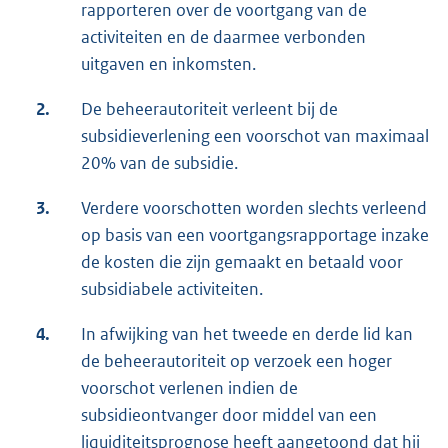
rapporteren over de voortgang van de
activiteiten en de daarmee verbonden
uitgaven en inkomsten.
2.
De beheerautoriteit verleent bij de
subsidieverlening een voorschot van maximaal
20% van de subsidie.
3.
Verdere voorschotten worden slechts verleend
op basis van een voortgangsrapportage inzake
de kosten die zijn gemaakt en betaald voor
subsidiabele activiteiten.
4.
In afwijking van het tweede en derde lid kan
de beheerautoriteit op verzoek een hoger
voorschot verlenen indien de
subsidieontvanger door middel van een
liquiditeitsprognose heeft aangetoond dat hij