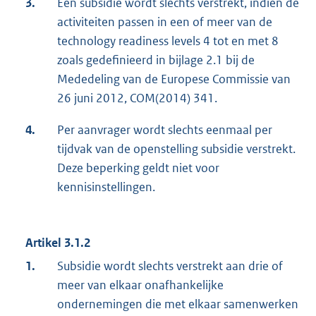
3.
Een subsidie wordt slechts verstrekt, indien de
activiteiten passen in een of meer van de
technology readiness levels 4 tot en met 8
zoals gedefinieerd in bijlage 2.1 bij de
Mededeling van de Europese Commissie van
26 juni 2012, COM(2014) 341.
4.
Per aanvrager wordt slechts eenmaal per
tijdvak van de openstelling subsidie verstrekt.
Deze beperking geldt niet voor
kennisinstellingen.
Artikel 3.1.2
1.
Subsidie wordt slechts verstrekt aan drie of
meer van elkaar onafhankelijke
ondernemingen die met elkaar samenwerken