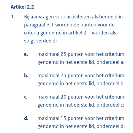
Artikel 2.2
1.
Bij aanvragen voor activiteiten als bedoeld in
paragraaf 3.1 worden de punten voor de
criteria genoemd in artikel 2.1 worden als
volgt verdeeld:
a.
maximaal 25 punten voor het criterium,
genoemd in het eerste lid, onderdeel a;
b.
maximaal 25 punten voor het criterium,
genoemd in het eerste lid, onderdeel b;
c.
maximaal 20 punten voor het criterium,
genoemd in het eerste lid, onderdeel c;
d.
maximaal 15 punten voor het criterium,
genoemd in het eerste lid, onderdeel d;