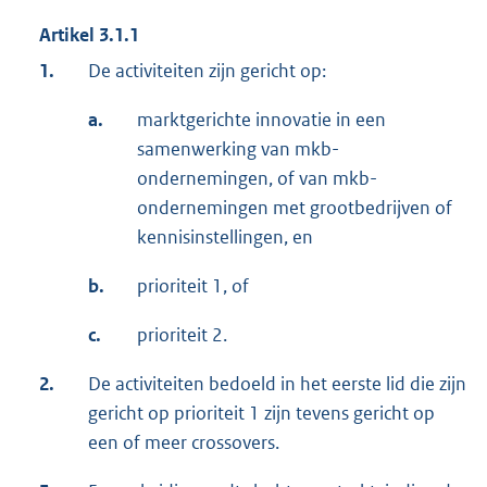
Artikel 3.1.1
1.
De activiteiten zijn gericht op:
a.
marktgerichte innovatie in een
samenwerking van mkb-
ondernemingen, of van mkb-
ondernemingen met grootbedrijven of
kennisinstellingen, en
b.
prioriteit 1, of
c.
prioriteit 2.
2.
De activiteiten bedoeld in het eerste lid die zijn
gericht op prioriteit 1 zijn tevens gericht op
een of meer crossovers.