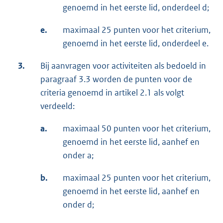
genoemd in het eerste lid, onderdeel d;
e.
maximaal 25 punten voor het criterium,
genoemd in het eerste lid, onderdeel e.
3.
Bij aanvragen voor activiteiten als bedoeld in
paragraaf 3.3 worden de punten voor de
criteria genoemd in artikel 2.1 als volgt
verdeeld:
a.
maximaal 50 punten voor het criterium,
genoemd in het eerste lid, aanhef en
onder a;
b.
maximaal 25 punten voor het criterium,
genoemd in het eerste lid, aanhef en
onder d;