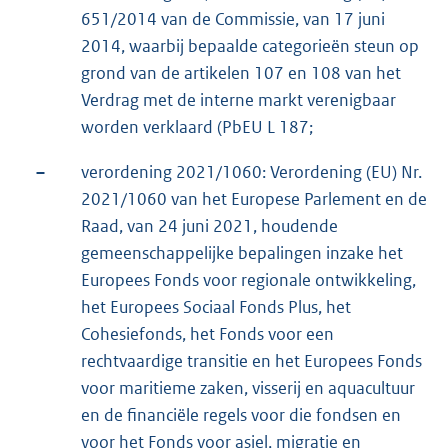
651/2014 van de Commissie, van 17 juni
2014, waarbij bepaalde categorieën steun op
grond van de artikelen 107 en 108 van het
Verdrag met de interne markt verenigbaar
worden verklaard (PbEU L 187;
–
verordening 2021/1060: Verordening (EU) Nr.
2021/1060 van het Europese Parlement en de
Raad, van 24 juni 2021, houdende
gemeenschappelijke bepalingen inzake het
Europees Fonds voor regionale ontwikkeling,
het Europees Sociaal Fonds Plus, het
Cohesiefonds, het Fonds voor een
rechtvaardige transitie en het Europees Fonds
voor maritieme zaken, visserij en aquacultuur
en de financiële regels voor die fondsen en
voor het Fonds voor asiel, migratie en