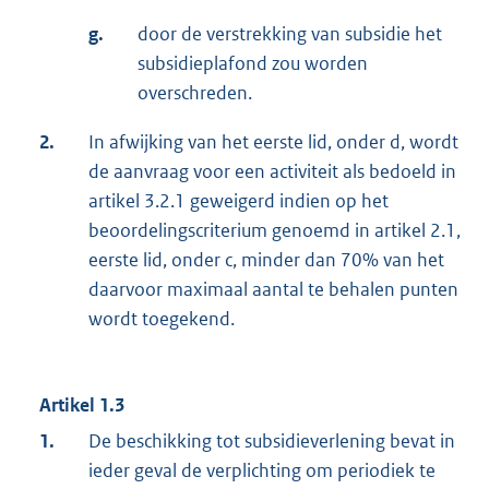
g.
door de verstrekking van subsidie het
subsidieplafond zou worden
overschreden.
2.
In afwijking van het eerste lid, onder d, wordt
de aanvraag voor een activiteit als bedoeld in
artikel 3.2.1 geweigerd indien op het
beoordelingscriterium genoemd in artikel 2.1,
eerste lid, onder c, minder dan 70% van het
daarvoor maximaal aantal te behalen punten
wordt toegekend.
Artikel 1.3
1.
De beschikking tot subsidieverlening bevat in
ieder geval de verplichting om periodiek te