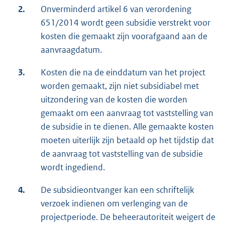
2.
Onverminderd artikel 6 van verordening
651/2014 wordt geen subsidie verstrekt voor
kosten die gemaakt zijn voorafgaand aan de
aanvraagdatum.
3.
Kosten die na de einddatum van het project
worden gemaakt, zijn niet subsidiabel met
uitzondering van de kosten die worden
gemaakt om een aanvraag tot vaststelling van
de subsidie in te dienen. Alle gemaakte kosten
moeten uiterlijk zijn betaald op het tijdstip dat
de aanvraag tot vaststelling van de subsidie
wordt ingediend.
4.
De subsidieontvanger kan een schriftelijk
verzoek indienen om verlenging van de
projectperiode. De beheerautoriteit weigert de