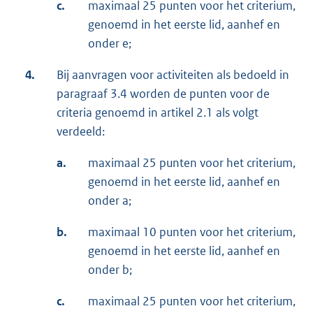
c.
maximaal 25 punten voor het criterium,
genoemd in het eerste lid, aanhef en
onder e;
4.
Bij aanvragen voor activiteiten als bedoeld in
paragraaf 3.4 worden de punten voor de
criteria genoemd in artikel 2.1 als volgt
verdeeld:
a.
maximaal 25 punten voor het criterium,
genoemd in het eerste lid, aanhef en
onder a;
b.
maximaal 10 punten voor het criterium,
genoemd in het eerste lid, aanhef en
onder b;
c.
maximaal 25 punten voor het criterium,