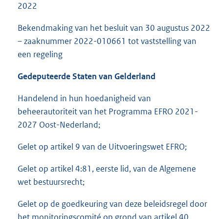
2022
Bekendmaking van het besluit van 30 augustus 2022
– zaaknummer 2022-010661 tot vaststelling van
een regeling
Gedeputeerde Staten van Gelderland
Handelend in hun hoedanigheid van
beheerautoriteit van het Programma EFRO 2021-
2027 Oost-Nederland;
Gelet op artikel 9 van de Uitvoeringswet EFRO;
Gelet op artikel 4:81, eerste lid, van de Algemene
wet bestuursrecht;
Gelet op de goedkeuring van deze beleidsregel door
het monitoringscomité op grond van artikel 40,