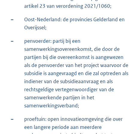
artikel 23 van verordening 2021/1060;
–
Oost-Nederland: de provincies Gelderland en
Overijssel;
–
penvoerder: partij bij een
samenwerkingsovereenkomst, die door de
partijen bij die overeenkomst is aangewezen
als de penvoerder van het project waarvoor de
subsidie is aangevraagd en die zal optreden als
indiener van de subsidieaanvraag en als
rechtsgeldige vertegenwoordiger van de
samenwerkende partijen in het
samenwerkingsverband;
–
proeftuin: open innovatieomgeving die over
een langere periode aan meerdere