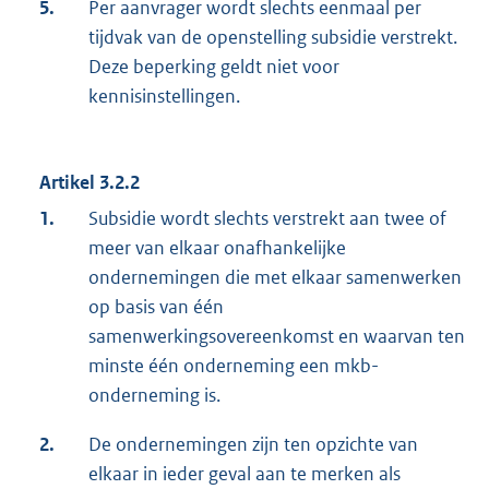
5.
Per aanvrager wordt slechts eenmaal per
tijdvak van de openstelling subsidie verstrekt.
Deze beperking geldt niet voor
kennisinstellingen.
Artikel 3.2.2
1.
Subsidie wordt slechts verstrekt aan twee of
meer van elkaar onafhankelijke
ondernemingen die met elkaar samenwerken
op basis van één
samenwerkingsovereenkomst en waarvan ten
minste één onderneming een mkb-
onderneming is.
2.
De ondernemingen zijn ten opzichte van
elkaar in ieder geval aan te merken als