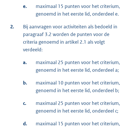
e.
maximaal 15 punten voor het criterium,
genoemd in het eerste lid, onderdeel e.
2.
Bij aanvragen voor activiteiten als bedoeld in
paragraaf 3.2 worden de punten voor de
criteria genoemd in artikel 2.1 als volgt
verdeeld:
a.
maximaal 25 punten voor het criterium,
genoemd in het eerste lid, onderdeel a;
b.
maximaal 10 punten voor het criterium,
genoemd in het eerste lid, onderdeel b;
c.
maximaal 25 punten voor het criterium,
genoemd in het eerste lid, onderdeel c;
d.
maximaal 15 punten voor het criterium,