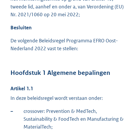
tweede lid, aanhef en onder a, van Verordening (EU)
Nr. 2021/1060 op 20 mei 2022;
Besluiten
De volgende Beleidsregel Programma EFRO Oost-
Nederland 2022 vast te stellen:
Hoofdstuk 1 Algemene bepalingen
Artikel 1.1
In deze beleidsregel wordt verstaan onder:
–
crossover: Prevention & MedTech,
Sustainability & FoodTech en Manufacturing &
MaterialTech;