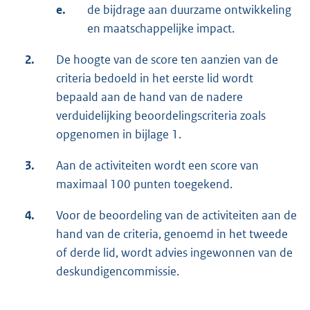
e.
de bijdrage aan duurzame ontwikkeling
en maatschappelijke impact.
2.
De hoogte van de score ten aanzien van de
criteria bedoeld in het eerste lid wordt
bepaald aan de hand van de nadere
verduidelijking beoordelingscriteria zoals
opgenomen in bijlage 1.
3.
Aan de activiteiten wordt een score van
maximaal 100 punten toegekend.
4.
Voor de beoordeling van de activiteiten aan de
hand van de criteria, genoemd in het tweede
of derde lid, wordt advies ingewonnen van de
deskundigencommissie.