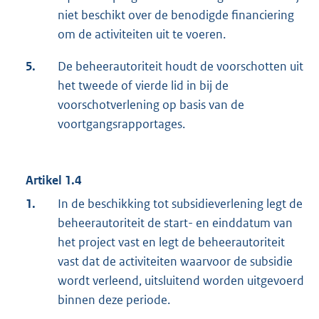
niet beschikt over de benodigde financiering
om de activiteiten uit te voeren.
5.
De beheerautoriteit houdt de voorschotten uit
het tweede of vierde lid in bij de
voorschotverlening op basis van de
voortgangsrapportages.
Artikel 1.4
1.
In de beschikking tot subsidieverlening legt de
beheerautoriteit de start- en einddatum van
het project vast en legt de beheerautoriteit
vast dat de activiteiten waarvoor de subsidie
wordt verleend, uitsluitend worden uitgevoerd
binnen deze periode.