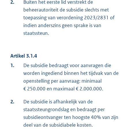
2.
Buiten het eerste lid verstrekt de
beheerautoriteit de subsidie slechts met
toepassing van verordening 2023/2831 of
indien anderszins geen sprake is van
staatssteun.
Artikel 3.1.4
1.
De subsidie bedraagt voor aanvragen die
worden ingediend binnen het tijdvak van de
openstelling per aanvraag: minimaal
€ 250.000 en maximaal € 2.000.000.
2.
De subsidie is afhankelijk van de
staatssteungrondslag en bedraagt per
subsidieontvanger ten hoogste 40% van zijn
deel van de subsidiabele kosten.