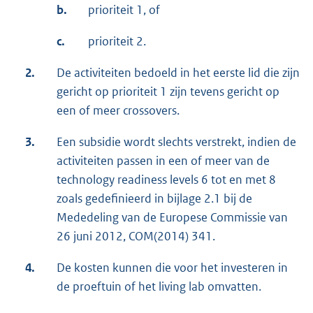
b.
prioriteit 1, of
c.
prioriteit 2.
2.
De activiteiten bedoeld in het eerste lid die zijn
gericht op prioriteit 1 zijn tevens gericht op
een of meer crossovers.
3.
Een subsidie wordt slechts verstrekt, indien de
activiteiten passen in een of meer van de
technology readiness levels 6 tot en met 8
zoals gedefinieerd in bijlage 2.1 bij de
Mededeling van de Europese Commissie van
26 juni 2012, COM(2014) 341.
4.
De kosten kunnen die voor het investeren in
de proeftuin of het living lab omvatten.