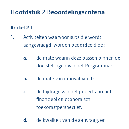
Hoofdstuk 2 Beoordelingscriteria
Artikel 2.1
1.
Activiteiten waarvoor subsidie wordt
aangevraagd, worden beoordeeld op:
a.
de mate waarin deze passen binnen de
doelstellingen van het Programma;
b.
de mate van innovativiteit;
c.
de bijdrage van het project aan het
financieel en economisch
toekomstperspectief;
d.
de kwaliteit van de aanvraag, en