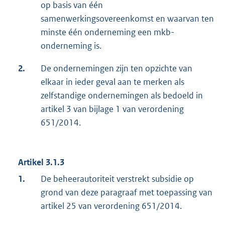
op basis van één
samenwerkingsovereenkomst en waarvan ten
minste één onderneming een mkb-
onderneming is.
2.
De ondernemingen zijn ten opzichte van
elkaar in ieder geval aan te merken als
zelfstandige ondernemingen als bedoeld in
artikel 3 van bijlage 1 van verordening
651/2014.
Artikel 3.1.3
1.
De beheerautoriteit verstrekt subsidie op
grond van deze paragraaf met toepassing van
artikel 25 van verordening 651/2014.