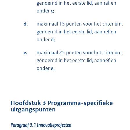
genoemd in het eerste lid, aanhef en
onder c;
d.
maximaal 15 punten voor het criterium,
genoemd in het eerste lid, aanhef en
onder d;
e.
maximaal 25 punten voor het criterium,
genoemd in het eerste lid, aanhef en
onder e;
Hoofdstuk 3 Programma-specifieke
uitgangspunten
Paragraaf 3.1
Innovatieprojecten