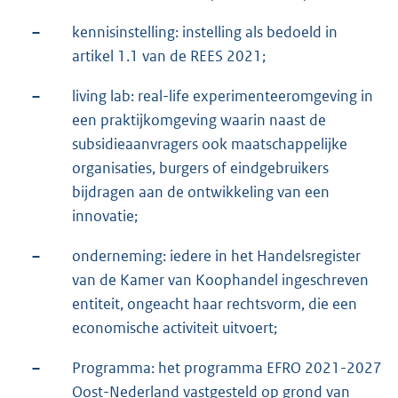
–
kennisinstelling: instelling als bedoeld in
artikel 1.1 van de REES 2021;
–
living lab: real-life experimenteeromgeving in
een praktijkomgeving waarin naast de
subsidieaanvragers ook maatschappelijke
organisaties, burgers of eindgebruikers
bijdragen aan de ontwikkeling van een
innovatie;
–
onderneming: iedere in het Handelsregister
van de Kamer van Koophandel ingeschreven
entiteit, ongeacht haar rechtsvorm, die een
economische activiteit uitvoert;
–
Programma: het programma EFRO 2021-2027
Oost-Nederland vastgesteld op grond van