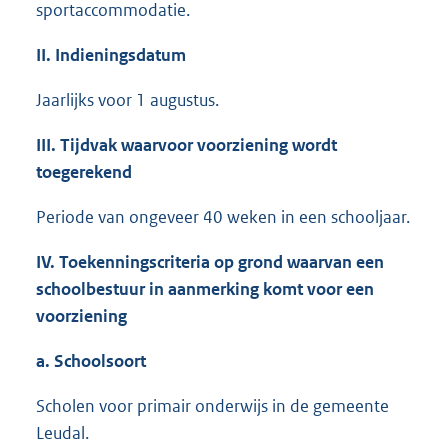
sportaccommodatie.
II. Indieningsdatum
Jaarlijks voor 1 augustus.
III. Tijdvak waarvoor voorziening wordt
toegerekend
Periode van ongeveer 40 weken in een schooljaar.
IV. Toekenningscriteria op grond waarvan een
schoolbestuur in aanmerking komt voor een
voorziening
a. Schoolsoort
Scholen voor primair onderwijs in de gemeente
Leudal.