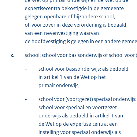
expertisecentra bekostigde in de gemeente
gelegen openbare of bijzondere school,
of, voor zover in deze verordening is bepaald,
van een nevenvestiging waarvan
de hoofdvestiging is gelegen in een andere gemee
c.
school: school voor basisonderwijs of school voor 
-
school voor basisonderwijs: als bedoeld
in artikel 1 van de Wet op het
primair onderwijs;
-
school voor (voortgezet) speciaal onderwijs:
school voor speciaal en voortgezet
onderwijs als bedoeld in artikel 1 van
de Wet op de expertise centra, een
instelling voor speciaal onderwijs als