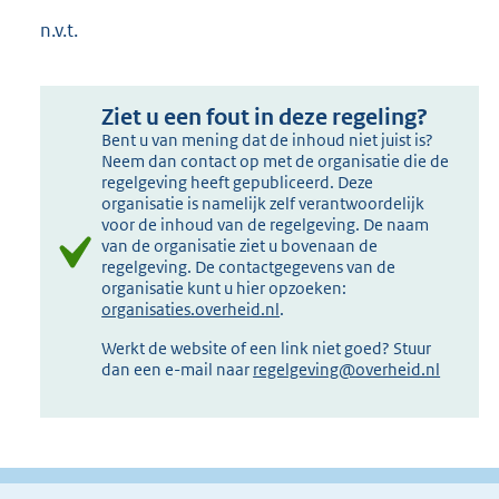
n.v.t.
Ziet u een fout in deze regeling?
Bent u van mening dat de inhoud niet juist is?
Neem dan contact op met de organisatie die de
regelgeving heeft gepubliceerd. Deze
organisatie is namelijk zelf verantwoordelijk
voor de inhoud van de regelgeving. De naam
van de organisatie ziet u bovenaan de
regelgeving. De contactgegevens van de
organisatie kunt u hier opzoeken:
organisaties.overheid.nl
.
Werkt de website of een link niet goed? Stuur
dan een e-mail naar
regelgeving@overheid.nl