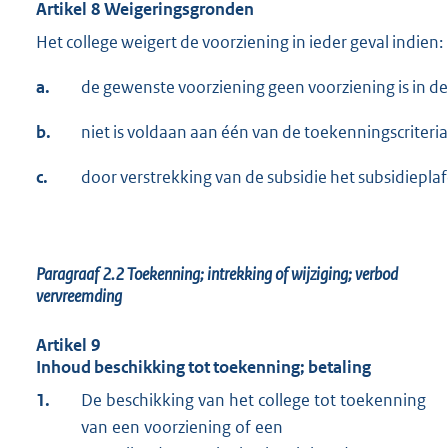
Artikel 8 Weigeringsgronden
Het college weigert de voorziening in ieder geval indien:
a.
de gewenste voorziening geen voorziening is in de
b.
niet is voldaan aan één van de toekenningscriteria
c.
door verstrekking van de subsidie het subsidiepl
Paragraaf 2.2
Toekenning; intrekking of wijziging; verbod
vervreemding
Artikel 9
Inhoud beschikking tot toekenning; betaling
1.
De beschikking van het college tot toekenning
van een voorziening of een