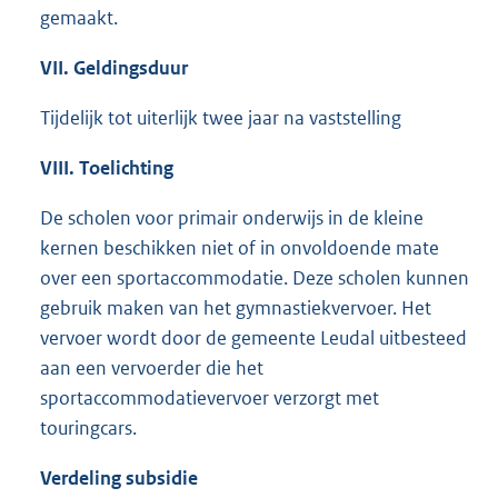
gemaakt.
VII. Geldingsduur
Tijdelijk tot uiterlijk twee jaar na vaststelling
VIII. Toelichting
De scholen voor primair onderwijs in de kleine
kernen beschikken niet of in onvoldoende mate
over een sportaccommodatie. Deze scholen kunnen
gebruik maken van het gymnastiekvervoer. Het
vervoer wordt door de gemeente Leudal uitbesteed
aan een vervoerder die het
sportaccommodatievervoer verzorgt met
touringcars.
Verdeling subsidie