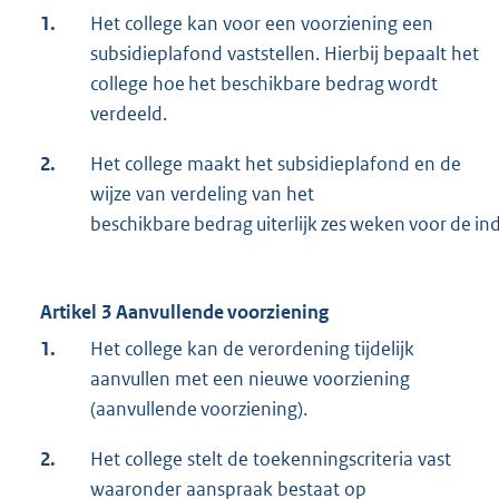
1.
Het college kan voor een voorziening een
subsidieplafond vaststellen. Hierbij bepaalt het
college hoe het beschikbare bedrag wordt
verdeeld.
2.
Het college maakt het subsidieplafond en de
wijze van verdeling van het
beschikbare bedrag uiterlijk zes weken voor de 
Artikel 3 Aanvullende voorziening
1.
Het college kan de verordening tijdelijk
aanvullen met een nieuwe voorziening
(aanvullende voorziening).
2.
Het college stelt de toekenningscriteria vast
waaronder aanspraak bestaat op