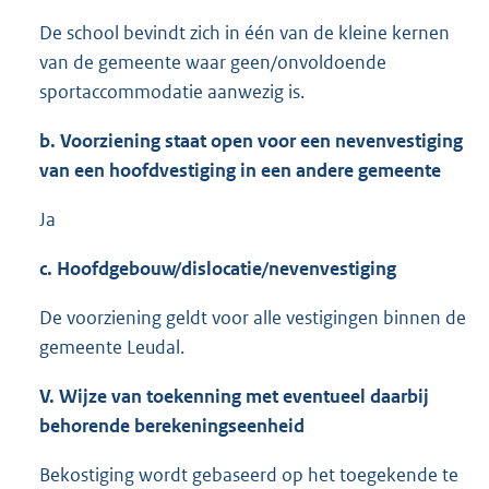
De school bevindt zich in één van de kleine kernen
van de gemeente waar geen/onvoldoende
sportaccommodatie aanwezig is.
b. Voorziening staat open voor een nevenvestiging
van een hoofdvestiging in een andere gemeente
Ja
c. Hoofdgebouw/dislocatie/nevenvestiging
De voorziening geldt voor alle vestigingen binnen de
gemeente Leudal.
V. Wijze van toekenning met eventueel daarbij
behorende berekeningseenheid
Bekostiging wordt gebaseerd op het toegekende te