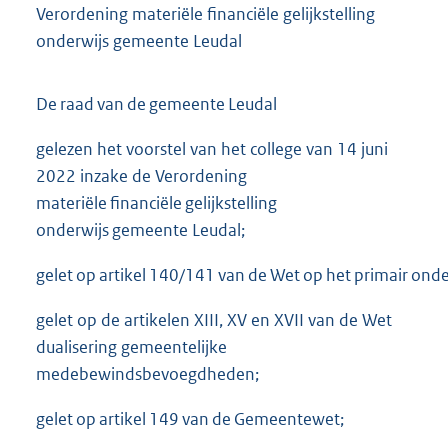
Verordening materiële financiële gelijkstelling
onderwijs gemeente Leudal
De raad van de gemeente Leudal
gelezen het voorstel van het college van 14 juni
2022 inzake de Verordening
materiële financiële gelijkstelling
onderwijs gemeente Leudal;
gelet op artikel 140/141 van de Wet op het primair onde
gelet op de artikelen XIII, XV en XVII van de Wet
dualisering gemeentelijke
medebewindsbevoegdheden;
gelet op artikel 149 van de Gemeentewet;