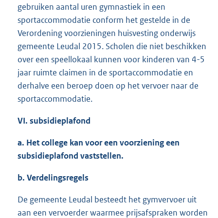
gebruiken aantal uren gymnastiek in een
sportaccommodatie conform het gestelde in de
Verordening voorzieningen huisvesting onderwijs
gemeente Leudal 2015. Scholen die niet beschikken
over een speellokaal kunnen voor kinderen van 4-5
jaar ruimte claimen in de sportaccommodatie en
derhalve een beroep doen op het vervoer naar de
sportaccommodatie.
VI. subsidieplafond
a. Het college kan voor een voorziening een
subsidieplafond vaststellen.
b. Verdelingsregels
De gemeente Leudal besteedt het gymvervoer uit
aan een vervoerder waarmee prijsafspraken worden