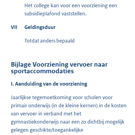
Het college kan voor een voorziening een
subsidieplafond vaststellen.
VII
Geldingsduur
Totdat anders bepaald
Bijlage
Voorziening vervoer naar
sportaccommodaties
I. Aanduiding van de voorziening
Jaarlijkse tegemoetkoming voor scholen voor
primair onderwijs (in de kleine kernen) in de kosten
van vervoer in verband met het
gymnastiekonderwijs naar een zo dichtbij mogelijk
gelegen geschikte/toegankelijke