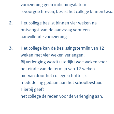
voorziening geen indieningsdatum
is voorgeschreven, beslist het college binnen twa
2.
Het college beslist binnen vier weken na
ontvangst van de aanvraag voor een
aanvullende voorziening.
3.
Het college kan de beslissingstermijn van 12
weken met vier weken verlengen.
Bij verlenging wordt uiterlijk twee weken voor
het einde van de termijn van 12 weken
hiervan door het college schriftelijk
mededeling gedaan aan het schoolbestuur.
Hierbij geeft
het college de reden voor de verlenging aan.