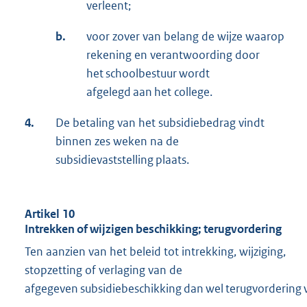
verleent;
b.
voor zover van belang de wijze waarop
rekening en verantwoording door
het schoolbestuur wordt
afgelegd aan het college.
4.
De betaling van het subsidiebedrag vindt
binnen zes weken na de
subsidievaststelling plaats.
Artikel 10
Intrekken of wijzigen beschikking; terugvordering
Ten aanzien van het beleid tot intrekking, wijziging,
stopzetting of verlaging van de
afgegeven subsidiebeschikking dan wel terugvordering v