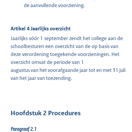
de aanvullende voorziening.
Artikel 4 Jaarlijks overzicht
Jaarlijks vóór 1 september zendt het college aan de
schoolbesturen een overzicht van de op basis van
deze verordening toegekende voorzieningen. Het
overzicht omvat de periode van 1
augustus van het voorafgaande jaar tot en met 31 juli
van het jaar van toezending.
Hoofdstuk 2 Procedures
Paragraaf 2.1