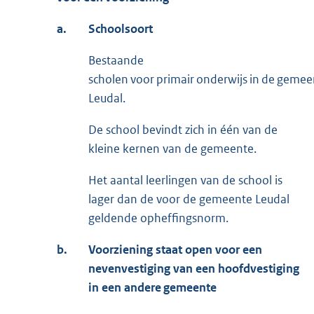
a.
Schoolsoort
Bestaande
scholen voor primair onderwijs in de gemee
Leudal.
De school bevindt zich in één van de
kleine kernen van de gemeente.
Het aantal leerlingen van de school is
lager dan de voor de gemeente Leudal
geldende opheffingsnorm.
b.
Voorziening staat open voor een
nevenvestiging van een hoofdvestiging
in een andere gemeente