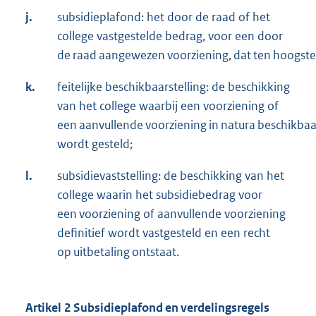
j.
subsidieplafond: het door de raad of het
college vastgestelde bedrag, voor een door
de raad aangewezen voorziening, dat ten hoogste 
k.
feitelijke beschikbaarstelling: de beschikking
van het college waarbij een voorziening of
een aanvullende voorziening in natura beschikbaa
wordt gesteld;
l.
subsidievaststelling: de beschikking van het
college waarin het subsidiebedrag voor
een voorziening of aanvullende voorziening
definitief wordt vastgesteld en een recht
op uitbetaling ontstaat.
Artikel 2 Subsidieplafond en verdelingsregels