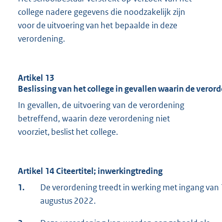
college nadere gegevens die noodzakelijk zijn
voor de uitvoering van het bepaalde in deze
verordening.
Artikel 13
Beslissing van het college in gevallen waarin de verord
In gevallen, de uitvoering van de verordening
betreffend, waarin deze verordening niet
voorziet, beslist het college.
Artikel 14 Citeertitel; inwerkingtreding
1.
De verordening treedt in werking met ingang van 
augustus 2022.