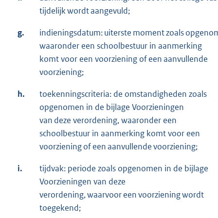
tijdelijk wordt aangevuld;
g.
indieningsdatum: uiterste moment zoals opgenome
waaronder een schoolbestuur in aanmerking
komt voor een voorziening of een aanvullende
voorziening;
h.
toekenningscriteria: de omstandigheden zoals
opgenomen in de bijlage Voorzieningen
van deze verordening, waaronder een
schoolbestuur in aanmerking komt voor een
voorziening of een aanvullende voorziening;
i.
tijdvak: periode zoals opgenomen in de bijlage
Voorzieningen van deze
verordening, waarvoor een voorziening wordt
toegekend;