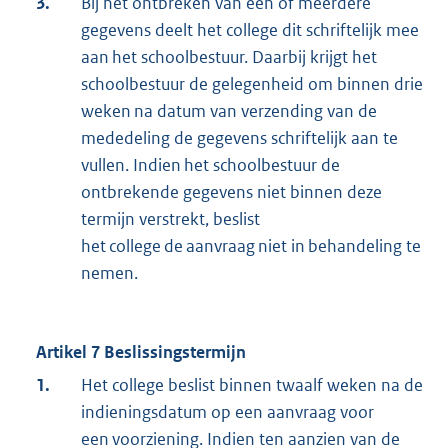
3.
Bij het ontbreken van een of meerdere
gegevens deelt het college dit schriftelijk mee
aan het schoolbestuur. Daarbij krijgt het
schoolbestuur de gelegenheid om binnen drie
weken na datum van verzending van de
mededeling de gegevens schriftelijk aan te
vullen. Indien het schoolbestuur de
ontbrekende gegevens niet binnen deze
termijn verstrekt, beslist
het college de aanvraag niet in behandeling te
nemen.
Artikel 7 Beslissingstermijn
1.
Het college beslist binnen twaalf weken na de
indieningsdatum op een aanvraag voor
een voorziening. Indien ten aanzien van de