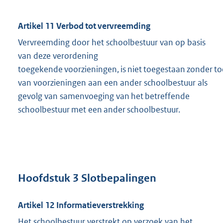
Artikel 11 Verbod tot vervreemding
Vervreemding door het schoolbestuur van op basis
van deze verordening
toegekende voorzieningen, is niet toegestaan zonder to
van voorzieningen aan een ander schoolbestuur als
gevolg van samenvoeging van het betreffende
schoolbestuur met een ander schoolbestuur.
Hoofdstuk 3 Slotbepalingen
Artikel 12
Informatieverstrekking
Het schoolbestuur verstrekt op verzoek van het