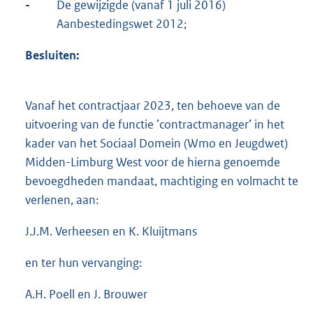
-
De gewijzigde (vanaf 1 juli 2016)
Aanbestedingswet 2012;
Besluiten:
Vanaf het contractjaar 2023, ten behoeve van de
uitvoering van de functie ’contractmanager’ in het
kader van het Sociaal Domein (Wmo en Jeugdwet)
Midden-Limburg West voor de hierna genoemde
bevoegdheden mandaat, machtiging en volmacht te
verlenen, aan:
J.J.M. Verheesen en K. Kluijtmans
en ter hun vervanging:
A.H. Poell en J. Brouwer