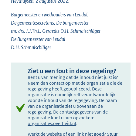
Heythuysen, 2 augustus 2022,
Burgemeester en wethouders van Leudal,
De gemeentesecretaris, De burgemeester
mr. drs. J.J.Th.L. Geraedts D.H. Schmalschläger
De Burgemeester van Leudal
D.H. Schmalschläger
Ziet u een fout in deze regeling?
Bent u van mening dat de inhoud niet juist is?
Neem dan contact op met de organisatie die de
regelgeving heeft gepubliceerd. Deze
organisatie is namelijk zelf verantwoordelijk
voor de inhoud van de regelgeving. De naam
van de organisatie ziet u bovenaan de
regelgeving. De contactgegevens van de
organisatie kunt u hier opzoeken:
organisaties.overheid.nl
.
Werkt de website of een link niet goed? Stuur