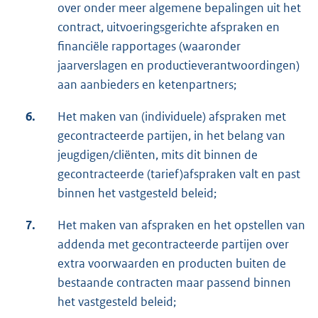
over onder meer algemene bepalingen uit het
contract, uitvoeringsgerichte afspraken en
financiële rapportages (waaronder
jaarverslagen en productieverantwoordingen)
aan aanbieders en ketenpartners;
6.
Het maken van (individuele) afspraken met
gecontracteerde partijen, in het belang van
jeugdigen/cliënten, mits dit binnen de
gecontracteerde (tarief)afspraken valt en past
binnen het vastgesteld beleid;
7.
Het maken van afspraken en het opstellen van
addenda met gecontracteerde partijen over
extra voorwaarden en producten buiten de
bestaande contracten maar passend binnen
het vastgesteld beleid;