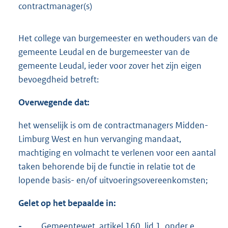
contractmanager(s)
Het college van burgemeester en wethouders van de
gemeente Leudal en de burgemeester van de
gemeente Leudal, ieder voor zover het zijn eigen
bevoegdheid betreft:
Overwegende dat:
het wenselijk is om de contractmanagers Midden-
Limburg West en hun vervanging mandaat,
machtiging en volmacht te verlenen voor een aantal
taken behorende bij de functie in relatie tot de
lopende basis- en/of uitvoeringsovereenkomsten;
Gelet op het bepaalde in:
-
Gemeentewet, artikel 160, lid 1, onder e,