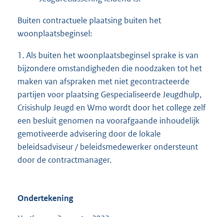
Buiten contractuele plaatsing buiten het
woonplaatsbeginsel:
1. Als buiten het woonplaatsbeginsel sprake is van
bijzondere omstandigheden die noodzaken tot het
maken van afspraken met niet gecontracteerde
partijen voor plaatsing Gespecialiseerde Jeugdhulp,
Crisishulp Jeugd en Wmo wordt door het college zelf
een besluit genomen na voorafgaande inhoudelijk
gemotiveerde advisering door de lokale
beleidsadviseur / beleidsmedewerker ondersteunt
door de contractmanager.
Ondertekening