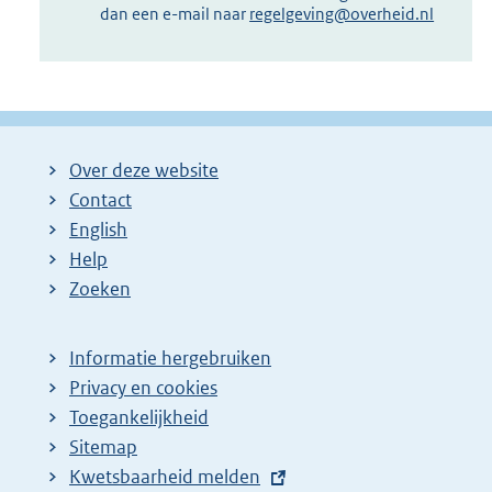
dan een e-mail naar
regelgeving@overheid.nl
Over deze website
Contact
English
Help
Zoeken
Informatie hergebruiken
Privacy en cookies
Toegankelijkheid
Sitemap
E
Kwetsbaarheid melden