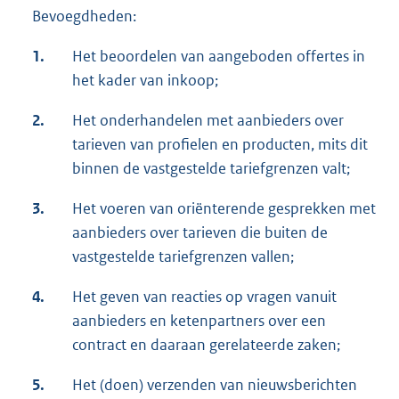
Bevoegdheden:
1.
Het beoordelen van aangeboden offertes in
het kader van inkoop;
2.
Het onderhandelen met aanbieders over
tarieven van profielen en producten, mits dit
binnen de vastgestelde tariefgrenzen valt;
3.
Het voeren van oriënterende gesprekken met
aanbieders over tarieven die buiten de
vastgestelde tariefgrenzen vallen;
4.
Het geven van reacties op vragen vanuit
aanbieders en ketenpartners over een
contract en daaraan gerelateerde zaken;
5.
Het (doen) verzenden van nieuwsberichten