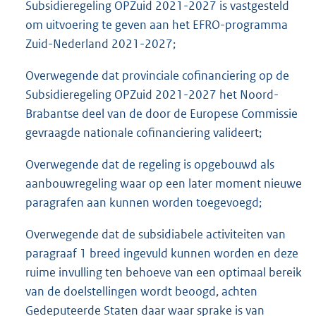
Subsidieregeling OPZuid 2021-2027 is vastgesteld
om uitvoering te geven aan het EFRO-programma
Zuid-Nederland 2021-2027;
Overwegende dat provinciale cofinanciering op de
Subsidieregeling OPZuid 2021-2027 het Noord-
Brabantse deel van de door de Europese Commissie
gevraagde nationale cofinanciering valideert;
Overwegende dat de regeling is opgebouwd als
aanbouwregeling waar op een later moment nieuwe
paragrafen aan kunnen worden toegevoegd;
Overwegende dat de subsidiabele activiteiten van
paragraaf 1 breed ingevuld kunnen worden en deze
ruime invulling ten behoeve van een optimaal bereik
van de doelstellingen wordt beoogd, achten
Gedeputeerde Staten daar waar sprake is van