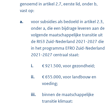
genoemd in artikel 2.7, eerste lid, onder b,
vast op:
a.
voor subsidies als bedoeld in artikel 2.3,
onder a, die een bijdrage leveren aan de
volgende maatschappelijke transitie uit
de RIS3 Zuid-Nederland 2021-2027 die
in het programma EFRO Zuid-Nederland
2021-2027 centraal staat:
i.
€ 921.500, voor gezondheid;
ii.
€ 655.000, voor landbouw en
voeding;
iii.
binnen de maatschappelijke
transitie klimaat: