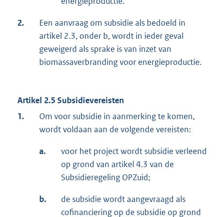
energieproductie.
2.
Een aanvraag om subsidie als bedoeld in
artikel 2.3, onder b, wordt in ieder geval
geweigerd als sprake is van inzet van
biomassaverbranding voor energieproductie.
Artikel 2.5 Subsidievereisten
1.
Om voor subsidie in aanmerking te komen,
wordt voldaan aan de volgende vereisten:
a.
voor het project wordt subsidie verleend
op grond van artikel 4.3 van de
Subsidieregeling OPZuid;
b.
de subsidie wordt aangevraagd als
cofinanciering op de subsidie op grond