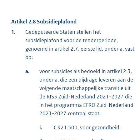
Artikel 2.8
Subsidieplafond
1.
Gedeputeerde Staten stellen het
subsidieplafond voor de tenderperiode,
genoemd in artikel 2.7, eerste lid, onder a, vast
op:
a.
voor subsidies als bedoeld in artikel 2.3,
onder a, die een bijdrage leveren aan de
volgende maatschappelijke transitie uit
de RIS3 Zuid-Nederland 2021-2027 die
in het programma EFRO Zuid-Nederland
2021-2027 centraal staat:
i.
€ 921.500, voor gezondheid;