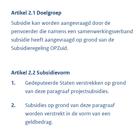
Artikel 2.1 Doelgroep
Subsidie kan worden aangevraagd door de
penvoerder die namens een samenwerkingsverband
subsidie heeft aangevraagd op grond van de
Subsidieregeling OPZuid.
Artikel 2.2 Subsidievorm
1.
Gedeputeerde Staten verstrekken op grond
van deze paragraaf projectsubsidies.
2.
Subsidies op grond van deze paragraaf
worden verstrekt in de vorm van een
geldbedrag.