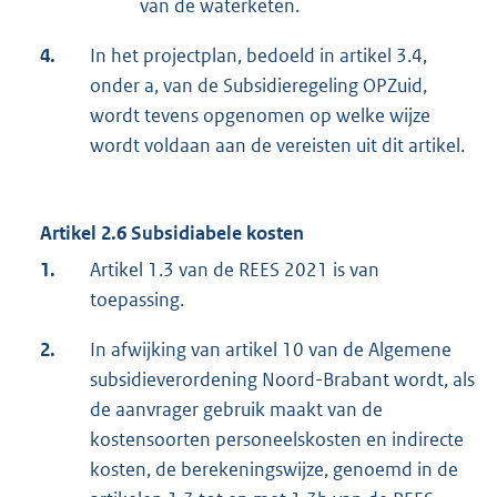
van de waterketen.
4.
In het projectplan, bedoeld in artikel 3.4,
onder a, van de Subsidieregeling OPZuid,
wordt tevens opgenomen op welke wijze
wordt voldaan aan de vereisten uit dit artikel.
Artikel 2.6 Subsidiabele kosten
1.
Artikel 1.3 van de REES 2021 is van
toepassing.
2.
In afwijking van artikel 10 van de Algemene
subsidieverordening Noord-Brabant wordt, als
de aanvrager gebruik maakt van de
kostensoorten personeelskosten en indirecte
kosten, de berekeningswijze, genoemd in de