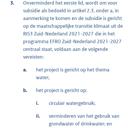
3.
Onverminderd het eerste lid, wordt om voor
subsidie als bedoeld in artikel 2.3, onder a, in
aanmerking te komen en de subsidie is gericht
op de maatschappelijke transitie klimaat uit de
RIS3 Zuid-Nederland 2021-2027 die in het
programma EFRO Zuid-Nederland 2021-2027
centraal staat, voldaan aan de volgende
vereisten:
a.
het project is gericht op het thema
water;
b.
het project is gericht op:
i.
circulair watergebruik;
ii.
verminderen van het gebruik van
grondwater of drinkwater; en