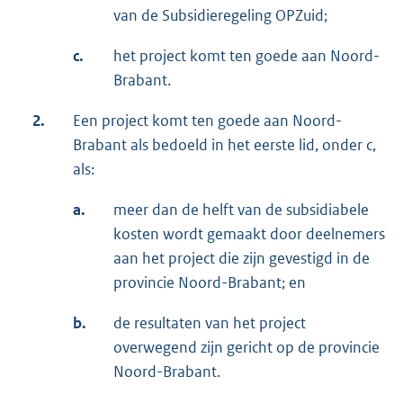
van de Subsidieregeling OPZuid;
c.
het project komt ten goede aan Noord-
Brabant.
2.
Een project komt ten goede aan Noord-
Brabant als bedoeld in het eerste lid, onder c,
als:
a.
meer dan de helft van de subsidiabele
kosten wordt gemaakt door deelnemers
aan het project die zijn gevestigd in de
provincie Noord-Brabant; en
b.
de resultaten van het project
overwegend zijn gericht op de provincie
Noord-Brabant.