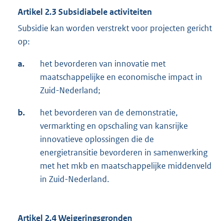
Artikel 2.3
Subsidiabele activiteiten
Subsidie kan worden verstrekt voor projecten gericht
op:
a.
het bevorderen van innovatie met
maatschappelijke en economische impact in
Zuid-Nederland;
b.
het bevorderen van de demonstratie,
vermarkting en opschaling van kansrijke
innovatieve oplossingen die de
energietransitie bevorderen in samenwerking
met het mkb en maatschappelijke middenveld
in Zuid-Nederland.
Artikel 2.4 Weigeringsgronden