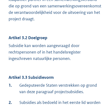
die op grond van een samenwerkingsovereenkomst
de verantwoordelijkheid voor de uitvoering van het
project draagt.
Artikel 3.2
Doelgroep
Subsidie kan worden aangevraagd door
rechtspersonen of in het handelsregister
ingeschreven natuurlijke personen.
Artikel 3.3
Subsidievorm
1.
Gedeputeerde Staten verstrekken op grond
van deze paragraaf projectsubsidies.
2.
Subsidies als bedoeld in het eerste lid worden