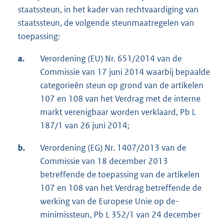
staatssteun, in het kader van rechtvaardiging van
staatssteun, de volgende steunmaatregelen van
toepassing:
a.
Verordening (EU) Nr. 651/2014 van de
Commissie van 17 juni 2014 waarbij bepaalde
categorieën steun op grond van de artikelen
107 en 108 van het Verdrag met de interne
markt verenigbaar worden verklaard, Pb L
187/1 van 26 juni 2014;
b.
Verordening (EG) Nr. 1407/2013 van de
Commissie van 18 december 2013
betreffende de toepassing van de artikelen
107 en 108 van het Verdrag betreffende de
werking van de Europese Unie op de-
minimissteun, Pb L 352/1 van 24 december