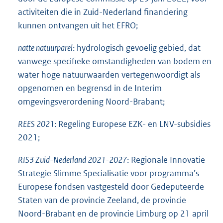
activiteiten die in Zuid-Nederland financiering
kunnen ontvangen uit het EFRO;
natte natuurparel
: hydrologisch gevoelig gebied, dat
vanwege specifieke omstandigheden van bodem en
water hoge natuurwaarden vertegenwoordigt als
opgenomen en begrensd in de Interim
omgevingsverordening Noord-Brabant;
REES 2021
: Regeling Europese EZK- en LNV-subsidies
2021;
RIS3 Zuid-Nederland 2021-2027
: Regionale Innovatie
Strategie Slimme Specialisatie voor programma’s
Europese fondsen vastgesteld door Gedeputeerde
Staten van de provincie Zeeland, de provincie
Noord-Brabant en de provincie Limburg op 21 april