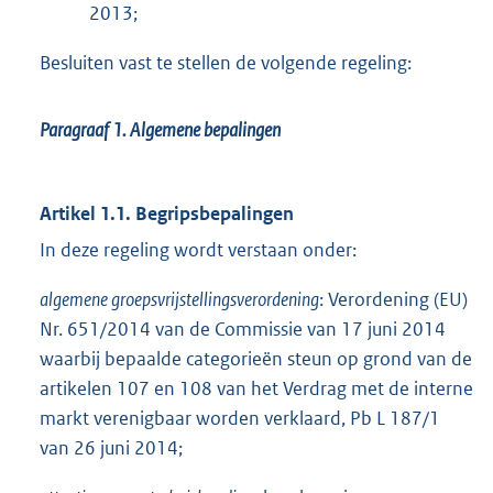
2013;
Besluiten vast te stellen de volgende regeling:
Paragraaf 1.
Algemene bepalingen
Artikel 1.1. Begripsbepalingen
In deze regeling wordt verstaan onder:
algemene groepsvrijstellingsverordening
: Verordening (EU)
Nr. 651/2014 van de Commissie van 17 juni 2014
waarbij bepaalde categorieën steun op grond van de
artikelen 107 en 108 van het Verdrag met de interne
markt verenigbaar worden verklaard, Pb L 187/1
van 26 juni 2014;