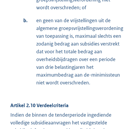
wordt overschreden; of
b.
en geen van de vrijstellingen uit de
algemene groepsvrijstellingsverordening
van toepassing is, maximaal slechts een
zodanig bedrag aan subsidies verstrekt
dat voor het totale bedrag aan
overheidsbijdragen over een periode
van drie belastingjaren het
maximumbedrag aan de-minimissteun
niet wordt overschreden.
Artikel 2.10 Verdeelcriteria
Indien de binnen de tenderperiode ingediende
volledige subsidieaanvragen het vastgestelde