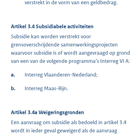
verstrekt in de vorm van een geldbedrag.
Artikel 3.4
Subsidiabele activiteiten
Subsidie kan worden verstrekt voor
grensoverschrijdende samenwerkingsprojecten
waarvoor subsidie is of wordt aangevraagd op grond
van een van de volgende programma’s Interreg VI A:
a.
Interreg Vlaanderen-Nederland;
b.
Interreg Maas-Rijn.
Artikel 3.4a
Weigeringsgronden
Een aanvraag om subsidie als bedoeld in artikel 3.4
wordt in ieder geval geweigerd als de aanvraag