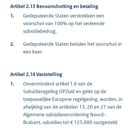
Artikel 2.13 Bevoorschotting en betaling
1.
Gedeputeerde Staten verstrekken een
voorschot van 100% op het verleende
subsidiebedrag.
2.
Gedeputeerde Staten betalen het voorschot in
een keer.
Artikel 2.14 Vaststelling
1.
Onverminderd artikel 1.6 van de
Subsidieregeling OPZuid en gelet op de
toepasselijke Europese regelgeving, worden, in
afwijking van de artikelen 13, 20 en 21 van de
Algemene subsidieverordening Noord-
Brabant, subsidies tot € 125.000 vastgesteld