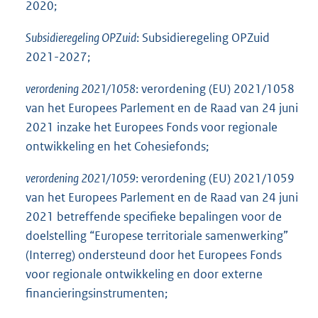
2020;
Subsidieregeling
OPZuid
: Subsidieregeling OPZuid
2021-2027;
verordening 2021/1058
: verordening (EU) 2021/1058
van het Europees Parlement en de Raad van 24 juni
2021 inzake het Europees Fonds voor regionale
ontwikkeling en het Cohesiefonds;
verordening 2021/1059
: verordening (EU) 2021/1059
van het Europees Parlement en de Raad van 24 juni
2021 betreffende specifieke bepalingen voor de
doelstelling “Europese territoriale samenwerking”
(Interreg) ondersteund door het Europees Fonds
voor regionale ontwikkeling en door externe
financieringsinstrumenten;