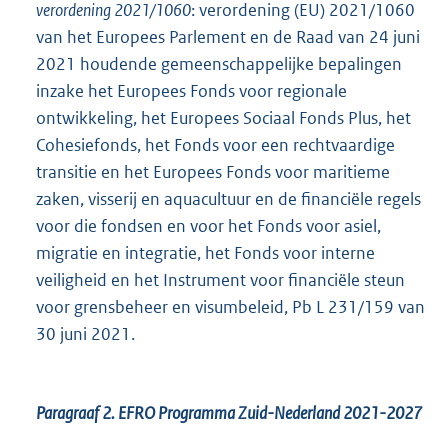
verordening 2021/1060
: verordening (EU) 2021/1060
van het Europees Parlement en de Raad van 24 juni
2021 houdende gemeenschappelijke bepalingen
inzake het Europees Fonds voor regionale
ontwikkeling, het Europees Sociaal Fonds Plus, het
Cohesiefonds, het Fonds voor een rechtvaardige
transitie en het Europees Fonds voor maritieme
zaken, visserij en aquacultuur en de financiële regels
voor die fondsen en voor het Fonds voor asiel,
migratie en integratie, het Fonds voor interne
veiligheid en het Instrument voor financiële steun
voor grensbeheer en visumbeleid, Pb L 231/159 van
30 juni 2021.
Paragraaf 2.
EFRO Programma Zuid-Nederland 2021-2027