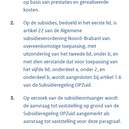
op basis van prestaties en gerealiseerde
kosten.
2.
Op de subsidies, bedoeld in het eerste lid, is
artikel 22 van de Algemene
subsidieverordening Noord-Brabant van
overeenkomstige toepassing, met
uitzondering van het tweede lid, onder b, en
met dien verstande dat voor toepassing van
het vijfde lid, onderdeel a, onder 2, en
onderdeel b, wordt aangesloten bij artikel 1.6
van de Subsidieregeling OPZuid.
3.
Op verzoek van de subsidieontvanger wordt
de aanvraag tot vaststelling op grond van de
Subsidieregeling OPZuid aangemerkt als
aanvraag tot vaststelling voor deze paragraaf.