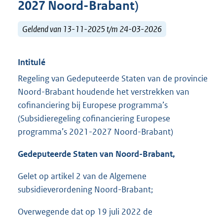
2027 Noord-Brabant)
Geldend van 13-11-2025 t/m 24-03-2026
Intitulé
Regeling van Gedeputeerde Staten van de provincie
Noord-Brabant houdende het verstrekken van
cofinanciering bij Europese programma’s
(Subsidieregeling cofinanciering Europese
programma’s 2021-2027 Noord-Brabant)
Gedeputeerde Staten van Noord-Brabant,
Gelet op artikel 2 van de Algemene
subsidieverordening Noord-Brabant;
Overwegende dat op 19 juli 2022 de