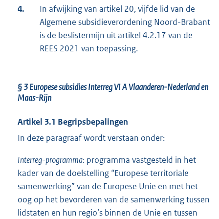
4.
In afwijking van artikel 20, vijfde lid van de
Algemene subsidieverordening Noord-Brabant
is de beslistermijn uit artikel 4.2.17 van de
REES 2021 van toepassing.
§ 3
Europese subsidies Interreg VI A Vlaanderen-Nederland en
Maas-Rijn
Artikel 3.1
Begripsbepalingen
In deze paragraaf wordt verstaan onder:
Interreg-programma:
programma vastgesteld in het
kader van de doelstelling “Europese territoriale
samenwerking” van de Europese Unie en met het
oog op het bevorderen van de samenwerking tussen
lidstaten en hun regio’s binnen de Unie en tussen