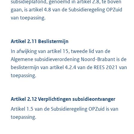
subsidieplafond, genoemd in artikel 2.8, te boven
gaan, is artikel 4.8 van de Subsidieregeling OPZuid
van toepassing.
Artikel 2.11 Beslistermijn
In afwijking van artikel 15, tweede lid van de
Algemene subsidieverordening Noord-Brabant is de
beslistermijn van artikel 4.2.4 van de REES 2021 van
toepassing.
Artikel 2.12 Verplichtingen subsidieontvanger
Artikel 1.5 van de Subsidieregeling OPZuid is van
toepassing.