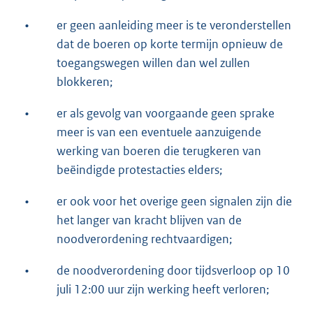
•
er geen aanleiding meer is te veronderstellen
dat de boeren op korte termijn opnieuw de
toegangswegen willen dan wel zullen
blokkeren;
•
er als gevolg van voorgaande geen sprake
meer is van een eventuele aanzuigende
werking van boeren die terugkeren van
beëindigde protestacties elders;
•
er ook voor het overige geen signalen zijn die
het langer van kracht blijven van de
noodverordening rechtvaardigen;
•
de noodverordening door tijdsverloop op 10
juli 12:00 uur zijn werking heeft verloren;