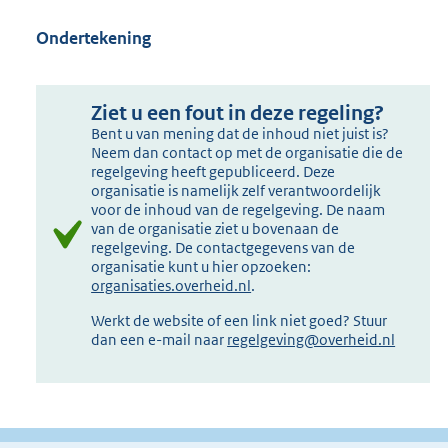
Ondertekening
Ziet u een fout in deze regeling?
Bent u van mening dat de inhoud niet juist is?
Neem dan contact op met de organisatie die de
regelgeving heeft gepubliceerd. Deze
organisatie is namelijk zelf verantwoordelijk
voor de inhoud van de regelgeving. De naam
van de organisatie ziet u bovenaan de
regelgeving. De contactgegevens van de
organisatie kunt u hier opzoeken:
organisaties.overheid.nl
.
Werkt de website of een link niet goed? Stuur
dan een e-mail naar
regelgeving@overheid.nl