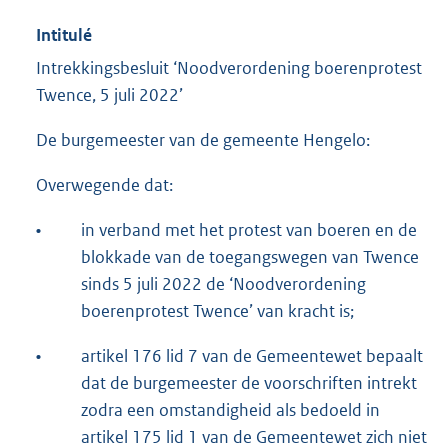
Intitulé
Intrekkingsbesluit ‘Noodverordening boerenprotest
Twence, 5 juli 2022’
De burgemeester van de gemeente Hengelo:
Overwegende dat:
•
in verband met het protest van boeren en de
blokkade van de toegangswegen van Twence
sinds 5 juli 2022 de ‘Noodverordening
boerenprotest Twence’ van kracht is;
•
artikel 176 lid 7 van de Gemeentewet bepaalt
dat de burgemeester de voorschriften intrekt
zodra een omstandigheid als bedoeld in
artikel 175 lid 1 van de Gemeentewet zich niet