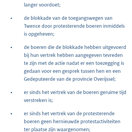
langer voordoet;
•
de blokkade van de toegangswegen van
Twence door protesterende boeren inmiddels
is opgeheven;
•
de boeren die de blokkade hebben uitgevoerd
bij hun vertrek hebben aangegeven tevreden
te zijn met de actie nadat er een toezegging is
gedaan voor een gesprek tussen hen en een
Gedeputeerde van de provincie Overijssel;
•
er sinds het vertrek van de boeren geruime tijd
verstreken is;
•
er sinds het vertrek van de protesterende
boeren geen hernieuwde protestactiviteiten
ter plaatse zijn waargenomen;