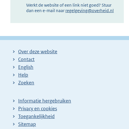
Werkt de website of een link niet goed? Stuur
dan een e-mail naar
regelgeving@overheid.nl
Over deze website
Contact
English
Help
Zoeken
Informatie hergebruiken
Privacy en cookies
Toegankelijkheid
Sitemap