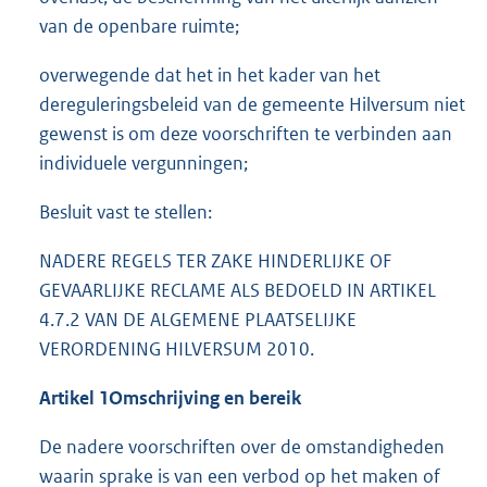
van de openbare ruimte;
overwegende dat het in het kader van het
dereguleringsbeleid van de gemeente Hilversum niet
gewenst is om deze voorschriften te verbinden aan
individuele vergunningen;
Besluit vast te stellen:
NADERE REGELS TER ZAKE HINDERLIJKE OF
GEVAARLIJKE RECLAME ALS BEDOELD IN ARTIKEL
4.7.2 VAN DE ALGEMENE PLAATSELIJKE
VERORDENING HILVERSUM 2010.
Artikel 1
Omschrijving en bereik
De nadere voorschriften over de omstandigheden
waarin sprake is van een verbod op het maken of