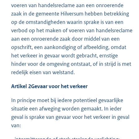
voeren van handelsreclame aan een onroerende
zaak in de gemeente Hilversum hebben betrekking
op de omstandigheden waarin sprake is van een
verbod op het maken of voeren van handelsreclame
aan een onroerende zaak door middel van een
opschrift, een aankondiging of afbeelding, omdat
het verkeer in gevaar wordt gebracht, ernstige
hinder voor de omgeving ontstaat, of in strijd is met
redelijk eisen van welstand.
Artikel 2
Gevaar voor het verkeer
In principe moet bij iedere potentieel gevaarlijke
situatie een afweging worden gemaakt. In ieder
geval is sprake van gevaar voor het verkeer in geval
van: