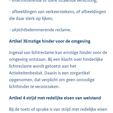
- intermitterende of sterk stralende verlichting;
- afbeeldingen van verkeerstekens, of afbeeldingen
die daar sterk op lijken;
- uitzichtbelemmerende reclame.
Artikel 3
Ernstige hinder voor de omgeving
Ingeval van lichtreclame kan ernstige hinder voor de
omgeving ontstaan. Bij een klacht over hinderlijke
lichtreclame wordt getoetst aan het
Activiteitenbesluit. Daarin is een zorgartikel
opgenomen, dat verplicht om geen onnodige
lichthinder te veroorzaken.
Artikel 4 strijd met redelijke eisen van welstand
Bij de toets of sprake is van strijd met redelijke eisen