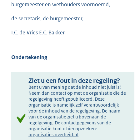
burgemeester en wethouders voornoemd,
de secretaris, de burgemeester,
I.C. de Vries E.C. Bakker
Ondertekening
Ziet u een fout in deze regeling?
Bent u van mening dat de inhoud niet juist is?
Neem dan contact op met de organisatie die de
regelgeving heeft gepubliceerd. Deze
organisatie is namelijk zelf verantwoordelijk
voor de inhoud van de regelgeving. De naam
van de organisatie ziet u bovenaan de
regelgeving. De contactgegevens van de
organisatie kunt u hier opzoeken:
organisaties.overheid.nl
.