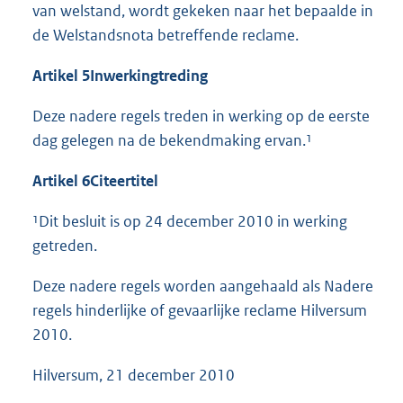
van welstand, wordt gekeken naar het bepaalde in
de Welstandsnota betreffende reclame.
Artikel 5
Inwerkingtreding
Deze nadere regels treden in werking op de eerste
dag gelegen na de bekendmaking ervan.¹
Artikel 6
Citeertitel
¹Dit besluit is op 24 december 2010 in werking
getreden.
Deze nadere regels worden aangehaald als Nadere
regels hinderlijke of gevaarlijke reclame Hilversum
2010.
Hilversum, 21 december 2010