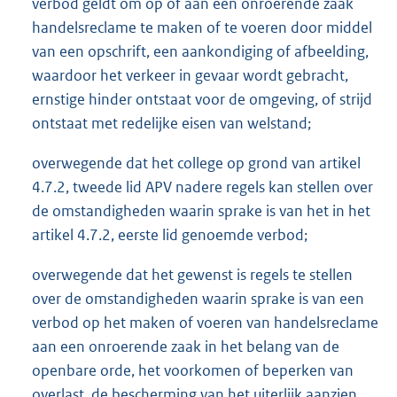
verbod geldt om op of aan een onroerende zaak
handelsreclame te maken of te voeren door middel
van een opschrift, een aankondiging of afbeelding,
waardoor het verkeer in gevaar wordt gebracht,
ernstige hinder ontstaat voor de omgeving, of strijd
ontstaat met redelijke eisen van welstand;
overwegende dat het college op grond van artikel
4.7.2, tweede lid APV nadere regels kan stellen over
de omstandigheden waarin sprake is van het in het
artikel 4.7.2, eerste lid genoemde verbod;
overwegende dat het gewenst is regels te stellen
over de omstandigheden waarin sprake is van een
verbod op het maken of voeren van handelsreclame
aan een onroerende zaak in het belang van de
openbare orde, het voorkomen of beperken van
overlast, de bescherming van het uiterlijk aanzien