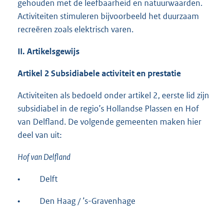
gehouden met de leefbaarheid en natuurwaarden.
Activiteiten stimuleren bijvoorbeeld het duurzaam
recreëren zoals elektrisch varen.
II. Artikelsgewijs
Artikel 2 Subsidiabele activiteit en prestatie
Activiteiten als bedoeld onder artikel 2, eerste lid zijn
subsidiabel in de regio’s Hollandse Plassen en Hof
van Delfland. De volgende gemeenten maken hier
deel van uit:
Hof van Delfland
•
Delft
•
Den Haag / ’s-Gravenhage