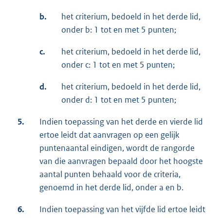
b.
het criterium, bedoeld in het derde lid,
onder b: 1 tot en met 5 punten;
c.
het criterium, bedoeld in het derde lid,
onder c: 1 tot en met 5 punten;
d.
het criterium, bedoeld in het derde lid,
onder d: 1 tot en met 5 punten;
5.
Indien toepassing van het derde en vierde lid
ertoe leidt dat aanvragen op een gelijk
puntenaantal eindigen, wordt de rangorde
van die aanvragen bepaald door het hoogste
aantal punten behaald voor de criteria,
genoemd in het derde lid, onder a en b.
6.
Indien toepassing van het vijfde lid ertoe leidt