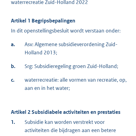
waterrecreatie Zuid-Holland 2022
Artikel 1 Begripsbepalingen
In dit openstellingsbesluit wordt verstaan onder:
a.
Asv: Algemene subsidieverordening Zuid-
Holland 2013;
b.
Srg: Subsidieregeling groen Zuid-Holland;
c.
waterrecreatie: alle vormen van recreatie, op,
aan en in het water;
Artikel 2 Subsidiabele activiteiten en prestaties
1.
Subsidie kan worden verstrekt voor
activiteiten die bijdragen aan een betere