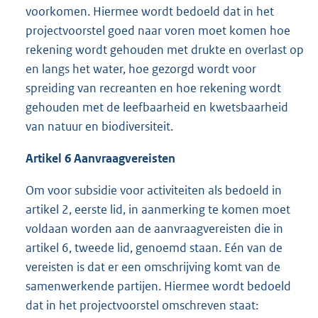
voorkomen. Hiermee wordt bedoeld dat in het
projectvoorstel goed naar voren moet komen hoe
rekening wordt gehouden met drukte en overlast op
en langs het water, hoe gezorgd wordt voor
spreiding van recreanten en hoe rekening wordt
gehouden met de leefbaarheid en kwetsbaarheid
van natuur en biodiversiteit.
Artikel 6 Aanvraagvereisten
Om voor subsidie voor activiteiten als bedoeld in
artikel 2, eerste lid, in aanmerking te komen moet
voldaan worden aan de aanvraagvereisten die in
artikel 6, tweede lid, genoemd staan. Eén van de
vereisten is dat er een omschrijving komt van de
samenwerkende partijen. Hiermee wordt bedoeld
dat in het projectvoorstel omschreven staat: