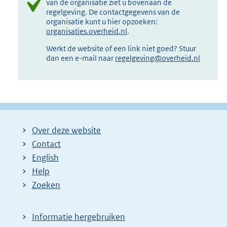
van de organisatie ziet u bovenaan de
regelgeving. De contactgegevens van de
organisatie kunt u hier opzoeken:
organisaties.overheid.nl
.
Werkt de website of een link niet goed? Stuur
dan een e-mail naar
regelgeving@overheid.nl
Over deze website
Contact
English
Help
Zoeken
Informatie hergebruiken