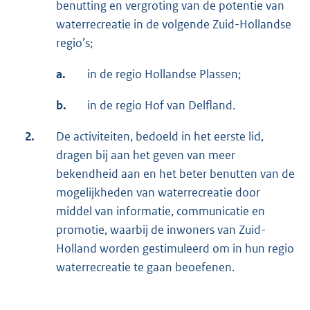
benutting en vergroting van de potentie van
waterrecreatie in de volgende Zuid-Hollandse
regio’s;
a.
in de regio Hollandse Plassen;
b.
in de regio Hof van Delfland.
2.
De activiteiten, bedoeld in het eerste lid,
dragen bij aan het geven van meer
bekendheid aan en het beter benutten van de
mogelijkheden van waterrecreatie door
middel van informatie, communicatie en
promotie, waarbij de inwoners van Zuid-
Holland worden gestimuleerd om in hun regio
waterrecreatie te gaan beoefenen.