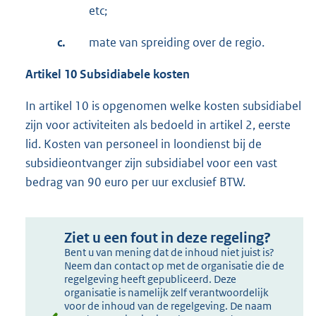
etc;
c.
mate van spreiding over de regio.
Artikel 10 Subsidiabele kosten
In artikel 10 is opgenomen welke kosten subsidiabel
zijn voor activiteiten als bedoeld in artikel 2, eerste
lid. Kosten van personeel in loondienst bij de
subsidieontvanger zijn subsidiabel voor een vast
bedrag van 90 euro per uur exclusief BTW.
Ziet u een fout in deze regeling?
Bent u van mening dat de inhoud niet juist is?
Neem dan contact op met de organisatie die de
regelgeving heeft gepubliceerd. Deze
organisatie is namelijk zelf verantwoordelijk
voor de inhoud van de regelgeving. De naam