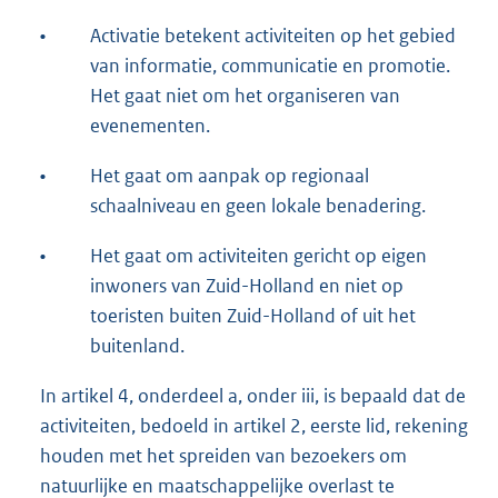
•
Activatie betekent activiteiten op het gebied
van informatie, communicatie en promotie.
Het gaat niet om het organiseren van
evenementen.
•
Het gaat om aanpak op regionaal
schaalniveau en geen lokale benadering.
•
Het gaat om activiteiten gericht op eigen
inwoners van Zuid-Holland en niet op
toeristen buiten Zuid-Holland of uit het
buitenland.
In artikel 4, onderdeel a, onder iii, is bepaald dat de
activiteiten, bedoeld in artikel 2, eerste lid, rekening
houden met het spreiden van bezoekers om
natuurlijke en maatschappelijke overlast te