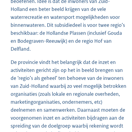
beoefenen. Idee is dat de inwoners van Zuid-
Holland een beter beeld krijgen van de vele
waterrecreatie en watersport mogelijkheden voor
binnenwateren. Dit subsidiedeel is voor twee regio’s
beschikbaar: de Hollandse Plassen (inclusief Gouda
en Bodegraven-Reeuwijk) en de regio Hof van
Delfland.
De provincie vindt het belangrijk dat de inzet en
activiteiten gericht zijn op het in beeld brengen van
de ‘regio’s als geheel’ ten behoeve van de inwoners
van Zuid-Holland waarbij zo veel mogelijk betrokken
organisaties (zoals lokale en regionale overheden,
marketingorganisaties, ondernemers, etc)
deelnemen en samenwerken. Daarnaast moeten de
voorgenomen inzet en activiteiten bijdragen aan de
spreiding van de doelgroep waarbij rekening wordt