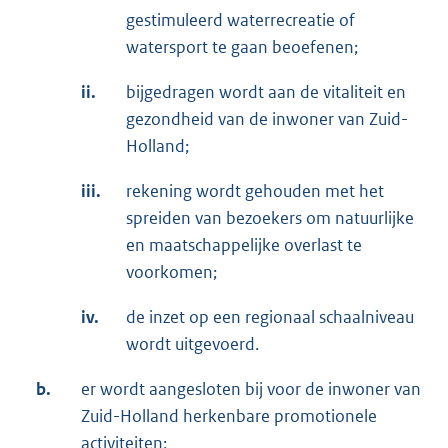
gestimuleerd waterrecreatie of
watersport te gaan beoefenen;
ii.
bijgedragen wordt aan de vitaliteit en
gezondheid van de inwoner van Zuid-
Holland;
iii.
rekening wordt gehouden met het
spreiden van bezoekers om natuurlijke
en maatschappelijke overlast te
voorkomen;
iv.
de inzet op een regionaal schaalniveau
wordt uitgevoerd.
b.
er wordt aangesloten bij voor de inwoner van
Zuid-Holland herkenbare promotionele
activiteiten;