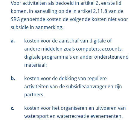
Voor activiteiten als bedoeld in artikel 2, eerste lid
komen, in aanvulling op de in artikel 2.11.8 van de
SRG genoemde kosten de volgende kosten niet voor
subsidie in aanmerking:
a.
kosten voor de aanschaf van digitale of
andere middelen zoals computers, accounts,
digitale programma’s en ander ondersteunend
materiaal;
b.
kosten voor de dekking van reguliere
activiteiten van de subsidieaanvrager en zijn
partners.
c.
kosten voor het organiseren en uitvoeren van
watersport en waterrecreatie evenementen.