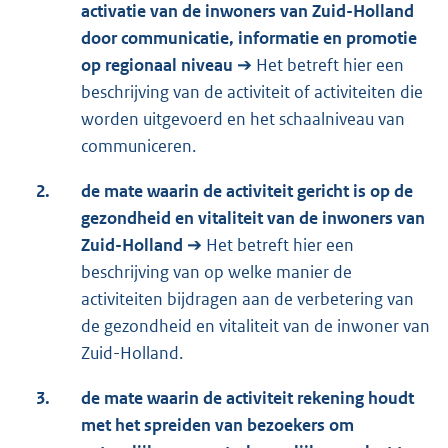
activatie van de inwoners van Zuid-Holland
door communicatie, informatie en promotie
op regionaal niveau
➔ Het betreft hier een
beschrijving van de activiteit of activiteiten die
worden uitgevoerd en het schaalniveau van
communiceren.
2.
de mate waarin de activiteit gericht is op de
gezondheid en vitaliteit van de inwoners van
Zuid-Holland
➔ Het betreft hier een
beschrijving van op welke manier de
activiteiten bijdragen aan de verbetering van
de gezondheid en vitaliteit van de inwoner van
Zuid-Holland.
3.
de mate waarin de activiteit rekening houdt
met het spreiden van bezoekers om