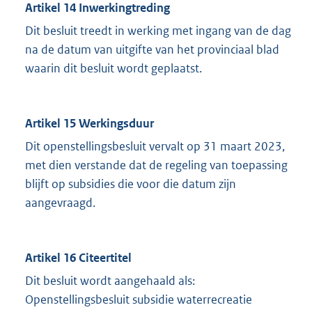
Artikel 14 Inwerkingtreding
Dit besluit treedt in werking met ingang van de dag
na de datum van uitgifte van het provinciaal blad
waarin dit besluit wordt geplaatst.
Artikel 15 Werkingsduur
Dit openstellingsbesluit vervalt op 31 maart 2023,
met dien verstande dat de regeling van toepassing
blijft op subsidies die voor die datum zijn
aangevraagd.
Artikel 16 Citeertitel
Dit besluit wordt aangehaald als:
Openstellingsbesluit subsidie waterrecreatie