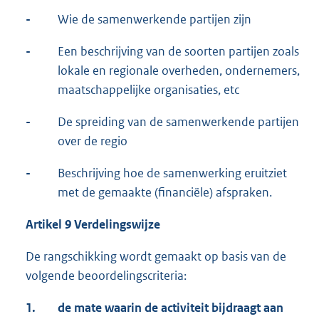
-
Wie de samenwerkende partijen zijn
-
Een beschrijving van de soorten partijen zoals
lokale en regionale overheden, ondernemers,
maatschappelijke organisaties, etc
-
De spreiding van de samenwerkende partijen
over de regio
-
Beschrijving hoe de samenwerking eruitziet
met de gemaakte (financiële) afspraken.
Artikel 9 Verdelingswijze
De rangschikking wordt gemaakt op basis van de
volgende beoordelingscriteria:
1.
de mate waarin de activiteit bijdraagt aan