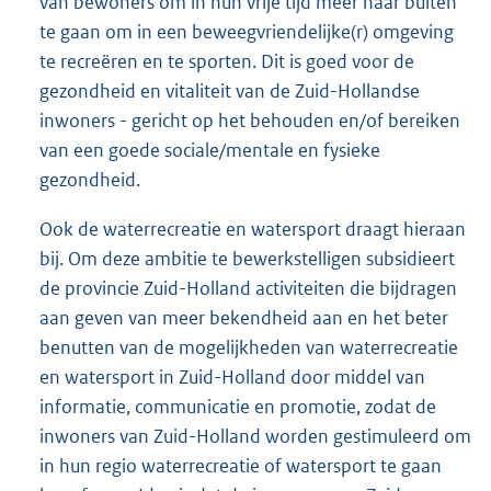
van bewoners om in hun vrije tijd meer naar buiten
te gaan om in een beweegvriendelijke(r) omgeving
te recreëren en te sporten. Dit is goed voor de
gezondheid en vitaliteit van de Zuid-Hollandse
inwoners - gericht op het behouden en/of bereiken
van een goede sociale/mentale en fysieke
gezondheid.
Ook de waterrecreatie en watersport draagt hieraan
bij. Om deze ambitie te bewerkstelligen subsidieert
de provincie Zuid-Holland activiteiten die bijdragen
aan geven van meer bekendheid aan en het beter
benutten van de mogelijkheden van waterrecreatie
en watersport in Zuid-Holland door middel van
informatie, communicatie en promotie, zodat de
inwoners van Zuid-Holland worden gestimuleerd om
in hun regio waterrecreatie of watersport te gaan