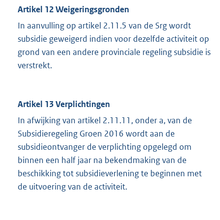
Artikel 12 Weigeringsgronden
In aanvulling op artikel 2.11.5 van de Srg wordt
subsidie geweigerd indien voor dezelfde activiteit op
grond van een andere provinciale regeling subsidie is
verstrekt.
Artikel 13 Verplichtingen
In afwijking van artikel 2.11.11, onder a, van de
Subsidieregeling Groen 2016 wordt aan de
subsidieontvanger de verplichting opgelegd om
binnen een half jaar na bekendmaking van de
beschikking tot subsidieverlening te beginnen met
de uitvoering van de activiteit.