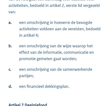
activiteiten, bedoeld in artikel 2, eerste lid vergezeld
van:
a.
een omschrijving in hoeverre de beoogde
activiteiten voldoen aan de vereisten, bedoeld
in artikel 4;
b.
een omschrijving van de wijze waarop het
effect van de informatie, communicatie en
promotie gemeten gaat worden;
c.
een omschrijving van de samenwerkende
partijen;
d.
een financieel dekkingsplan.
Artikel 7 Deelplafond