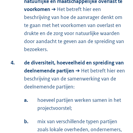
natuurlijke en maatschappelijke overlast te
voorkomen
➔ Het betreft hier een
beschrijving van hoe de aanvrager denkt om
te gaan met het voorkomen van overlast en
drukte en de zorg voor natuurlijke waarden
door aandacht te geven aan de spreiding van
bezoekers.
4.
de diversiteit, hoeveelheid en spreiding van
deelnemende partijen
➔ Het betreft hier een
beschrijving van de samenwerking van de
deelnemende partijen:
a.
hoeveel partijen werken samen in het
projectvoorstel;
b.
mix van verschillende typen partijen
zoals lokale overheden, ondernemers,