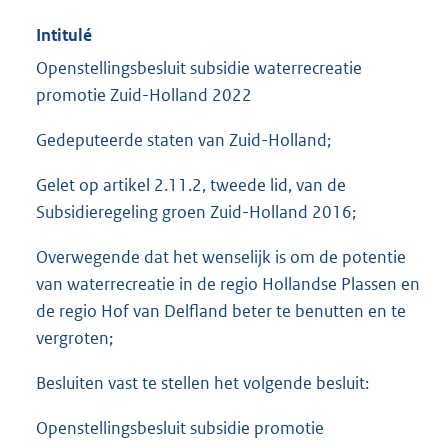
Intitulé
Openstellingsbesluit subsidie waterrecreatie
promotie Zuid-Holland 2022
Gedeputeerde staten van Zuid-Holland;
Gelet op artikel 2.11.2, tweede lid, van de
Subsidieregeling groen Zuid-Holland 2016;
Overwegende dat het wenselijk is om de potentie
van waterrecreatie in de regio Hollandse Plassen en
de regio Hof van Delfland beter te benutten en te
vergroten;
Besluiten vast te stellen het volgende besluit:
Openstellingsbesluit subsidie promotie