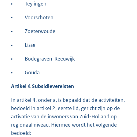
•
Teylingen
•
Voorschoten
•
Zoeterwoude
•
Lisse
•
Bodegraven-Reeuwijk
•
Gouda
Artikel 4 Subsidievereisten
In artikel 4, onder a, is bepaald dat de activiteiten,
bedoeld in artikel 2, eerste lid, gericht zijn op de
activatie van de inwoners van Zuid-Holland op
regionaal niveau. Hiermee wordt het volgende
bedoeld: