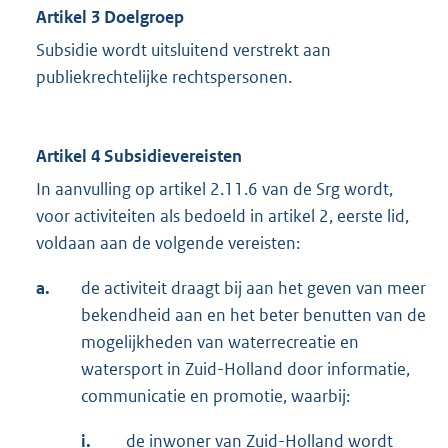
Artikel 3 Doelgroep
Subsidie wordt uitsluitend verstrekt aan
publiekrechtelijke rechtspersonen.
Artikel 4 Subsidievereisten
In aanvulling op artikel 2.11.6 van de Srg wordt,
voor activiteiten als bedoeld in artikel 2, eerste lid,
voldaan aan de volgende vereisten:
a.
de activiteit draagt bij aan het geven van meer
bekendheid aan en het beter benutten van de
mogelijkheden van waterrecreatie en
watersport in Zuid-Holland door informatie,
communicatie en promotie, waarbij:
i.
de inwoner van Zuid-Holland wordt