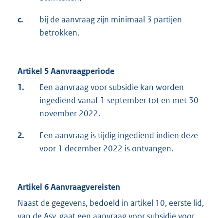
c.
bij de aanvraag zijn minimaal 3 partijen
betrokken.
Artikel 5 Aanvraagperiode
1.
Een aanvraag voor subsidie kan worden
ingediend vanaf 1 september tot en met 30
november 2022.
2.
Een aanvraag is tijdig ingediend indien deze
voor 1 december 2022 is ontvangen.
Artikel 6 Aanvraagvereisten
Naast de gegevens, bedoeld in artikel 10, eerste lid,
van de Asv, gaat een aanvraag voor subsidie voor