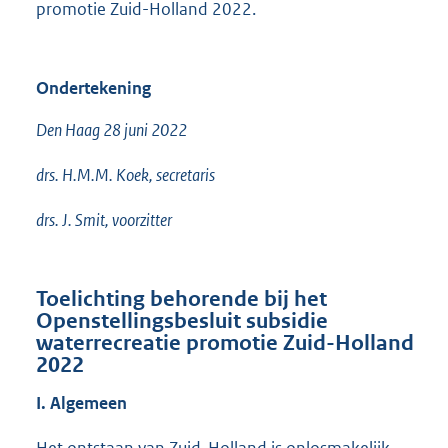
promotie Zuid-Holland 2022.
Ondertekening
Den Haag 28 juni 2022
drs. H.M.M. Koek, secretaris
drs. J. Smit, voorzitter
Toelichting behorende bij het
Openstellingsbesluit subsidie
waterrecreatie promotie Zuid-Holland
2022
I. Algemeen