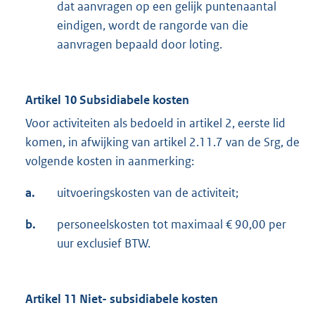
dat aanvragen op een gelijk puntenaantal
eindigen, wordt de rangorde van die
aanvragen bepaald door loting.
Artikel 10 Subsidiabele kosten
Voor activiteiten als bedoeld in artikel 2, eerste lid
komen, in afwijking van artikel 2.11.7 van de Srg, de
volgende kosten in aanmerking:
a.
uitvoeringskosten van de activiteit;
b.
personeelskosten tot maximaal € 90,00 per
uur exclusief BTW.
Artikel 11 Niet- subsidiabele kosten