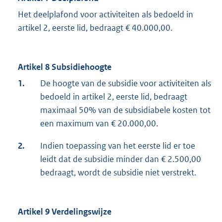
Het deelplafond voor activiteiten als bedoeld in
artikel 2, eerste lid, bedraagt € 40.000,00.
Artikel 8 Subsidiehoogte
1.
De hoogte van de subsidie voor activiteiten als
bedoeld in artikel 2, eerste lid, bedraagt
maximaal 50% van de subsidiabele kosten tot
een maximum van € 20.000,00.
2.
Indien toepassing van het eerste lid er toe
leidt dat de subsidie minder dan € 2.500,00
bedraagt, wordt de subsidie niet verstrekt.
Artikel 9 Verdelingswijze