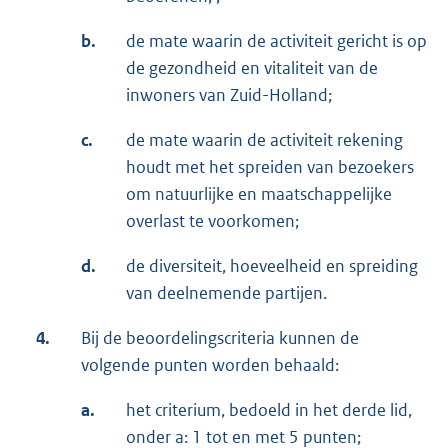
b.
de mate waarin de activiteit gericht is op
de gezondheid en vitaliteit van de
inwoners van Zuid-Holland;
c.
de mate waarin de activiteit rekening
houdt met het spreiden van bezoekers
om natuurlijke en maatschappelijke
overlast te voorkomen;
d.
de diversiteit, hoeveelheid en spreiding
van deelnemende partijen.
4.
Bij de beoordelingscriteria kunnen de
volgende punten worden behaald:
a.
het criterium, bedoeld in het derde lid,
onder a: 1 tot en met 5 punten;