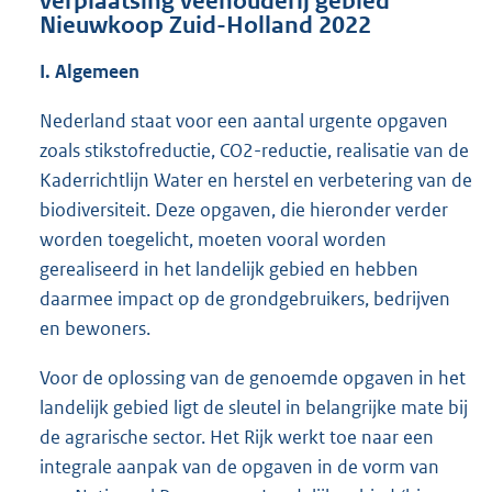
verplaatsing veehouderij gebied
Nieuwkoop Zuid-Holland 2022
I. Algemeen
Nederland staat voor een aantal urgente opgaven
zoals stikstofreductie, CO2-reductie, realisatie van de
Kaderrichtlijn Water en herstel en verbetering van de
biodiversiteit. Deze opgaven, die hieronder verder
worden toegelicht, moeten vooral worden
gerealiseerd in het landelijk gebied en hebben
daarmee impact op de grondgebruikers, bedrijven
en bewoners.
Voor de oplossing van de genoemde opgaven in het
landelijk gebied ligt de sleutel in belangrijke mate bij
de agrarische sector. Het Rijk werkt toe naar een
integrale aanpak van de opgaven in de vorm van