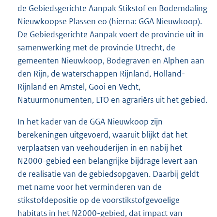
de Gebiedsgerichte Aanpak Stikstof en Bodemdaling
Nieuwkoopse Plassen eo (hierna: GGA Nieuwkoop).
De Gebiedsgerichte Aanpak voert de provincie uit in
samenwerking met de provincie Utrecht, de
gemeenten Nieuwkoop, Bodegraven en Alphen aan
den Rijn, de waterschappen Rijnland, Holland-
Rijnland en Amstel, Gooi en Vecht,
Natuurmonumenten, LTO en agrariërs uit het gebied.
In het kader van de GGA Nieuwkoop zijn
berekeningen uitgevoerd, waaruit blijkt dat het
verplaatsen van veehouderijen in en nabij het
N2000-gebied een belangrijke bijdrage levert aan
de realisatie van de gebiedsopgaven. Daarbij geldt
met name voor het verminderen van de
stikstofdepositie op de voorstikstofgevoelige
habitats in het N2000-gebied, dat impact van