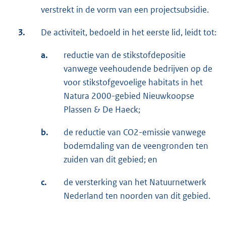
verstrekt in de vorm van een projectsubsidie.
3.
De activiteit, bedoeld in het eerste lid, leidt tot:
a.
reductie van de stikstofdepositie
vanwege veehoudende bedrijven op de
voor stikstofgevoelige habitats in het
Natura 2000-gebied Nieuwkoopse
Plassen & De Haeck;
b.
de reductie van CO2-emissie vanwege
bodemdaling van de veengronden ten
zuiden van dit gebied; en
c.
de versterking van het Natuurnetwerk
Nederland ten noorden van dit gebied.