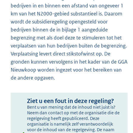
bedrijven in en binnen een afstand van ongeveer 1
km van het N2000-gebied substantieel is. Daarom
wordt de subsidieregeling opengesteld voor
bedrijven binnen de in bijlage 1 aangeduide
begrenzing met als doel deze te stimuleren tot het
verplaatsen van hun bedrijven buiten de begrenzing.
Verplaatsing levert direct stikstofwinst op. De
gronden kunnen vervolgens in het kader van de GGA
Nieuwkoop worden ingezet voor het bereiken van
de andere opgaven.
Ziet u een fout in deze regeling?
Bent u van mening dat de inhoud niet juist is?
Neem dan contact op met de organisatie die de
regelgeving heeft gepubliceerd. Deze
organisatie is namelijk zelf verantwoordelijk
voor de inhoud van de regelgeving. De naam