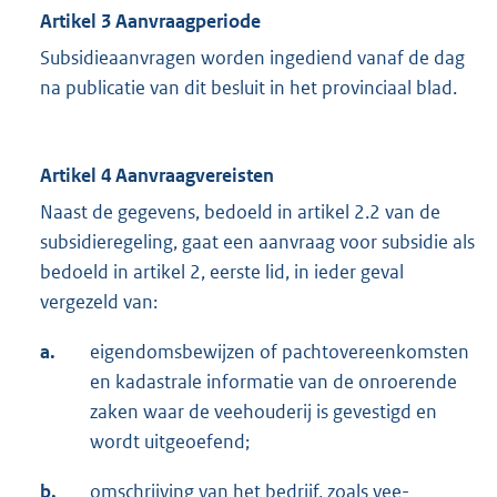
Artikel 3 Aanvraagperiode
Subsidieaanvragen worden ingediend vanaf de dag
na publicatie van dit besluit in het provinciaal blad.
Artikel 4 Aanvraagvereisten
Naast de gegevens, bedoeld in artikel 2.2 van de
subsidieregeling, gaat een aanvraag voor subsidie als
bedoeld in artikel 2, eerste lid, in ieder geval
vergezeld van:
a.
eigendomsbewijzen of pachtovereenkomsten
en kadastrale informatie van de onroerende
zaken waar de veehouderij is gevestigd en
wordt uitgeoefend;
b.
omschrijving van het bedrijf, zoals vee-