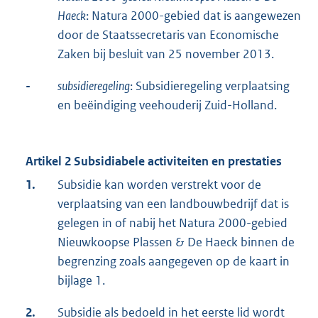
Haeck
: Natura 2000-gebied dat is aangewezen
door de Staatssecretaris van Economische
Zaken bij besluit van 25 november 2013.
-
subsidieregeling
: Subsidieregeling verplaatsing
en beëindiging veehouderij Zuid-Holland.
Artikel 2 Subsidiabele activiteiten en prestaties
1.
Subsidie kan worden verstrekt voor de
verplaatsing van een landbouwbedrijf dat is
gelegen in of nabij het Natura 2000-gebied
Nieuwkoopse Plassen & De Haeck binnen de
begrenzing zoals aangegeven op de kaart in
bijlage 1.
2.
Subsidie als bedoeld in het eerste lid wordt