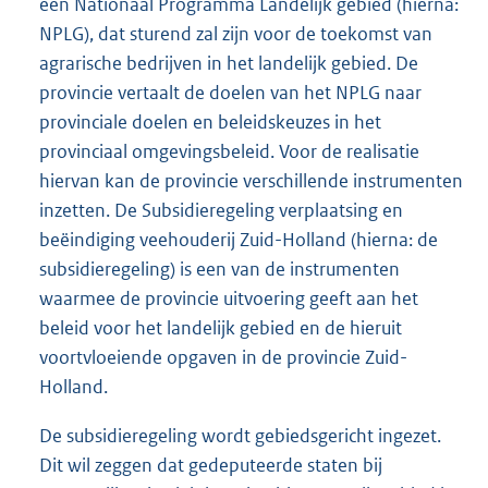
een Nationaal Programma Landelijk gebied (hierna:
NPLG), dat sturend zal zijn voor de toekomst van
agrarische bedrijven in het landelijk gebied. De
provincie vertaalt de doelen van het NPLG naar
provinciale doelen en beleidskeuzes in het
provinciaal omgevingsbeleid. Voor de realisatie
hiervan kan de provincie verschillende instrumenten
inzetten. De Subsidieregeling verplaatsing en
beëindiging veehouderij Zuid-Holland (hierna: de
subsidieregeling) is een van de instrumenten
waarmee de provincie uitvoering geeft aan het
beleid voor het landelijk gebied en de hieruit
voortvloeiende opgaven in de provincie Zuid-
Holland.
De subsidieregeling wordt gebiedsgericht ingezet.
Dit wil zeggen dat gedeputeerde staten bij