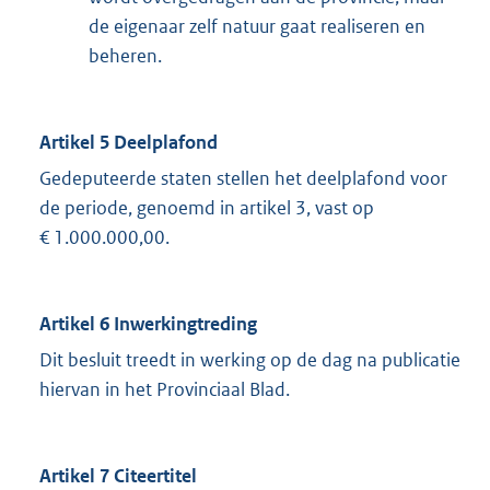
de eigenaar zelf natuur gaat realiseren en
beheren.
Artikel 5 Deelplafond
Gedeputeerde staten stellen het deelplafond voor
de periode, genoemd in artikel 3, vast op
€ 1.000.000,00.
Artikel 6 Inwerkingtreding
Dit besluit treedt in werking op de dag na publicatie
hiervan in het Provinciaal Blad.
Artikel 7 Citeertitel