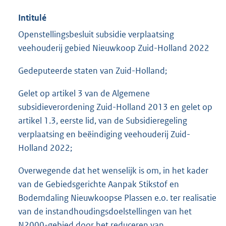
Intitulé
Openstellingsbesluit subsidie verplaatsing
veehouderij gebied Nieuwkoop Zuid-Holland 2022
Gedeputeerde staten van Zuid-Holland;
Gelet op artikel 3 van de Algemene
subsidieverordening Zuid-Holland 2013 en gelet op
artikel 1.3, eerste lid, van de Subsidieregeling
verplaatsing en beëindiging veehouderij Zuid-
Holland 2022;
Overwegende dat het wenselijk is om, in het kader
van de Gebiedsgerichte Aanpak Stikstof en
Bodemdaling Nieuwkoopse Plassen e.o. ter realisatie
van de instandhoudingsdoelstellingen van het
N2000-gebied door het reduceren van