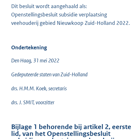
Dit besluit wordt aangehaald als:
Openstellingsbesluit subsidie verplaatsing
veehouderij gebied Nieuwkoop Zuid-Holland 2022.
Ondertekening
Den Haag, 31 mei 2022
Gedeputeerde staten van Zuid-Holland
drs. H.M.M. Koek, secretaris
drs. J. SMIT, voorzitter
Bijlage 1 behorende bij artikel 2, eerste
lid, van het Openstellingsbesluit