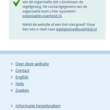
van de organisatie ziet u bovenaan de
regelgeving. De contactgegevens van de
organisatie kunt u hier opzoeken:
organisaties.overheid.nl
.
Werkt de website of een link niet goed? Stuur
dan een e-mail naar
regelgeving@overheid.nl
Over deze website
Contact
English
Help
Zoeken
Informatie hergebruiken