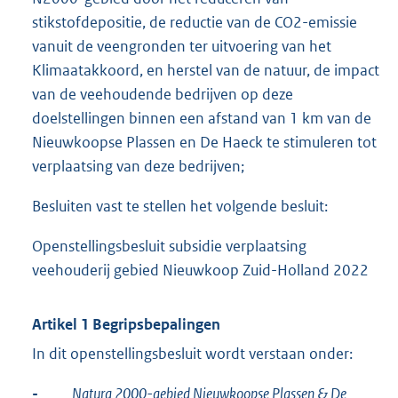
stikstofdepositie, de reductie van de CO2-emissie
vanuit de veengronden ter uitvoering van het
Klimaatakkoord, en herstel van de natuur, de impact
van de veehoudende bedrijven op deze
doelstellingen binnen een afstand van 1 km van de
Nieuwkoopse Plassen en De Haeck te stimuleren tot
verplaatsing van deze bedrijven;
Besluiten vast te stellen het volgende besluit:
Openstellingsbesluit subsidie verplaatsing
veehouderij gebied Nieuwkoop Zuid-Holland 2022
Artikel 1 Begripsbepalingen
In dit openstellingsbesluit wordt verstaan onder:
-
Natura 2000-gebied Nieuwkoopse Plassen & De