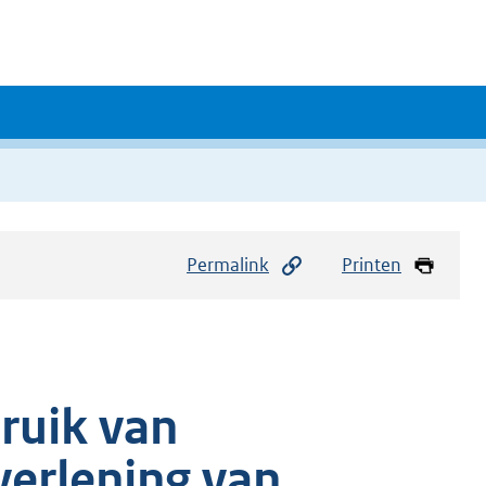
Permalink
Printen
ruik van
verlening van