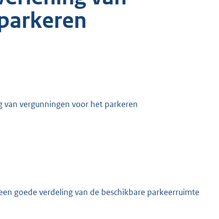
 parkeren
ng van vergunningen voor het parkeren
r een goede verdeling van de beschikbare parkeerruimte