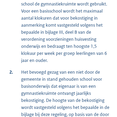
school de gymnastiekruimte wordt gebruikt.
Voor een basisschool wordt het maximaal
aantal klokuren dat voor bekostiging in
aanmerking komt vastgesteld volgens het
bepaalde in bijlage III, deel B van de
verordening voorzieningen huisvesting
onderwijs en bedraagt ten hoogste 1,5
klokuur per week per groep leerlingen van 6
jaar en ouder.
2.
Het bevoegd gezag van een niet door de
gemeente in stand gehouden school voor
basisonderwijs dat eigenaar is van een
gymnastiekruimte ontvangt jaarlijks
bekostiging. De hoogte van de bekostiging
wordt vastgesteld volgens het bepaalde in de
bijlage bij deze regeling, op basis van de door