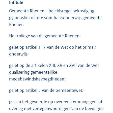
Intitulé
Gemeente Rhenen – beleidsregel bekostiging
gymnastiekruimte voor basisonderwijs gemeente
Rhenen
Het college van de gemeente Rhenen;
gelet op artikel 117 van de Wet op het primair
onderwijs;
gelet op de artikelen XIII, XV en XVII van de Wet
dualisering gemeentelijke
medebewindsbevoegdheden;
gelet op artikel 5 van de Gemeentewet;
gezien het gevoerde op overeenstemming gericht
overleg met vertegenwoordigers van de bevoegde