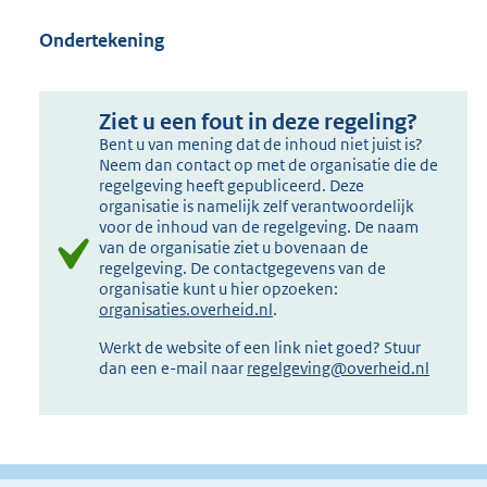
Ondertekening
Ziet u een fout in deze regeling?
Bent u van mening dat de inhoud niet juist is?
Neem dan contact op met de organisatie die de
regelgeving heeft gepubliceerd. Deze
organisatie is namelijk zelf verantwoordelijk
voor de inhoud van de regelgeving. De naam
van de organisatie ziet u bovenaan de
regelgeving. De contactgegevens van de
organisatie kunt u hier opzoeken:
organisaties.overheid.nl
.
Werkt de website of een link niet goed? Stuur
dan een e-mail naar
regelgeving@overheid.nl