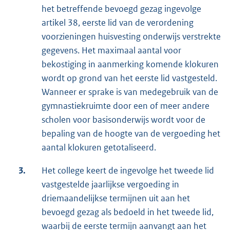
het betreffende bevoegd gezag ingevolge
artikel 38, eerste lid van de verordening
voorzieningen huisvesting onderwijs verstrekte
gegevens. Het maximaal aantal voor
bekostiging in aanmerking komende klokuren
wordt op grond van het eerste lid vastgesteld.
Wanneer er sprake is van medegebruik van de
gymnastiekruimte door een of meer andere
scholen voor basisonderwijs wordt voor de
bepaling van de hoogte van de vergoeding het
aantal klokuren getotaliseerd.
3.
Het college keert de ingevolge het tweede lid
vastgestelde jaarlijkse vergoeding in
driemaandelijkse termijnen uit aan het
bevoegd gezag als bedoeld in het tweede lid,
waarbij de eerste termijn aanvangt aan het