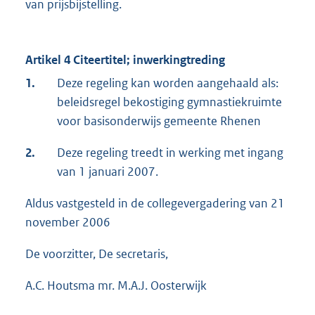
van prijsbijstelling.
Artikel 4 Citeertitel; inwerkingtreding
1.
Deze regeling kan worden aangehaald als:
beleidsregel bekostiging gymnastiekruimte
voor basisonderwijs gemeente Rhenen
2.
Deze regeling treedt in werking met ingang
van 1 januari 2007.
Aldus vastgesteld in de collegevergadering van 21
november 2006
De voorzitter, De secretaris,
A.C. Houtsma mr. M.A.J. Oosterwijk