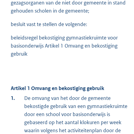
gezagsorganen van de niet door gemeente in stand
gehouden scholen in de gemeente;
besluit vast te stellen de volgende:
beleidsregel bekostiging gymnastiekruimte voor
basisonderwijs Artikel 1 Omvang en bekostiging
gebruik
Artikel 1 Omvang en bekostiging gebruik
1.
De omvang van het door de gemeente
bekostigde gebruik van een gymnastiekruimte
door een school voor basisonderwijs is
gebaseerd op het aantal klokuren per week
waarin volgens het activiteitenplan door de