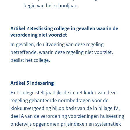
begin van het schooljaar.
Artikel 2 Beslissing college in gevallen waarin de
verordening niet voorziet
In gevallen, de uitvoering van deze regeling
betreffende, waarin deze regeling niet voorziet,
beslist het college.
Artikel 3 Indexering
Het college stelt jaarlijks de in het kader van deze
regeling gehanteerde normbedragen voor de
klokuurvergoeding bij op basis van de in bijlage IV ,
deel A van de verordening voorzieningen huisvesting
onderwijs opgenomen prijsindexen en systematiek