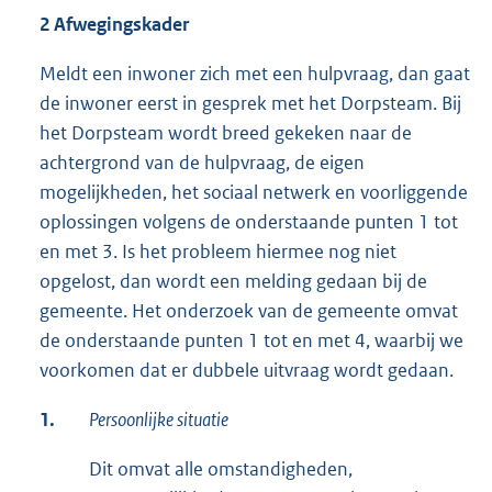
2 Afwegingskader
Meldt een inwoner zich met een hulpvraag, dan gaat
de inwoner eerst in gesprek met het Dorpsteam. Bij
het Dorpsteam wordt breed gekeken naar de
achtergrond van de hulpvraag, de eigen
mogelijkheden, het sociaal netwerk en voorliggende
oplossingen volgens de onderstaande punten 1 tot
en met 3. Is het probleem hiermee nog niet
opgelost, dan wordt een melding gedaan bij de
gemeente. Het onderzoek van de gemeente omvat
de onderstaande punten 1 tot en met 4, waarbij we
voorkomen dat er dubbele uitvraag wordt gedaan.
1.
Persoonlijke situatie
Dit omvat alle omstandigheden,