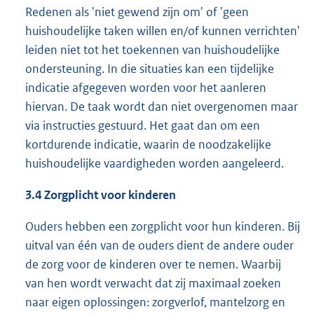
Redenen als 'niet gewend zijn om' of 'geen
huishoudelijke taken willen en/of kunnen verrichten'
leiden niet tot het toekennen van huishoudelijke
ondersteuning. In die situaties kan een tijdelijke
indicatie afgegeven worden voor het aanleren
hiervan. De taak wordt dan niet overgenomen maar
via instructies gestuurd. Het gaat dan om een
kortdurende indicatie, waarin de noodzakelijke
huishoudelijke vaardigheden worden aangeleerd.
3.4 Zorgplicht voor kinderen
Ouders hebben een zorgplicht voor hun kinderen. Bij
uitval van één van de ouders dient de andere ouder
de zorg voor de kinderen over te nemen. Waarbij
van hen wordt verwacht dat zij maximaal zoeken
naar eigen oplossingen: zorgverlof, mantelzorg en