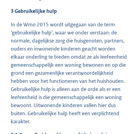
3 Gebruikelijke hulp
In de Wmo 2015 wordt uitgegaan van de term
‘gebruikelijke hulp’, waar we onder verstaan: de
normale, dagelijkse zorg die huisgenoten, partners,
ouders en inwonende kinderen geacht worden
elkaar onderling te bieden omdat ze als leefeenheid
gemeenschappelijk een woning bewonen en op die
grond een gezamenlijke verantwoordelijkheid
hebben voor het functioneren van het huishouden.
Gebruikelijke hulp is alleen aan de orde als er een
leefeenheid is die gemeenschappelijk een woning
bewoont. Uitwonende kinderen vallen hier dus
buiten. Gebruikelijke hulp heeft een verplichtend
karakter.