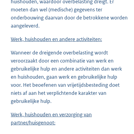
huishouden, waardoor overbelasting dreigt. Er
moeten dan wel (medische) gegevens ter
onderbouwing daarvan door de betrokkene worden
aangeleverd.
Werk, huishouden en andere activiteiten:
Wanneer de dreigende overbelasting wordt
veroorzaakt door een combinatie van werk en
gebruikelijke hulp en andere activiteiten dan werk
en huishouden, gaan werk en gebruikelijke hulp
voor. Het beoefenen van vrijetijdsbesteding doet
niets af aan het verplichtende karakter van
gebruikelijke hulp.
Werk, huishouden en verzorging van
partner/huisgenoot: