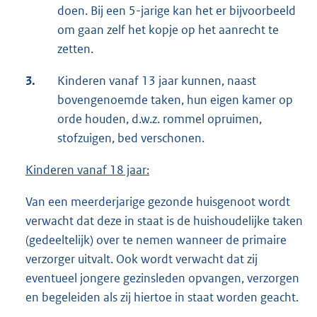
doen. Bij een 5-jarige kan het er bijvoorbeeld
om gaan zelf het kopje op het aanrecht te
zetten.
3.
Kinderen vanaf 13 jaar kunnen, naast
bovengenoemde taken, hun eigen kamer op
orde houden, d.w.z. rommel opruimen,
stofzuigen, bed verschonen.
Kinderen vanaf 18 jaar:
Van een meerderjarige gezonde huisgenoot wordt
verwacht dat deze in staat is de huishoudelijke taken
(gedeeltelijk) over te nemen wanneer de primaire
verzorger uitvalt. Ook wordt verwacht dat zij
eventueel jongere gezinsleden opvangen, verzorgen
en begeleiden als zij hiertoe in staat worden geacht.