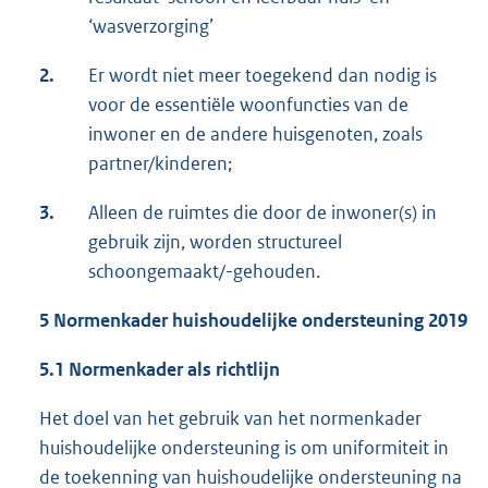
‘wasverzorging’
2.
Er wordt niet meer toegekend dan nodig is
voor de essentiële woonfuncties van de
inwoner en de andere huisgenoten, zoals
partner/kinderen;
3.
Alleen de ruimtes die door de inwoner(s) in
gebruik zijn, worden structureel
schoongemaakt/-gehouden.
5 Normenkader huishoudelijke ondersteuning 2019
5.1 Normenkader als richtlijn
Het doel van het gebruik van het normenkader
huishoudelijke ondersteuning is om uniformiteit in
de toekenning van huishoudelijke ondersteuning na