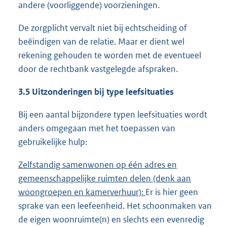
andere (voorliggende) voorzieningen.
De zorgplicht vervalt niet bij echtscheiding of
beëindigen van de relatie. Maar er dient wel
rekening gehouden te worden met de eventueel
door de rechtbank vastgelegde afspraken.
3.5 Uitzonderingen bij type leefsituaties
Bij een aantal bijzondere typen leefsituaties wordt
anders omgegaan met het toepassen van
gebruikelijke hulp:
Zelfstandig samenwonen op één adres en
gemeenschappelijke ruimten delen (denk aan
woongroepen en kamerverhuur)
:
Er is hier geen
sprake van een leefeenheid. Het schoonmaken van
de eigen woonruimte(n) en slechts een evenredig