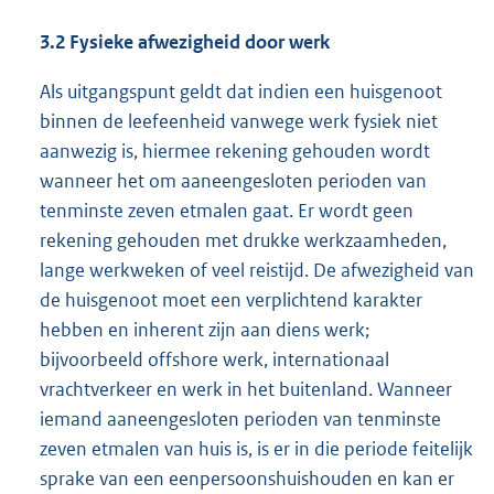
3.2 Fysieke afwezigheid door werk
Als uitgangspunt geldt dat indien een huisgenoot
binnen de leefeenheid vanwege werk fysiek niet
aanwezig is, hiermee rekening gehouden wordt
wanneer het om aaneengesloten perioden van
tenminste zeven etmalen gaat. Er wordt geen
rekening gehouden met drukke werkzaamheden,
lange werkweken of veel reistijd. De afwezigheid van
de huisgenoot moet een verplichtend karakter
hebben en inherent zijn aan diens werk;
bijvoorbeeld offshore werk, internationaal
vrachtverkeer en werk in het buitenland. Wanneer
iemand aaneengesloten perioden van tenminste
zeven etmalen van huis is, is er in die periode feitelijk
sprake van een eenpersoonshuishouden en kan er