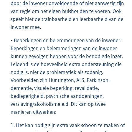
door de inwoner onvoldoende of niet aanwezig zijn
van regie om het eigen huishouden te voeren. Ook
speelt hier de trainbaarheid en leerbaarheid van de
inwoner mee.
- Beperkingen en belemmeringen van de inwoner:
Beperkingen en belemmeringen van de inwoner
kunnen gevolgen hebben voor de benodigde inzet.
Leidend is de hoeveelheid extra ondersteuning die
nodig is, niet de problematiek als zodanig.
Voorbeelden zijn Huntington, ALS, Parkinson,
dementie, visuele beperking, revalidatie,
bedlegerigheid, psychische aandoeningen,
verslaving/alcoholisme e.d. Dit kan op twee
manieren uitwerken:
1. Het kan nodig zijn extra vaak schoon te maken of