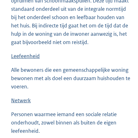
opruimen van schoonmaakspullen. Deze tijd maakt
standaard onderdeel uit van de integrale normtijd
bij het onderdeel schoon en leefbaar houden van
het huis. Bij indirecte tijd gaat het om de tijd dat de
hulp in de woning van de inwoner aanwezig is, het
gaat bijvoorbeeld niet om reistijd.
Leefeenheid
Alle bewoners die een gemeenschappelijke woning
bewonen met als doel een duurzaam huishouden te
voeren.
Netwerk
Personen waarmee iemand een sociale relatie
onderhoudt, zowel binnen als buiten de eigen
leefeenheid.