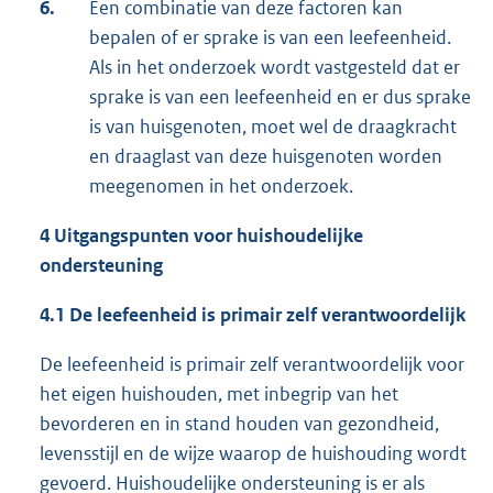
6.
Een combinatie van deze factoren kan
bepalen of er sprake is van een leefeenheid.
Als in het onderzoek wordt vastgesteld dat er
sprake is van een leefeenheid en er dus sprake
is van huisgenoten, moet wel de draagkracht
en draaglast van deze huisgenoten worden
meegenomen in het onderzoek.
4 Uitgangspunten voor huishoudelijke
ondersteuning
4.1 De leefeenheid is primair zelf verantwoordelijk
De leefeenheid is primair zelf verantwoordelijk voor
het eigen huishouden, met inbegrip van het
bevorderen en in stand houden van gezondheid,
levensstijl en de wijze waarop de huishouding wordt
gevoerd. Huishoudelijke ondersteuning is er als