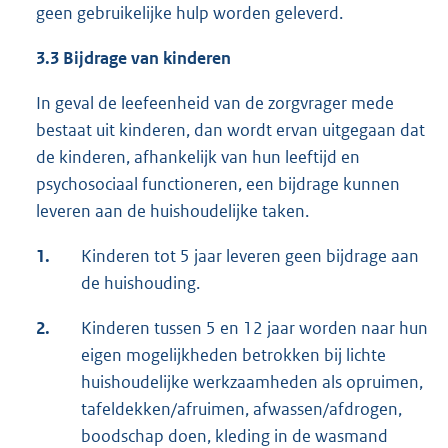
geen gebruikelijke hulp worden geleverd.
3.3 Bijdrage van kinderen
In geval de leefeenheid van de zorgvrager mede
bestaat uit kinderen, dan wordt ervan uitgegaan dat
de kinderen, afhankelijk van hun leeftijd en
psychosociaal functioneren, een bijdrage kunnen
leveren aan de huishoudelijke taken.
1.
Kinderen tot 5 jaar leveren geen bijdrage aan
de huishouding.
2.
Kinderen tussen 5 en 12 jaar worden naar hun
eigen mogelijkheden betrokken bij lichte
huishoudelijke werkzaamheden als opruimen,
tafeldekken/afruimen, afwassen/afdrogen,
boodschap doen, kleding in de wasmand