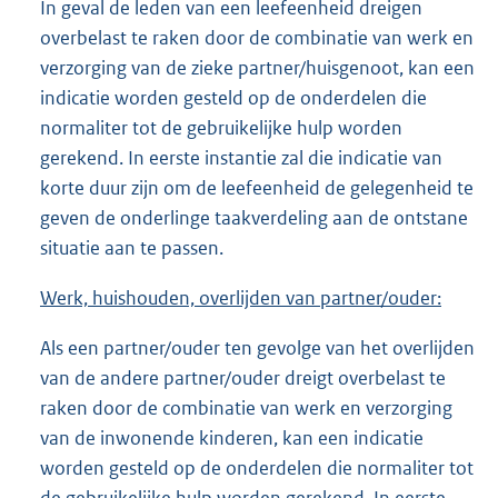
In geval de leden van een leefeenheid dreigen
overbelast te raken door de combinatie van werk en
verzorging van de zieke partner/huisgenoot, kan een
indicatie worden gesteld op de onderdelen die
normaliter tot de gebruikelijke hulp worden
gerekend. In eerste instantie zal die indicatie van
korte duur zijn om de leefeenheid de gelegenheid te
geven de onderlinge taakverdeling aan de ontstane
situatie aan te passen.
Werk, huishouden, overlijden van partner/ouder:
Als een partner/ouder ten gevolge van het overlijden
van de andere partner/ouder dreigt overbelast te
raken door de combinatie van werk en verzorging
van de inwonende kinderen, kan een indicatie
worden gesteld op de onderdelen die normaliter tot