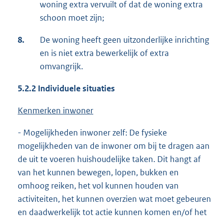
woning extra vervuilt of dat de woning extra
schoon moet zijn;
8.
De woning heeft geen uitzonderlijke inrichting
en is niet extra bewerkelijk of extra
omvangrijk.
5.2.2 Individuele situaties
Kenmerken inwoner
- Mogelijkheden inwoner zelf: De fysieke
mogelijkheden van de inwoner om bij te dragen aan
de uit te voeren huishoudelijke taken. Dit hangt af
van het kunnen bewegen, lopen, bukken en
omhoog reiken, het vol kunnen houden van
activiteiten, het kunnen overzien wat moet gebeuren
en daadwerkelijk tot actie kunnen komen en/of het