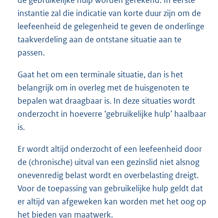
de gebruikelijke hulp worden gerekend. In eerste
instantie zal die indicatie van korte duur zijn om de
leefeenheid de gelegenheid te geven de onderlinge
taakverdeling aan de ontstane situatie aan te
passen.
Gaat het om een terminale situatie, dan is het
belangrijk om in overleg met de huisgenoten te
bepalen wat draagbaar is. In deze situaties wordt
onderzocht in hoeverre ‘gebruikelijke hulp’ haalbaar
is.
Er wordt altijd onderzocht of een leefeenheid door
de (chronische) uitval van een gezinslid niet alsnog
onevenredig belast wordt en overbelasting dreigt.
Voor de toepassing van gebruikelijke hulp geldt dat
er altijd van afgeweken kan worden met het oog op
het bieden van maatwerk.