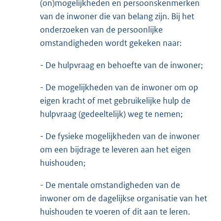
(on)mogelijkheden en persoonskenmerken
van de inwoner die van belang zijn. Bij het
onderzoeken van de persoonlijke
omstandigheden wordt gekeken naar:
- De hulpvraag en behoefte van de inwoner;
- De mogelijkheden van de inwoner om op
eigen kracht of met gebruikelijke hulp de
hulpvraag (gedeeltelijk) weg te nemen;
- De fysieke mogelijkheden van de inwoner
om een bijdrage te leveren aan het eigen
huishouden;
- De mentale omstandigheden van de
inwoner om de dagelijkse organisatie van het
huishouden te voeren of dit aan te leren.