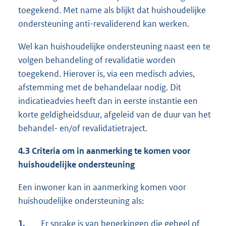
toegekend. Met name als blijkt dat huishoudelijke
ondersteuning anti-revaliderend kan werken.
Wel kan huishoudelijke ondersteuning naast een te
volgen behandeling of revalidatie worden
toegekend. Hierover is, via een medisch advies,
afstemming met de behandelaar nodig. Dit
indicatieadvies heeft dan in eerste instantie een
korte geldigheidsduur, afgeleid van de duur van het
behandel- en/of revalidatietraject.
4.3 Criteria om in aanmerking te komen voor
huishoudelijke ondersteuning
Een inwoner kan in aanmerking komen voor
huishoudelijke ondersteuning als:
1.
Er sprake is van beperkingen die geheel of