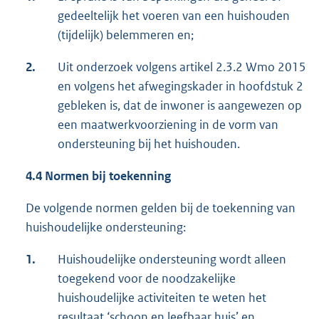
gedeeltelijk het voeren van een huishouden
(tijdelijk) belemmeren en;
2.
Uit onderzoek volgens artikel 2.3.2 Wmo 2015
en volgens het afwegingskader in hoofdstuk 2
gebleken is, dat de inwoner is aangewezen op
een maatwerkvoorziening in de vorm van
ondersteuning bij het huishouden.
4.4 Normen bij toekenning
De volgende normen gelden bij de toekenning van
huishoudelijke ondersteuning:
1.
Huishoudelijke ondersteuning wordt alleen
toegekend voor de noodzakelijke
huishoudelijke activiteiten te weten het
resultaat ‘schoon en leefbaar huis’ en