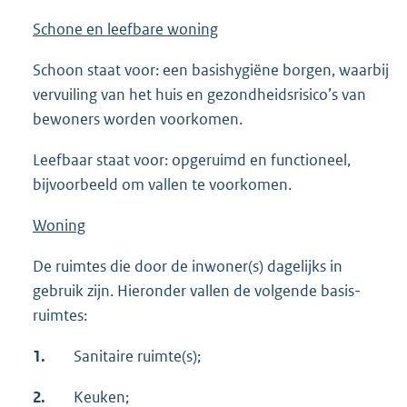
Schone en leefbare woning
Schoon staat voor: een basishygiëne borgen, waarbij
vervuiling van het huis en gezondheidsrisico’s van
bewoners worden voorkomen.
Leefbaar staat voor: opgeruimd en functioneel,
bijvoorbeeld om vallen te voorkomen.
Woning
De ruimtes die door de inwoner(s) dagelijks in
gebruik zijn. Hieronder vallen de volgende basis-
ruimtes:
1.
Sanitaire ruimte(s);
2.
Keuken;