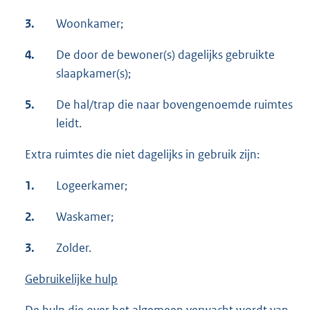
3.
Woonkamer;
4.
De door de bewoner(s) dagelijks gebruikte
slaapkamer(s);
5.
De hal/trap die naar bovengenoemde ruimtes
leidt.
Extra ruimtes die niet dagelijks in gebruik zijn:
1.
Logeerkamer;
2.
Waskamer;
3.
Zolder.
Gebruikelijke hulp