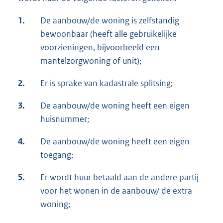
1.
De aanbouw/de woning is zelfstandig
bewoonbaar (heeft alle gebruikelijke
voorzieningen, bijvoorbeeld een
mantelzorgwoning of unit);
2.
Er is sprake van kadastrale splitsing;
3.
De aanbouw/de woning heeft een eigen
huisnummer;
4.
De aanbouw/de woning heeft een eigen
toegang;
5.
Er wordt huur betaald aan de andere partij
voor het wonen in de aanbouw/ de extra
woning;