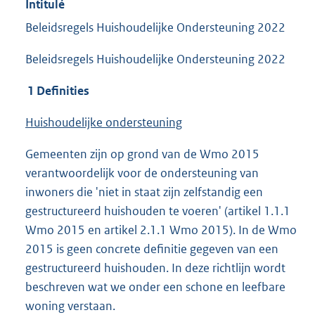
Intitulé
Beleidsregels Huishoudelijke Ondersteuning 2022
Beleidsregels Huishoudelijke Ondersteuning 2022
1 Definities
Huishoudelijke ondersteuning
Gemeenten zijn op grond van de Wmo 2015
verantwoordelijk voor de ondersteuning van
inwoners die 'niet in staat zijn zelfstandig een
gestructureerd huishouden te voeren' (artikel 1.1.1
Wmo 2015 en artikel 2.1.1 Wmo 2015). In de Wmo
2015 is geen concrete definitie gegeven van een
gestructureerd huishouden. In deze richtlijn wordt
beschreven wat we onder een schone en leefbare
woning verstaan.