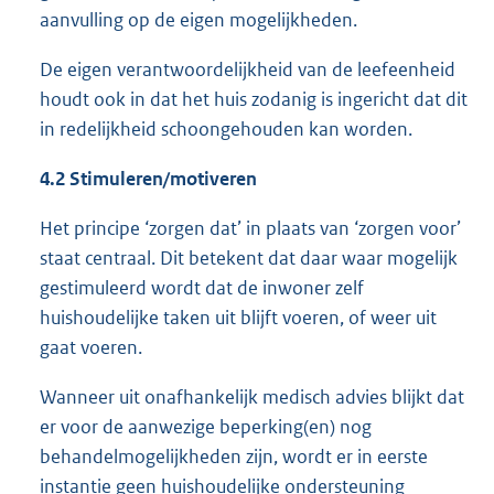
aanvulling op de eigen mogelijkheden.
De eigen verantwoordelijkheid van de leefeenheid
houdt ook in dat het huis zodanig is ingericht dat dit
in redelijkheid schoongehouden kan worden.
4.2 Stimuleren/motiveren
Het principe ‘zorgen dat’ in plaats van ‘zorgen voor’
staat centraal. Dit betekent dat daar waar mogelijk
gestimuleerd wordt dat de inwoner zelf
huishoudelijke taken uit blijft voeren, of weer uit
gaat voeren.
Wanneer uit onafhankelijk medisch advies blijkt dat
er voor de aanwezige beperking(en) nog
behandelmogelijkheden zijn, wordt er in eerste
instantie geen huishoudelijke ondersteuning