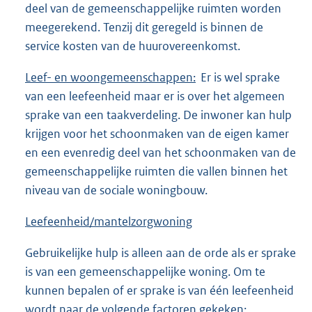
deel van de gemeenschappelijke ruimten worden
meegerekend. Tenzij dit geregeld is binnen de
service kosten van de huurovereenkomst.
Leef- en woongemeenschappen:
Er is wel sprake
van een leefeenheid maar er is over het algemeen
sprake van een taakverdeling. De inwoner kan hulp
krijgen voor het schoonmaken van de eigen kamer
en een evenredig deel van het schoonmaken van de
gemeenschappelijke ruimten die vallen binnen het
niveau van de sociale woningbouw.
Leefeenheid/mantelzorgwoning
Gebruikelijke hulp is alleen aan de orde als er sprake
is van een gemeenschappelijke woning. Om te
kunnen bepalen of er sprake is van één leefeenheid
wordt naar de volgende factoren gekeken: