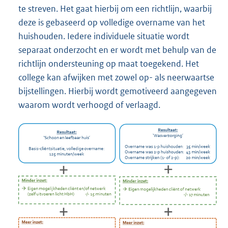
te streven. Het gaat hierbij om een richtlijn, waarbij
deze is gebaseerd op volledige overname van het
huishouden. Iedere individuele situatie wordt
separaat onderzocht en er wordt met behulp van de
richtlijn ondersteuning op maat toegekend. Het
college kan afwijken met zowel op- als neerwaartse
bijstellingen. Hierbij wordt gemotiveerd aangegeven
waarom wordt verhoogd of verlaagd.