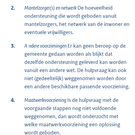
2.
Mantelzorger(s) en netwerk
De hoeveelheid
ondersteuning die wordt geboden vanuit
mantelzorgers, het netwerk van de inwoner en
eventuele vrijwilligers.
3.
A
ndere voorzieningen
Er kan geen beroep op de
gemeente gedaan worden als blijkt dat
dezelfde ondersteuning geleverd kan worden
vanuit een andere wet. De hulpvraag kan ook
niet (gedeeltelijk) weggenomen worden door
een andere beschikbare passende voorziening.
4.
Maatwerkvoorziening
Is de hulpvraag met de
voorgaande stappen nog niet voldoende
weggenomen, dan wordt onderzocht met
welke maatwerkvoorziening een oplossing
wordt geboden.