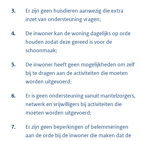
3.
Er zijn geen huisdieren aanwezig die extra
inzet van ondersteuning vragen;
4.
De inwoner kan de woning dagelijks op orde
houden zodat deze gereed is voor de
schoonmaak;
5.
De inwoner heeft geen mogelijkheden om zelf
bij te dragen aan de activiteiten die moeten
worden uitgevoerd;
6.
Er is geen ondersteuning vanuit mantelzorgers,
netwerk en vrijwilligers bij activiteiten die
moeten worden uitgevoerd;
7.
Er zijn geen beperkingen of belemmeringen
aan de orde bij de inwoner die maken dat de