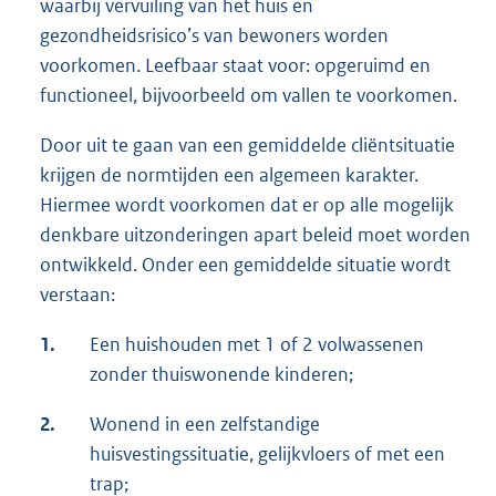
waarbij vervuiling van het huis en
gezondheidsrisico’s van bewoners worden
voorkomen. Leefbaar staat voor: opgeruimd en
functioneel, bijvoorbeeld om vallen te voorkomen.
Door uit te gaan van een gemiddelde cliëntsituatie
krijgen de normtijden een algemeen karakter.
Hiermee wordt voorkomen dat er op alle mogelijk
denkbare uitzonderingen apart beleid moet worden
ontwikkeld. Onder een gemiddelde situatie wordt
verstaan:
1.
Een huishouden met 1 of 2 volwassenen
zonder thuiswonende kinderen;
2.
Wonend in een zelfstandige
huisvestingssituatie, gelijkvloers of met een
trap;