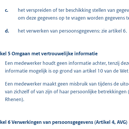
c.
het verspreiden of ter beschikking stellen van gegev
om deze gegevens op te vragen worden gegevens ter
d.
het verwerken van persoonsgegevens: zie artikel 6.
ikel 5 Omgaan met vertrouwelijke informatie
Een medewerker houdt geen informatie achter, tenzij deze
informatie mogelijk is op grond van artikel 10 van de We
Een medewerker maakt geen misbruik van tijdens de uito
van zichzelf of van zijn of haar persoonlijke betrekkingen 
Rhenen).
ikel 6 Verwerkingen van persoonsgegevens (Artikel 4, AVG)