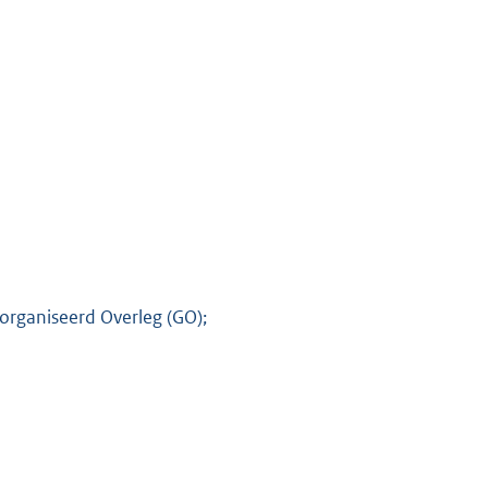
organiseerd Overleg (GO);