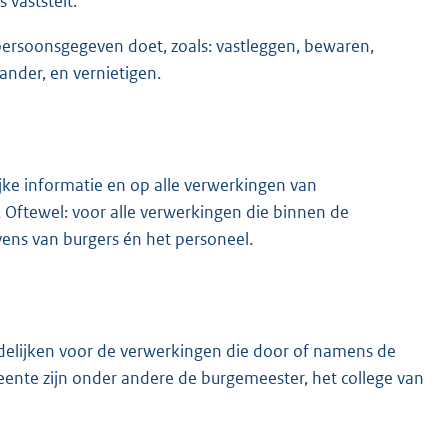
vaststelt.
 persoonsgegeven doet, zoals: vastleggen, bewaren,
ander, en vernietigen.
ke informatie en op alle verwerkingen van
Oftewel: voor alle verwerkingen die binnen de
ens van burgers én het personeel.
elijken voor de verwerkingen die door of namens de
nte zijn onder andere de burgemeester, het college van