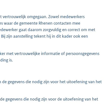
dt vertrouwelijk omgegaan. Zowel medewerkers
ties waar de gemeente Rhenen contacten mee
dewerker gaat daarom zorgvuldig en correct om met
ij zijn aanstelling tekent hij in dit kader ook een
ker met vertrouwelijke informatie of persoonsgegevens
ding is.
n de gegevens die nodig zijn voor het uitoefening van het
de gegevens die nodig zijn voor de uitoefening van het