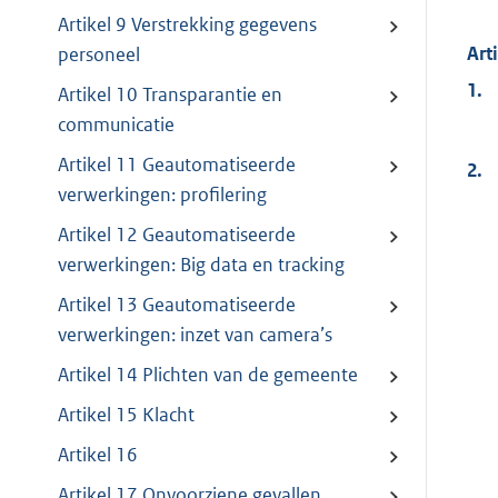
Artikel 9 Verstrekking gegevens
Art
personeel
1.
Artikel 10 Transparantie en
communicatie
Artikel 11 Geautomatiseerde
2.
verwerkingen: profilering
Artikel 12 Geautomatiseerde
verwerkingen: Big data en tracking
Artikel 13 Geautomatiseerde
verwerkingen: inzet van camera’s
Artikel 14 Plichten van de gemeente
Artikel 15 Klacht
Artikel 16
Artikel 17 Onvoorziene gevallen