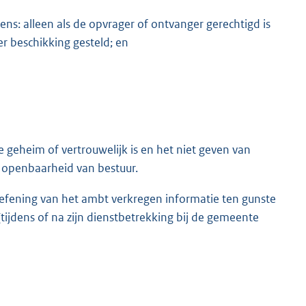
ens: alleen als de opvrager of ontvanger gerechtigd is
 beschikking gesteld; en
 geheim of vertrouwelijk is en het niet geven van
t openbaarheid van bestuur.
efening van het ambt verkregen informatie ten gunste
(tijdens of na zijn dienstbetrekking bij de gemeente