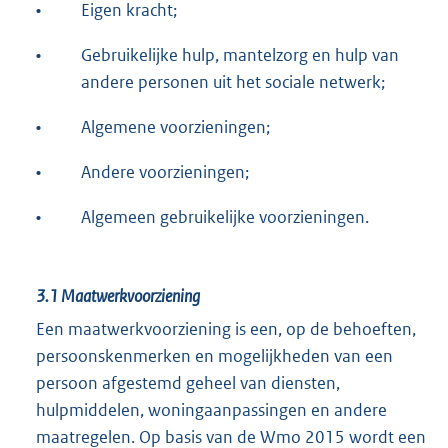
•
Eigen kracht;
•
Gebruikelijke hulp, mantelzorg en hulp van
andere personen uit het sociale netwerk;
•
Algemene voorzieningen;
•
Andere voorzieningen;
•
Algemeen gebruikelijke voorzieningen.
3.1
Maatwerkvoorziening
Een maatwerkvoorziening is een, op de behoeften,
persoonskenmerken en mogelijkheden van een
persoon afgestemd geheel van diensten,
hulpmiddelen, woningaanpassingen en andere
maatregelen. Op basis van de Wmo 2015 wordt een