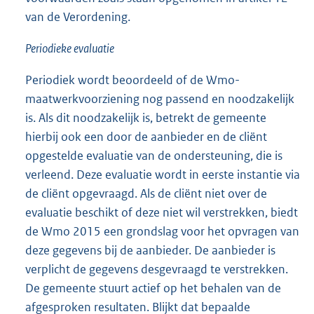
van de Verordening.
Periodieke evaluatie
Periodiek wordt beoordeeld of de Wmo-
maatwerkvoorziening nog passend en noodzakelijk
is. Als dit noodzakelijk is, betrekt de gemeente
hierbij ook een door de aanbieder en de cliënt
opgestelde evaluatie van de ondersteuning, die is
verleend. Deze evaluatie wordt in eerste instantie via
de cliënt opgevraagd. Als de cliënt niet over de
evaluatie beschikt of deze niet wil verstrekken, biedt
de Wmo 2015 een grondslag voor het opvragen van
deze gegevens bij de aanbieder. De aanbieder is
verplicht de gegevens desgevraagd te verstrekken.
De gemeente stuurt actief op het behalen van de
afgesproken resultaten. Blijkt dat bepaalde