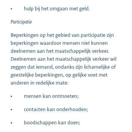
•
hulp bij het omgaan met geld.
Participatie
Beperkingen op het gebied van participatie zijn
beperkingen waardoor mensen niet kunnen
deelnemen aan het maatschappelijk verkeer.
Deelnemen aan het maatschappelijk verkeer wil
zeggen dat iemand, ondanks zijn lichamelijke of
geestelijke beperkingen, op gelijke voet met
anderen in redelijke mate:
•
mensen kan ontmoeten;
•
contacten kan onderhouden;
•
boodschappen kan doen;