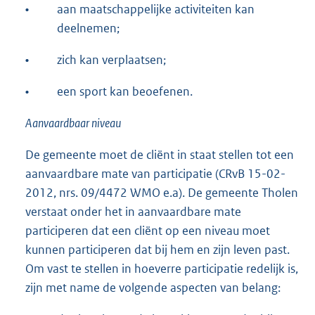
•
aan maatschappelijke activiteiten kan
deelnemen;
•
zich kan verplaatsen;
•
een sport kan beoefenen.
Aanvaardbaar niveau
De gemeente moet de cliënt in staat stellen tot een
aanvaardbare mate van participatie (CRvB 15-02-
2012, nrs. 09/4472 WMO e.a). De gemeente Tholen
verstaat onder het in aanvaardbare mate
participeren dat een cliënt op een niveau moet
kunnen participeren dat bij hem en zijn leven past.
Om vast te stellen in hoeverre participatie redelijk is,
zijn met name de volgende aspecten van belang: