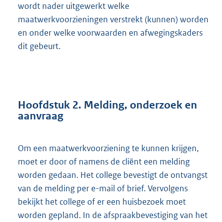
wordt nader uitgewerkt welke
maatwerkvoorzieningen verstrekt (kunnen) worden
en onder welke voorwaarden en afwegingskaders
dit gebeurt.
Hoofdstuk 2. Melding, onderzoek en
aanvraag
Om een maatwerkvoorziening te kunnen krijgen,
moet er door of namens de cliënt een melding
worden gedaan. Het college bevestigt de ontvangst
van de melding per e-mail of brief. Vervolgens
bekijkt het college of er een huisbezoek moet
worden gepland. In de afspraakbevestiging van het