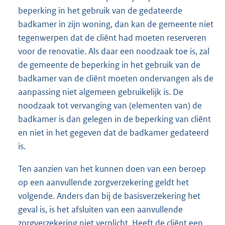
beperking in het gebruik van de gedateerde
badkamer in zijn woning, dan kan de gemeente niet
tegenwerpen dat de cliënt had moeten reserveren
voor de renovatie. Als daar een noodzaak toe is, zal
de gemeente de beperking in het gebruik van de
badkamer van de cliënt moeten ondervangen als de
aanpassing niet algemeen gebruikelijk is. De
noodzaak tot vervanging van (elementen van) de
badkamer is dan gelegen in de beperking van cliënt
en niet in het gegeven dat de badkamer gedateerd
is.
Ten aanzien van het kunnen doen van een beroep
op een aanvullende zorgverzekering geldt het
volgende. Anders dan bij de basisverzekering het
geval is, is het afsluiten van een aanvullende
zorgverzekering niet verplicht. Heeft de cliënt een