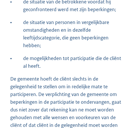
•
de situatie van de betrokkene voordat hij
geconfronteerd werd met zijn beperkingen;
•
de situatie van personen in vergelijkbare
omstandigheden en in dezelfde
leeftijdscategorie, die geen beperkingen
hebben;
•
de mogelijkheden tot participatie die de cliënt
al heeft.
De gemeente hoeft de cliënt slechts in de
gelegenheid te stellen om in redelijke mate te
participeren. De verplichting van de gemeente om
beperkingen in de participatie te ondervangen, gaat
dus niet zover dat rekening kan ne moet worden
gehouden met alle wensen en voorkeuren van de
cliënt of dat cliënt in de gelegenheid moet worden