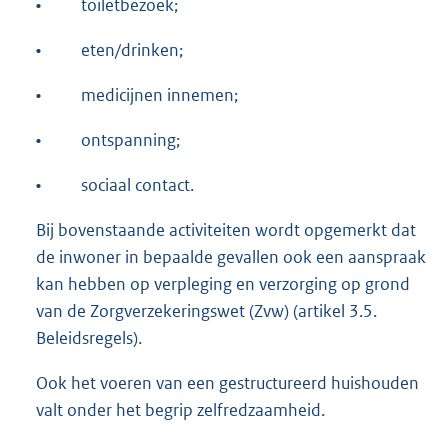
•
toiletbezoek;
•
eten/drinken;
•
medicijnen innemen;
•
ontspanning;
•
sociaal contact.
Bij bovenstaande activiteiten wordt opgemerkt dat
de inwoner in bepaalde gevallen ook een aanspraak
kan hebben op verpleging en verzorging op grond
van de Zorgverzekeringswet (Zvw) (artikel 3.5.
Beleidsregels).
Ook het voeren van een gestructureerd huishouden
valt onder het begrip zelfredzaamheid.