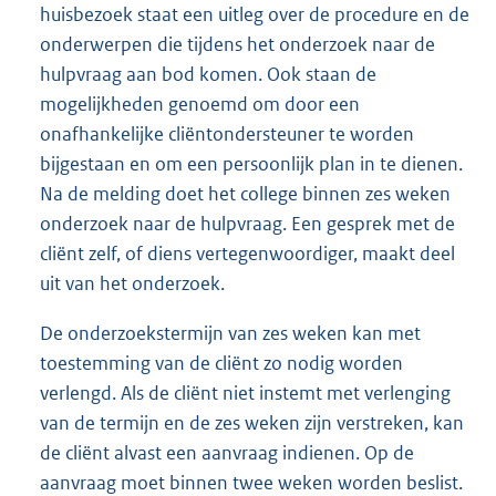
huisbezoek staat een uitleg over de procedure en de
onderwerpen die tijdens het onderzoek naar de
hulpvraag aan bod komen. Ook staan de
mogelijkheden genoemd om door een
onafhankelijke cliëntondersteuner te worden
bijgestaan en om een persoonlijk plan in te dienen.
Na de melding doet het college binnen zes weken
onderzoek naar de hulpvraag. Een gesprek met de
cliënt zelf, of diens vertegenwoordiger, maakt deel
uit van het onderzoek.
De onderzoekstermijn van zes weken kan met
toestemming van de cliënt zo nodig worden
verlengd. Als de cliënt niet instemt met verlenging
van de termijn en de zes weken zijn verstreken, kan
de cliënt alvast een aanvraag indienen. Op de
aanvraag moet binnen twee weken worden beslist.