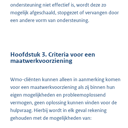
ondersteuning niet effectief is, wordt deze zo
mogelijk afgeschaald, stopgezet of vervangen door
een andere vorm van ondersteuning.
Hoofdstuk 3. Criteria voor een
maatwerkvoorziening
Wmo-cliënten kunnen alleen in aanmerking komen
voor een maatwerkvoorziening als zij binnen hun
eigen mogelijkheden en probleemoplossend
vermogen, geen oplossing kunnen vinden voor de
hulpvraag. Hierbij wordt in elk geval rekening
gehouden met de mogelijkheden van: