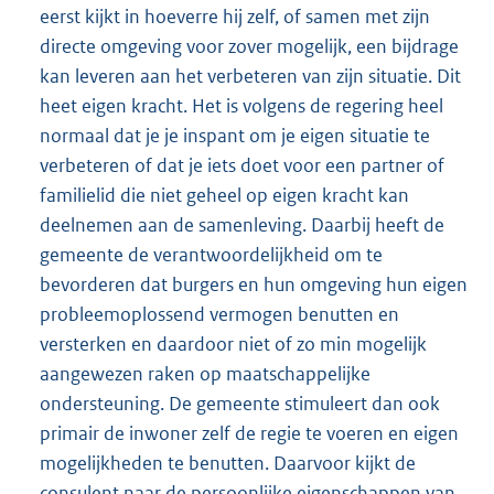
eerst kijkt in hoeverre hij zelf, of samen met zijn
directe omgeving voor zover mogelijk, een bijdrage
kan leveren aan het verbeteren van zijn situatie. Dit
heet eigen kracht. Het is volgens de regering heel
normaal dat je je inspant om je eigen situatie te
verbeteren of dat je iets doet voor een partner of
familielid die niet geheel op eigen kracht kan
deelnemen aan de samenleving. Daarbij heeft de
gemeente de verantwoordelijkheid om te
bevorderen dat burgers en hun omgeving hun eigen
probleemoplossend vermogen benutten en
versterken en daardoor niet of zo min mogelijk
aangewezen raken op maatschappelijke
ondersteuning. De gemeente stimuleert dan ook
primair de inwoner zelf de regie te voeren en eigen
mogelijkheden te benutten. Daarvoor kijkt de
consulent naar de persoonlijke eigenschappen van