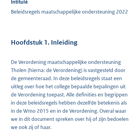
Intitulé
Beleidsregels maatschappelijke ondersteuning 2022
Hoofdstuk 1. Inleiding
De Verordening maatschappelijke ondersteuning
Tholen (hierna: de Verordening) is vastgesteld door
de gemeenteraad. In deze beleidsregels staat een
uitleg over hoe het college bepaalde bepalingen uit
de Verordening toepast. Alle definities en begrippen
in deze beleidsregels hebben dezelfde betekenis als
in de Wmo 2015 en in de Verordening. Overal waar
we in dit document spreken over hij of zijn bedoelen
we ook zij of haar.