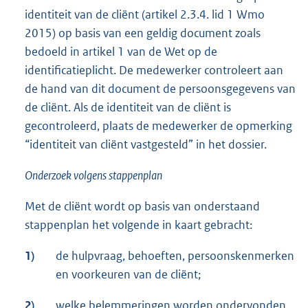
identiteit van de cliënt (artikel 2.3.4. lid 1 Wmo
2015) op basis van een geldig document zoals
bedoeld in artikel 1 van de Wet op de
identificatieplicht. De medewerker controleert aan
de hand van dit document de persoonsgegevens van
de cliënt. Als de identiteit van de cliënt is
gecontroleerd, plaats de medewerker de opmerking
“identiteit van cliënt vastgesteld” in het dossier.
Onderzoek volgens stappenplan
Met de cliënt wordt op basis van onderstaand
stappenplan het volgende in kaart gebracht:
1)
de hulpvraag, behoeften, persoonskenmerken
en voorkeuren van de cliënt;
2)
welke belemmeringen worden ondervonden