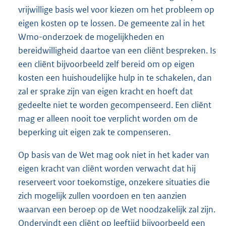
vrijwillige basis wel voor kiezen om het probleem op
eigen kosten op te lossen. De gemeente zal in het
Wmo-onderzoek de mogelijkheden en
bereidwilligheid daartoe van een cliënt bespreken. Is
een cliënt bijvoorbeeld zelf bereid om op eigen
kosten een huishoudelijke hulp in te schakelen, dan
zal er sprake zijn van eigen kracht en hoeft dat
gedeelte niet te worden gecompenseerd. Een cliënt
mag er alleen nooit toe verplicht worden om de
beperking uit eigen zak te compenseren.
Op basis van de Wet mag ook niet in het kader van
eigen kracht van cliënt worden verwacht dat hij
reserveert voor toekomstige, onzekere situaties die
zich mogelijk zullen voordoen en ten aanzien
waarvan een beroep op de Wet noodzakelijk zal zijn.
Ondervindt een cliënt op leeftijd bijvoorbeeld een