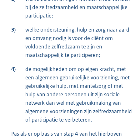
bij de zelfredzaamheid en maatschappelijke
participatie;
3)
welke ondersteuning, hulp en zorg naar aard
en omvang nodig is voor de cliënt om
voldoende zelfredzaam te zijn en
maatschappelijk te participeren;
4)
de mogelijkheden om op eigen kracht, met
een algemeen gebruikelijke voorziening, met
gebruikelijke hulp, met mantelzorg of met
hulp van andere personen uit zijn sociale
netwerk dan wel met gebruikmaking van
algemene voorzieningen zijn zelfredzaamheid
of participatie te verbeteren.
Pas als er op basis van stap 4 van het hierboven