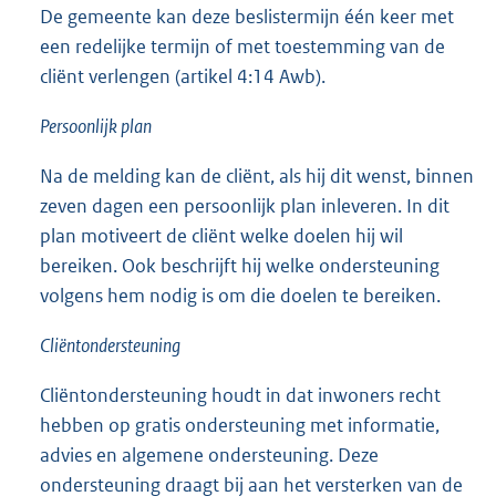
De gemeente kan deze beslistermijn één keer met
een redelijke termijn of met toestemming van de
cliënt verlengen (artikel 4:14 Awb).
Persoonlijk plan
Na de melding kan de cliënt, als hij dit wenst, binnen
zeven dagen een persoonlijk plan inleveren. In dit
plan motiveert de cliënt welke doelen hij wil
bereiken. Ook beschrijft hij welke ondersteuning
volgens hem nodig is om die doelen te bereiken.
Cliëntondersteuning
Cliëntondersteuning houdt in dat inwoners recht
hebben op gratis ondersteuning met informatie,
advies en algemene ondersteuning. Deze
ondersteuning draagt bij aan het versterken van de