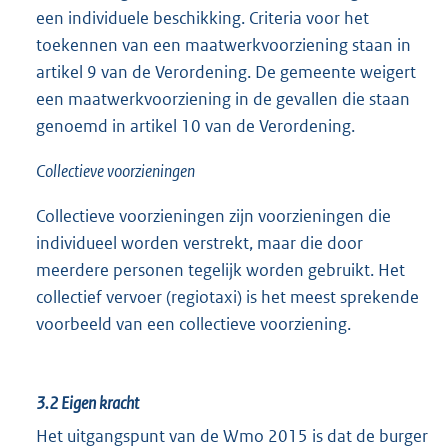
een individuele beschikking. Criteria voor het
toekennen van een maatwerkvoorziening staan in
artikel 9 van de Verordening. De gemeente weigert
een maatwerkvoorziening in de gevallen die staan
genoemd in artikel 10 van de Verordening.
Collectieve voorzieningen
Collectieve voorzieningen zijn voorzieningen die
individueel worden verstrekt, maar die door
meerdere personen tegelijk worden gebruikt. Het
collectief vervoer (regiotaxi) is het meest sprekende
voorbeeld van een collectieve voorziening.
3.2
Eigen kracht
Het uitgangspunt van de Wmo 2015 is dat de burger