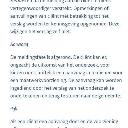
zes weken na de melding aan de cliënt of diens
vertegenwoordiger verstrekt. Opmerkingen of
aanvullingen van cliënt met betrekking tot het
verslag worden ter kennisgeving opgenomen. Deze
wijzigen het verslag zelf niet.
Aanvraag
De meldingsfase is afgerond. De cliënt kan er,
ongeacht de uitkomst van het onderzoek, voor
kiezen om schriftelijk een aanvraag in te dienen voor
een maatwerkvoorziening. De aanvraag kan worden
ingediend door het verslag van het onderzoek te
ondertekenen en terug te sturen naar de gemeente.
Pgb
Als een cliënt een aanvraag doet en de voorziening