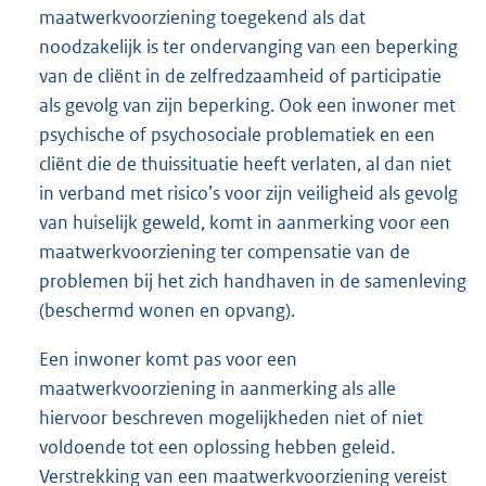
maatwerkvoorziening toegekend als dat
noodzakelijk is ter ondervanging van een beperking
van de cliënt in de zelfredzaamheid of participatie
als gevolg van zijn beperking. Ook een inwoner met
psychische of psychosociale problematiek en een
cliënt die de thuissituatie heeft verlaten, al dan niet
in verband met risico’s voor zijn veiligheid als gevolg
van huiselijk geweld, komt in aanmerking voor een
maatwerkvoorziening ter compensatie van de
problemen bij het zich handhaven in de samenleving
(beschermd wonen en opvang).
Een inwoner komt pas voor een
maatwerkvoorziening in aanmerking als alle
hiervoor beschreven mogelijkheden niet of niet
voldoende tot een oplossing hebben geleid.
Verstrekking van een maatwerkvoorziening vereist