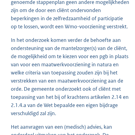
genoemde stappenplan geen andere mogelijkheden
zijn om de door een cliënt ondervonden
beperkingen in de zelfredzaamheid of participatie
op te lossen, wordt een Wmo-voorziening verstrekt.
In het onderzoek komen verder de behoefte aan
ondersteuning van de mantelzorger(s) van de cliënt,
de mogelijkheid om te kiezen voor een pgb in plaats
van voor een maatwerkvoorziening in natura en
welke criteria van toepassing zouden zijn bij het
verstrekken van een maatwerkvoorziening aan de
orde. De gemeente onderzoekt ook of cliënt met
toepassing van het bij of krachtens artikelen 2.14 en
2.1.4.a van de Wet bepaalde een eigen bijdrage
verschuldigd zal zijn.
Het aanvragen van een (medisch) advies, kan