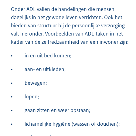
Onder ADL vallen de handelingen die mensen
dagelijks in het gewone leven verrichten. Ook het
bieden van structuur bij de persoonlijke verzorging
valt hieronder. Voorbeelden van ADL-taken in het
kader van de zelfredzaamheid van een inwoner zijn:
•
in en uit bed komen;
•
aan‐ en uitkleden;
•
bewegen;
•
lopen;
•
gaan zitten en weer opstaan;
•
lichamelijke hygiëne (wassen of douchen);