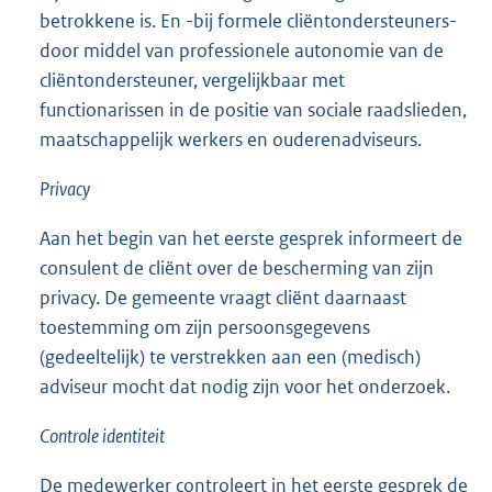
betrokkene is. En -bij formele cliëntondersteuners-
door middel van professionele autonomie van de
cliëntondersteuner, vergelijkbaar met
functionarissen in de positie van sociale raadslieden,
maatschappelijk werkers en ouderenadviseurs.
Privacy
Aan het begin van het eerste gesprek informeert de
consulent de cliënt over de bescherming van zijn
privacy. De gemeente vraagt cliënt daarnaast
toestemming om zijn persoonsgegevens
(gedeeltelijk) te verstrekken aan een (medisch)
adviseur mocht dat nodig zijn voor het onderzoek.
Controle identiteit
De medewerker controleert in het eerste gesprek de