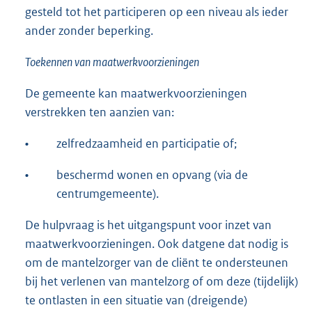
gesteld tot het participeren op een niveau als ieder
ander zonder beperking.
Toekennen van maatwerkvoorzieningen
De gemeente kan maatwerkvoorzieningen
verstrekken ten aanzien van:
•
zelfredzaamheid en participatie of;
•
beschermd wonen en opvang (via de
centrumgemeente).
De hulpvraag is het uitgangspunt voor inzet van
maatwerkvoorzieningen. Ook datgene dat nodig is
om de mantelzorger van de cliënt te ondersteunen
bij het verlenen van mantelzorg of om deze (tijdelijk)
te ontlasten in een situatie van (dreigende)