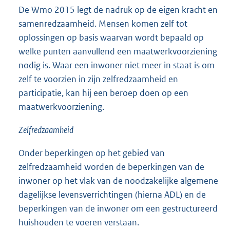
De Wmo 2015 legt de nadruk op de eigen kracht en
samenredzaamheid. Mensen komen zelf tot
oplossingen op basis waarvan wordt bepaald op
welke punten aanvullend een maatwerkvoorziening
nodig is. Waar een inwoner niet meer in staat is om
zelf te voorzien in zijn zelfredzaamheid en
participatie, kan hij een beroep doen op een
maatwerkvoorziening.
Zelfredzaamheid
Onder beperkingen op het gebied van
zelfredzaamheid worden de beperkingen van de
inwoner op het vlak van de noodzakelijke algemene
dagelijkse levensverrichtingen (hierna ADL) en de
beperkingen van de inwoner om een gestructureerd
huishouden te voeren verstaan.