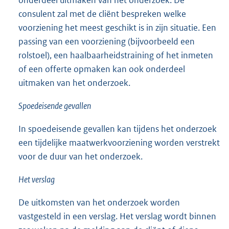
onderdeel uitmaken van het onderzoek. De
consulent zal met de cliënt bespreken welke
voorziening het meest geschikt is in zijn situatie. Een
passing van een voorziening (bijvoorbeeld een
rolstoel), een haalbaarheidstraining of het inmeten
of een offerte opmaken kan ook onderdeel
uitmaken van het onderzoek.
Spoedeisende gevallen
In spoedeisende gevallen kan tijdens het onderzoek
een tijdelijke maatwerkvoorziening worden verstrekt
voor de duur van het onderzoek.
Het verslag
De uitkomsten van het onderzoek worden
vastgesteld in een verslag. Het verslag wordt binnen