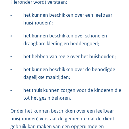
Hieronder wordt verstaan:
•
het kunnen beschikken over een leefbaar
huis(houden);
•
het kunnen beschikken over schone en
draagbare kleding en beddengoed;
•
het hebben van regie over het huishouden;
•
het kunnen beschikken over de benodigde
dagelijkse maaltijden;
•
het thuis kunnen zorgen voor de kinderen die
tot het gezin behoren.
Onder het kunnen beschikken over een leefbaar
huis(houden) verstaat de gemeente dat de cliënt
gebruik kan maken van een opgeruimde en