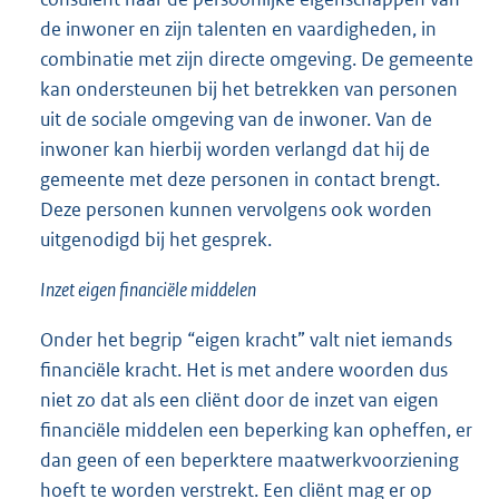
de inwoner en zijn talenten en vaardigheden, in
combinatie met zijn directe omgeving. De gemeente
kan ondersteunen bij het betrekken van personen
uit de sociale omgeving van de inwoner. Van de
inwoner kan hierbij worden verlangd dat hij de
gemeente met deze personen in contact brengt.
Deze personen kunnen vervolgens ook worden
uitgenodigd bij het gesprek.
Inzet eigen financiële middelen
Onder het begrip “eigen kracht” valt niet iemands
financiële kracht. Het is met andere woorden dus
niet zo dat als een cliënt door de inzet van eigen
financiële middelen een beperking kan opheffen, er
dan geen of een beperktere maatwerkvoorziening
hoeft te worden verstrekt. Een cliënt mag er op