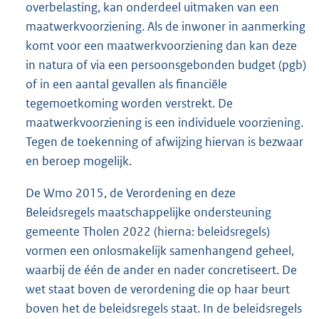
overbelasting, kan onderdeel uitmaken van een
maatwerkvoorziening. Als de inwoner in aanmerking
komt voor een maatwerkvoorziening dan kan deze
in natura of via een persoonsgebonden budget (pgb)
of in een aantal gevallen als financiële
tegemoetkoming worden verstrekt. De
maatwerkvoorziening is een individuele voorziening.
Tegen de toekenning of afwijzing hiervan is bezwaar
en beroep mogelijk.
De Wmo 2015, de Verordening en deze
Beleidsregels maatschappelijke ondersteuning
gemeente Tholen 2022 (hierna: beleidsregels)
vormen een onlosmakelijk samenhangend geheel,
waarbij de één de ander en nader concretiseert. De
wet staat boven de verordening die op haar beurt
boven het de beleidsregels staat. In de beleidsregels