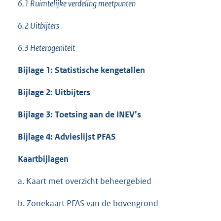
6.1 Ruimtelijke verdeling meetpunten
6.2 Uitbijters
6.3 Heterogeniteit
Bijlage 1: Statistische kengetallen
Bijlage 2: Uitbijters
Bijlage 3: Toetsing aan de INEV’s
Bijlage 4: Advieslijst PFAS
Kaartbijlagen
a. Kaart met overzicht beheergebied
b. Zonekaart PFAS van de bovengrond