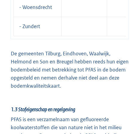
- Woensdrecht
- Zundert
De gemeenten Tilburg, Eindhoven, Waalwijk,
Helmond en Son en Breugel hebben reeds hun eigen
bodembeleid met betrekking tot PFAS in de bodem
opgesteld en nemen derhalve niet deel aan deze
bodemkwaliteitskaart.
1.3
Stofeigenschap en regelgeving
PFAS is een verzamelnaam van gefluoreerde
koolwaterstoffen die van nature niet in het milieu