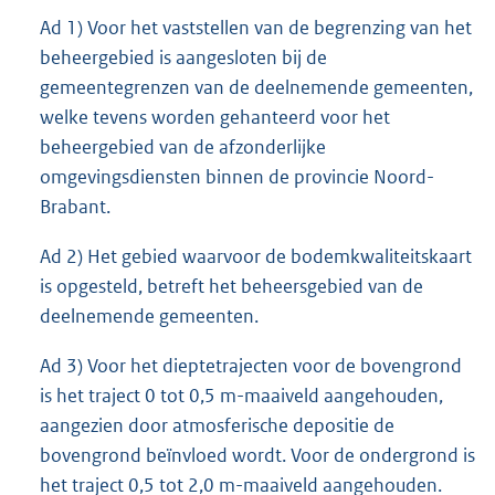
Ad 1) Voor het vaststellen van de begrenzing van het
beheergebied is aangesloten bij de
gemeentegrenzen van de deelnemende gemeenten,
welke tevens worden gehanteerd voor het
beheergebied van de afzonderlijke
omgevingsdiensten binnen de provincie Noord-
Brabant.
Ad 2) Het gebied waarvoor de bodemkwaliteitskaart
is opgesteld, betreft het beheersgebied van de
deelnemende gemeenten.
Ad 3) Voor het dieptetrajecten voor de bovengrond
is het traject 0 tot 0,5 m-maaiveld aangehouden,
aangezien door atmosferische depositie de
bovengrond beïnvloed wordt. Voor de ondergrond is
het traject 0,5 tot 2,0 m-maaiveld aangehouden.