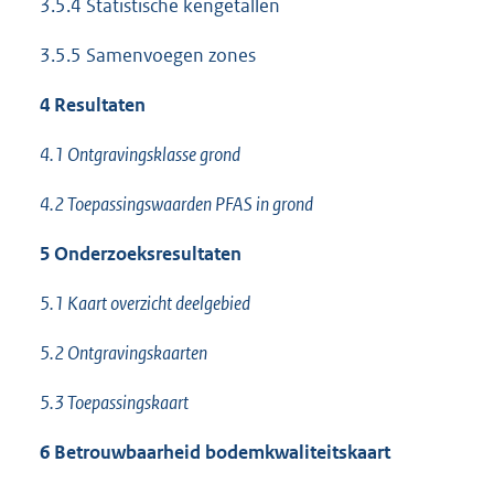
3.5.4 Statistische kengetallen
3.5.5 Samenvoegen zones
4 Resultaten
4.1 Ontgravingsklasse grond
4.2 Toepassingswaarden PFAS in grond
5 Onderzoeksresultaten
5.1 Kaart overzicht deelgebied
5.2 Ontgravingskaarten
5.3 Toepassingskaart
6 Betrouwbaarheid bodemkwaliteitskaart