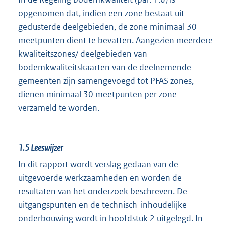
opgenomen dat, indien een zone bestaat uit
geclusterde deelgebieden, de zone minimaal 30
meetpunten dient te bevatten. Aangezien meerdere
kwaliteitszones/ deelgebieden van
bodemkwaliteitskaarten van de deelnemende
gemeenten zijn samengevoegd tot PFAS zones,
dienen minimaal 30 meetpunten per zone
verzameld te worden.
1.5
Leeswijzer
In dit rapport wordt verslag gedaan van de
uitgevoerde werkzaamheden en worden de
resultaten van het onderzoek beschreven. De
uitgangspunten en de technisch-inhoudelijke
onderbouwing wordt in hoofdstuk 2 uitgelegd. In