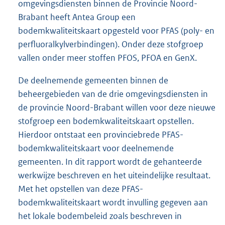
omgevingsdiensten binnen de Provincie Noord-
Brabant heeft Antea Group een
bodemkwaliteitskaart opgesteld voor PFAS (poly- en
perfluoralkylverbindingen). Onder deze stofgroep
vallen onder meer stoffen PFOS, PFOA en GenX.
De deelnemende gemeenten binnen de
beheergebieden van de drie omgevingsdiensten in
de provincie Noord-Brabant willen voor deze nieuwe
stofgroep een bodemkwaliteitskaart opstellen.
Hierdoor ontstaat een provinciebrede PFAS-
bodemkwaliteitskaart voor deelnemende
gemeenten. In dit rapport wordt de gehanteerde
werkwijze beschreven en het uiteindelijke resultaat.
Met het opstellen van deze PFAS-
bodemkwaliteitskaart wordt invulling gegeven aan
het lokale bodembeleid zoals beschreven in