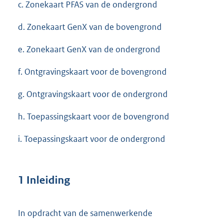
c. Zonekaart PFAS van de ondergrond
d. Zonekaart GenX van de bovengrond
e. Zonekaart GenX van de ondergrond
f. Ontgravingskaart voor de bovengrond
g. Ontgravingskaart voor de ondergrond
h. Toepassingskaart voor de bovengrond
i. Toepassingskaart voor de ondergrond
1 Inleiding
In opdracht van de samenwerkende