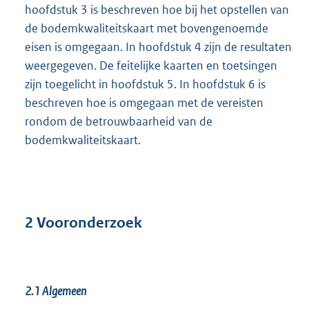
hoofdstuk 3 is beschreven hoe bij het opstellen van
de bodemkwaliteitskaart met bovengenoemde
eisen is omgegaan. In hoofdstuk 4 zijn de resultaten
weergegeven. De feitelijke kaarten en toetsingen
zijn toegelicht in hoofdstuk 5. In hoofdstuk 6 is
beschreven hoe is omgegaan met de vereisten
rondom de betrouwbaarheid van de
bodemkwaliteitskaart.
2 Vooronderzoek
2.1
Algemeen