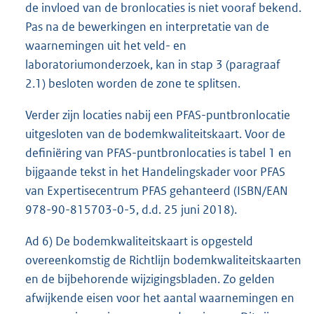
de invloed van de bronlocaties is niet vooraf bekend.
Pas na de bewerkingen en interpretatie van de
waarnemingen uit het veld- en
laboratoriumonderzoek, kan in stap 3 (paragraaf
2.1) besloten worden de zone te splitsen.
Verder zijn locaties nabij een PFAS-puntbronlocatie
uitgesloten van de bodemkwaliteitskaart. Voor de
definiëring van PFAS-puntbronlocaties is tabel 1 en
bijgaande tekst in het Handelingskader voor PFAS
van Expertisecentrum PFAS gehanteerd (ISBN/EAN
978-90-815703-0-5, d.d. 25 juni 2018).
Ad 6) De bodemkwaliteitskaart is opgesteld
overeenkomstig de Richtlijn bodemkwaliteitskaarten
en de bijbehorende wijzigingsbladen. Zo gelden
afwijkende eisen voor het aantal waarnemingen en