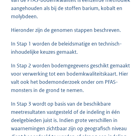
aangehouden als bij de stoffen barium, kobalt en
molybdeen.
Hieronder zijn de genomen stappen beschreven.
In Stap 1 worden de beleidsmatige en technisch-
inhoudelijke keuzes gemaakt.
In Stap 2 worden bodemgegevens geschikt gemaakt
voor verwerking tot een bodemkwaliteitskaart. Hier
valt ook het bodemonderzoek onder om PFAS-
monsters in de grond te nemen.
In Stap 3 wordt op basis van de beschikbare
meetresultaten vastgesteld of de indeling in één
deelgebieden juist is. Indien grote verschillen in
waarnemingen zichtbaar zijn op geografisch niveau