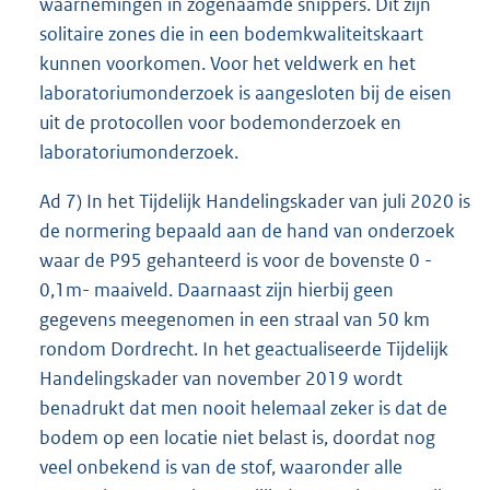
waarnemingen in zogenaamde snippers. Dit zijn
solitaire zones die in een bodemkwaliteitskaart
kunnen voorkomen. Voor het veldwerk en het
laboratoriumonderzoek is aangesloten bij de eisen
uit de protocollen voor bodemonderzoek en
laboratoriumonderzoek.
Ad 7) In het Tijdelijk Handelingskader van juli 2020 is
de normering bepaald aan de hand van onderzoek
waar de P95 gehanteerd is voor de bovenste 0 -
0,1m- maaiveld. Daarnaast zijn hierbij geen
gegevens meegenomen in een straal van 50 km
rondom Dordrecht. In het geactualiseerde Tijdelijk
Handelingskader van november 2019 wordt
benadrukt dat men nooit helemaal zeker is dat de
bodem op een locatie niet belast is, doordat nog
veel onbekend is van de stof, waaronder alle