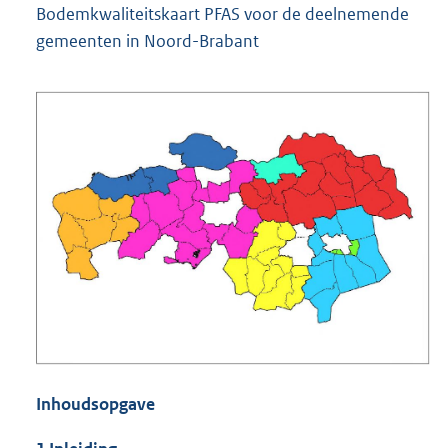
Bodemkwaliteitskaart PFAS voor de deelnemende
gemeenten in Noord-Brabant
Inhoudsopgave