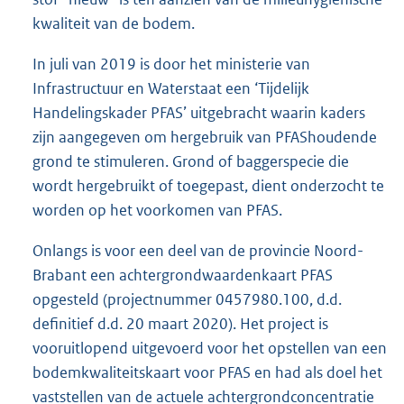
kwaliteit van de bodem.
In juli van 2019 is door het ministerie van
Infrastructuur en Waterstaat een ‘Tijdelijk
Handelingskader PFAS’ uitgebracht waarin kaders
zijn aangegeven om hergebruik van PFAShoudende
grond te stimuleren. Grond of baggerspecie die
wordt hergebruikt of toegepast, dient onderzocht te
worden op het voorkomen van PFAS.
Onlangs is voor een deel van de provincie Noord-
Brabant een achtergrondwaardenkaart PFAS
opgesteld (projectnummer 0457980.100, d.d.
definitief d.d. 20 maart 2020). Het project is
vooruitlopend uitgevoerd voor het opstellen van een
bodemkwaliteitskaart voor PFAS en had als doel het
vaststellen van de actuele achtergrondconcentratie