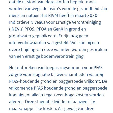
dat de uitstoot van deze stoffen beperkt moet
worden vanwege de risico’s voor de gezondheid van
mens en natuur. Het RIVM heeft in maart 2020
Indicatieve Niveaus voor Ernstige Verontreiniging
(INEV’s) PFOS, PFOA en GenX in grond en
grondwater gepubliceerd. Er zijn nog geen
interventiewaarden vastgesteld. Wel kan bij een
overschrijding van deze waarden worden gesproken
van een ernstige bodemverontreiniging.
Het ontbreken van toepassingsnormen voor PFAS
zorgde voor stagnatie bij werkzaamheden waarbij
PFAS-houdende grond en baggerspecie vrijkomt. De
vrijkomende PFAS houdende grond en baggerspecie
kon niet, of alleen tegen zeer hoge kosten worden
afgezet. Deze stagnatie leidde tot aanzienlijke
maatschappelijke kosten. Als gevolg van deze