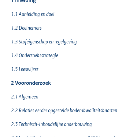
1 Inleiding
1.1 Aanleiding en doel
1.2 Deelnemers
1.3 Stofeigenschap en regelgeving
1.4 Onderzoeksstrategie
1.5 Leeswijzer
2 Vooronderzoek
2.1 Algemeen
2.2 Relaties eerder opgestelde bodemkwaliteitskaarten
2.3 Technisch-inhoudelijke onderbouwing