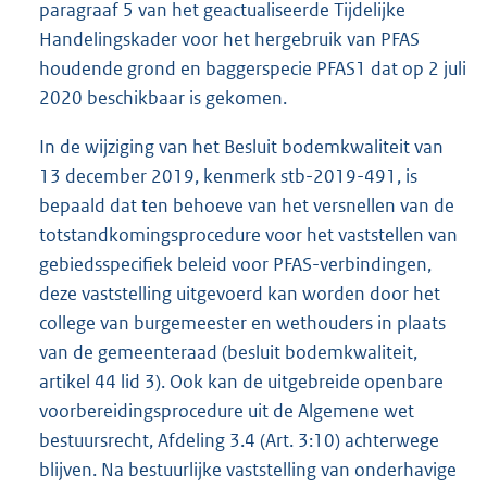
paragraaf 5 van het geactualiseerde Tijdelijke
Handelingskader voor het hergebruik van PFAS
houdende grond en baggerspecie PFAS1 dat op 2 juli
2020 beschikbaar is gekomen.
In de wijziging van het Besluit bodemkwaliteit van
13 december 2019, kenmerk stb-2019-491, is
bepaald dat ten behoeve van het versnellen van de
totstandkomingsprocedure voor het vaststellen van
gebiedsspecifiek beleid voor PFAS-verbindingen,
deze vaststelling uitgevoerd kan worden door het
college van burgemeester en wethouders in plaats
van de gemeenteraad (besluit bodemkwaliteit,
artikel 44 lid 3). Ook kan de uitgebreide openbare
voorbereidingsprocedure uit de Algemene wet
bestuursrecht, Afdeling 3.4 (Art. 3:10) achterwege
blijven. Na bestuurlijke vaststelling van onderhavige