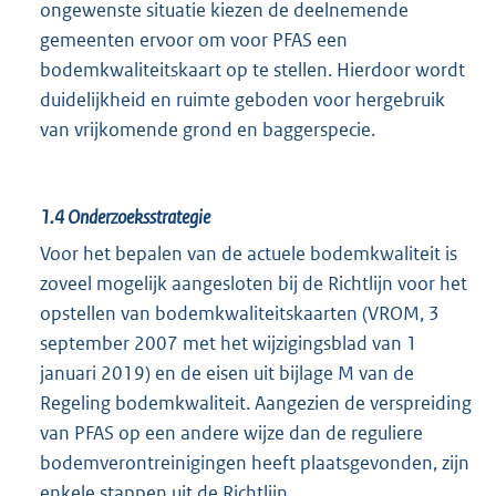
ongewenste situatie kiezen de deelnemende
gemeenten ervoor om voor PFAS een
bodemkwaliteitskaart op te stellen. Hierdoor wordt
duidelijkheid en ruimte geboden voor hergebruik
van vrijkomende grond en baggerspecie.
1.4
Onderzoeksstrategie
Voor het bepalen van de actuele bodemkwaliteit is
zoveel mogelijk aangesloten bij de Richtlijn voor het
opstellen van bodemkwaliteitskaarten (VROM, 3
september 2007 met het wijzigingsblad van 1
januari 2019) en de eisen uit bijlage M van de
Regeling bodemkwaliteit. Aangezien de verspreiding
van PFAS op een andere wijze dan de reguliere
bodemverontreinigingen heeft plaatsgevonden, zijn
enkele stappen uit de Richtlijn