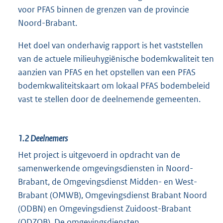
voor PFAS binnen de grenzen van de provincie
Noord-Brabant.
Het doel van onderhavig rapport is het vaststellen
van de actuele milieuhygiënische bodemkwaliteit ten
aanzien van PFAS en het opstellen van een PFAS
bodemkwaliteitskaart om lokaal PFAS bodembeleid
vast te stellen door de deelnemende gemeenten.
1.2
Deelnemers
Het project is uitgevoerd in opdracht van de
samenwerkende omgevingsdiensten in Noord-
Brabant, de Omgevingsdienst Midden- en West-
Brabant (OMWB), Omgevingsdienst Brabant Noord
(ODBN) en Omgevingsdienst Zuidoost-Brabant
(ODZOB). De omgevingsdiensten