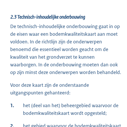
2.3
Technisch-inhoudelijke onderbouwing
De technisch-inhoudelijke onderbouwing gaat in op
de eisen waar een bodemkwaliteitskaart aan moet
voldoen. In de richtlijn zijn de onderwerpen
benoemd die essentieel worden geacht om de
kwaliteit van het grondverzet te kunnen
waarborgen. In de onderbouwing moeten dan ook
op zijn minst deze onderwerpen worden behandeld.
Voor deze kaart zijn de onderstaande
uitgangspunten gehanteerd:
1.
het (deel van het) beheergebied waarvoor de
bodemkwaliteitskaart wordt opgesteld;
2.
het gebied waarvoor de bodemkwaliteitskaart