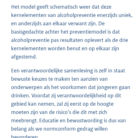
Het model geeft schematisch weer dat deze
kernelementen van alcoholpreventie enerzijds uniek,
en anderzijds aan elkaar verwant zijn. De
basisgedachte achter het preventiemodel is dat
alcoholpreventie pas resultaten oplevert als de drie
kernelementen worden benut en op elkaar zijn
afgestemd.
Een verantwoordelijke samenleving is zelf in staat
bewuste keuzes te maken ten aanzien van
onderwerpen als het voorkomen dat jongeren gaan
drinken. Voordat zij verantwoordelijkheid op dit
gebied kan nemen, zal zij eerst op de hoogte
moeten zijn van de risico’s die dit met zich
meebrengt. Educatie en bewustwording is dus van
belang als we normconform gedrag willen
bevorderen.