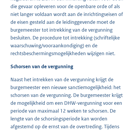
die gevaar opleveren voor de openbare orde of als
niet langer voldaan wordt aan de inrichtingseisen of
de eisen gesteld aan de leidinggevende moet de
burgemeester tot intrekking van de vergunning
besluiten. De procedure tot intrekking (schriftelijke
waarschuwing/vooraankondiging) en de
rechtsbeschermingsmogelijkheden wijzigen niet.
Schorsen van de vergunning
Naast het intrekken van de vergunning krijgt de
burgemeester een nieuwe sanctiemogelijkheid: het
schorsen van de vergunning. De burgemeester krijgt
de mogelijkheid om een DHW-vergunning voor een
periode van maximaal 12 weken te schorsen. De
lengte van de schorsingsperiode kan worden
afgestemd op de ernst van de overtreding. Tijdens