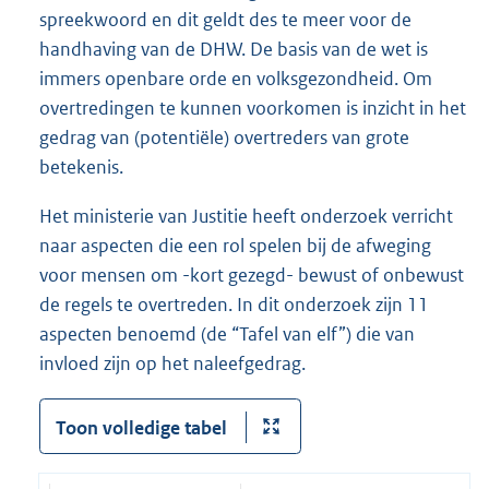
spreekwoord en dit geldt des te meer voor de
handhaving van de DHW. De basis van de wet is
immers openbare orde en volksgezondheid. Om
overtredingen te kunnen voorkomen is inzicht in het
gedrag van (potentiële) overtreders van grote
betekenis.
Het ministerie van Justitie heeft onderzoek verricht
naar aspecten die een rol spelen bij de afweging
voor mensen om -kort gezegd- bewust of onbewust
de regels te overtreden. In dit onderzoek zijn 11
aspecten benoemd (de “Tafel van elf”) die van
invloed zijn op het naleefgedrag.
Toon volledige tabel