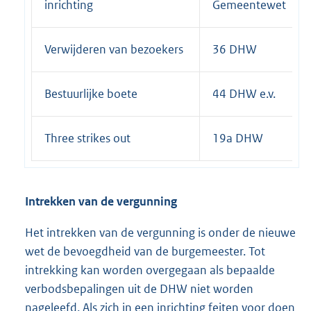
inrichting
Gemeentewet
Verwijderen van bezoekers
36 DHW
Bestuurlijke boete
44 DHW e.v.
Three strikes out
19a DHW
Intrekken van de vergunning
Het intrekken van de vergunning is onder de nieuwe
wet de bevoegdheid van de burgemeester. Tot
intrekking kan worden overgegaan als bepaalde
verbodsbepalingen uit de DHW niet worden
nageleefd. Als zich in een inrichting feiten voor doen