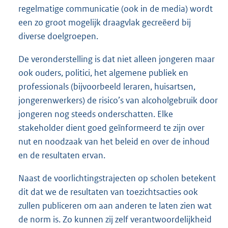
regelmatige communicatie (ook in de media) wordt
een zo groot mogelijk draagvlak gecreëerd bij
diverse doelgroepen.
De veronderstelling is dat niet alleen jongeren maar
ook ouders, politici, het algemene publiek en
professionals (bijvoorbeeld leraren, huisartsen,
jongerenwerkers) de risico’s van alcoholgebruik door
jongeren nog steeds onderschatten. Elke
stakeholder dient goed geïnformeerd te zijn over
nut en noodzaak van het beleid en over de inhoud
en de resultaten ervan.
Naast de voorlichtingstrajecten op scholen betekent
dit dat we de resultaten van toezichtsacties ook
zullen publiceren om aan anderen te laten zien wat
de norm is. Zo kunnen zij zelf verantwoordelijkheid