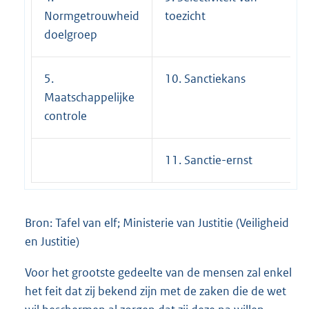
Normgetrouwheid
toezicht
doelgroep
5.
10. Sanctiekans
Maatschappelijke
controle
11. Sanctie-ernst
Bron: Tafel van elf; Ministerie van Justitie (Veiligheid
en Justitie)
Voor het grootste gedeelte van de mensen zal enkel
het feit dat zij bekend zijn met de zaken die de wet