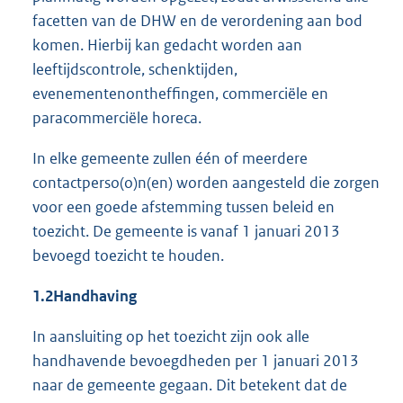
facetten van de DHW en de verordening aan bod
komen. Hierbij kan gedacht worden aan
leeftijdscontrole, schenktijden,
evenementenontheffingen, commerciële en
paracommerciële horeca.
In elke gemeente zullen één of meerdere
contactperso(o)n(en) worden aangesteld die zorgen
voor een goede afstemming tussen beleid en
toezicht. De gemeente is vanaf 1 januari 2013
bevoegd toezicht te houden.
1.2
Handhaving
In aansluiting op het toezicht zijn ook alle
handhavende bevoegdheden per 1 januari 2013
naar de gemeente gegaan. Dit betekent dat de