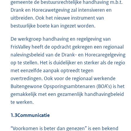
gemeente de bestuursrechtelijke handhaving m.b.t.
Drank en Horecawetgeving zal intensiveren en
uitbreiden. Ook het nieuwe instrument van
bestuurlijke boete kan ingezet worden.
De werkgroep handhaving en regelgeving van
FrisValley heeft de opdracht gekregen een regionaal
nalevingsbeleid van de Drank- en Horecaregelgeving
op te stellen. Het is duidelijker en sterker als de regio
met eenzelfde aanpak optreedt tegen
overtredingen. Ook voor de regionaal werkende
Buitengewone Opsporingsambtenaren (BOA’s) is het
gemakkelijk met een gezamenlijk handhavingbeleid
te werken.
1.3
Communicatie
“Voorkomen is beter dan genezen” is een bekend