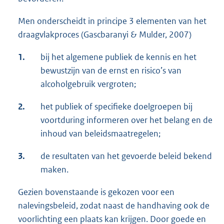
Men onderscheidt in principe 3 elementen van het
draagvlakproces (Gascbaranyi & Mulder, 2007)
1.
bij het algemene publiek de kennis en het
bewustzijn van de ernst en risico’s van
alcoholgebruik vergroten;
2.
het publiek of specifieke doelgroepen bij
voortduring informeren over het belang en de
inhoud van beleidsmaatregelen;
3.
de resultaten van het gevoerde beleid bekend
maken.
Gezien bovenstaande is gekozen voor een
nalevingsbeleid, zodat naast de handhaving ook de
voorlichting een plaats kan krijgen. Door goede en