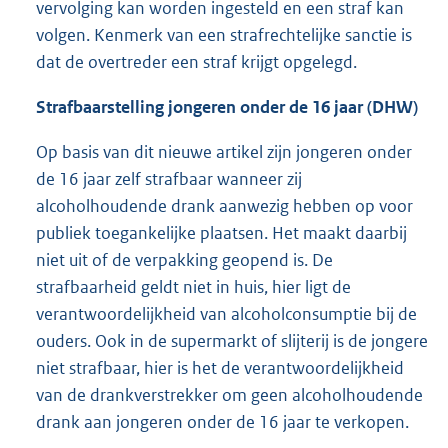
vervolging kan worden ingesteld en een straf kan
volgen. Kenmerk van een strafrechtelijke sanctie is
dat de overtreder een straf krijgt opgelegd.
Strafbaarstelling jongeren onder de 16 jaar (DHW)
Op basis van dit nieuwe artikel zijn jongeren onder
de 16 jaar zelf strafbaar wanneer zij
alcoholhoudende drank aanwezig hebben op voor
publiek toegankelijke plaatsen. Het maakt daarbij
niet uit of de verpakking geopend is. De
strafbaarheid geldt niet in huis, hier ligt de
verantwoordelijkheid van alcoholconsumptie bij de
ouders. Ook in de supermarkt of slijterij is de jongere
niet strafbaar, hier is het de verantwoordelijkheid
van de drankverstrekker om geen alcoholhoudende
drank aan jongeren onder de 16 jaar te verkopen.