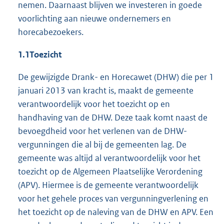
nemen. Daarnaast blijven we investeren in goede
voorlichting aan nieuwe ondernemers en
horecabezoekers.
1.1
Toezicht
De gewijzigde Drank- en Horecawet (DHW) die per 1
januari 2013 van kracht is, maakt de gemeente
verantwoordelijk voor het toezicht op en
handhaving van de DHW. Deze taak komt naast de
bevoegdheid voor het verlenen van de DHW-
vergunningen die al bij de gemeenten lag. De
gemeente was altijd al verantwoordelijk voor het
toezicht op de Algemeen Plaatselijke Verordening
(APV). Hiermee is de gemeente verantwoordelijk
voor het gehele proces van vergunningverlening en
het toezicht op de naleving van de DHW en APV. Een