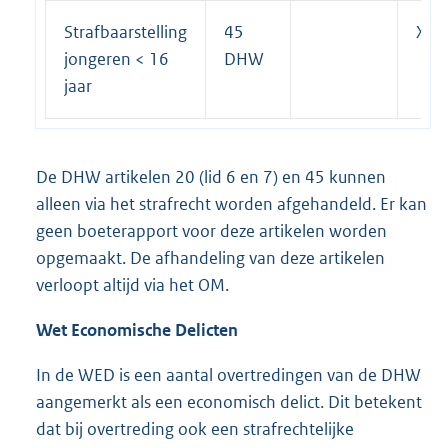
Strafbaarstelling
45
X
jongeren < 16
DHW
jaar
De DHW artikelen 20 (lid 6 en 7) en 45 kunnen
alleen via het strafrecht worden afgehandeld. Er kan
geen boeterapport voor deze artikelen worden
opgemaakt. De afhandeling van deze artikelen
verloopt altijd via het OM.
Wet Economische Delicten
In de WED is een aantal overtredingen van de DHW
aangemerkt als een economisch delict. Dit betekent
dat bij overtreding ook een strafrechtelijke