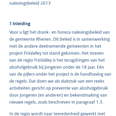
nalevingsbeleid 2013
1 Inleiding
Voor u ligt het drank- en horeca nalevingsbeleid van
de gemeente Rhenen. Dit beleid is in samenwerking
met de andere deelnemende gemeenten in het
project FrisValley tot stand gekomen. Het streven
van de regio FrisValley is het terugdringen van het
alcoholgebruik bij jongeren onder de 18 jaar. Eén
van de pijlers onder het project is de handhaving van
de regels. Dat doen we als sluitstuk van een reeks
activiteiten gericht op preventie van alcoholgebruik
door jongeren (en anderen) en bekendmaking van
nieuwe regels, zoals beschreven in paragraaf 1.3.
In de regio wordt naar tevredenheid gewerkt met