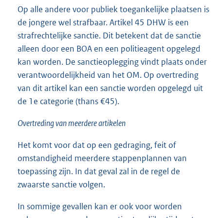
Op alle andere voor publiek toegankelijke plaatsen is
de jongere wel strafbaar. Artikel 45 DHW is een
strafrechtelijke sanctie. Dit betekent dat de sanctie
alleen door een BOA en een politieagent opgelegd
kan worden. De sanctieoplegging vindt plaats onder
verantwoordelijkheid van het OM. Op overtreding
van dit artikel kan een sanctie worden opgelegd uit
de 1e categorie (thans €45).
Overtreding van meerdere artikelen
Het komt voor dat op een gedraging, feit of
omstandigheid meerdere stappenplannen van
toepassing zijn. In dat geval zal in de regel de
zwaarste sanctie volgen.
In sommige gevallen kan er ook voor worden