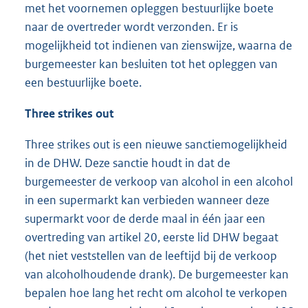
met het voornemen opleggen bestuurlijke boete
naar de overtreder wordt verzonden. Er is
mogelijkheid tot indienen van zienswijze, waarna de
burgemeester kan besluiten tot het opleggen van
een bestuurlijke boete.
Three strikes out
Three strikes out is een nieuwe sanctiemogelijkheid
in de DHW. Deze sanctie houdt in dat de
burgemeester de verkoop van alcohol in een alcohol
in een supermarkt kan verbieden wanneer deze
supermarkt voor de derde maal in één jaar een
overtreding van artikel 20, eerste lid DHW begaat
(het niet veststellen van de leeftijd bij de verkoop
van alcoholhoudende drank). De burgemeester kan
bepalen hoe lang het recht om alcohol te verkopen