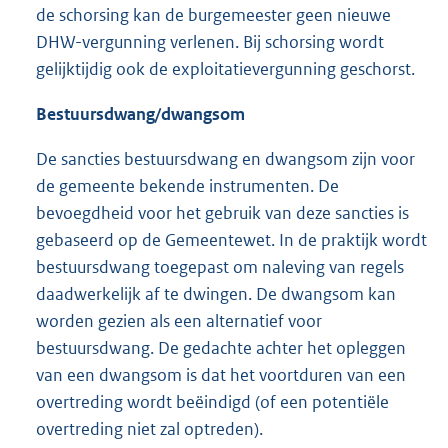
de schorsing kan de burgemeester geen nieuwe
DHW-vergunning verlenen. Bij schorsing wordt
gelijktijdig ook de exploitatievergunning geschorst.
Bestuursdwang/dwangsom
De sancties bestuursdwang en dwangsom zijn voor
de gemeente bekende instrumenten. De
bevoegdheid voor het gebruik van deze sancties is
gebaseerd op de Gemeentewet. In de praktijk wordt
bestuursdwang toegepast om naleving van regels
daadwerkelijk af te dwingen. De dwangsom kan
worden gezien als een alternatief voor
bestuursdwang. De gedachte achter het opleggen
van een dwangsom is dat het voortduren van een
overtreding wordt beëindigd (of een potentiële
overtreding niet zal optreden).