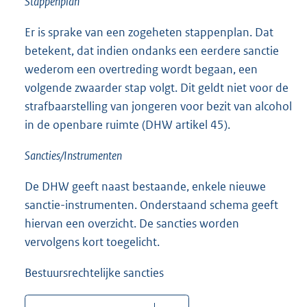
Stappenplan
Er is sprake van een zogeheten stappenplan. Dat
betekent, dat indien ondanks een eerdere sanctie
wederom een overtreding wordt begaan, een
volgende zwaarder stap volgt. Dit geldt niet voor de
strafbaarstelling van jongeren voor bezit van alcohol
in de openbare ruimte (DHW artikel 45).
Sancties/Instrumenten
De DHW geeft naast bestaande, enkele nieuwe
sanctie-instrumenten. Onderstaand schema geeft
hiervan een overzicht. De sancties worden
vervolgens kort toegelicht.
Bestuursrechtelijke sancties