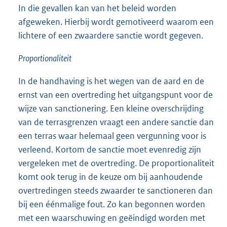
In die gevallen kan van het beleid worden
afgeweken. Hierbij wordt gemotiveerd waarom een
lichtere of een zwaardere sanctie wordt gegeven.
Proportionaliteit
In de handhaving is het wegen van de aard en de
ernst van een overtreding het uitgangspunt voor de
wijze van sanctionering. Een kleine overschrijding
van de terrasgrenzen vraagt een andere sanctie dan
een terras waar helemaal geen vergunning voor is
verleend. Kortom de sanctie moet evenredig zijn
vergeleken met de overtreding. De proportionaliteit
komt ook terug in de keuze om bij aanhoudende
overtredingen steeds zwaarder te sanctioneren dan
bij een éénmalige fout. Zo kan begonnen worden
met een waarschuwing en geëindigd worden met