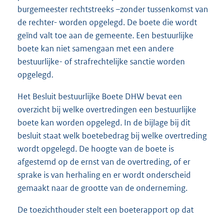
burgemeester rechtstreeks –zonder tussenkomst van
de rechter- worden opgelegd. De boete die wordt
geïnd valt toe aan de gemeente. Een bestuurlijke
boete kan niet samengaan met een andere
bestuurlijke- of strafrechtelijke sanctie worden
opgelegd.
Het Besluit bestuurlijke Boete DHW bevat een
overzicht bij welke overtredingen een bestuurlijke
boete kan worden opgelegd. In de bijlage bij dit
besluit staat welk boetebedrag bij welke overtreding
wordt opgelegd. De hoogte van de boete is
afgestemd op de ernst van de overtreding, of er
sprake is van herhaling en er wordt onderscheid
gemaakt naar de grootte van de onderneming.
De toezichthouder stelt een boeterapport op dat