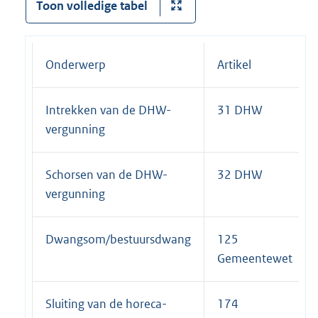
Toon volledige tabel
Onderwerp
Artikel
Intrekken van de DHW-
31 DHW
vergunning
Schorsen van de DHW-
32 DHW
vergunning
Dwangsom/bestuursdwang
125
Gemeentewet
Sluiting van de horeca-
174