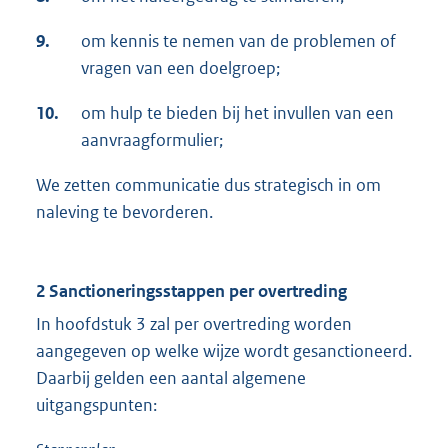
9.
om kennis te nemen van de problemen of
vragen van een doelgroep;
10.
om hulp te bieden bij het invullen van een
aanvraagformulier;
We zetten communicatie dus strategisch in om
naleving te bevorderen.
2 Sanctioneringsstappen per overtreding
In hoofdstuk 3 zal per overtreding worden
aangegeven op welke wijze wordt gesanctioneerd.
Daarbij gelden een aantal algemene
uitgangspunten: