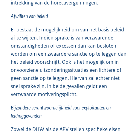
intrekking van de horecavergunningen.
Afwijken van beleid
Er bestaat de mogelijkheid om van het basis beleid
af te wijken. Indien sprake is van verzwarende
omstandigheden of excessen dan kan besloten
worden om een zwaardere sanctie op te leggen dan
het beleid voorschrijft. Ook is het mogelijk om in
onvoorziene uitzonderingssituaties een lichtere of
geen sanctie op te leggen. Hiervan zal echter niet
snel sprake zijn. In beide gevallen geldt een
verzwaarde motiveringsplicht.
Bijzondere verantwoordelijkheid voor exploitanten en
leidinggevenden
Zowel de DHW als de APV stellen specifieke eisen