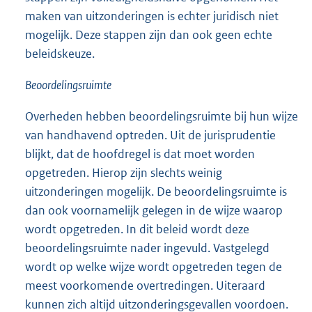
maken van uitzonderingen is echter juridisch niet
mogelijk. Deze stappen zijn dan ook geen echte
beleidskeuze.
Beoordelingsruimte
Overheden hebben beoordelingsruimte bij hun wijze
van handhavend optreden. Uit de jurisprudentie
blijkt, dat de hoofdregel is dat moet worden
opgetreden. Hierop zijn slechts weinig
uitzonderingen mogelijk. De beoordelingsruimte is
dan ook voornamelijk gelegen in de wijze waarop
wordt opgetreden. In dit beleid wordt deze
beoordelingsruimte nader ingevuld. Vastgelegd
wordt op welke wijze wordt opgetreden tegen de
meest voorkomende overtredingen. Uiteraard
kunnen zich altijd uitzonderingsgevallen voordoen.