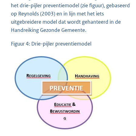
het drie-pijler preventiemodel (zie figuur), gebaseerd
op Reynolds (2003) en in lijn met het iets
uitgebreidere model dat wordt gehanteerd in de
Handreiking Gezonde Gemeente.
Figuur 4: Drie-pijler preventiemodel