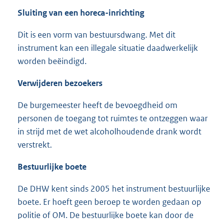
Sluiting van een horeca-inrichting
Dit is een vorm van bestuursdwang. Met dit
instrument kan een illegale situatie daadwerkelijk
worden beëindigd.
Verwijderen bezoekers
De burgemeester heeft de bevoegdheid om
personen de toegang tot ruimtes te ontzeggen waar
in strijd met de wet alcoholhoudende drank wordt
verstrekt.
Bestuurlijke boete
De DHW kent sinds 2005 het instrument bestuurlijke
boete. Er hoeft geen beroep te worden gedaan op
politie of OM. De bestuurlijke boete kan door de