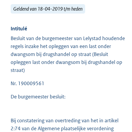
Geldend van 18-04-2019 t/m heden
Intitulé
Besluit van de burgemeester van Lelystad houdende
regels inzake het opleggen van een last onder
dwangsom bij drugshandel op straat (Besluit
opleggen last onder dwangsom bij drugshandel op
straat)
Nr. 190009561
De burgemeester besluit:
Bij constatering van overtreding van het in artikel
2:74 van de Algemene plaatselijke verordening