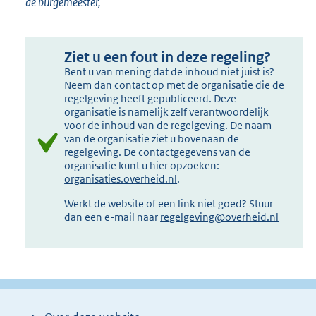
de burgemeester,
Ziet u een fout in deze regeling?
Bent u van mening dat de inhoud niet juist is?
Neem dan contact op met de organisatie die de
regelgeving heeft gepubliceerd. Deze
organisatie is namelijk zelf verantwoordelijk
voor de inhoud van de regelgeving. De naam
van de organisatie ziet u bovenaan de
regelgeving. De contactgegevens van de
organisatie kunt u hier opzoeken:
organisaties.overheid.nl
.
Werkt de website of een link niet goed? Stuur
dan een e-mail naar
regelgeving@overheid.nl