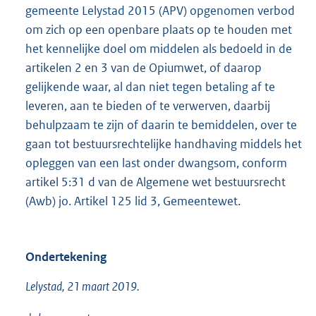
gemeente Lelystad 2015 (APV) opgenomen verbod
om zich op een openbare plaats op te houden met
het kennelijke doel om middelen als bedoeld in de
artikelen 2 en 3 van de Opiumwet, of daarop
gelijkende waar, al dan niet tegen betaling af te
leveren, aan te bieden of te verwerven, daarbij
behulpzaam te zijn of daarin te bemiddelen, over te
gaan tot bestuursrechtelijke handhaving middels het
opleggen van een last onder dwangsom, conform
artikel 5:31 d van de Algemene wet bestuursrecht
(Awb) jo. Artikel 125 lid 3, Gemeentewet.
Ondertekening
Lelystad, 21 maart 2019.