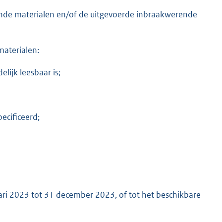
nde materialen en/of de uitgevoerde inbraakwerende
materialen:
lijk leesbaar is;
ecificeerd;
ri 2023 tot 31 december 2023, of tot het beschikbare