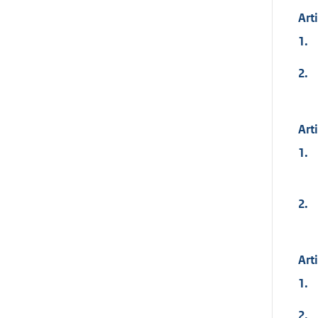
Art
1.
2.
Art
1.
2.
Art
1.
2.