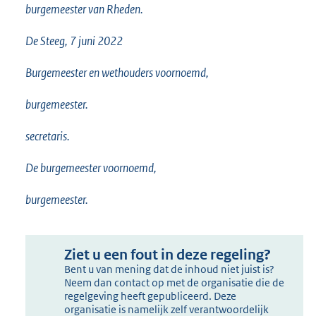
burgemeester van Rheden.
De Steeg, 7 juni 2022
Burgemeester en wethouders voornoemd,
burgemeester.
secretaris.
De burgemeester voornoemd,
burgemeester.
Ziet u een fout in deze regeling?
Bent u van mening dat de inhoud niet juist is?
Neem dan contact op met de organisatie die de
regelgeving heeft gepubliceerd. Deze
organisatie is namelijk zelf verantwoordelijk