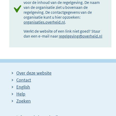
voor de inhoud van de regelgeving. De naam
van de organisatie ziet u bovenaan de
regelgeving. De contactgegevens van de
organisatie kunt u hier opzoeken:
organisaties.overheid.nl
.
Werkt de website of een link niet goed? Stuur
dan een e-mail naar
regelgeving@overheid.nl
Over deze website
Contact
English
Help
Zoeken