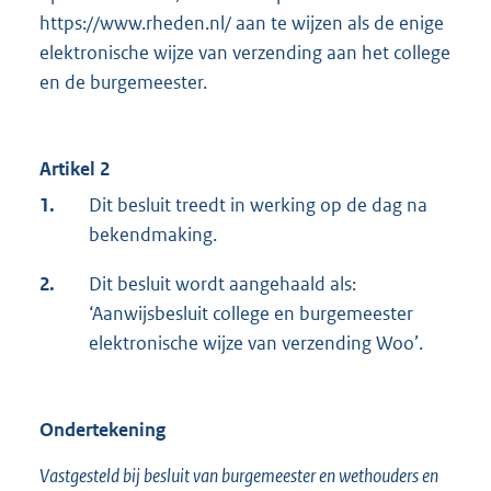
https://www.rheden.nl/ aan te wijzen als de enige
elektronische wijze van verzending aan het college
en de burgemeester.
Artikel 2
1.
Dit besluit treedt in werking op de dag na
bekendmaking.
2.
Dit besluit wordt aangehaald als:
‘Aanwijsbesluit college en burgemeester
elektronische wijze van verzending Woo’.
Ondertekening
Vastgesteld bij besluit van burgemeester en wethouders en