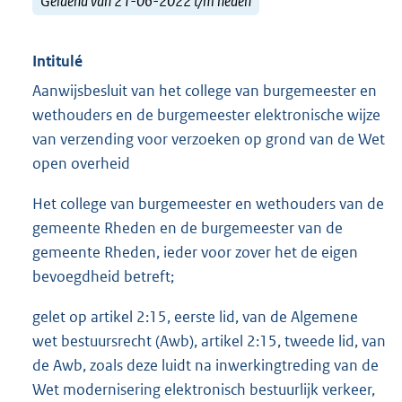
Geldend van 21-06-2022 t/m heden
Intitulé
Aanwijsbesluit van het college van burgemeester en
wethouders en de burgemeester elektronische wijze
van verzending voor verzoeken op grond van de Wet
open overheid
Het college van burgemeester en wethouders van de
gemeente Rheden en de burgemeester van de
gemeente Rheden, ieder voor zover het de eigen
bevoegdheid betreft;
gelet op artikel 2:15, eerste lid, van de Algemene
wet bestuursrecht (Awb), artikel 2:15, tweede lid, van
de Awb, zoals deze luidt na inwerkingtreding van de
Wet modernisering elektronisch bestuurlijk verkeer,