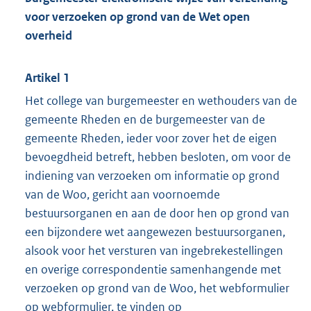
voor verzoeken op grond van de Wet open
overheid
Artikel 1
Het college van burgemeester en wethouders van de
gemeente Rheden en de burgemeester van de
gemeente Rheden, ieder voor zover het de eigen
bevoegdheid betreft, hebben besloten, om voor de
indiening van verzoeken om informatie op grond
van de Woo, gericht aan voornoemde
bestuursorganen en aan de door hen op grond van
een bijzondere wet aangewezen bestuursorganen,
alsook voor het versturen van ingebrekestellingen
en overige correspondentie samenhangende met
verzoeken op grond van de Woo, het webformulier
op webformulier, te vinden op