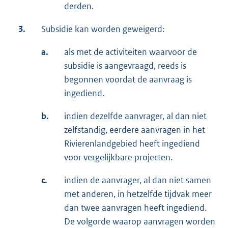
derden.
3.
Subsidie kan worden geweigerd:
a.
als met de activiteiten waarvoor de
subsidie is aangevraagd, reeds is
begonnen voordat de aanvraag is
ingediend.
b.
indien dezelfde aanvrager, al dan niet
zelfstandig, eerdere aanvragen in het
Rivierenlandgebied heeft ingediend
voor vergelijkbare projecten.
c.
indien de aanvrager, al dan niet samen
met anderen, in hetzelfde tijdvak meer
dan twee aanvragen heeft ingediend.
De volgorde waarop aanvragen worden