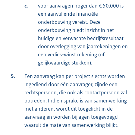
c.
voor aanvragen hoger dan € 50.000 is
een aanvullende financiële
onderbouwing vereist. Deze
onderbouwing biedt inzicht in het
huidige en verwachte bedrijfsresultaat
door overlegging van jaarrekeningen en
een verlies-winst rekening (of
gelijkwaardige stukken).
5.
Een aanvraag kan per project slechts worden
ingediend door één aanvrager, zijnde een
rechtspersoon, die ook als contactpersoon zal
optreden. Indien sprake is van samenwerking
met anderen, wordt dit toegelicht in de
aanvraag en worden bijlagen toegevoegd
waaruit de mate van samenwerking blijkt.