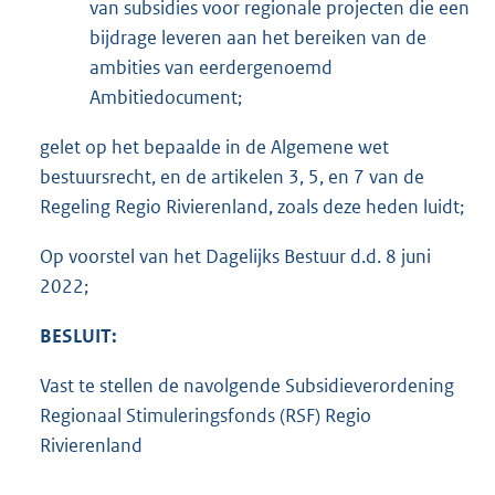
van subsidies voor regionale projecten die een
bijdrage leveren aan het bereiken van de
ambities van eerdergenoemd
Ambitiedocument;
gelet op het bepaalde in de Algemene wet
bestuursrecht, en de artikelen 3, 5, en 7 van de
Regeling Regio Rivierenland, zoals deze heden luidt;
Op voorstel van het Dagelijks Bestuur d.d. 8 juni
2022;
BESLUIT:
Vast te stellen de navolgende Subsidieverordening
Regionaal Stimuleringsfonds (RSF) Regio
Rivierenland