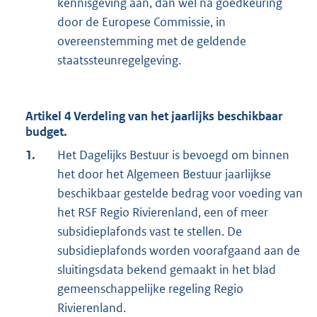
kennisgeving aan, dan wel na goedkeuring
door de Europese Commissie, in
overeenstemming met de geldende
staatssteunregelgeving.
Artikel 4 Verdeling van het jaarlijks beschikbaar
budget.
1.
Het Dagelijks Bestuur is bevoegd om binnen
het door het Algemeen Bestuur jaarlijkse
beschikbaar gestelde bedrag voor voeding van
het RSF Regio Rivierenland, een of meer
subsidieplafonds vast te stellen. De
subsidieplafonds worden voorafgaand aan de
sluitingsdata bekend gemaakt in het blad
gemeenschappelijke regeling Regio
Rivierenland.