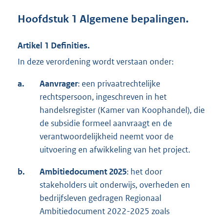
Hoofdstuk 1 Algemene bepalingen.
Artikel 1 Definities.
In deze verordening wordt verstaan onder:
a.
Aanvrager
: een privaatrechtelijke
rechtspersoon, ingeschreven in het
handelsregister (Kamer van Koophandel), die
de subsidie formeel aanvraagt en de
verantwoordelijkheid neemt voor de
uitvoering en afwikkeling van het project.
b.
Ambitiedocument 2025
: het door
stakeholders uit onderwijs, overheden en
bedrijfsleven gedragen Regionaal
Ambitiedocument 2022-2025 zoals