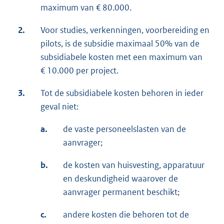
maximum van € 80.000.
2.
Voor studies, verkenningen, voorbereiding en
pilots, is de subsidie maximaal 50% van de
subsidiabele kosten met een maximum van
€ 10.000 per project.
3.
Tot de subsidiabele kosten behoren in ieder
geval niet:
a.
de vaste personeelslasten van de
aanvrager;
b.
de kosten van huisvesting, apparatuur
en deskundigheid waarover de
aanvrager permanent beschikt;
c.
andere kosten die behoren tot de