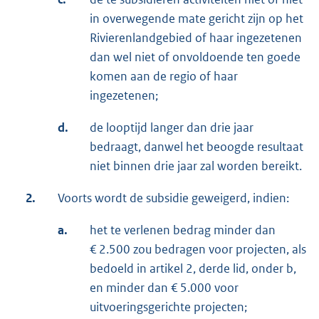
in overwegende mate gericht zijn op het
Rivierenlandgebied of haar ingezetenen
dan wel niet of onvoldoende ten goede
komen aan de regio of haar
ingezetenen;
d.
de looptijd langer dan drie jaar
bedraagt, danwel het beoogde resultaat
niet binnen drie jaar zal worden bereikt.
2.
Voorts wordt de subsidie geweigerd, indien:
a.
het te verlenen bedrag minder dan
€ 2.500 zou bedragen voor projecten, als
bedoeld in artikel 2, derde lid, onder b,
en minder dan € 5.000 voor
uitvoeringsgerichte projecten;