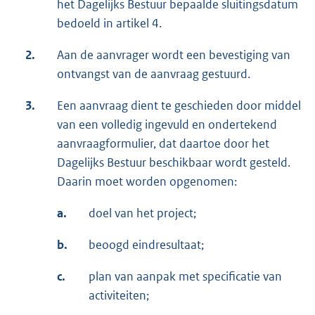
het Dagelijks Bestuur bepaalde sluitingsdatum
bedoeld in artikel 4.
2.
Aan de aanvrager wordt een bevestiging van
ontvangst van de aanvraag gestuurd.
3.
Een aanvraag dient te geschieden door middel
van een volledig ingevuld en ondertekend
aanvraagformulier, dat daartoe door het
Dagelijks Bestuur beschikbaar wordt gesteld.
Daarin moet worden opgenomen:
a.
doel van het project;
b.
beoogd eindresultaat;
c.
plan van aanpak met specificatie van
activiteiten;