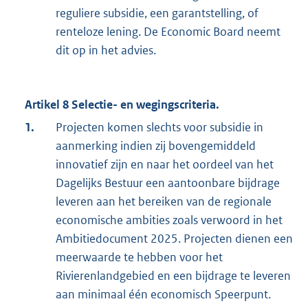
reguliere subsidie, een garantstelling, of
renteloze lening. De Economic Board neemt
dit op in het advies.
Artikel 8 Selectie- en wegingscriteria.
1.
Projecten komen slechts voor subsidie in
aanmerking indien zij bovengemiddeld
innovatief zijn en naar het oordeel van het
Dagelijks Bestuur een aantoonbare bijdrage
leveren aan het bereiken van de regionale
economische ambities zoals verwoord in het
Ambitiedocument 2025. Projecten dienen een
meerwaarde te hebben voor het
Rivierenlandgebied en een bijdrage te leveren
aan minimaal één economisch Speerpunt.