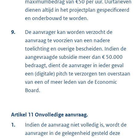
maximumbedrag van €50 per uur. Uurtarieven
dienen altijd in het projectplan gespecificeerd
en onderbouwd te worden.
9.
De aanvrager kan worden verzocht de
aanvraag te voorzien van een nadere
toelichting en overige bescheiden. Indien de
aangevraagde subsidie meer dan € 50.000
bedraagt, dient de aanvrager in ieder geval
een (digitale) pitch te verzorgen ten overstaan
van een of meer leden van de Economic
Board.
Artikel 11 Onvolledige aanvraag.
1.
Indien de aanvraag niet volledig is, wordt de
aanvrager in de gelegenheid gesteld deze