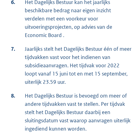
6.
Het Dagelijks Bestuur kan het jaarlijks
beschikbare bedrag naar eigen inzicht
verdelen met een voorkeur voor
uitvoeringsprojecten, op advies van de
Economic Board .
7.
Jaarlijks stelt het Dagelijks Bestuur één of meer
tijdvakken vast voor het indienen van
subsidieaanvragen. Het tijdvak voor 2022
loopt vanaf 15 juni tot en met 15 september,
uiterlijk 23.59 uur.
8.
Het Dagelijks Bestuur is bevoegd om meer of
andere tijdvakken vast te stellen. Per tijdvak
stelt het Dagelijks Bestuur daarbij een
sluitingsdatum vast waarop aanvragen uiterlijk
ingediend kunnen worden.