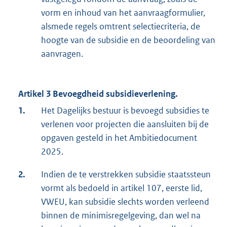
vorm en inhoud van het aanvraagformulier,
alsmede regels omtrent selectiecriteria, de
hoogte van de subsidie en de beoordeling van
aanvragen.
Artikel 3 Bevoegdheid subsidieverlening.
1.
Het Dagelijks bestuur is bevoegd subsidies te
verlenen voor projecten die aansluiten bij de
opgaven gesteld in het Ambitiedocument
2025.
2.
Indien de te verstrekken subsidie staatssteun
vormt als bedoeld in artikel 107, eerste lid,
VWEU, kan subsidie slechts worden verleend
binnen de minimisregelgeving, dan wel na