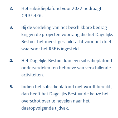
2.
Het subsidieplafond voor 2022 bedraagt
€ 497.326.
3.
Bij de verdeling van het beschikbare bedrag
krijgen de projecten voorrang die het Dagelijks
Bestuur het meest geschikt acht voor het doel
waarvoor het RSF is ingesteld.
4.
Het Dagelijks Bestuur kan een subsidieplafond
onderverdelen ten behoeve van verschillende
activiteiten.
5.
Indien het subsidieplafond niet wordt bereikt,
dan heeft het Dagelijks Bestuur de keuze het
overschot over te hevelen naar het
daaropvolgende tijdvak.