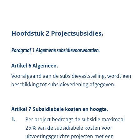
Hoofdstuk 2 Projectsubsidies.
Paragraaf 1
Algemene subsidievoorwaarden.
Artikel 6 Algemeen.
Voorafgaand aan de subsidievaststelling, wordt een
beschikking tot subsidieverlening afgegeven.
Artikel 7 Subsidiabele kosten en hoogte.
1.
Per project bedraagt de subsidie maximaal
25% van de subsidiabele kosten voor
uitvoeringsgerichte projecten met een