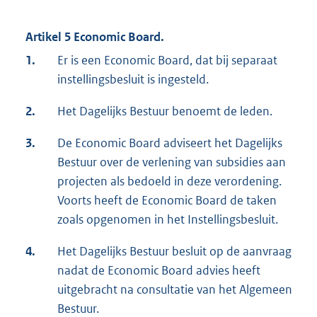
Artikel 5 Economic Board.
1.
Er is een Economic Board, dat bij separaat
instellingsbesluit is ingesteld.
2.
Het Dagelijks Bestuur benoemt de leden.
3.
De Economic Board adviseert het Dagelijks
Bestuur over de verlening van subsidies aan
projecten als bedoeld in deze verordening.
Voorts heeft de Economic Board de taken
zoals opgenomen in het Instellingsbesluit.
4.
Het Dagelijks Bestuur besluit op de aanvraag
nadat de Economic Board advies heeft
uitgebracht na consultatie van het Algemeen
Bestuur.