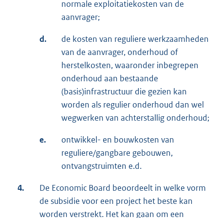
normale exploitatiekosten van de
aanvrager;
d.
de kosten van reguliere werkzaamheden
van de aanvrager, onderhoud of
herstelkosten, waaronder inbegrepen
onderhoud aan bestaande
(basis)infrastructuur die gezien kan
worden als regulier onderhoud dan wel
wegwerken van achterstallig onderhoud;
e.
ontwikkel- en bouwkosten van
reguliere/gangbare gebouwen,
ontvangstruimten e.d.
4.
De Economic Board beoordeelt in welke vorm
de subsidie voor een project het beste kan
worden verstrekt. Het kan gaan om een