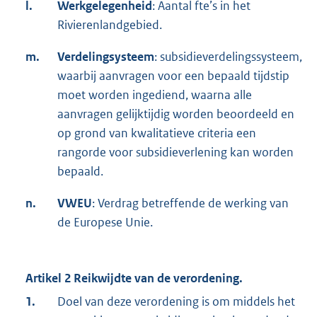
l.
Werkgelegenheid
: Aantal fte’s in het
Rivierenlandgebied.
m.
Verdelingsysteem
: subsidieverdelingssysteem,
waarbij aanvragen voor een bepaald tijdstip
moet worden ingediend, waarna alle
aanvragen gelijktijdig worden beoordeeld en
op grond van kwalitatieve criteria een
rangorde voor subsidieverlening kan worden
bepaald.
n.
VWEU
: Verdrag betreffende de werking van
de Europese Unie.
Artikel 2 Reikwijdte van de verordening.
1.
Doel van deze verordening is om middels het