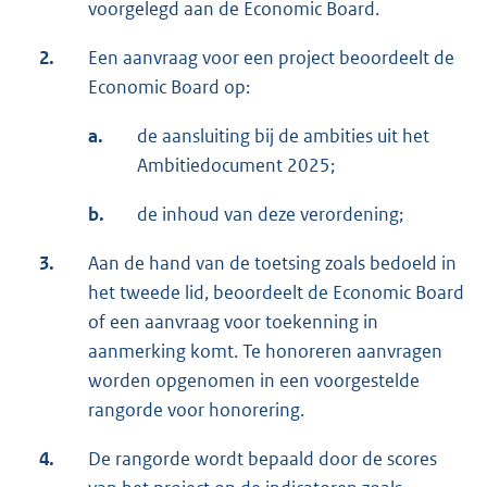
voorgelegd aan de Economic Board.
2.
Een aanvraag voor een project beoordeelt de
Economic Board op:
a.
de aansluiting bij de ambities uit het
Ambitiedocument 2025;
b.
de inhoud van deze verordening;
3.
Aan de hand van de toetsing zoals bedoeld in
het tweede lid, beoordeelt de Economic Board
of een aanvraag voor toekenning in
aanmerking komt. Te honoreren aanvragen
worden opgenomen in een voorgestelde
rangorde voor honorering.
4.
De rangorde wordt bepaald door de scores