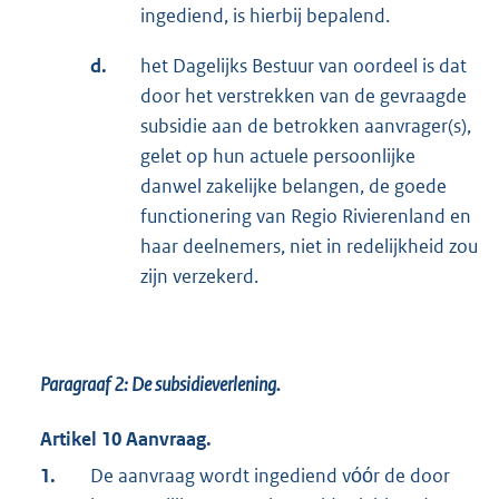
ingediend, is hierbij bepalend.
d.
het Dagelijks Bestuur van oordeel is dat
door het verstrekken van de gevraagde
subsidie aan de betrokken aanvrager(s),
gelet op hun actuele persoonlijke
danwel zakelijke belangen, de goede
functionering van Regio Rivierenland en
haar deelnemers, niet in redelijkheid zou
zijn verzekerd.
Paragraaf 2:
De subsidieverlening.
Artikel 10 Aanvraag.
1.
De aanvraag wordt ingediend vόόr de door