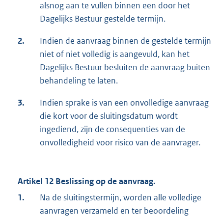
alsnog aan te vullen binnen een door het
Dagelijks Bestuur gestelde termijn.
2.
Indien de aanvraag binnen de gestelde termijn
niet of niet volledig is aangevuld, kan het
Dagelijks Bestuur besluiten de aanvraag buiten
behandeling te laten.
3.
Indien sprake is van een onvolledige aanvraag
die kort voor de sluitingsdatum wordt
ingediend, zijn de consequenties van de
onvolledigheid voor risico van de aanvrager.
Artikel 12 Beslissing op de aanvraag.
1.
Na de sluitingstermijn, worden alle volledige
aanvragen verzameld en ter beoordeling