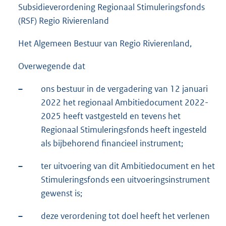
Subsidieverordening Regionaal Stimuleringsfonds
(RSF) Regio Rivierenland
Het Algemeen Bestuur van Regio Rivierenland,
Overwegende dat
–
ons bestuur in de vergadering van 12 januari
2022 het regionaal Ambitiedocument 2022-
2025 heeft vastgesteld en tevens het
Regionaal Stimuleringsfonds heeft ingesteld
als bijbehorend financieel instrument;
–
ter uitvoering van dit Ambitiedocument en het
Stimuleringsfonds een uitvoeringsinstrument
gewenst is;
–
deze verordening tot doel heeft het verlenen