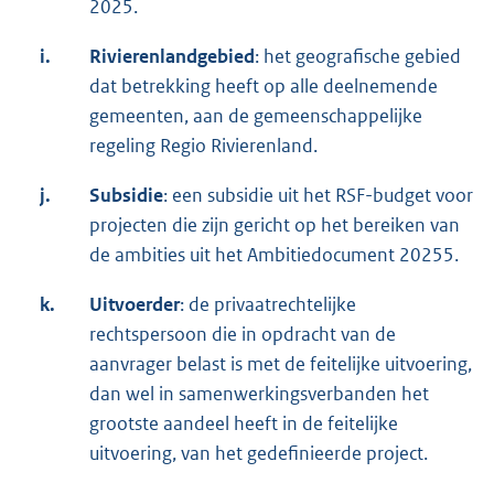
2025.
i.
Rivierenlandgebied
: het geografische gebied
dat betrekking heeft op alle deelnemende
gemeenten, aan de gemeenschappelijke
regeling Regio Rivierenland.
j.
Subsidie
: een subsidie uit het RSF-budget voor
projecten die zijn gericht op het bereiken van
de ambities uit het Ambitiedocument 20255.
k.
Uitvoerder
: de privaatrechtelijke
rechtspersoon die in opdracht van de
aanvrager belast is met de feitelijke uitvoering,
dan wel in samenwerkingsverbanden het
grootste aandeel heeft in de feitelijke
uitvoering, van het gedefinieerde project.