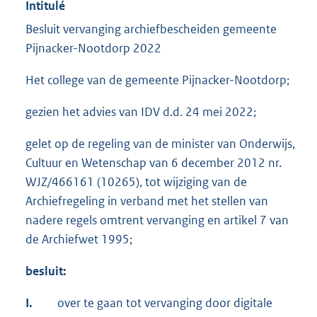
Intitulé
Besluit vervanging archiefbescheiden gemeente
Pijnacker-Nootdorp 2022
Het college van de gemeente Pijnacker-Nootdorp;
gezien het advies van IDV d.d. 24 mei 2022;
gelet op de regeling van de minister van Onderwijs,
Cultuur en Wetenschap van 6 december 2012 nr.
WJZ/466161 (10265), tot wijziging van de
Archiefregeling in verband met het stellen van
nadere regels omtrent vervanging en artikel 7 van
de Archiefwet 1995;
besluit:
I.
over te gaan tot vervanging door digitale