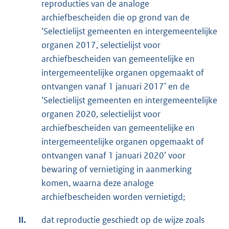
reproducties van de analoge
archiefbescheiden die op grond van de
‘Selectielijst gemeenten en intergemeentelijke
organen 2017, selectielijst voor
archiefbescheiden van gemeentelijke en
intergemeentelijke organen opgemaakt of
ontvangen vanaf 1 januari 2017’ en de
‘Selectielijst gemeenten en intergemeentelijke
organen 2020, selectielijst voor
archiefbescheiden van gemeentelijke en
intergemeentelijke organen opgemaakt of
ontvangen vanaf 1 januari 2020’ voor
bewaring of vernietiging in aanmerking
komen, waarna deze analoge
archiefbescheiden worden vernietigd;
II.
dat reproductie geschiedt op de wijze zoals