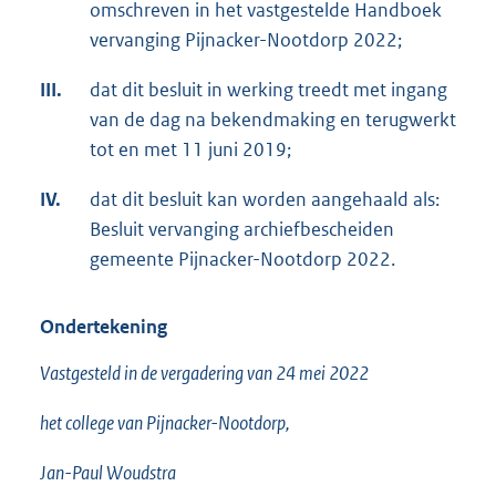
omschreven in het vastgestelde Handboek
vervanging Pijnacker-Nootdorp 2022;
III.
dat dit besluit in werking treedt met ingang
van de dag na bekendmaking en terugwerkt
tot en met 11 juni 2019;
IV.
dat dit besluit kan worden aangehaald als:
Besluit vervanging archiefbescheiden
gemeente Pijnacker-Nootdorp 2022.
Ondertekening
Vastgesteld in de vergadering van 24 mei 2022
het college van Pijnacker-Nootdorp,
Jan-Paul Woudstra