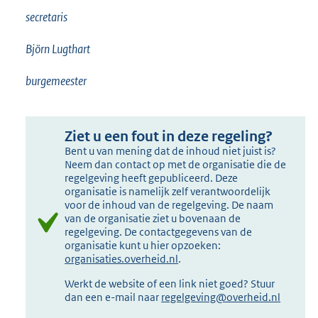
secretaris
Björn Lugthart
burgemeester
Ziet u een fout in deze regeling?
Bent u van mening dat de inhoud niet juist is?
Neem dan contact op met de organisatie die de
regelgeving heeft gepubliceerd. Deze
organisatie is namelijk zelf verantwoordelijk
voor de inhoud van de regelgeving. De naam
van de organisatie ziet u bovenaan de
regelgeving. De contactgegevens van de
organisatie kunt u hier opzoeken:
organisaties.overheid.nl
.
Werkt de website of een link niet goed? Stuur
dan een e-mail naar
regelgeving@overheid.nl