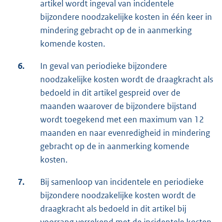
artikel wordt ingeval van incidentele
bijzondere noodzakelijke kosten in één keer in
mindering gebracht op de in aanmerking
komende kosten.
6.
In geval van periodieke bijzondere
noodzakelijke kosten wordt de draagkracht als
bedoeld in dit artikel gespreid over de
maanden waarover de bijzondere bijstand
wordt toegekend met een maximum van 12
maanden en naar evenredigheid in mindering
gebracht op de in aanmerking komende
kosten.
7.
Bij samenloop van incidentele en periodieke
bijzondere noodzakelijke kosten wordt de
draagkracht als bedoeld in dit artikel bij