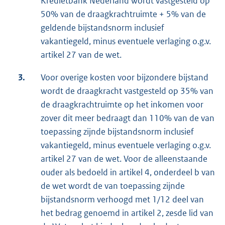
Kredietbank Nederland wordt vastgesteld op
50% van de draagkrachtruimte + 5% van de
geldende bijstandsnorm inclusief
vakantiegeld, minus eventuele verlaging o.g.v.
artikel 27 van de wet.
3.
Voor overige kosten voor bijzondere bijstand
wordt de draagkracht vastgesteld op 35% van
de draagkrachtruimte op het inkomen voor
zover dit meer bedraagt dan 110% van de van
toepassing zijnde bijstandsnorm inclusief
vakantiegeld, minus eventuele verlaging o.g.v.
artikel 27 van de wet. Voor de alleenstaande
ouder als bedoeld in artikel 4, onderdeel b van
de wet wordt de van toepassing zijnde
bijstandsnorm verhoogd met 1/12 deel van
het bedrag genoemd in artikel 2, zesde lid van