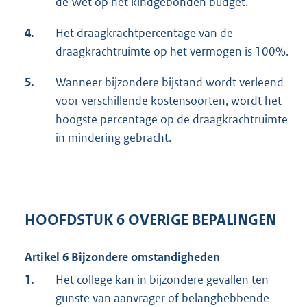
de Wet op het kindgebonden budget.
4.
Het draagkrachtpercentage van de
draagkrachtruimte op het vermogen is 100%.
5.
Wanneer bijzondere bijstand wordt verleend
voor verschillende kostensoorten, wordt het
hoogste percentage op de draagkrachtruimte
in mindering gebracht.
HOOFDSTUK 6 OVERIGE BEPALINGEN
Artikel 6 Bijzondere omstandigheden
1.
Het college kan in bijzondere gevallen ten
gunste van aanvrager of belanghebbende