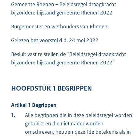
Gemeente Rhenen – Beleidsregel draagkracht
bijzondere bijstand gemeente Rhenen 2022
Burgemeester en wethouders van Rhenen;
Gelezen het voorstel d.d. 24 mei 2022
Besluit vast te stellen de “Beleidsregel draagkracht
bijzondere bijstand gemeente Rhenen 2022”
HOOFDSTUK 1 BEGRIPPEN
Artikel 1 Begrippen
1.
Alle begrippen die in deze beleidsregel worden
gebruikt en die niet nader worden
omschreven, hebben dezelfde betekenis als in