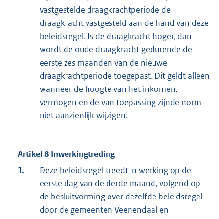
vastgestelde draagkrachtperiode de
draagkracht vastgesteld aan de hand van deze
beleidsregel. Is de draagkracht hoger, dan
wordt de oude draagkracht gedurende de
eerste zes maanden van de nieuwe
draagkrachtperiode toegepast. Dit geldt alleen
wanneer de hoogte van het inkomen,
vermogen en de van toepassing zijnde norm
niet aanzienlijk wijzigen.
Artikel 8 Inwerkingtreding
1.
Deze beleidsregel treedt in werking op de
eerste dag van de derde maand, volgend op
de besluitvorming over dezelfde beleidsregel
door de gemeenten Veenendaal en