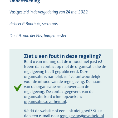
Ondertekening
Vastgesteld in de vergadering van 24 mei 2022
de heer P. Bonthuis, secretaris
Drs J.A. van der Pas, burgemeester
Ziet u een fout in deze regeling?
Bent u van mening dat de inhoud niet juist is?
Neem dan contact op met de organisatie die de
regelgeving heeft gepubliceerd. Deze
organisatie is namelijk zelf verantwoordelijk
voor de inhoud van de regelgeving. De naam
van de organisatie ziet u bovenaan de
regelgeving. De contactgegevens van de
organisatie kunt u hier opzoeken:
organisaties.overheid.nl
.
Werkt de website of een link niet goed? Stuur
dan een e-mail naar
regelgeving@overheid.nl