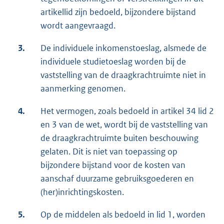
artikellid zijn bedoeld, bijzondere bijstand
wordt aangevraagd.
3.
De individuele inkomenstoeslag, alsmede de
individuele studietoeslag worden bij de
vaststelling van de draagkrachtruimte niet in
aanmerking genomen.
4.
Het vermogen, zoals bedoeld in artikel 34 lid 2
en 3 van de wet, wordt bij de vaststelling van
de draagkrachtruimte buiten beschouwing
gelaten. Dit is niet van toepassing op
bijzondere bijstand voor de kosten van
aanschaf duurzame gebruiksgoederen en
(her)inrichtingskosten.
5.
Op de middelen als bedoeld in lid 1, worden