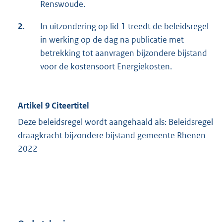
Renswoude.
2.
In uitzondering op lid 1 treedt de beleidsregel
in werking op de dag na publicatie met
betrekking tot aanvragen bijzondere bijstand
voor de kostensoort Energiekosten.
Artikel 9 Citeertitel
Deze beleidsregel wordt aangehaald als: Beleidsregel
draagkracht bijzondere bijstand gemeente Rhenen
2022