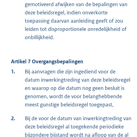
gemotiveerd afwijken van de bepalingen van
deze beleidsregel, indien onverkorte
toepassing daarvan aanleiding geeft of zou
leiden tot disproportionele onredelijkheid of
onbillijkheid.
Artikel 7 Overgangsbepalingen
1.
Bij aanvragen die zijn ingediend voor de
datum inwerkingtreding van deze beleidsregel
en waarop op die datum nog geen besluit is
genomen, wordt de voor belanghebbende
meest gunstige beleidsregel toegepast,
2.
Bij de voor de datum van inwerkingtreding van
deze beleidsregel al toegekende periodieke
bijzondere bijstand wordt na afloop van de al