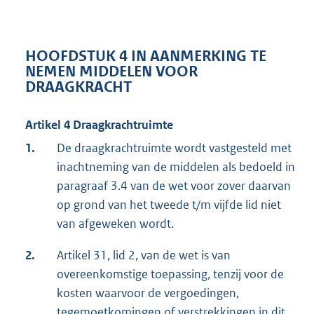
HOOFDSTUK 4 IN AANMERKING TE
NEMEN MIDDELEN VOOR
DRAAGKRACHT
Artikel 4 Draagkrachtruimte
1.
De draagkrachtruimte wordt vastgesteld met
inachtneming van de middelen als bedoeld in
paragraaf 3.4 van de wet voor zover daarvan
op grond van het tweede t/m vijfde lid niet
van afgeweken wordt.
2.
Artikel 31, lid 2, van de wet is van
overeenkomstige toepassing, tenzij voor de
kosten waarvoor de vergoedingen,
tegemoetkomingen of verstrekkingen in dit