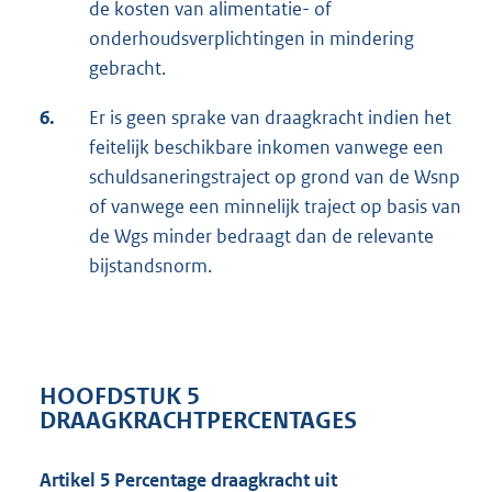
de kosten van alimentatie- of
onderhoudsverplichtingen in mindering
gebracht.
6.
Er is geen sprake van draagkracht indien het
feitelijk beschikbare inkomen vanwege een
schuldsaneringstraject op grond van de Wsnp
of vanwege een minnelijk traject op basis van
de Wgs minder bedraagt dan de relevante
bijstandsnorm.
HOOFDSTUK 5
DRAAGKRACHTPERCENTAGES
Artikel 5 Percentage draagkracht uit