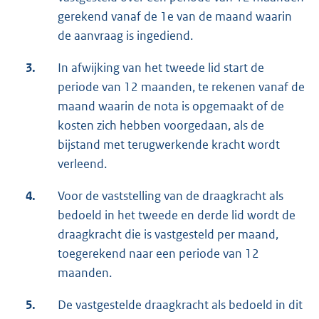
gerekend vanaf de 1e van de maand waarin
de aanvraag is ingediend.
3.
In afwijking van het tweede lid start de
periode van 12 maanden, te rekenen vanaf de
maand waarin de nota is opgemaakt of de
kosten zich hebben voorgedaan, als de
bijstand met terugwerkende kracht wordt
verleend.
4.
Voor de vaststelling van de draagkracht als
bedoeld in het tweede en derde lid wordt de
draagkracht die is vastgesteld per maand,
toegerekend naar een periode van 12
maanden.
5.
De vastgestelde draagkracht als bedoeld in dit