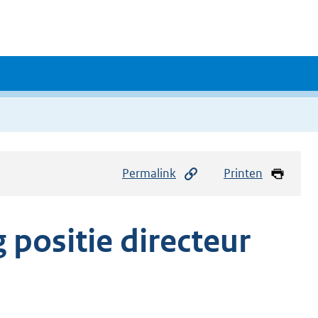
Permalink
Printen
 positie directeur