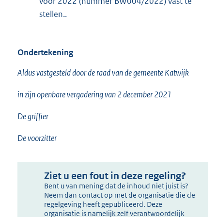
voor 2022 (nummer BW004/2022) vast te
stellen..
Ondertekening
Aldus vastgesteld door de raad van de gemeente Katwijk
in zijn openbare vergadering van 2 december 2021
De griffier
De voorzitter
Ziet u een fout in deze regeling?
Bent u van mening dat de inhoud niet juist is?
Neem dan contact op met de organisatie die de
regelgeving heeft gepubliceerd. Deze
organisatie is namelijk zelf verantwoordelijk