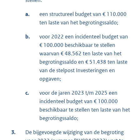
stellen:
a.
een structureel budget van € 110.000
ten laste van het begrotingssaldo;
b.
voor 2022 een incidenteel budget van
€ 100.000 beschikbaar te stellen
waarvan € 48.562 ten laste van het
begrotingssaldo en € 51.438 ten laste
van de stelpost Investeringen en
opgaven;
c.
voor de jaren 2023 t/m 2025 een
incidenteel budget van € 100.000
beschikbaar te stellen ten laste van het
begrotingssaldo;
3.
De bijgevoegde wijziging van de begroting