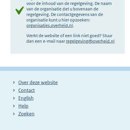
voor de inhoud van de regelgeving. De naam
van de organisatie ziet u bovenaan de
regelgeving. De contactgegevens van de
organisatie kunt u hier opzoeken:
organisaties.overheid.nl
.
Werkt de website of een link niet goed? Stuur
dan een e-mail naar
regelgeving@overheid.nl
Over deze website
Contact
English
Help
Zoeken