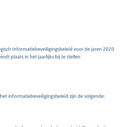
egisch Informatiebeveiligingsbeleid voor de jaren 2020
t plaats in het jaarlijks bij te stellen
het informatiebeveiligingsbeleid zijn de volgende: