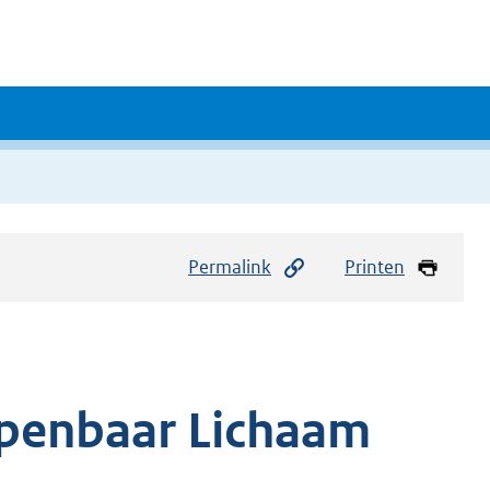
Permalink
Printen
penbaar Lichaam