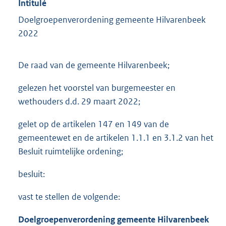
Intitulé
Doelgroepenverordening gemeente Hilvarenbeek
2022
De raad van de gemeente Hilvarenbeek;
gelezen het voorstel van burgemeester en
wethouders d.d. 29 maart 2022;
gelet op de artikelen 147 en 149 van de
gemeentewet en de artikelen 1.1.1 en 3.1.2 van het
Besluit ruimtelijke ordening;
besluit:
vast te stellen de volgende:
Doelgroepenverordening gemeente Hilvarenbeek