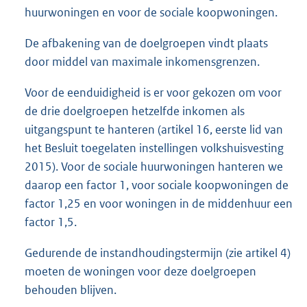
huurwoningen en voor de sociale koopwoningen.
De afbakening van de doelgroepen vindt plaats
door middel van maximale inkomensgrenzen.
Voor de eenduidigheid is er voor gekozen om voor
de drie doelgroepen hetzelfde inkomen als
uitgangspunt te hanteren (artikel 16, eerste lid van
het Besluit toegelaten instellingen volkshuisvesting
2015). Voor de sociale huurwoningen hanteren we
daarop een factor 1, voor sociale koopwoningen de
factor 1,25 en voor woningen in de middenhuur een
factor 1,5.
Gedurende de instandhoudingstermijn (zie artikel 4)
moeten de woningen voor deze doelgroepen
behouden blijven.