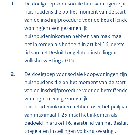
1.
De doelgroep voor sociale huurwoningen zijn
huishoudens die op het moment van de start
van de inschrijfprocedure voor de betreffende
woning(en) een gezamenlijk
huishoudeninkomen hebben van maximaal
het inkomen als bedoeld in artikel 16, eerste
lid van het Besluit toegelaten instellingen
volkshuisvesting 2015.
2.
De doelgroep voor sociale koopwoningen zijn
huishoudens die op het moment van de start
van de inschrijfprocedure voor de betreffende
woning(en) een gezamenlijk
huishoudeninkomen hebben over het peiljaar
van maximaal 1,25 maal het inkomen als
bedoeld in artikel 16, eerste lid van het Besluit
toegelaten instellingen volkshuisvesting .