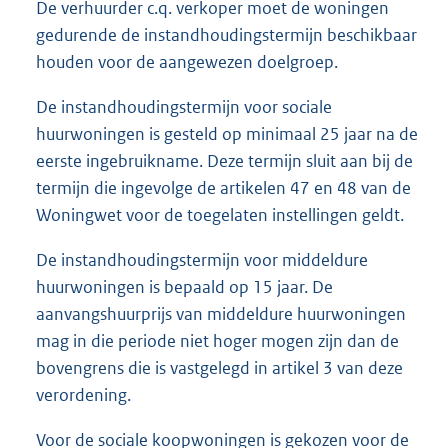
De verhuurder c.q. verkoper moet de woningen
gedurende de instandhoudingstermijn beschikbaar
houden voor de aangewezen doelgroep.
De instandhoudingstermijn voor sociale
huurwoningen is gesteld op minimaal 25 jaar na de
eerste ingebruikname. Deze termijn sluit aan bij de
termijn die ingevolge de artikelen 47 en 48 van de
Woningwet voor de toegelaten instellingen geldt.
De instandhoudingstermijn voor middeldure
huurwoningen is bepaald op 15 jaar. De
aanvangshuurprijs van middeldure huurwoningen
mag in die periode niet hoger mogen zijn dan de
bovengrens die is vastgelegd in artikel 3 van deze
verordening.
Voor de sociale koopwoningen is gekozen voor de