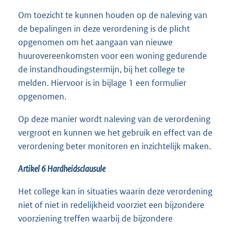
Om toezicht te kunnen houden op de naleving van
de bepalingen in deze verordening is de plicht
opgenomen om het aangaan van nieuwe
huurovereenkomsten voor een woning gedurende
de instandhoudingstermijn, bij het college te
melden. Hiervoor is in bijlage 1 een formulier
opgenomen.
Op deze manier wordt naleving van de verordening
vergroot en kunnen we het gebruik en effect van de
verordening beter monitoren en inzichtelijk maken.
Artikel 6 Hardheidsclausule
Het college kan in situaties waarin deze verordening
niet of niet in redelijkheid voorziet een bijzondere
voorziening treffen waarbij de bijzondere