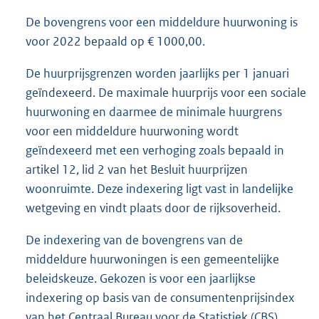
De bovengrens voor een middeldure huurwoning is
voor 2022 bepaald op € 1000,00.
De huurprijsgrenzen worden jaarlijks per 1 januari
geïndexeerd. De maximale huurprijs voor een sociale
huurwoning en daarmee de minimale huurgrens
voor een middeldure huurwoning wordt
geïndexeerd met een verhoging zoals bepaald in
artikel 12, lid 2 van het Besluit huurprijzen
woonruimte. Deze indexering ligt vast in landelijke
wetgeving en vindt plaats door de rijksoverheid.
De indexering van de bovengrens van de
middeldure huurwoningen is een gemeentelijke
beleidskeuze. Gekozen is voor een jaarlijkse
indexering op basis van de consumentenprijsindex
van het Centraal Bureau voor de Statistiek (CBS).