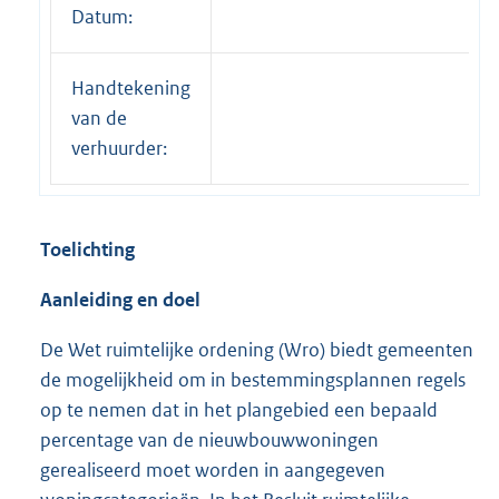
Datum:
Handtekening
van de
verhuurder:
Toelichting
Aanleiding en doel
De Wet ruimtelijke ordening (Wro) biedt gemeenten
de mogelijkheid om in bestemmingsplannen regels
op te nemen dat in het plangebied een bepaald
percentage van de nieuwbouwwoningen
gerealiseerd moet worden in aangegeven