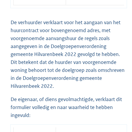
De verhuurder verklaart voor het aangaan van het
huurcontract voor bovengenoemd adres, met
voorgenoemde aanvangshuur de regels zoals
aangegeven in de Doelgroepenverordening
gemeente Hilvarenbeek 2022 gevolgd te hebben.
Dit betekent dat de huurder van voorgenoemde
woning behoort tot de doelgroep zoals omschreven
in de Doelgroepenverordening gemeente
Hilvarenbeek 2022.
De eigenaar, of diens gevolmachtigde, verklaart dit
formulier volledig en naar waarheid te hebben
ingevuld: