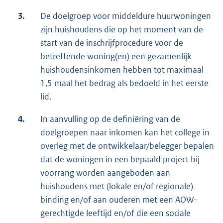
3.
De doelgroep voor middeldure huurwoningen
zijn huishoudens die op het moment van de
start van de inschrijfprocedure voor de
betreffende woning(en) een gezamenlijk
huishoudensinkomen hebben tot maximaal
1,5 maal het bedrag als bedoeld in het eerste
lid.
4.
In aanvulling op de definiëring van de
doelgroepen naar inkomen kan het college in
overleg met de ontwikkelaar/belegger bepalen
dat de woningen in een bepaald project bij
voorrang worden aangeboden aan
huishoudens met (lokale en/of regionale)
binding en/of aan ouderen met een AOW-
gerechtigde leeftijd en/of die een sociale