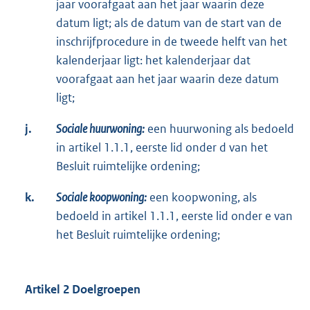
jaar voorafgaat aan het jaar waarin deze
datum ligt; als de datum van de start van de
inschrijfprocedure in de tweede helft van het
kalenderjaar ligt: het kalenderjaar dat
voorafgaat aan het jaar waarin deze datum
ligt;
j.
Sociale huurwoning:
een huurwoning als bedoeld
in artikel 1.1.1, eerste lid onder d van het
Besluit ruimtelijke ordening;
k.
Sociale koopwoning:
een koopwoning, als
bedoeld in artikel 1.1.1, eerste lid onder e van
het Besluit ruimtelijke ordening;
Artikel 2 Doelgroepen