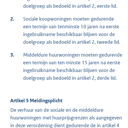
doelgroep als bedoeld in artikel 2, eerste lid.
2.
Sociale koopwoningen moeten gedurende
een termijn van tenminste 10 jaren na eerste
ingebruikname beschikbaar blijven voor de
doelgroep als bedoeld in artikel 2, tweede lid.
3.
Middeldure huurwoningen moeten gedurende
een termijn van ten minste 15 jaren na eerste
ingebruikname beschikbaar blijven voor de
doelgroep als bedoeld in artikel 2, derde lid.
Artikel 5 Meldingsplicht
De verhuur van de sociale en de middeldure
huurwoningen met huurprijsgrenzen als aangegeven
in deze verordening dient gedurende de in artikel 4