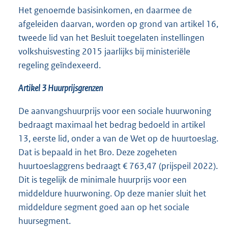
Het genoemde basisinkomen, en daarmee de
afgeleiden daarvan, worden op grond van artikel 16,
tweede lid van het Besluit toegelaten instellingen
volkshuisvesting 2015 jaarlijks bij ministeriële
regeling geïndexeerd.
Artikel 3 Huurprijsgrenzen
De aanvangshuurprijs voor een sociale huurwoning
bedraagt maximaal het bedrag bedoeld in artikel
13, eerste lid, onder a van de Wet op de huurtoeslag.
Dat is bepaald in het Bro. Deze zogeheten
huurtoeslaggrens bedraagt € 763,47 (prijspeil 2022).
Dit is tegelijk de minimale huurprijs voor een
middeldure huurwoning. Op deze manier sluit het
middeldure segment goed aan op het sociale
huursegment.