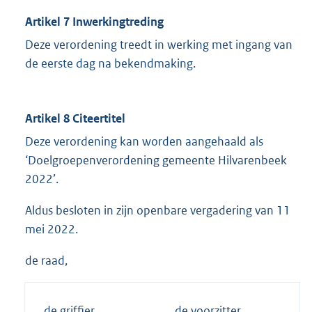
Artikel 7 Inwerkingtreding
Deze verordening treedt in werking met ingang van
de eerste dag na bekendmaking.
Artikel 8 Citeertitel
Deze verordening kan worden aangehaald als
‘Doelgroepenverordening gemeente Hilvarenbeek
2022’.
Aldus besloten in zijn openbare vergadering van 11
mei 2022.
de raad,
de griffier,
de voorzitter,