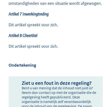
omstandigheden van een situatie wordt afgewogen.
Artikel 7 Inwerkingtreding
Dit artikel spreekt voor zich.
Artikel
8 Citeertitel
Dit artikel spreekt voor zich.
Ondertekening
Ziet u een fout in deze regeling?
Bent u van mening dat de inhoud niet juist is?
Neem dan contact op met de organisatie die de
regelgeving heeft gepubliceerd. Deze
organisatie is namelijk zelf verantwoordelijk
voor de inhoud van de regelgeving. De naam