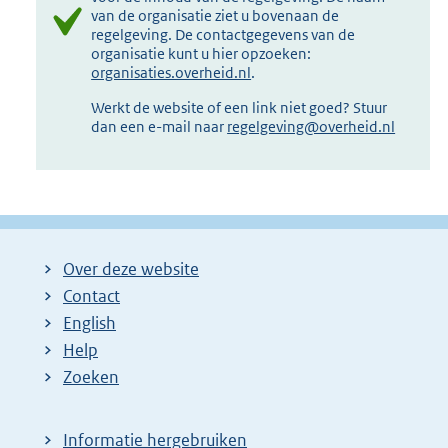
van de organisatie ziet u bovenaan de
regelgeving. De contactgegevens van de
organisatie kunt u hier opzoeken:
organisaties.overheid.nl
.
Werkt de website of een link niet goed? Stuur
dan een e-mail naar
regelgeving@overheid.nl
Over deze website
Contact
English
Help
Zoeken
Informatie hergebruiken