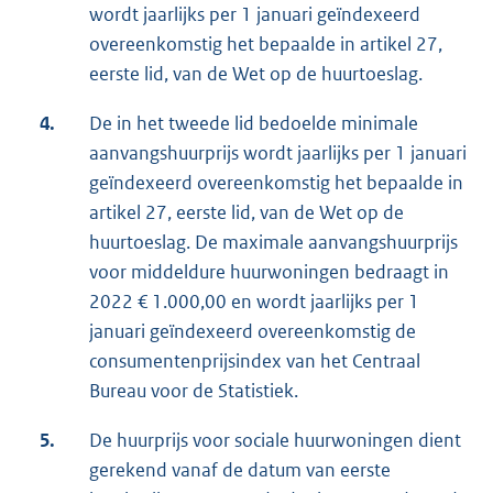
wordt jaarlijks per 1 januari geïndexeerd
overeenkomstig het bepaalde in artikel 27,
eerste lid, van de Wet op de huurtoeslag.
4.
De in het tweede lid bedoelde minimale
aanvangshuurprijs wordt jaarlijks per 1 januari
geïndexeerd overeenkomstig het bepaalde in
artikel 27, eerste lid, van de Wet op de
huurtoeslag. De maximale aanvangshuurprijs
voor middeldure huurwoningen bedraagt in
2022 € 1.000,00 en wordt jaarlijks per 1
januari geïndexeerd overeenkomstig de
consumentenprijsindex van het Centraal
Bureau voor de Statistiek.
5.
De huurprijs voor sociale huurwoningen dient
gerekend vanaf de datum van eerste