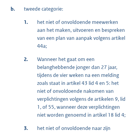
b.
tweede categorie:
1.
het niet of onvoldoende meewerken
aan het maken, uitvoeren en bespreken
van een plan van aanpak volgens artikel
44a;
2.
Wanneer het gaat om een
belanghebbende jonger dan 27 jaar,
tijdens de vier weken na een melding
zoals staat in artikel 43 lid 4 en 5: het
niet of onvoldoende nakomen van
verplichtingen volgens de artikelen 9, lid
1, of 55, wanneer deze verplichtingen
niet worden genoemd in artikel 18 lid 4;
3.
het niet of onvoldoende naar zijn