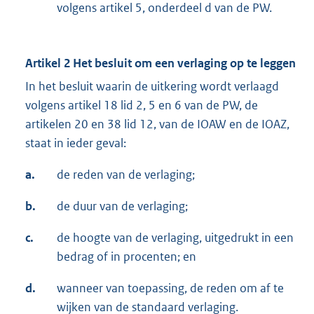
volgens artikel 5, onderdeel d van de PW.
Artikel 2
Het besluit om een verlaging op te leggen
In het besluit waarin de uitkering wordt verlaagd
volgens artikel 18 lid 2, 5 en 6 van de PW, de
artikelen 20 en 38 lid 12, van de IOAW en de IOAZ,
staat in ieder geval:
a.
de reden van de verlaging;
b.
de duur van de verlaging;
c.
de hoogte van de verlaging, uitgedrukt in een
bedrag of in procenten; en
d.
wanneer van toepassing, de reden om af te
wijken van de standaard verlaging.