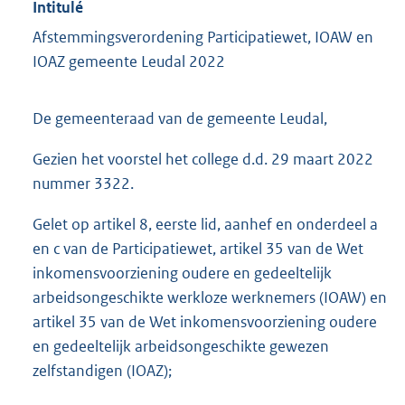
Intitulé
Afstemmingsverordening Participatiewet, IOAW en
IOAZ gemeente Leudal 2022
De gemeenteraad van de gemeente Leudal,
Gezien het voorstel het college d.d. 29 maart 2022
nummer 3322.
Gelet op artikel 8, eerste lid, aanhef en onderdeel a
en c van de Participatiewet, artikel 35 van de Wet
inkomensvoorziening oudere en gedeeltelijk
arbeidsongeschikte werkloze werknemers (IOAW) en
artikel 35 van de Wet inkomensvoorziening oudere
en gedeeltelijk arbeidsongeschikte gewezen
zelfstandigen (IOAZ);