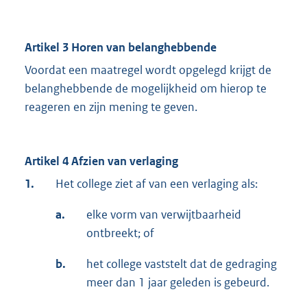
Artikel 3
Horen van belanghebbende
Voordat een maatregel wordt opgelegd krijgt de
belanghebbende de mogelijkheid om hierop te
reageren en zijn mening te geven.
Artikel 4
Afzien van verlaging
1.
Het college ziet af van een verlaging als:
a.
elke vorm van verwijtbaarheid
ontbreekt; of
b.
het college vaststelt dat de gedraging
meer dan 1 jaar geleden is gebeurd.