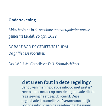
Ondertekening
Aldus besloten in de openbare raadsvergadering van de
gemeente Leudal, 26 april 2022.
DE RAAD VAN DE GEMEENTE LEUDAL,
De griffier, De voorzitter,
Drs. W.A.L.M. Cornelissen D.H. Schmalschläger
Ziet u een fout in deze regeling?
Bent u van mening dat de inhoud niet juist is?
Neem dan contact op met de organisatie die de
regelgeving heeft gepubliceerd. Deze
organisatie is namelijk zelf verantwoordelijk
voor de inhoud van de regelgeving. De naam