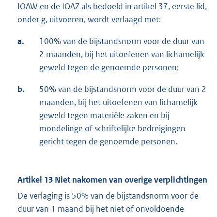
IOAW en de IOAZ als bedoeld in artikel 37, eerste lid,
onder g, uitvoeren, wordt verlaagd met:
a.
100% van de bijstandsnorm voor de duur van
2 maanden, bij het uitoefenen van lichamelijk
geweld tegen de genoemde personen;
b.
50% van de bijstandsnorm voor de duur van 2
maanden, bij het uitoefenen van lichamelijk
geweld tegen materiële zaken en bij
mondelinge of schriftelijke bedreigingen
gericht tegen de genoemde personen.
Artikel 13
Niet nakomen van overige verplichtingen
De verlaging is 50% van de bijstandsnorm voor de
duur van 1 maand bij het niet of onvoldoende