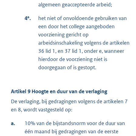
algemeen geaccepteerde arbeid;
4°.
het niet of onvoldoende gebruiken van
een door het college aangeboden
voorziening gericht op
arbeidsinschakeling volgens de artikelen
36 lid 1, en 37 lid 1, onder e, wanneer
hierdoor de voorziening niet is
doorgegaan of is gestopt.
Artikel 9
Hoogte en duur van de verlaging
De verlaging, bij gedragingen volgens de artikelen 7
en 8, wordt vastgesteld op:
a.
10% van de bijstandsnorm voor de duur van
één maand bij gedragingen van de eerste