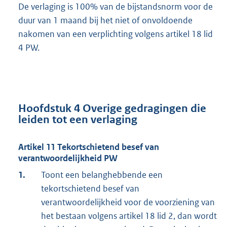
De verlaging is 100% van de bijstandsnorm voor de
duur van 1 maand bij het niet of onvoldoende
nakomen van een verplichting volgens artikel 18 lid
4 PW.
Hoofdstuk 4
Overige gedragingen die
leiden tot een verlaging
Artikel 11
Tekortschietend besef van
verantwoordelijkheid PW
1.
Toont een belanghebbende een
tekortschietend besef van
verantwoordelijkheid voor de voorziening van
het bestaan volgens artikel 18 lid 2, dan wordt