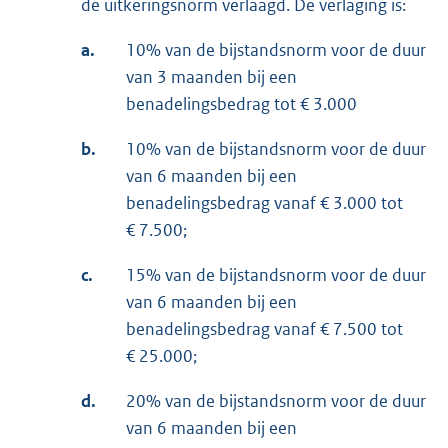
de uitkeringsnorm verlaagd. De verlaging is:
a.
10% van de bijstandsnorm voor de duur
van 3 maanden bij een
benadelingsbedrag tot € 3.000
b.
10% van de bijstandsnorm voor de duur
van 6 maanden bij een
benadelingsbedrag vanaf € 3.000 tot
€ 7.500;
c.
15% van de bijstandsnorm voor de duur
van 6 maanden bij een
benadelingsbedrag vanaf € 7.500 tot
€ 25.000;
d.
20% van de bijstandsnorm voor de duur
van 6 maanden bij een