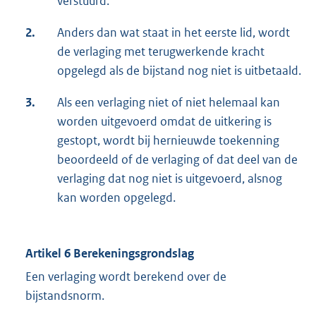
verstuurd.
2.
Anders dan wat staat in het eerste lid, wordt
de verlaging met terugwerkende kracht
opgelegd als de bijstand nog niet is uitbetaald.
3.
Als een verlaging niet of niet helemaal kan
worden uitgevoerd omdat de uitkering is
gestopt, wordt bij hernieuwde toekenning
beoordeeld of de verlaging of dat deel van de
verlaging dat nog niet is uitgevoerd, alsnog
kan worden opgelegd.
Artikel 6
Berekeningsgrondslag
Een verlaging wordt berekend over de
bijstandsnorm.