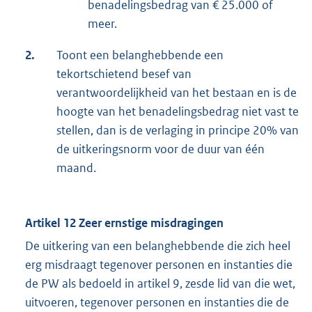
benadelingsbedrag van € 25.000 of
meer.
2.
Toont een belanghebbende een
tekortschietend besef van
verantwoordelijkheid van het bestaan en is de
hoogte van het benadelingsbedrag niet vast te
stellen, dan is de verlaging in principe 20% van
de uitkeringsnorm voor de duur van één
maand.
Artikel 12
Zeer ernstige misdragingen
De uitkering van een belanghebbende die zich heel
erg misdraagt tegenover personen en instanties die
de PW als bedoeld in artikel 9, zesde lid van die wet,
uitvoeren, tegenover personen en instanties die de