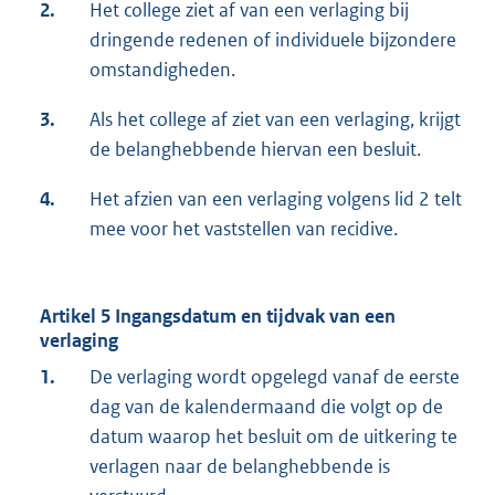
2.
Het college ziet af van een verlaging bij
dringende redenen of individuele bijzondere
omstandigheden.
3.
Als het college af ziet van een verlaging, krijgt
de belanghebbende hiervan een besluit.
4.
Het afzien van een verlaging volgens lid 2 telt
mee voor het vaststellen van recidive.
Artikel 5
Ingangsdatum en tijdvak van een
verlaging
1.
De verlaging wordt opgelegd vanaf de eerste
dag van de kalendermaand die volgt op de
datum waarop het besluit om de uitkering te
verlagen naar de belanghebbende is