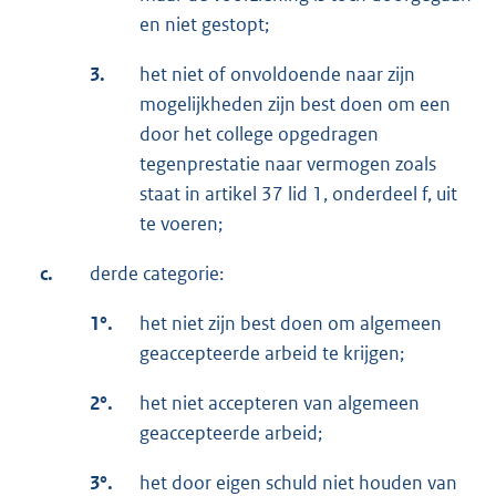
en niet gestopt;
3.
het niet of onvoldoende naar zijn
mogelijkheden zijn best doen om een
door het college opgedragen
tegenprestatie naar vermogen zoals
staat in artikel 37 lid 1, onderdeel f, uit
te voeren;
c.
derde categorie:
1°.
het niet zijn best doen om algemeen
geaccepteerde arbeid te krijgen;
2°.
het niet accepteren van algemeen
geaccepteerde arbeid;
3°.
het door eigen schuld niet houden van