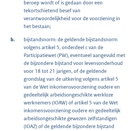
beroep wordt of is gedaan door een
tekortschietend besef van
verantwoordelijkheid voor de voorziening in
het bestaan;
b.
bijstandsnorm: de geldende bijstandsnorm
volgens artikel 5, onderdeel c van de
Participatiewet (PW), eventueel aangevuld met
de bijzondere bijstand voor levensonderhoud
voor 18 tot 21 jarigen, of de geldende
grondslag van de uitkering volgens artikel 5
van de Wet inkomensvoorziening oudere en
gedeeltelijk arbeidsongeschikte werkloze
werknemers (IOAW) of artikel 5 van de Wet
inkomensvoorziening oudere en gedeeltelijk
arbeidsongeschikte gewezen zelfstandigen
(IOAZ) of de geldende bijzondere bijstand