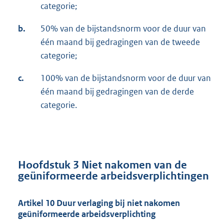
categorie;
b.
50% van de bijstandsnorm voor de duur van
één maand bij gedragingen van de tweede
categorie;
c.
100% van de bijstandsnorm voor de duur van
één maand bij gedragingen van de derde
categorie.
Hoofdstuk 3
Niet nakomen van de
geüniformeerde arbeidsverplichtingen
Artikel 10
Duur verlaging bij niet nakomen
geüniformeerde arbeidsverplichting