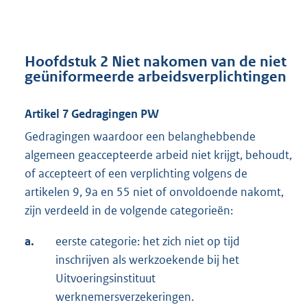
Hoofdstuk 2
Niet nakomen van de niet
geüniformeerde arbeidsverplichtingen
Artikel 7
Gedragingen PW
Gedragingen waardoor een belanghebbende
algemeen geaccepteerde arbeid niet krijgt, behoudt,
of accepteert of een verplichting volgens de
artikelen 9, 9a en 55 niet of onvoldoende nakomt,
zijn verdeeld in de volgende categorieën:
a.
eerste categorie: het zich niet op tijd
inschrijven als werkzoekende bij het
Uitvoeringsinstituut
werknemersverzekeringen.