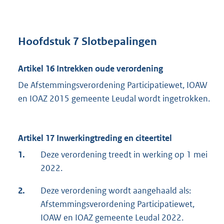
Hoofdstuk 7
Slotbepalingen
Artikel 16
Intrekken oude verordening
De Afstemmingsverordening Participatiewet, IOAW
en IOAZ 2015 gemeente Leudal wordt ingetrokken.
Artikel 17
Inwerkingtreding en citeertitel
1.
Deze verordening treedt in werking op 1 mei
2022.
2.
Deze verordening wordt aangehaald als:
Afstemmingsverordening Participatiewet,
IOAW en IOAZ gemeente Leudal 2022.