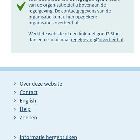
van de organisatie ziet u bovenaan de
regelgeving. De contactgegevens van de
organisatie kunt u hier opzoeken:
organisaties.overheid.nl
.
Werkt de website of een link niet goed? Stuur
dan een e-mail naar
regelgeving@overheid.nl
Over deze website
Contact
English
Help
Zoeken
Informatie hergebruiken