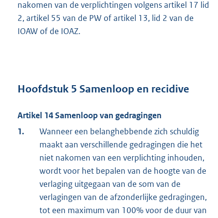
nakomen van de verplichtingen volgens artikel 17 lid
2, artikel 55 van de PW of artikel 13, lid 2 van de
IOAW of de IOAZ.
Hoofdstuk 5
Samenloop en recidive
Artikel 14
Samenloop van gedragingen
1.
Wanneer een belanghebbende zich schuldig
maakt aan verschillende gedragingen die het
niet nakomen van een verplichting inhouden,
wordt voor het bepalen van de hoogte van de
verlaging uitgegaan van de som van de
verlagingen van de afzonderlijke gedragingen,
tot een maximum van 100% voor de duur van