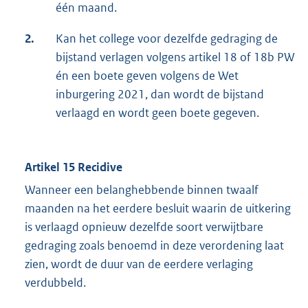
één maand.
2.
Kan het college voor dezelfde gedraging de
bijstand verlagen volgens artikel 18 of 18b PW
én een boete geven volgens de Wet
inburgering 2021, dan wordt de bijstand
verlaagd en wordt geen boete gegeven.
Artikel 15
Recidive
Wanneer een belanghebbende binnen twaalf
maanden na het eerdere besluit waarin de uitkering
is verlaagd opnieuw dezelfde soort verwijtbare
gedraging zoals benoemd in deze verordening laat
zien, wordt de duur van de eerdere verlaging
verdubbeld.