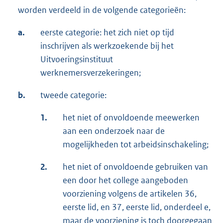
worden verdeeld in de volgende categorieën:
a.
eerste categorie: het zich niet op tijd
inschrijven als werkzoekende bij het
Uitvoeringsinstituut
werknemersverzekeringen;
b.
tweede categorie:
1.
het niet of onvoldoende meewerken
aan een onderzoek naar de
mogelijkheden tot arbeidsinschakeling;
2.
het niet of onvoldoende gebruiken van
een door het college aangeboden
voorziening volgens de artikelen 36,
eerste lid, en 37, eerste lid, onderdeel e,
maar de voorziening is toch doorgegaan