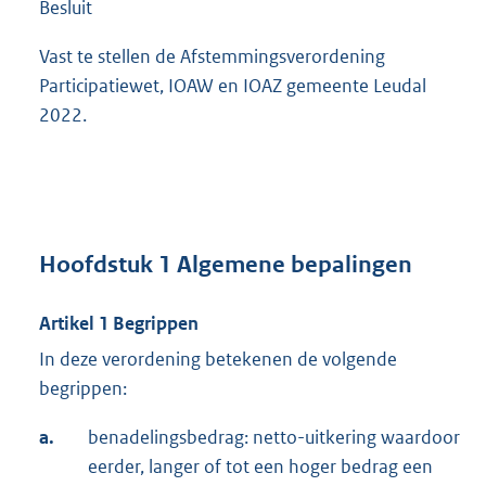
Besluit
Vast te stellen de Afstemmingsverordening
Participatiewet, IOAW en IOAZ gemeente Leudal
2022.
Hoofdstuk 1
Algemene bepalingen
Artikel 1
Begrippen
In deze verordening betekenen de volgende
begrippen:
a.
benadelingsbedrag: netto-uitkering waardoor
eerder, langer of tot een hoger bedrag een