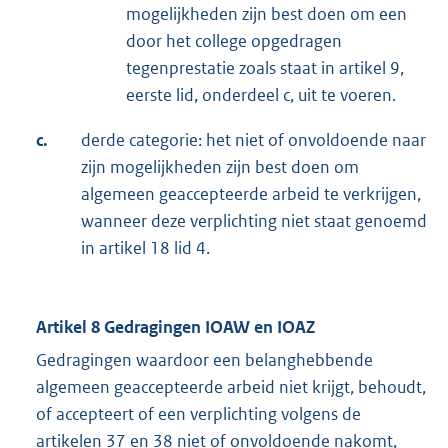
mogelijkheden zijn best doen om een
door het college opgedragen
tegenprestatie zoals staat in artikel 9,
eerste lid, onderdeel c, uit te voeren.
c.
derde categorie: het niet of onvoldoende naar
zijn mogelijkheden zijn best doen om
algemeen geaccepteerde arbeid te verkrijgen,
wanneer deze verplichting niet staat genoemd
in artikel 18 lid 4.
Artikel 8
Gedragingen IOAW en IOAZ
Gedragingen waardoor een belanghebbende
algemeen geaccepteerde arbeid niet krijgt, behoudt,
of accepteert of een verplichting volgens de
artikelen 37 en 38 niet of onvoldoende nakomt,