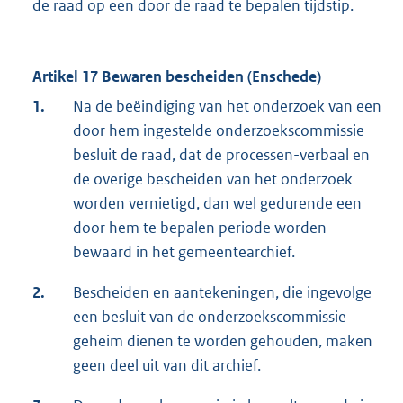
de raad op een door de raad te bepalen tijdstip.
Artikel 17 Bewaren bescheiden (Enschede)
1.
Na de beëindiging van het onderzoek van een
door hem ingestelde onderzoekscommissie
besluit de raad, dat de processen-verbaal en
de overige bescheiden van het onderzoek
worden vernietigd, dan wel gedurende een
door hem te bepalen periode worden
bewaard in het gemeentearchief.
2.
Bescheiden en aantekeningen, die ingevolge
een besluit van de onderzoekscommissie
geheim dienen te worden gehouden, maken
geen deel uit van dit archief.