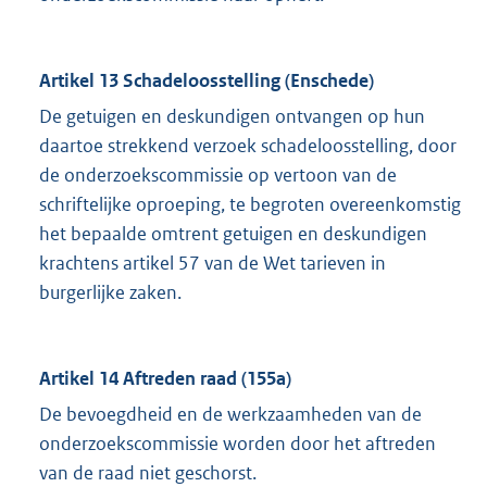
Artikel 13 Schadeloosstelling (Enschede)
De getuigen en deskundigen ontvangen op hun
daartoe strekkend verzoek schadeloosstelling, door
de onderzoekscommissie op vertoon van de
schriftelijke oproeping, te begroten overeenkomstig
het bepaalde omtrent getuigen en deskundigen
krachtens artikel 57 van de Wet tarieven in
burgerlijke zaken.
Artikel 14 Aftreden raad (155a)
De bevoegdheid en de werkzaamheden van de
onderzoekscommissie worden door het aftreden
van de raad niet geschorst.