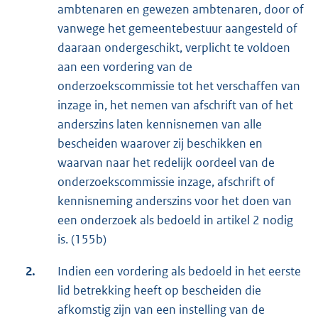
ambtenaren en gewezen ambtenaren, door of
vanwege het gemeentebestuur aangesteld of
daaraan ondergeschikt, verplicht te voldoen
aan een vordering van de
onderzoekscommissie tot het verschaffen van
inzage in, het nemen van afschrift van of het
anderszins laten kennisnemen van alle
bescheiden waarover zij beschikken en
waarvan naar het redelijk oordeel van de
onderzoekscommissie inzage, afschrift of
kennisneming anderszins voor het doen van
een onderzoek als bedoeld in artikel 2 nodig
is. (155b)
2.
Indien een vordering als bedoeld in het eerste
lid betrekking heeft op bescheiden die
afkomstig zijn van een instelling van de