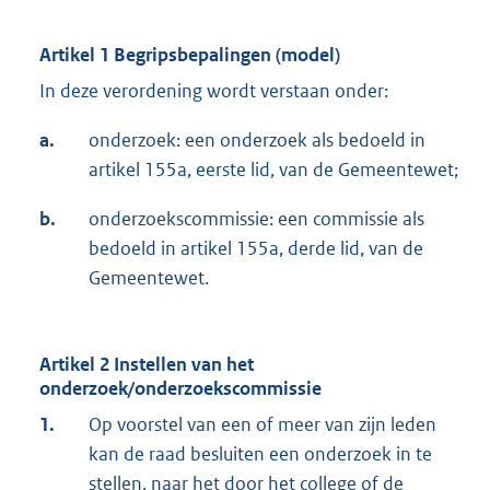
Artikel 1 Begripsbepalingen (model)
In deze verordening wordt verstaan onder:
a.
onderzoek: een onderzoek als bedoeld in
artikel 155a, eerste lid, van de Gemeentewet;
b.
onderzoekscommissie: een commissie als
bedoeld in artikel 155a, derde lid, van de
Gemeentewet.
Artikel 2 Instellen van het
onderzoek/onderzoekscommissie
1.
Op voorstel van een of meer van zijn leden
kan de raad besluiten een onderzoek in te
stellen, naar het door het college of de