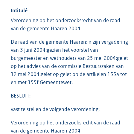
Intitulé
Verordening op het onderzoeksrecht van de raad
van de gemeente Haaren 2004
De raad van de gemeente Haaren;in zijn vergadering
van 3 juni 2004;gezien het voorstel van
burgemeester en wethouders van 25 mei 2004;gelet
op het advies van de commissie Bestuurszaken van
12 mei 2004;gelet op gelet op de artikelen 155a tot
en met 155f Gemeentewet.
BESLUIT:
vast te stellen de volgende verordening:
Verordening op het onderzoeksrecht van de raad
van de gemeente Haaren 2004