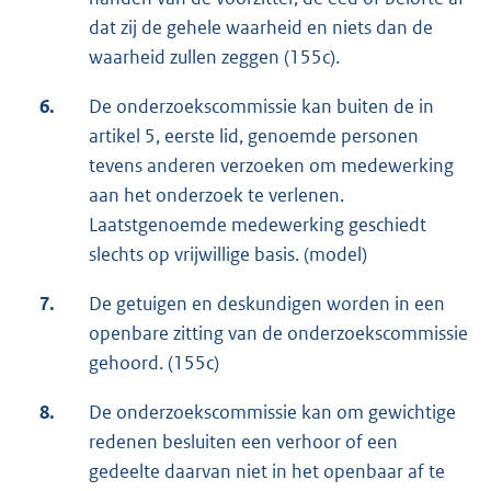
dat zij de gehele waarheid en niets dan de
waarheid zullen zeggen (155c).
6.
De onderzoekscommissie kan buiten de in
artikel 5, eerste lid, genoemde personen
tevens anderen verzoeken om medewerking
aan het onderzoek te verlenen.
Laatstgenoemde medewerking geschiedt
slechts op vrijwillige basis. (model)
7.
De getuigen en deskundigen worden in een
openbare zitting van de onderzoekscommissie
gehoord. (155c)
8.
De onderzoekscommissie kan om gewichtige
redenen besluiten een verhoor of een
gedeelte daarvan niet in het openbaar af te