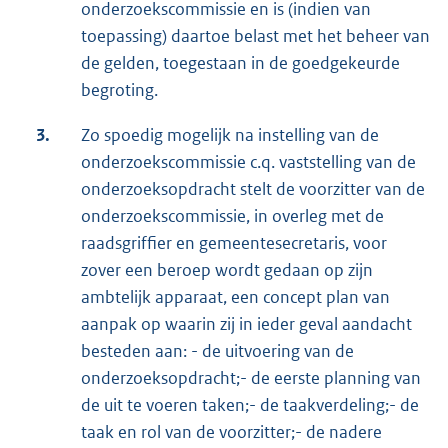
onderzoekscommissie en is (indien van
toepassing) daartoe belast met het beheer van
de gelden, toegestaan in de goedgekeurde
begroting.
3.
Zo spoedig mogelijk na instelling van de
onderzoekscommissie c.q. vaststelling van de
onderzoeksopdracht stelt de voorzitter van de
onderzoekscommissie, in overleg met de
raadsgriffier en gemeentesecretaris, voor
zover een beroep wordt gedaan op zijn
ambtelijk apparaat, een concept plan van
aanpak op waarin zij in ieder geval aandacht
besteden aan: - de uitvoering van de
onderzoeksopdracht;- de eerste planning van
de uit te voeren taken;- de taakverdeling;- de
taak en rol van de voorzitter;- de nadere