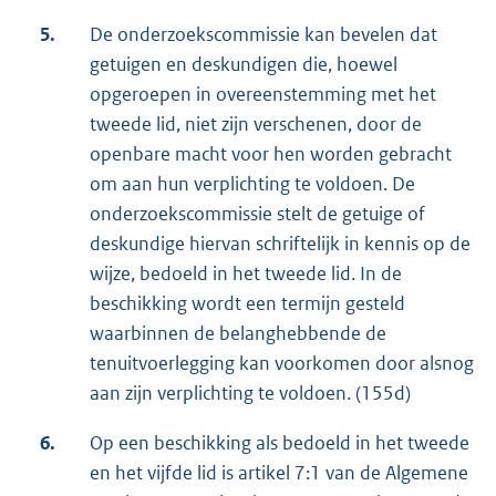
5.
De onderzoekscommissie kan bevelen dat
getuigen en deskundigen die, hoewel
opgeroepen in overeenstemming met het
tweede lid, niet zijn verschenen, door de
openbare macht voor hen worden gebracht
om aan hun verplichting te voldoen. De
onderzoekscommissie stelt de getuige of
deskundige hiervan schriftelijk in kennis op de
wijze, bedoeld in het tweede lid. In de
beschikking wordt een termijn gesteld
waarbinnen de belanghebbende de
tenuitvoerlegging kan voorkomen door alsnog
aan zijn verplichting te voldoen. (155d)
6.
Op een beschikking als bedoeld in het tweede
en het vijfde lid is artikel 7:1 van de Algemene