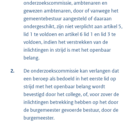
onderzoekscommissie, ambtenaren en
gewezen ambtenaren, door of vanwege het
gemeentebestuur aangesteld of daaraan
ondergeschikt, zijn niet verplicht aan artikel 5,
lid 1 te voldoen en artikel 6 lid 1 en lid 3 te
voldoen, indien het verstrekken van de
inlichtingen in strijd is met het openbaar
belang.
2.
De onderzoekscommissie kan verlangen dat
een beroep als bedoeld in het eerste lid op
strijd met het openbaar belang wordt
bevestigd door het college, of, voor zover de
inlichtingen betrekking hebben op het door
de burgemeester gevoerde bestuur, door de
burgemeester.