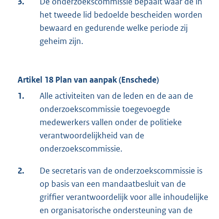
3.
De onderzoekscommissie bepaalt waar de in
het tweede lid bedoelde bescheiden worden
bewaard en gedurende welke periode zij
geheim zijn.
Artikel 18 Plan van aanpak (Enschede)
1.
Alle activiteiten van de leden en de aan de
onderzoekscommissie toegevoegde
medewerkers vallen onder de politieke
verantwoordelijkheid van de
onderzoekscommissie.
2.
De secretaris van de onderzoekscommissie is
op basis van een mandaatbesluit van de
griffier verantwoordelijk voor alle inhoudelijke
en organisatorische ondersteuning van de