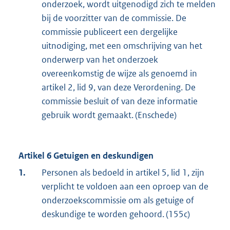
onderzoek, wordt uitgenodigd zich te melden
bij de voorzitter van de commissie. De
commissie publiceert een dergelijke
uitnodiging, met een omschrijving van het
onderwerp van het onderzoek
overeenkomstig de wijze als genoemd in
artikel 2, lid 9, van deze Verordening. De
commissie besluit of van deze informatie
gebruik wordt gemaakt. (Enschede)
Artikel 6 Getuigen en deskundigen
1.
Personen als bedoeld in artikel 5, lid 1, zijn
verplicht te voldoen aan een oproep van de
onderzoekscommissie om als getuige of
deskundige te worden gehoord. (155c)