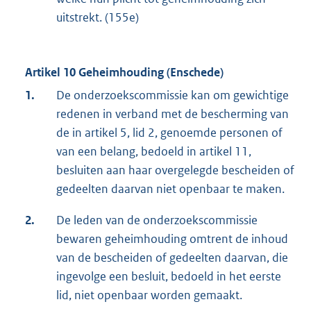
uitstrekt. (155e)
Artikel 10 Geheimhouding (Enschede)
1.
De onderzoekscommissie kan om gewichtige
redenen in verband met de bescherming van
de in artikel 5, lid 2, genoemde personen of
van een belang, bedoeld in artikel 11,
besluiten aan haar overgelegde bescheiden of
gedeelten daarvan niet openbaar te maken.
2.
De leden van de onderzoekscommissie
bewaren geheimhouding omtrent de inhoud
van de bescheiden of gedeelten daarvan, die
ingevolge een besluit, bedoeld in het eerste
lid, niet openbaar worden gemaakt.