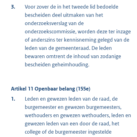
3.
Voor zover de in het tweede lid bedoelde
bescheiden deel uitmaken van het
onderzoeksverslag van de
onderzoekscommissie, worden deze ter inzage
of anderszins ter kennisneming gelegd van de
leden van de gemeenteraad. De leden
bewaren omtrent de inhoud van zodanige
bescheiden geheimhouding.
Artikel 11 Openbaar belang (155e)
1.
Leden en gewezen leden van de raad, de
burgemeester en gewezen burgemeesters,
wethouders en gewezen wethouders, leden en
gewezen leden van een door de raad, het
college of de burgemeester ingestelde