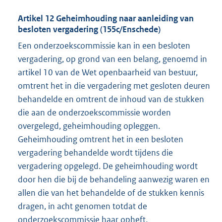
Artikel 12 Geheimhouding naar aanleiding van
besloten vergadering (155c/Enschede)
Een onderzoekscommissie kan in een besloten
vergadering, op grond van een belang, genoemd in
artikel 10 van de Wet openbaarheid van bestuur,
omtrent het in die vergadering met gesloten deuren
behandelde en omtrent de inhoud van de stukken
die aan de onderzoekscommissie worden
overgelegd, geheimhouding opleggen.
Geheimhouding omtrent het in een besloten
vergadering behandelde wordt tijdens die
vergadering opgelegd. De geheimhouding wordt
door hen die bij de behandeling aanwezig waren en
allen die van het behandelde of de stukken kennis
dragen, in acht genomen totdat de
onderzoekscommissie haar opheft.