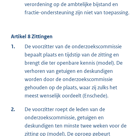
verordening op de ambtelijke bijstand en
fractie-ondersteuning zijn niet van toepassing.
Artikel 8 Zittingen
1.
De voorzitter van de onderzoekscommissie
bepaalt plaats en tijdstip van de zitting en
brengt die ter openbare kennis (model). De
verhoren van getuigen en deskundigen
worden door de onderzoekscommissie
gehouden op de plaats, waar zij zulks het
meest wenselijk oordeelt (Enschede).
2.
De voorzitter roept de leden van de
onderzoekscommissie, getuigen en
deskundigen ten minste twee weken voor de
zitting op (model). De oproep gebeurt