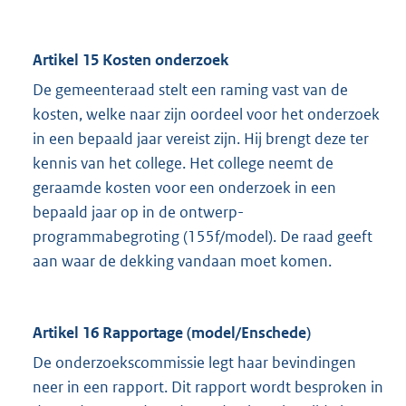
Artikel 15 Kosten onderzoek
De gemeenteraad stelt een raming vast van de
kosten, welke naar zijn oordeel voor het onderzoek
in een bepaald jaar vereist zijn. Hij brengt deze ter
kennis van het college. Het college neemt de
geraamde kosten voor een onderzoek in een
bepaald jaar op in de ontwerp-
programmabegroting (155f/model). De raad geeft
aan waar de dekking vandaan moet komen.
Artikel 16 Rapportage (model/Enschede)
De onderzoekscommissie legt haar bevindingen
neer in een rapport. Dit rapport wordt besproken in