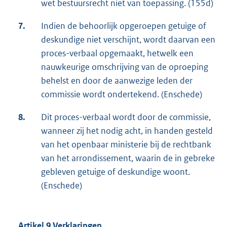
wet bestuursrecht niet van toepassing. (155d)
7.
Indien de behoorlijk opgeroepen getuige of
deskundige niet verschijnt, wordt daarvan een
proces-verbaal opgemaakt, hetwelk een
nauwkeurige omschrijving van de oproeping
behelst en door de aanwezige leden der
commissie wordt ondertekend. (Enschede)
8.
Dit proces-verbaal wordt door de commissie,
wanneer zij het nodig acht, in handen gesteld
van het openbaar ministerie bij de rechtbank
van het arrondissement, waarin de in gebreke
gebleven getuige of deskundige woont.
(Enschede)
Artikel 9 Verklaringen