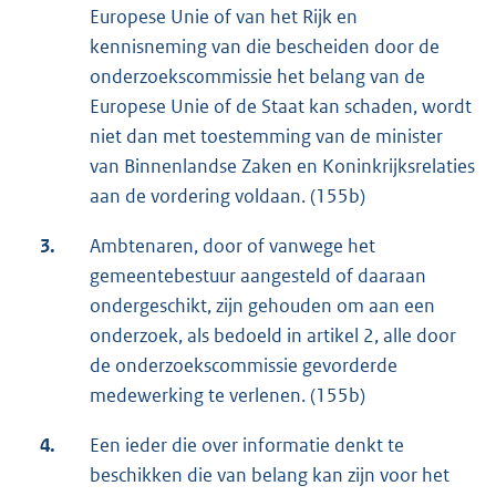
Europese Unie of van het Rijk en
kennisneming van die bescheiden door de
onderzoekscommissie het belang van de
Europese Unie of de Staat kan schaden, wordt
niet dan met toestemming van de minister
van Binnenlandse Zaken en Koninkrijksrelaties
aan de vordering voldaan. (155b)
3.
Ambtenaren, door of vanwege het
gemeentebestuur aangesteld of daaraan
ondergeschikt, zijn gehouden om aan een
onderzoek, als bedoeld in artikel 2, alle door
de onderzoekscommissie gevorderde
medewerking te verlenen. (155b)
4.
Een ieder die over informatie denkt te
beschikken die van belang kan zijn voor het