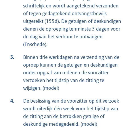
schriftelijk en wordt aangetekend verzonden
of tegen gedagtekend ontvangstbewijs
uitgereikt (155d). De getuigen of deskundigen
dienen de oproeping tenminste 3 dagen voor
de dag van het verhoor te ontvangen
(Enschede).
3.
Binnen drie werkdagen na verzending van de
oproep kunnen de getuigen en deskundigen
onder opgaaf van redenen de voorzitter
verzoeken het tijdstip van de zitting te
wijzigen. (model)
4.
De beslissing van de voorzitter op dit verzoek
wordt uiterlijk één week voor het tijdstip van
de zitting aan de betrokken getuige of
deskundige medegedeeld. (model)