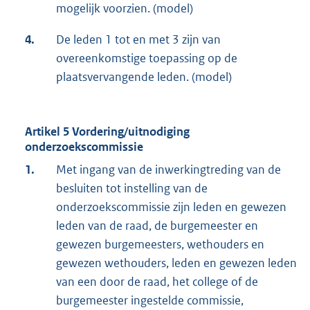
mogelijk voorzien. (model)
4.
De leden 1 tot en met 3 zijn van
overeenkomstige toepassing op de
plaatsvervangende leden. (model)
Artikel 5 Vordering/uitnodiging
onderzoekscommissie
1.
Met ingang van de inwerkingtreding van de
besluiten tot instelling van de
onderzoekscommissie zijn leden en gewezen
leden van de raad, de burgemeester en
gewezen burgemeesters, wethouders en
gewezen wethouders, leden en gewezen leden
van een door de raad, het college of de
burgemeester ingestelde commissie,