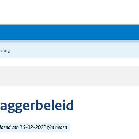
eling
aggerbeleid
ldend van 16-02-2021 t/m heden