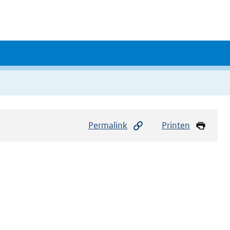
Permalink
Printen