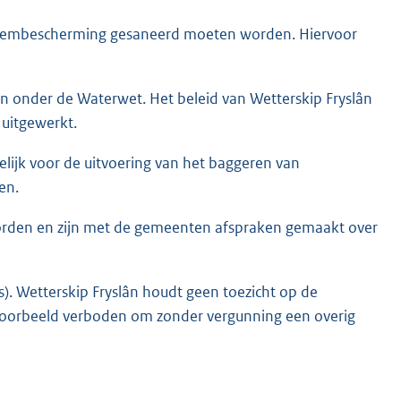
odembescherming gesaneerd moeten worden. Hiervoor
 onder de Waterwet. Het beleid van Wetterskip Fryslân
 uitgewerkt.
ijk voor de uitvoering van het baggeren van
en.
rden en zijn met de gemeenten afspraken gemaakt over
). Wetterskip Fryslân houdt geen toezicht op de
ijvoorbeeld verboden om zonder vergunning een overig