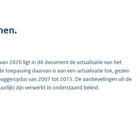
men.
van 2020 ligt in dit document de actualisatie van het
e toepassing daarvan is aan een actualisatie toe, gezien
aggercyclus van 2007 tot 2015. De aanbevelingen uit de
rlijk) zijn verwerkt in onderstaand beleid.