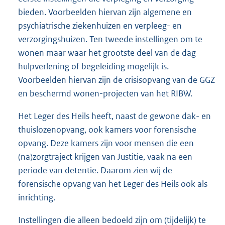
bieden. Voorbeelden hiervan zijn algemene en
psychiatrische ziekenhuizen en verpleeg- en
verzorgingshuizen. Ten tweede instellingen om te
wonen maar waar het grootste deel van de dag
hulpverlening of begeleiding mogelijk is.
Voorbeelden hiervan zijn de crisisopvang van de GGZ
en beschermd wonen-projecten van het RIBW.
Het Leger des Heils heeft, naast de gewone dak- en
thuislozenopvang, ook kamers voor forensische
opvang. Deze kamers zijn voor mensen die een
(na)zorgtraject krijgen van Justitie, vaak na een
periode van detentie. Daarom zien wij de
forensische opvang van het Leger des Heils ook als
inrichting.
Instellingen die alleen bedoeld zijn om (tijdelijk) te