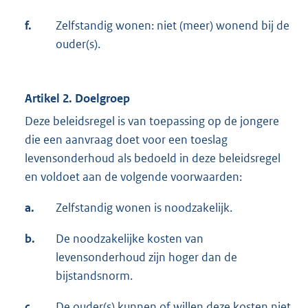
f.
Zelfstandig wonen: niet (meer) wonend bij de
ouder(s).
Artikel 2. Doelgroep
Deze beleidsregel is van toepassing op de jongere
die een aanvraag doet voor een toeslag
levensonderhoud als bedoeld in deze beleidsregel
en voldoet aan de volgende voorwaarden:
a.
Zelfstandig wonen is noodzakelijk.
b.
De noodzakelijke kosten van
levensonderhoud zijn hoger dan de
bijstandsnorm.
c.
De ouder(s) kunnen of willen deze kosten niet