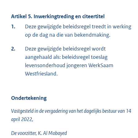
Artikel 5. Inwerkingtreding en citeertitel
1.
Deze gewijzigde beleidsregel treedt in werking
op de dag na die van bekendmaking.
2.
Deze gewijzigde beleidsregel wordt
aangehaald als: beleidsregel toeslag
levensonderhoud jongeren WerkSaam
Westfriesland.
Ondertekening
Vastgesteld in de vergadering van het dagelijks bestuur van 14
april 2022,
De voorzitter, K. Al Mobayed