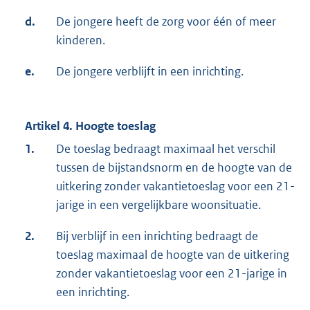
d.
De jongere heeft de zorg voor één of meer
kinderen.
e.
De jongere verblijft in een inrichting.
Artikel 4. Hoogte toeslag
1.
De toeslag bedraagt maximaal het verschil
tussen de bijstandsnorm en de hoogte van de
uitkering zonder vakantietoeslag voor een 21-
jarige in een vergelijkbare woonsituatie.
2.
Bij verblijf in een inrichting bedraagt de
toeslag maximaal de hoogte van de uitkering
zonder vakantietoeslag voor een 21-jarige in
een inrichting.