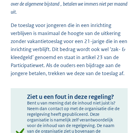
over de algemene bijstand
,
betalen we immers niet per maand
uit.
De toeslag voor jongeren die in een inrichting
verblijven is maximaal de hoogte van de uitkering
zonder vakantietoeslag voor een 21-jarige die in een
inrichting verblijft. Dit bedrag wordt ook wel ‘zak- &
kleedgeld’ genoemd en staat in artikel 23 van de
Participatiewet. Als de ouders een bijdrage aan de
jongere betalen, trekken we deze van de toeslag af.
Ziet u een fout in deze regeling?
Bent u van mening dat de inhoud niet juist is?
Neem dan contact op met de organisatie die de
regelgeving heeft gepubliceerd. Deze
organisatie is namelijk zelf verantwoordelijk
voor de inhoud van de regelgeving. De naam
van de organisatie ziet u bovenaan de