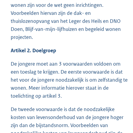
wonen zijn voor de wet geen inrichtingen.
Voorbeelden hiervan zijn de dak- en
thuislozenopvang van het Leger des Heils en DNO
Doen, Blijf-van-mijn-lijfhuizen en begeleid wonen
projecten.
Artikel 2. Doelgroep
De jongere moet aan 3 voorwaarden voldoen om
een toeslag te krijgen. De eerste voorwaarde is dat
het voor de jongere noodzakelijk is om zelfstandig te
wonen. Meer informatie hierover staat in de
toelichting op artikel 3.
De tweede voorwaarde is dat de noodzakelijke
kosten van levensonderhoud van de jongere hoger
zijn dan de bijstandsnorm. Voorbeelden van