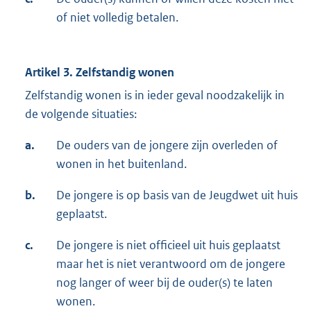
of niet volledig betalen.
Artikel 3. Zelfstandig wonen
Zelfstandig wonen is in ieder geval noodzakelijk in
de volgende situaties:
a.
De ouders van de jongere zijn overleden of
wonen in het buitenland.
b.
De jongere is op basis van de Jeugdwet uit huis
geplaatst.
c.
De jongere is niet officieel uit huis geplaatst
maar het is niet verantwoord om de jongere
nog langer of weer bij de ouder(s) te laten
wonen.