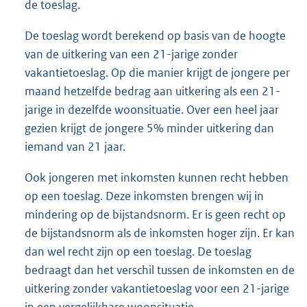
de toeslag.
De toeslag wordt berekend op basis van de hoogte
van de uitkering van een 21-jarige zonder
vakantietoeslag. Op die manier krijgt de jongere per
maand hetzelfde bedrag aan uitkering als een 21-
jarige in dezelfde woonsituatie. Over een heel jaar
gezien krijgt de jongere 5% minder uitkering dan
iemand van 21 jaar.
Ook jongeren met inkomsten kunnen recht hebben
op een toeslag. Deze inkomsten brengen wij in
mindering op de bijstandsnorm. Er is geen recht op
de bijstandsnorm als de inkomsten hoger zijn. Er kan
dan wel recht zijn op een toeslag. De toeslag
bedraagt dan het verschil tussen de inkomsten en de
uitkering zonder vakantietoeslag voor een 21-jarige