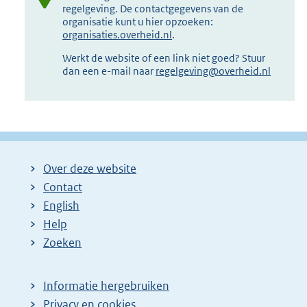
regelgeving. De contactgegevens van de
organisatie kunt u hier opzoeken:
organisaties.overheid.nl
.
Werkt de website of een link niet goed? Stuur
dan een e-mail naar
regelgeving@overheid.nl
Over deze website
Contact
English
Help
Zoeken
Informatie hergebruiken
Privacy en cookies