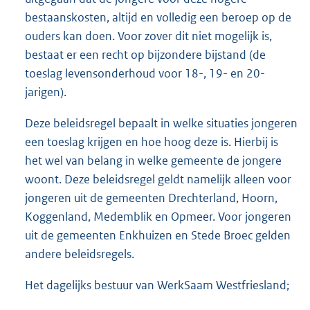
bestaanskosten, altijd en volledig een beroep op de
ouders kan doen. Voor zover dit niet mogelijk is,
bestaat er een recht op bijzondere bijstand (de
toeslag levensonderhoud voor 18-, 19- en 20-
jarigen).
Deze beleidsregel bepaalt in welke situaties jongeren
een toeslag krijgen en hoe hoog deze is. Hierbij is
het wel van belang in welke gemeente de jongere
woont. Deze beleidsregel geldt namelijk alleen voor
jongeren uit de gemeenten Drechterland, Hoorn,
Koggenland, Medemblik en Opmeer. Voor jongeren
uit de gemeenten Enkhuizen en Stede Broec gelden
andere beleidsregels.
Het dagelijks bestuur van WerkSaam Westfriesland;