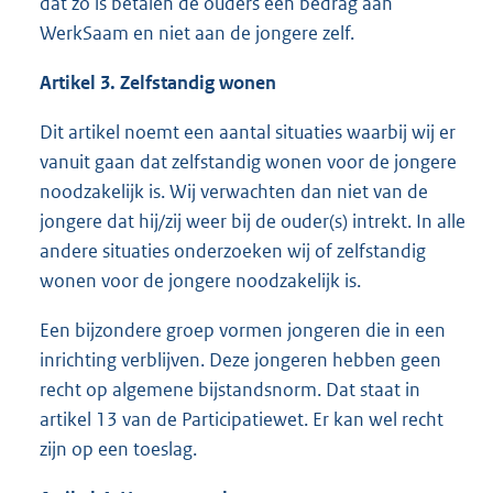
dat zo is betalen de ouders een bedrag aan
WerkSaam en niet aan de jongere zelf.
Artikel 3. Zelfstandig wonen
Dit artikel noemt een aantal situaties waarbij wij er
vanuit gaan dat zelfstandig wonen voor de jongere
noodzakelijk is. Wij verwachten dan niet van de
jongere dat hij/zij weer bij de ouder(s) intrekt. In alle
andere situaties onderzoeken wij of zelfstandig
wonen voor de jongere noodzakelijk is.
Een bijzondere groep vormen jongeren die in een
inrichting verblijven. Deze jongeren hebben geen
recht op algemene bijstandsnorm. Dat staat in
artikel 13 van de Participatiewet. Er kan wel recht
zijn op een toeslag.