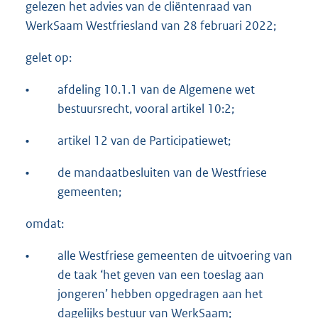
gelezen het advies van de cliëntenraad van
WerkSaam Westfriesland van 28 februari 2022;
gelet op:
•
afdeling 10.1.1 van de Algemene wet
bestuursrecht, vooral artikel 10:2;
•
artikel 12 van de Participatiewet;
•
de mandaatbesluiten van de Westfriese
gemeenten;
omdat:
•
alle Westfriese gemeenten de uitvoering van
de taak ‘het geven van een toeslag aan
jongeren’ hebben opgedragen aan het
dagelijks bestuur van WerkSaam;