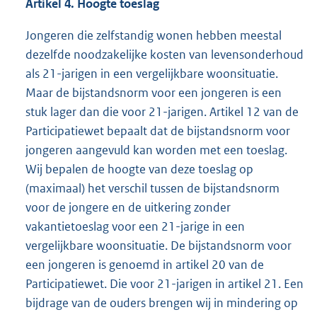
Artikel 4. Hoogte
toeslag
Jongeren die zelfstandig wonen hebben meestal
dezelfde noodzakelijke kosten van levensonderhoud
als 21-jarigen in een vergelijkbare woonsituatie.
Maar de bijstandsnorm voor een jongeren is een
stuk lager dan die voor 21-jarigen. Artikel 12 van de
Participatiewet bepaalt dat de bijstandsnorm voor
jongeren aangevuld kan worden met een toeslag.
Wij bepalen de hoogte van deze toeslag op
(maximaal) het verschil tussen de bijstandsnorm
voor de jongere en de uitkering zonder
vakantietoeslag voor een 21-jarige in een
vergelijkbare woonsituatie. De bijstandsnorm voor
een jongeren is genoemd in artikel 20 van de
Participatiewet. Die voor 21-jarigen in artikel 21. Een
bijdrage van de ouders brengen wij in mindering op