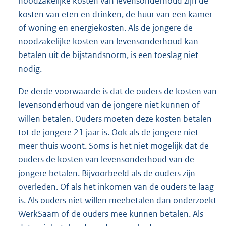
noodzakelijke kosten van levensonderhoud zijn de
kosten van eten en drinken, de huur van een kamer
of woning en energiekosten. Als de jongere de
noodzakelijke kosten van levensonderhoud kan
betalen uit de bijstandsnorm, is een toeslag niet
nodig.
De derde voorwaarde is dat de ouders de kosten van
levensonderhoud van de jongere niet kunnen of
willen betalen. Ouders moeten deze kosten betalen
tot de jongere 21 jaar is. Ook als de jongere niet
meer thuis woont. Soms is het niet mogelijk dat de
ouders de kosten van levensonderhoud van de
jongere betalen. Bijvoorbeeld als de ouders zijn
overleden. Of als het inkomen van de ouders te laag
is. Als ouders niet willen meebetalen dan onderzoekt
WerkSaam of de ouders mee kunnen betalen. Als