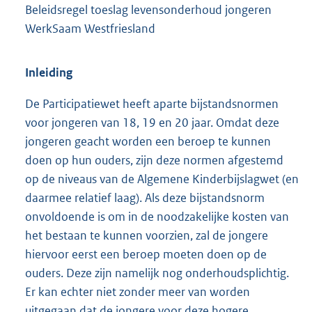
Beleidsregel toeslag levensonderhoud jongeren
WerkSaam Westfriesland
Inleiding
De Participatiewet heeft aparte bijstandsnormen
voor jongeren van 18, 19 en 20 jaar. Omdat deze
jongeren geacht worden een beroep te kunnen
doen op hun ouders, zijn deze normen afgestemd
op de niveaus van de Algemene Kinderbijslagwet (en
daarmee relatief laag). Als deze bijstandsnorm
onvoldoende is om in de noodzakelijke kosten van
het bestaan te kunnen voorzien, zal de jongere
hiervoor eerst een beroep moeten doen op de
ouders. Deze zijn namelijk nog onderhoudsplichtig.
Er kan echter niet zonder meer van worden
uitgegaan dat de jongere voor deze hogere