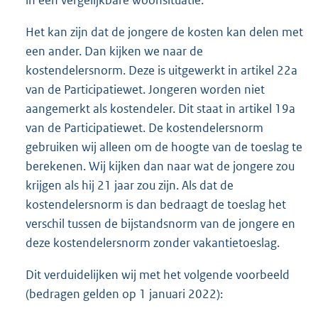
in een vergelijkbare woonsituatie.
Het kan zijn dat de jongere de kosten kan delen met
een ander. Dan kijken we naar de
kostendelersnorm. Deze is uitgewerkt in artikel 22a
van de Participatiewet. Jongeren worden niet
aangemerkt als kostendeler. Dit staat in artikel 19a
van de Participatiewet. De kostendelersnorm
gebruiken wij alleen om de hoogte van de toeslag te
berekenen. Wij kijken dan naar wat de jongere zou
krijgen als hij 21 jaar zou zijn. Als dat de
kostendelersnorm is dan bedraagt de toeslag het
verschil tussen de bijstandsnorm van de jongere en
deze kostendelersnorm zonder vakantietoeslag.
Dit verduidelijken wij met het volgende voorbeeld
(bedragen gelden op 1 januari 2022):