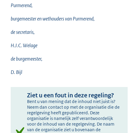
Purmerend,
burgemeester en wethouders van Purmerend,
de secretaris,
H.J.C. Welage
de burgemeester,
D. Bijl
Ziet u een fout in deze regeling?
Bent u van mening dat de inhoud niet juist is?
Neem dan contact op met de organisatie die de
regelgeving heeft gepubliceerd. Deze
organisatie is namelijk zelf verantwoordelijk
voor de inhoud van de regelgeving. De naam
van de organisatie ziet u bovenaan de