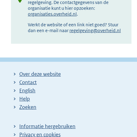
regelgeving. De contactgegevens van de
organisatie kunt u hier opzoeken:
organisaties.overheid.nl
.
Werkt de website of een link niet goed? Stuur
dan een e-mail naar
regelgeving@overheid.nl
Over deze website
Contact
English
Help
Zoeken
Informatie hergebruiken
Privacy en cookies