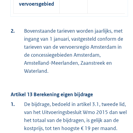
vervoersgebied
2.
Bovenstaande tarieven worden jaarlijks, met
ingang van 1 januari, vastgesteld conform de
tarieven van de vervoersregio Amsterdam in
de concessiegebieden Amsterdam,
Amstelland-Meerlanden, Zaanstreek en
Waterland.
Artikel 13 Berekening eigen bijdrage
1.
De bijdrage, bedoeld in artikel 3.1, tweede lid,
van het Uitvoeringsbesluit Wmo 2015 dan wel
het totaal van de bijdragen, is gelijk aan de
kostprijs, tot ten hoogste € 19 per maand.