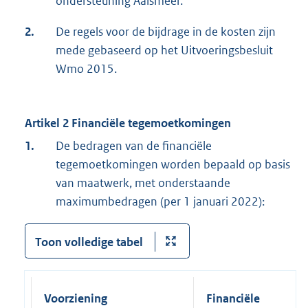
ondersteuning Aalsmeer.
2.
De regels voor de bijdrage in de kosten zijn
mede gebaseerd op het Uitvoeringsbesluit
Wmo 2015.
Artikel 2 Financiële tegemoetkomingen
1.
De bedragen van de financiële
tegemoetkomingen worden bepaald op basis
van maatwerk, met onderstaande
maximumbedragen (per 1 januari 2022):
Toon volledige tabel
Voorziening
Financiële