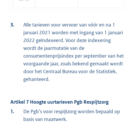
3.
Alle tarieven voor vervoer van vóór en na 1
januari 2021 worden met ingang van 1 januari
2022 geïndexeerd. Voor deze indexering
wordt de jaarmutatie van de
consumentenprijsindex per september van het
voorgaande jaar, zoals bekend gemaakt wordt
door het Centraal Bureau voor de Statistiek,
gehanteerd.
Artikel 7 Hoogte uurtarieven Pgb Respijtzorg
1.
De Pgb’s voor respijtzorg worden bepaald op
basis van maatwerk.