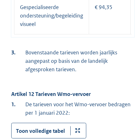
Gespecialiseerde
€ 94,35
€
ondersteuning/begeleiding
visueel
3.
Bovenstaande tarieven worden jaarlijks
aangepast op basis van de landelijk
afgesproken tarieven.
Artikel 12 Tarieven Wmo-vervoer
1.
De tarieven voor het Wmo-vervoer bedragen
per 1 januari 2022:
Toon volledige tabel