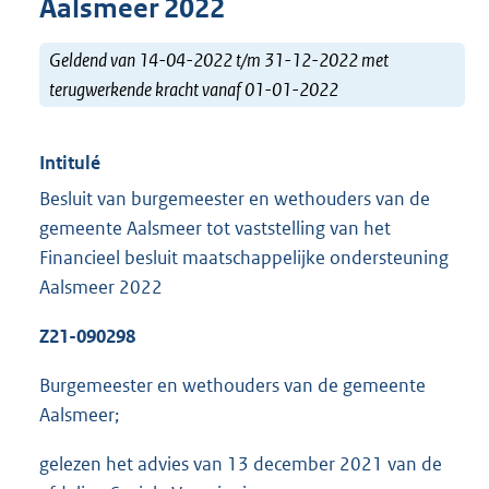
Aalsmeer 2022
Geldend van 14-04-2022 t/m 31-12-2022 met
terugwerkende kracht vanaf 01-01-2022
Intitulé
Besluit van burgemeester en wethouders van de
gemeente Aalsmeer tot vaststelling van het
Financieel besluit maatschappelijke ondersteuning
Aalsmeer 2022
Z
2
1
-
090298
Burgemeester en wethouders van de gemeente
Aalsmeer;
gelezen het advies van 13 december 2021 van de