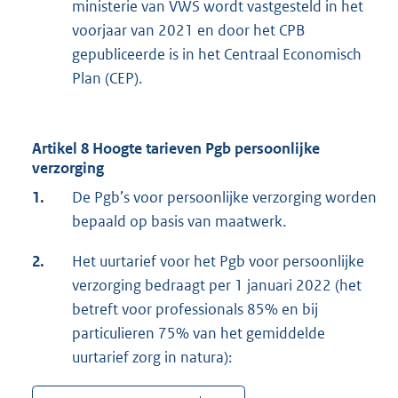
ministerie van VWS wordt vastgesteld in het
voorjaar van 2021 en door het CPB
gepubliceerde is in het Centraal Economisch
Plan (CEP).
Artikel 8 Hoogte tarieven Pgb persoonlijke
verzorging
1.
De Pgb’s voor persoonlijke verzorging worden
bepaald op basis van maatwerk.
2.
Het uurtarief voor het Pgb voor persoonlijke
verzorging bedraagt per 1 januari 2022 (het
betreft voor professionals 85% en bij
particulieren 75% van het gemiddelde
uurtarief zorg in natura):