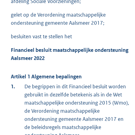
afdeling Sociale Voorzieningen;
gelet op de Verordening maatschappelijke
ondersteuning gemeente Aalsmeer 2017;
besluiten vast te stellen het
Financieel besluit maatschappelijke ondersteuning
Aalsmeer
2022
Artikel 1 Algemene bepalingen
1.
De begrippen in dit Financieel besluit worden
gebruikt in dezelfde betekenis als in de Wet
maatschappelijke ondersteuning 2015 (Wmo),
de Verordening maatschappelijke
ondersteuning gemeente Aalsmeer 2017 en
de beleidsregels maatschappelijke