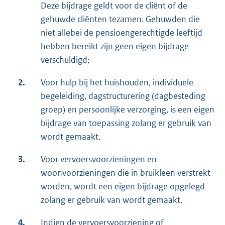
Deze bijdrage geldt voor de cliënt of de
gehuwde cliënten tezamen. Gehuwden die
niet allebei de pensioengerechtigde leeftijd
hebben bereikt zijn geen eigen bijdrage
verschuldigd;
2.
Voor hulp bij het huishouden, individuele
begeleiding, dagstructurering (dagbesteding
groep) en persoonlijke verzorging, is een eigen
bijdrage van toepassing zolang er gebruik van
wordt gemaakt.
3.
Voor vervoersvoorzieningen en
woonvoorzieningen die in bruikleen verstrekt
worden, wordt een eigen bijdrage opgelegd
zolang er gebruik van wordt gemaakt.
4.
Indien de vervoersvoorziening of