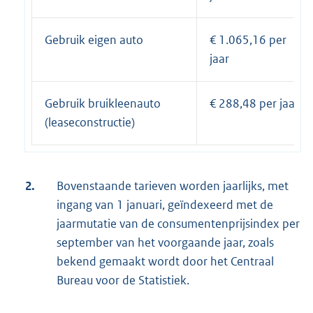
Gebruik eigen auto
€ 1.065,16 per
jaar
Gebruik bruikleenauto
€ 288,48 per jaar
(leaseconstructie)
2.
Bovenstaande tarieven worden jaarlijks, met
ingang van 1 januari, geïndexeerd met de
jaarmutatie van de consumentenprijsindex per
september van het voorgaande jaar, zoals
bekend gemaakt wordt door het Centraal
Bureau voor de Statistiek.