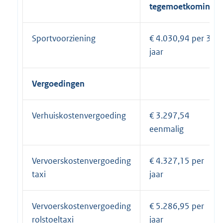
tegemoetkoming
Sportvoorziening
€ 4.030,94 per 3
jaar
Vergoedingen
Verhuiskostenvergoeding
€ 3.297,54
eenmalig
Vervoerskostenvergoeding
€ 4.327,15 per
taxi
jaar
Vervoerskostenvergoeding
€ 5.286,95 per
rolstoeltaxi
jaar