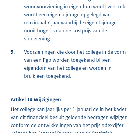
woonvoorziening in eigendom wordt verstrekt
wordt een eigen bijdrage opgelegd van
maximaal 7 jaar waarbij de eigen bijdrage
nooit hoger is dan de kostprijs van de
voorziening.
5.
Voorzieningen die door het college in de vorm
van een Pgb worden toegekend blijven
eigendom van het college en worden in
bruikleen toegekend.
Artikel 14 Wijzigingen
Het college kan jaarlijks per 1 januari de in het kader
van dit financieel besluit geldende bedragen wijzigen
conform de ontwikkelingen van het prijsindexcijfer