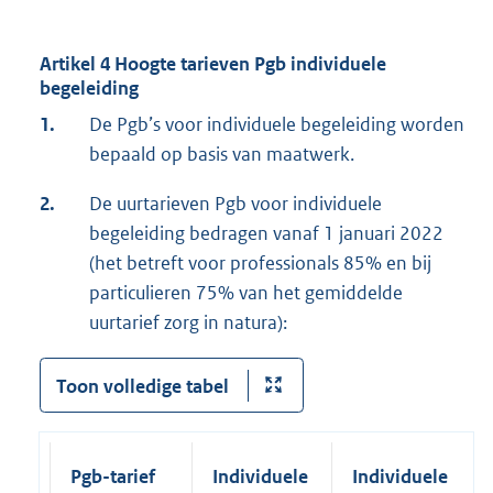
Artikel 4 Hoogte tarieven Pgb individuele
begeleiding
1.
De Pgb’s voor individuele begeleiding worden
bepaald op basis van maatwerk.
2.
De uurtarieven Pgb voor individuele
begeleiding bedragen vanaf 1 januari 2022
(het betreft voor professionals 85% en bij
particulieren 75% van het gemiddelde
uurtarief zorg in natura):
Toon volledige tabel
Pgb-tarief
Individuele
Individuele