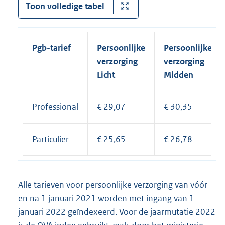
Toon volledige tabel
Pgb-tarief
Persoonlijke
Persoonlijke
verzorging
verzorging
Licht
Midden
Professional
€ 29,07
€ 30,35
Particulier
€ 25,65
€ 26,78
Alle tarieven voor persoonlijke verzorging van vóór
en na 1 januari 2021 worden met ingang van 1
januari 2022 geïndexeerd. Voor de jaarmutatie 2022