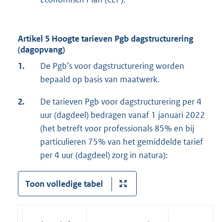
Artikel 5 Hoogte tarieven Pgb dagstructurering
(dagopvang)
1.
De Pgb’s voor dagstructurering worden
bepaald op basis van maatwerk.
2.
De tarieven Pgb voor dagstructurering per 4
uur (dagdeel) bedragen vanaf 1 januari 2022
(het betreft voor professionals 85% en bij
particulieren 75% van het gemiddelde tarief
per 4 uur (dagdeel) zorg in natura):
Toon volledige tabel