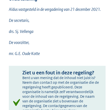
Aldus vastgesteld in de vergadering van 21 december 2021.
De secretaris,
drs. Sj. Vellenga
De voorzitter,
mr. G.E. Oude Kotte
Ziet u een fout in deze regeling?
Bent u van mening dat de inhoud niet juist is?
Neem dan contact op met de organisatie die de
regelgeving heeft gepubliceerd. Deze
organisatie is namelijk zelf verantwoordelijk
voor de inhoud van de regelgeving. De naam
van de organisatie ziet u bovenaan de
regelgeving. De contactgegevens van de