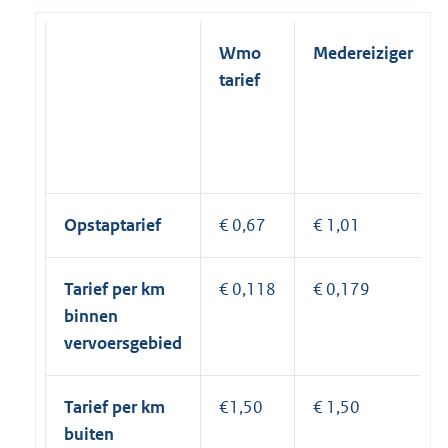
Wmo
Medereiziger
tarief
Opstaptarief
€ 0,67
€ 1,01
Tarief per km
€ 0,118
€ 0,179
binnen
vervoersgebied
Tarief per km
€1,50
€ 1,50
buiten