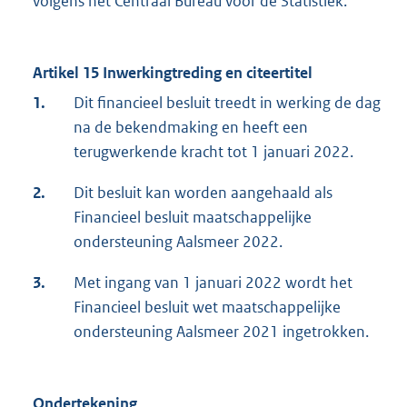
volgens het Centraal Bureau voor de Statistiek.
Artikel 15 Inwerkingtreding en citeertitel
1.
Dit financieel besluit treedt in werking de dag
na de bekendmaking en heeft een
terugwerkende kracht tot 1 januari 2022.
2.
Dit besluit kan worden aangehaald als
Financieel besluit maatschappelijke
ondersteuning Aalsmeer 2022.
3.
Met ingang van 1 januari 2022 wordt het
Financieel besluit wet maatschappelijke
ondersteuning Aalsmeer 2021 ingetrokken.
Ondertekening