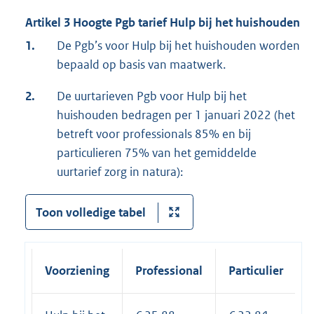
Artikel 3 Hoogte Pgb tarief Hulp bij het huishouden
1.
De Pgb’s voor Hulp bij het huishouden worden
bepaald op basis van maatwerk.
2.
De uurtarieven Pgb voor Hulp bij het
huishouden bedragen per 1 januari 2022 (het
betreft voor professionals 85% en bij
particulieren 75% van het gemiddelde
uurtarief zorg in natura):
Toon volledige tabel
Voorziening
Professional
Particulier