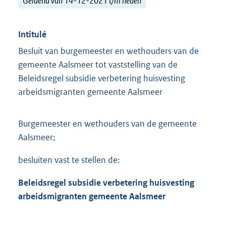
Geldend van 14-12-2021 t/m heden
Intitulé
Besluit van burgemeester en wethouders van de
gemeente Aalsmeer tot vaststelling van de
Beleidsregel subsidie verbetering huisvesting
arbeidsmigranten gemeente Aalsmeer
Burgemeester en wethouders van de gemeente
Aalsmeer;
besluiten vast te stellen de:
Beleidsregel subsidie verbetering huisvesting
arbeidsmigranten gemeente Aalsmeer