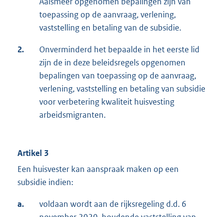
Aalsmeer opgenomen bepalingen zijn van
toepassing op de aanvraag, verlening,
vaststelling en betaling van de subsidie.
2.
Onverminderd het bepaalde in het eerste lid
zijn de in deze beleidsregels opgenomen
bepalingen van toepassing op de aanvraag,
verlening, vaststelling en betaling van subsidie
voor verbetering kwaliteit huisvesting
arbeidsmigranten.
Artikel 3
Een huisvester kan aanspraak maken op een
subsidie indien:
a.
voldaan wordt aan de rijksregeling d.d. 6
november 2020, houdende vaststelling van