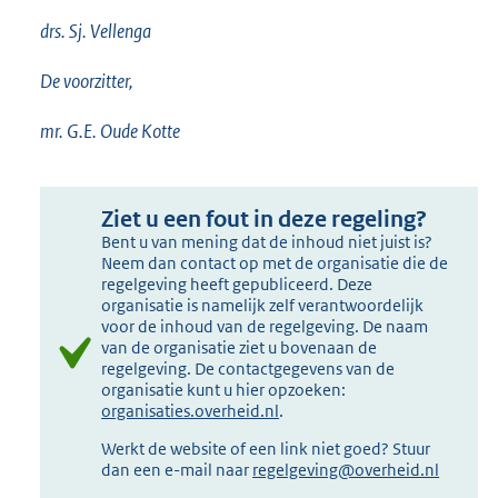
drs. Sj. Vellenga
De voorzitter,
mr. G.E. Oude Kotte
Ziet u een fout in deze regeling?
Bent u van mening dat de inhoud niet juist is?
Neem dan contact op met de organisatie die de
regelgeving heeft gepubliceerd. Deze
organisatie is namelijk zelf verantwoordelijk
voor de inhoud van de regelgeving. De naam
van de organisatie ziet u bovenaan de
regelgeving. De contactgegevens van de
organisatie kunt u hier opzoeken:
organisaties.overheid.nl
.
Werkt de website of een link niet goed? Stuur
dan een e-mail naar
regelgeving@overheid.nl