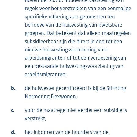
regels voor het verstrekken van een eenmalige
specifieke uitkering aan gemeenten ten
behoeve van de huisvesting van kwetsbare
groepen. Dat betekent dat alleen maatregelen
subsidieerbaar zijn die direct leiden tot een
nieuwe huisvestingsvoorziening voor
arbeidsmigranten of tot een verbetering van
een bestaande huisvestingsvoorziening van
arbeidsmigranten;
b.
de huisvester gecertificeerd is bij de Stichting
Normering Flexwonen;
c.
voor de maatregel niet eerder een subsidie is
verstrekt;
d.
het inkomen van de huurders van de