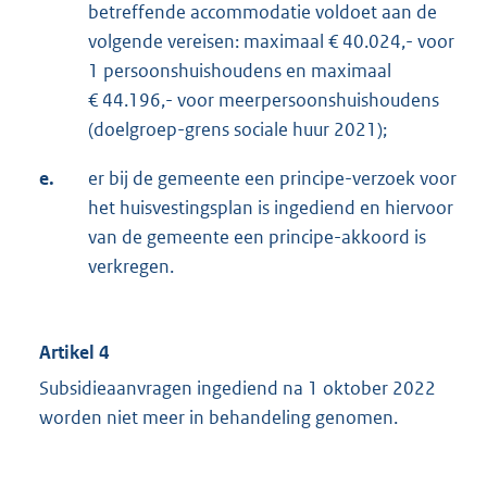
betreffende accommodatie voldoet aan de
volgende vereisen: maximaal € 40.024,- voor
1 persoonshuishoudens en maximaal
€ 44.196,- voor meerpersoonshuishoudens
(doelgroep-grens sociale huur 2021);
e.
er bij de gemeente een principe-verzoek voor
het huisvestingsplan is ingediend en hiervoor
van de gemeente een principe-akkoord is
verkregen.
Artikel 4
Subsidieaanvragen ingediend na 1 oktober 2022
worden niet meer in behandeling genomen.