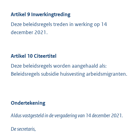
Artikel 9 Inwerkingtreding
Deze beleidsregels treden in werking op 14
december 2021.
Artikel 10 Citeertitel
Deze beleidsregels worden aangehaald als:
Beleidsregels subsidie huisvesting arbeidsmigranten.
Ondertekening
Aldus vastgesteld in de vergadering van 14 december 2021.
De secretaris,