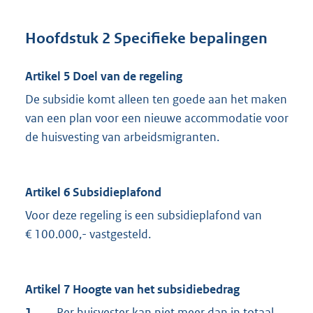
Hoofdstuk 2 Specifieke bepalingen
Artikel 5 Doel van de regeling
De subsidie komt alleen ten goede aan het maken
van een plan voor een nieuwe accommodatie voor
de huisvesting van arbeidsmigranten.
Artikel 6 Subsidieplafond
Voor deze regeling is een subsidieplafond van
€ 100.000,- vastgesteld.
Artikel 7 Hoogte van het subsidiebedrag
1.
Per huisvester kan niet meer dan in totaal