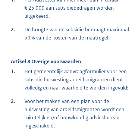
€ 25.000 aan subsidiebedragen worden
uitgekeerd.
2.
De hoogte van de subsidie bedraagt maximaal
50% van de kosten van de maatregel.
Artikel 8 Overige voorwaarden
1.
Het gemeentelijk aanvraagformulier voor een
subsidie huisvesting arbeidsmigranten dient
volledig en naar waarheid te worden ingevuld;
2.
Voor het maken van een plan voor de
huisvesting van arbeidsmigranten wordt een
ruimtelijk en/of bouwkundig adviesbureau
ingeschakeld.